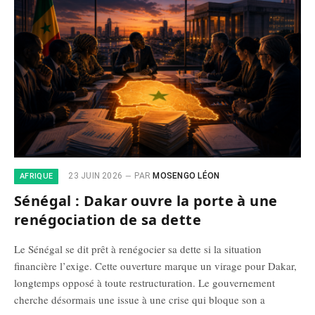
23 JUIN 2026
PAR
MOSENGO LÉON
AFRIQUE
Sénégal : Dakar ouvre la porte à une
renégociation de sa dette
Le Sénégal se dit prêt à renégocier sa dette si la situation
financière l’exige. Cette ouverture marque un virage pour Dakar,
longtemps opposé à toute restructuration. Le gouvernement
cherche désormais une issue à une crise qui bloque son a