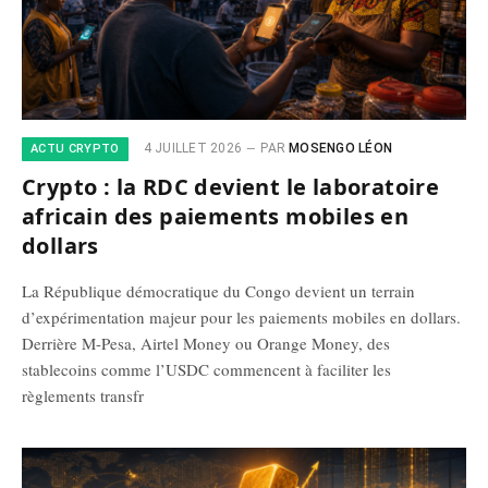
4 JUILLET 2026
PAR
MOSENGO LÉON
ACTU CRYPTO
Crypto : la RDC devient le laboratoire
africain des paiements mobiles en
dollars
La République démocratique du Congo devient un terrain
d’expérimentation majeur pour les paiements mobiles en dollars.
Derrière M-Pesa, Airtel Money ou Orange Money, des
stablecoins comme l’USDC commencent à faciliter les
règlements transfr