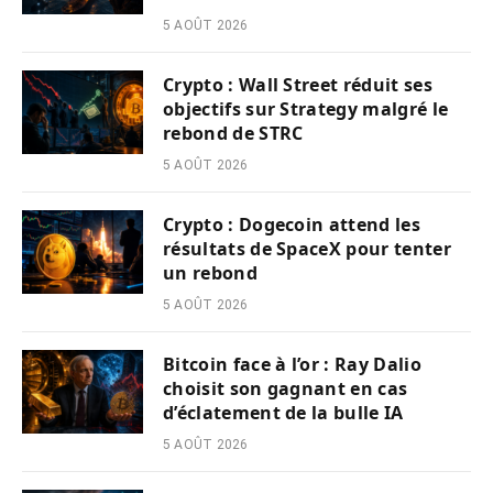
5 AOÛT 2026
Crypto : Wall Street réduit ses
objectifs sur Strategy malgré le
rebond de STRC
5 AOÛT 2026
Crypto : Dogecoin attend les
résultats de SpaceX pour tenter
un rebond
5 AOÛT 2026
Bitcoin face à l’or : Ray Dalio
choisit son gagnant en cas
d’éclatement de la bulle IA
5 AOÛT 2026