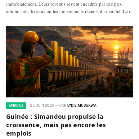
immédiatement. Leurs revenus restent encadrés par des prix
administrés, fixés avant les mouvements récents du marché. Le r
22 JUIN 2026
PAR
LYDIE MUSEKWA
AFRIQUE
Guinée : Simandou propulse la
croissance, mais pas encore les
emplois