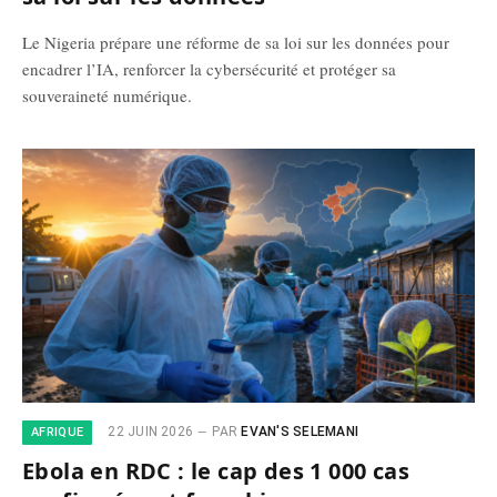
Le Nigeria prépare une réforme de sa loi sur les données pour
encadrer l’IA, renforcer la cybersécurité et protéger sa
souveraineté numérique.
22 JUIN 2026
PAR
EVAN'S SELEMANI
AFRIQUE
Ebola en RDC : le cap des 1 000 cas