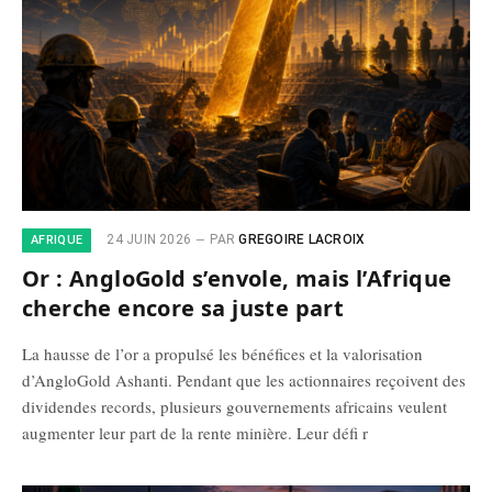
24 JUIN 2026
PAR
GREGOIRE LACROIX
AFRIQUE
Or : AngloGold s’envole, mais l’Afrique
cherche encore sa juste part
La hausse de l’or a propulsé les bénéfices et la valorisation
d’AngloGold Ashanti. Pendant que les actionnaires reçoivent des
dividendes records, plusieurs gouvernements africains veulent
augmenter leur part de la rente minière. Leur défi r