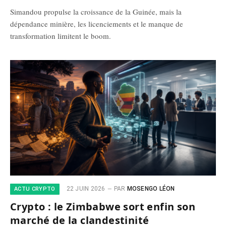
Simandou propulse la croissance de la Guinée, mais la
dépendance minière, les licenciements et le manque de
transformation limitent le boom.
22 JUIN 2026
PAR
MOSENGO LÉON
ACTU CRYPTO
Crypto : le Zimbabwe sort enfin son
marché de la clandestinité