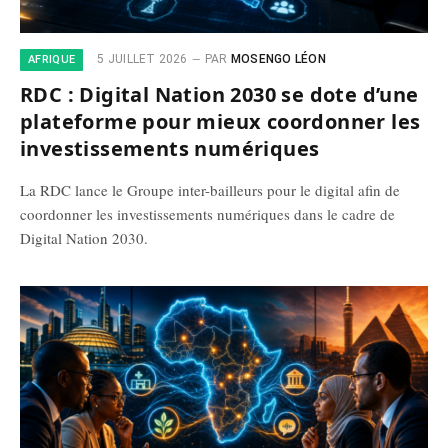
5 JUILLET 2026
PAR
MOSENGO LÉON
AFRIQUE
RDC : Digital Nation 2030 se dote d’une
plateforme pour mieux coordonner les
investissements numériques
La RDC lance le Groupe inter-bailleurs pour le digital afin de
coordonner les investissements numériques dans le cadre de
Digital Nation 2030.