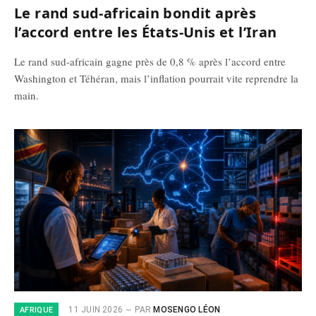
Le rand sud-africain bondit après
l’accord entre les États-Unis et l’Iran
Le rand sud-africain gagne près de 0,8 % après l’accord entre
Washington et Téhéran, mais l’inflation pourrait vite reprendre la
main.
11 JUIN 2026
PAR
MOSENGO LÉON
AFRIQUE