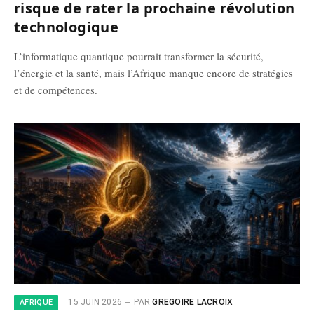
risque de rater la prochaine révolution
technologique
L’informatique quantique pourrait transformer la sécurité,
l’énergie et la santé, mais l’Afrique manque encore de stratégies
et de compétences.
15 JUIN 2026
PAR
GREGOIRE LACROIX
AFRIQUE