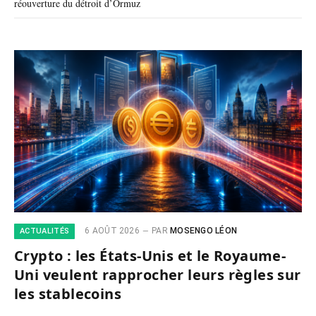
réouverture du détroit d’Ormuz
6 AOÛT 2026
PAR
MOSENGO LÉON
ACTUALITÉS
Crypto : les États-Unis et le Royaume-
Uni veulent rapprocher leurs règles sur
les stablecoins