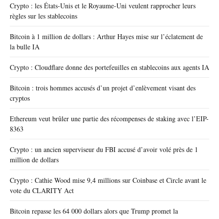
Crypto : les États-Unis et le Royaume-Uni veulent rapprocher leurs
règles sur les stablecoins
Bitcoin à 1 million de dollars : Arthur Hayes mise sur l’éclatement de
la bulle IA
Crypto : Cloudflare donne des portefeuilles en stablecoins aux agents IA
Bitcoin : trois hommes accusés d’un projet d’enlèvement visant des
cryptos
Ethereum veut brûler une partie des récompenses de staking avec l’EIP-
8363
Crypto : un ancien superviseur du FBI accusé d’avoir volé près de 1
million de dollars
Crypto : Cathie Wood mise 9,4 millions sur Coinbase et Circle avant le
vote du CLARITY Act
Bitcoin repasse les 64 000 dollars alors que Trump promet la