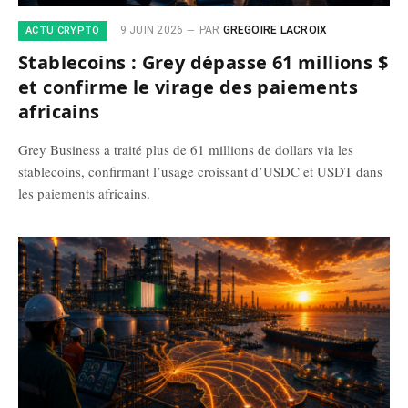
9 JUIN 2026
PAR
GREGOIRE LACROIX
ACTU CRYPTO
Stablecoins : Grey dépasse 61 millions $
et confirme le virage des paiements
africains
Grey Business a traité plus de 61 millions de dollars via les
stablecoins, confirmant l’usage croissant d’USDC et USDT dans
les paiements africains.