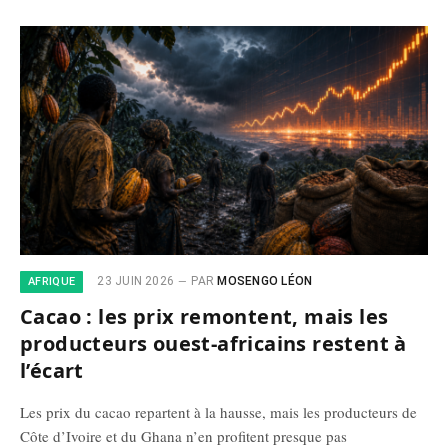
23 JUIN 2026
PAR
MOSENGO LÉON
AFRIQUE
Cacao : les prix remontent, mais les
producteurs ouest-africains restent à
l’écart
Les prix du cacao repartent à la hausse, mais les producteurs de
Côte d’Ivoire et du Ghana n’en profitent presque pas