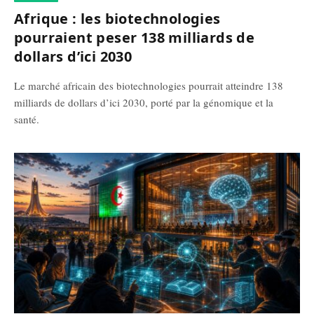
Afrique : les biotechnologies
pourraient peser 138 milliards de
dollars d’ici 2030
Le marché africain des biotechnologies pourrait atteindre 138
milliards de dollars d’ici 2030, porté par la génomique et la
santé.