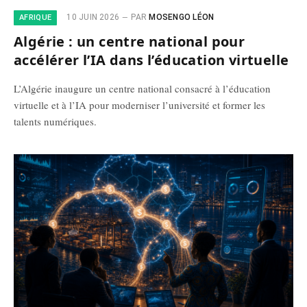
10 JUIN 2026
PAR
MOSENGO LÉON
AFRIQUE
Algérie : un centre national pour
accélérer l’IA dans l’éducation virtuelle
L’Algérie inaugure un centre national consacré à l’éducation
virtuelle et à l’IA pour moderniser l’université et former les
talents numériques.