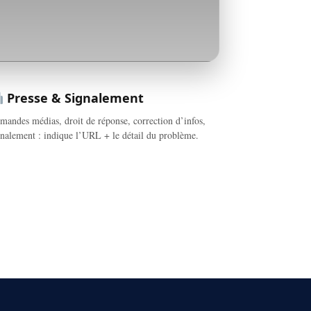
Presse & Signalement
mandes médias, droit de réponse, correction d’infos,
gnalement : indique l’URL + le détail du problème.