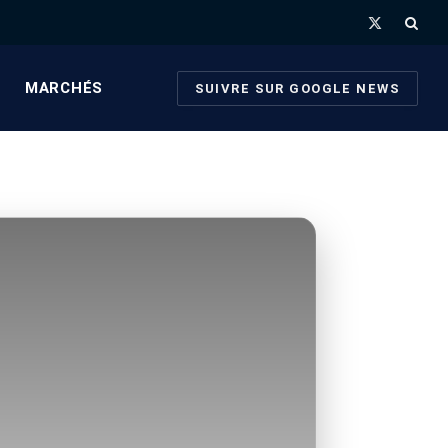
X
(Twitter)
MARCHÉS
SUIVRE SUR GOOGLE NEWS