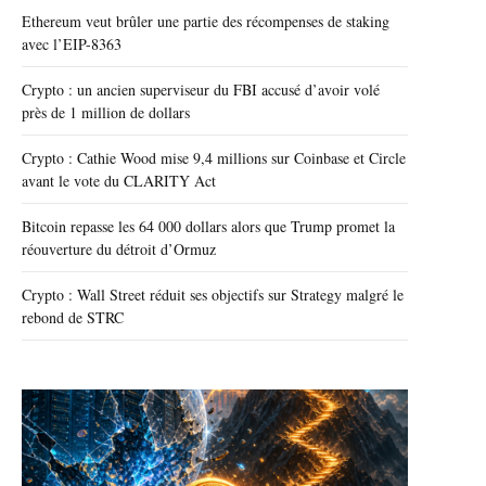
Ethereum veut brûler une partie des récompenses de staking
avec l’EIP-8363
Crypto : un ancien superviseur du FBI accusé d’avoir volé
près de 1 million de dollars
Crypto : Cathie Wood mise 9,4 millions sur Coinbase et Circle
avant le vote du CLARITY Act
Bitcoin repasse les 64 000 dollars alors que Trump promet la
réouverture du détroit d’Ormuz
Crypto : Wall Street réduit ses objectifs sur Strategy malgré le
rebond de STRC