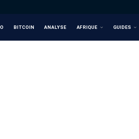
TO
BITCOIN
ANALYSE
AFRIQUE
GUIDES