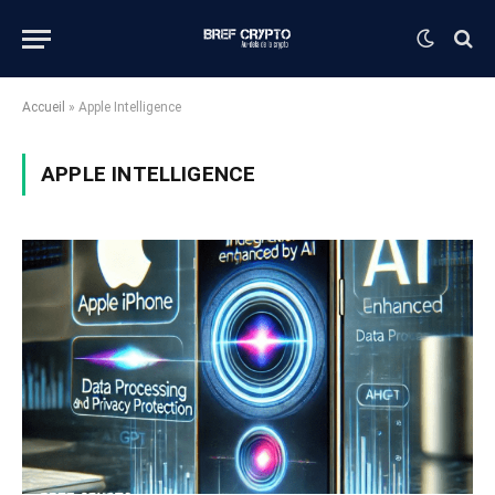
Accueil
»
Apple Intelligence
APPLE INTELLIGENCE