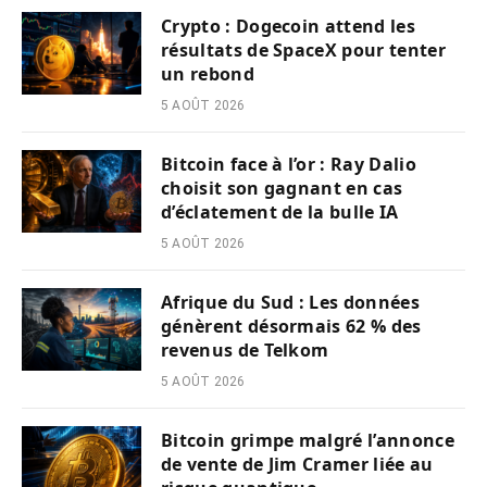
Crypto : Dogecoin attend les
résultats de SpaceX pour tenter
un rebond
5 AOÛT 2026
Bitcoin face à l’or : Ray Dalio
choisit son gagnant en cas
d’éclatement de la bulle IA
5 AOÛT 2026
Afrique du Sud : Les données
génèrent désormais 62 % des
revenus de Telkom
5 AOÛT 2026
Bitcoin grimpe malgré l’annonce
de vente de Jim Cramer liée au