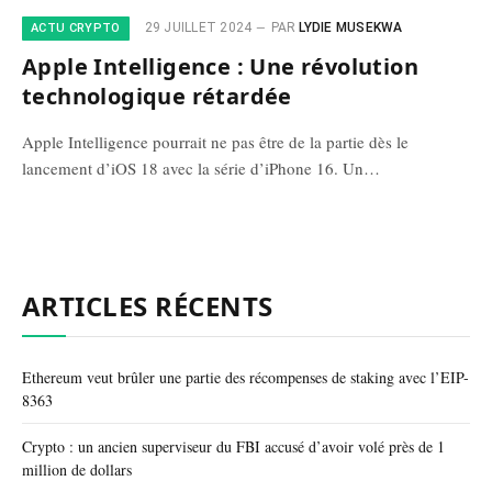
29 JUILLET 2024
PAR
LYDIE MUSEKWA
ACTU CRYPTO
Apple Intelligence : Une révolution
technologique rétardée
Apple Intelligence pourrait ne pas être de la partie dès le
lancement d’iOS 18 avec la série d’iPhone 16. Un…
ARTICLES RÉCENTS
Ethereum veut brûler une partie des récompenses de staking avec l’EIP-
8363
Crypto : un ancien superviseur du FBI accusé d’avoir volé près de 1
million de dollars