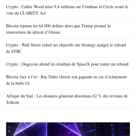
Crypto : Cathie Wood mise 9,4 millions sur Coinbase et Circle avant le
vote du CLARITY Act
Bitcoin repasse les 64 000 dollars alors que Trump promet la
réouverture du détroit d’Ormuz
Crypto : Wall Street réduit ses objectifs sur Strategy malgré le rebond
de STRC
Crypto : Dogecoin attend les résultats de SpaceX pour tenter un rebond
Bitcoin face à l’or : Ray Dalio choisit son gagnant en cas d’éclatement
de la bulle IA
Afrique du Sud : Les données génèrent désormais 62 % des revenus de
Telkom