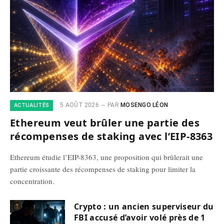
5 AOÛT 2026
PAR
MOSENGO LÉON
ACTUALITÉS
Ethereum veut brûler une partie des
récompenses de staking avec l’EIP-8363
Ethereum étudie l’EIP-8363, une proposition qui brûlerait une
partie croissante des récompenses de staking pour limiter la
concentration.
Crypto : un ancien superviseur du
FBI accusé d’avoir volé près de 1