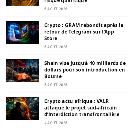
risque quantique
5 AOÛT 2026
Crypto : GRAM rebondit après le
retour de Telegram sur l’App
Store
5 AOÛT 2026
Shein vise jusqu’à 40 milliards de
dollars pour son introduction en
Bourse
5 AOÛT 2026
Crypto actu afrique : VALR
attaque le projet sud-africain
d’interdiction transfrontalière
4 AOÛT 2026