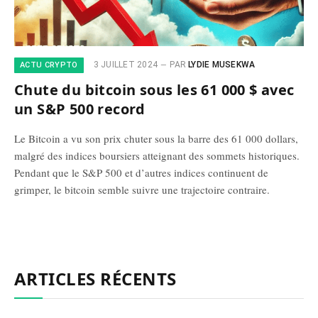
3 JUILLET 2024
PAR
LYDIE MUSEKWA
ACTU CRYPTO
Chute du bitcoin sous les 61 000 $ avec
un S&P 500 record
Le Bitcoin a vu son prix chuter sous la barre des 61 000 dollars,
malgré des indices boursiers atteignant des sommets historiques.
Pendant que le S&P 500 et d’autres indices continuent de
grimper, le bitcoin semble suivre une trajectoire contraire.
ARTICLES RÉCENTS