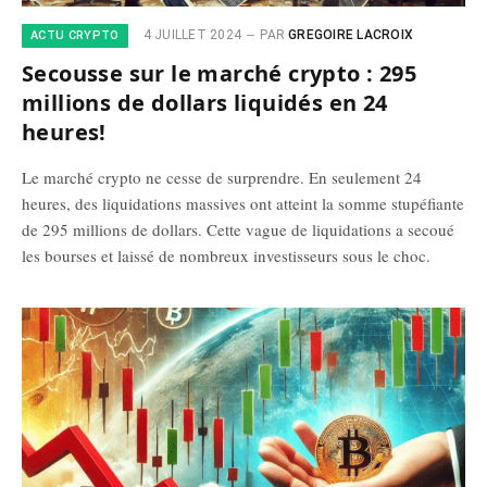
4 JUILLET 2024
PAR
GREGOIRE LACROIX
ACTU CRYPTO
Secousse sur le marché crypto : 295
millions de dollars liquidés en 24
heures!
Le marché crypto ne cesse de surprendre. En seulement 24
heures, des liquidations massives ont atteint la somme stupéfiante
de 295 millions de dollars. Cette vague de liquidations a secoué
les bourses et laissé de nombreux investisseurs sous le choc.