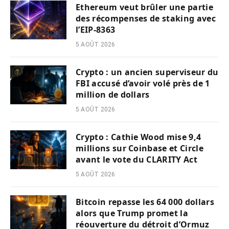
Ethereum veut brûler une partie
des récompenses de staking avec
l’EIP-8363
5 AOÛT 2026
Crypto : un ancien superviseur du
FBI accusé d’avoir volé près de 1
million de dollars
5 AOÛT 2026
Crypto : Cathie Wood mise 9,4
millions sur Coinbase et Circle
avant le vote du CLARITY Act
5 AOÛT 2026
Bitcoin repasse les 64 000 dollars
alors que Trump promet la
réouverture du détroit d’Ormuz