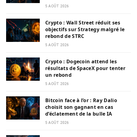
5 AOÛT 2026
Crypto : Wall Street réduit ses
objectifs sur Strategy malgré le
rebond de STRC
5 AOÛT 2026
Crypto : Dogecoin attend les
résultats de SpaceX pour tenter
un rebond
5 AOÛT 2026
Bitcoin face à l’or : Ray Dalio
choisit son gagnant en cas
d’éclatement de la bulle IA
5 AOÛT 2026