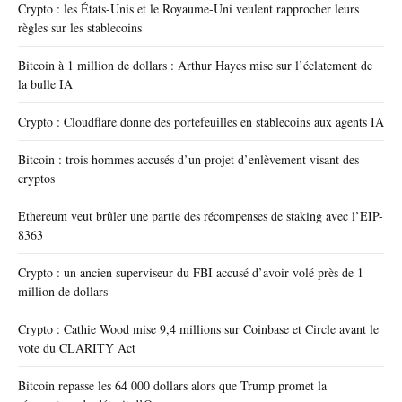
Crypto : les États-Unis et le Royaume-Uni veulent rapprocher leurs
règles sur les stablecoins
Bitcoin à 1 million de dollars : Arthur Hayes mise sur l’éclatement de
la bulle IA
Crypto : Cloudflare donne des portefeuilles en stablecoins aux agents IA
Bitcoin : trois hommes accusés d’un projet d’enlèvement visant des
cryptos
Ethereum veut brûler une partie des récompenses de staking avec l’EIP-
8363
Crypto : un ancien superviseur du FBI accusé d’avoir volé près de 1
million de dollars
Crypto : Cathie Wood mise 9,4 millions sur Coinbase et Circle avant le
vote du CLARITY Act
Bitcoin repasse les 64 000 dollars alors que Trump promet la