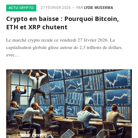
27 FÉVRIER 2026
PAR
LYDIE MUSEKWA
ACTU CRYPTO
Crypto en baisse : Pourquoi Bitcoin,
ETH et XRP chutent
Le marché crypto recule ce vendredi 27 février 2026. La
capitalisation globale glisse autour de 2,3 trillions de dollars,
avec…