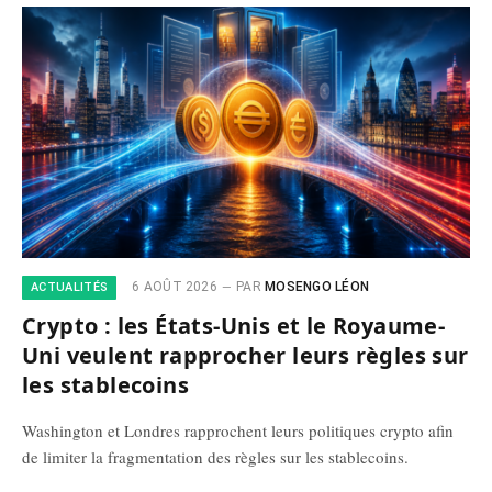
6 AOÛT 2026
PAR
MOSENGO LÉON
ACTUALITÉS
Crypto : les États-Unis et le Royaume-
Uni veulent rapprocher leurs règles sur
les stablecoins
Washington et Londres rapprochent leurs politiques crypto afin
de limiter la fragmentation des règles sur les stablecoins.