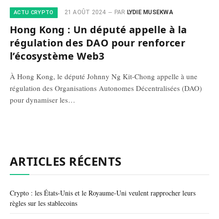
21 AOÛT 2024
PAR
LYDIE MUSEKWA
ACTU CRYPTO
Hong Kong : Un député appelle à la
régulation des DAO pour renforcer
l’écosystème Web3
À Hong Kong, le député Johnny Ng Kit-Chong appelle à une
régulation des Organisations Autonomes Décentralisées (DAO)
pour dynamiser les…
ARTICLES RÉCENTS
Crypto : les États-Unis et le Royaume-Uni veulent rapprocher leurs
règles sur les stablecoins