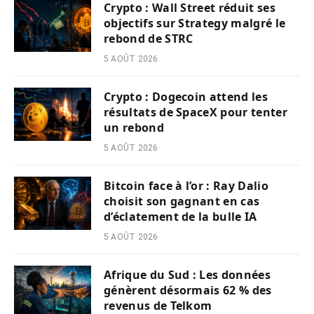
Crypto : Wall Street réduit ses
objectifs sur Strategy malgré le
rebond de STRC
5 AOÛT 2026
Crypto : Dogecoin attend les
résultats de SpaceX pour tenter
un rebond
5 AOÛT 2026
Bitcoin face à l’or : Ray Dalio
choisit son gagnant en cas
d’éclatement de la bulle IA
5 AOÛT 2026
Afrique du Sud : Les données
génèrent désormais 62 % des
revenus de Telkom