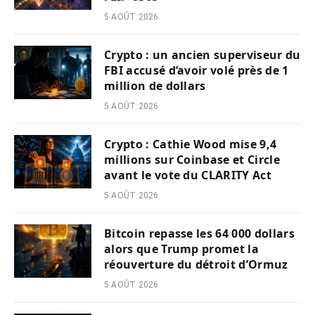
5 AOÛT 2026
Crypto : un ancien superviseur du
FBI accusé d’avoir volé près de 1
million de dollars
5 AOÛT 2026
Crypto : Cathie Wood mise 9,4
millions sur Coinbase et Circle
avant le vote du CLARITY Act
5 AOÛT 2026
Bitcoin repasse les 64 000 dollars
alors que Trump promet la
réouverture du détroit d’Ormuz
5 AOÛT 2026