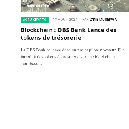
13 AOÛT 2024
PAR
LYDIE MUSEKWA
ACTU CRYPTO
Blockchain : DBS Bank Lance des
tokens de trésorerie
La DBS Bank se lance dans un projet pilote novateur. Elle
introduit des tokens de trésorerie sur une blockchain
autorisée.…