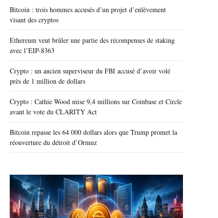
Bitcoin : trois hommes accusés d’un projet d’enlèvement
visant des cryptos
Ethereum veut brûler une partie des récompenses de staking
avec l’EIP-8363
Crypto : un ancien superviseur du FBI accusé d’avoir volé
près de 1 million de dollars
Crypto : Cathie Wood mise 9,4 millions sur Coinbase et Circle
avant le vote du CLARITY Act
Bitcoin repasse les 64 000 dollars alors que Trump promet la
réouverture du détroit d’Ormuz