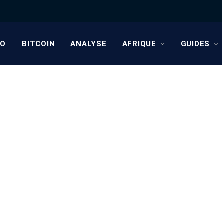
TO
BITCOIN
ANALYSE
AFRIQUE
GUIDES