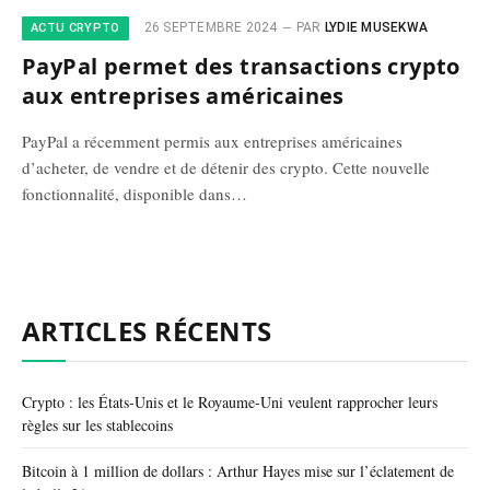
26 SEPTEMBRE 2024
PAR
LYDIE MUSEKWA
ACTU CRYPTO
PayPal permet des transactions crypto
aux entreprises américaines
PayPal a récemment permis aux entreprises américaines
d’acheter, de vendre et de détenir des crypto. Cette nouvelle
fonctionnalité, disponible dans…
ARTICLES RÉCENTS
Crypto : les États-Unis et le Royaume-Uni veulent rapprocher leurs
règles sur les stablecoins
Bitcoin à 1 million de dollars : Arthur Hayes mise sur l’éclatement de