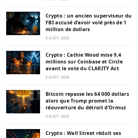
Crypto : un ancien superviseur du
FBI accusé d’avoir volé près de 1
million de dollars
5 AOÛT 2026
Crypto : Cathie Wood mise 9,4
millions sur Coinbase et Circle
avant le vote du CLARITY Act
5 AOÛT 2026
Bitcoin repasse les 64 000 dollars
alors que Trump promet la
réouverture du détroit d’Ormuz
5 AOÛT 2026
Crypto : Wall Street réduit ses