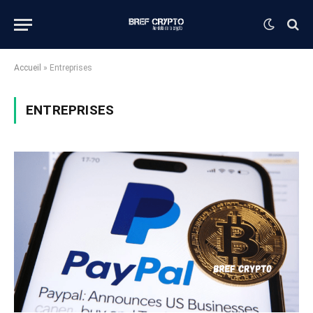
Accueil
»
Entreprises
ENTREPRISES