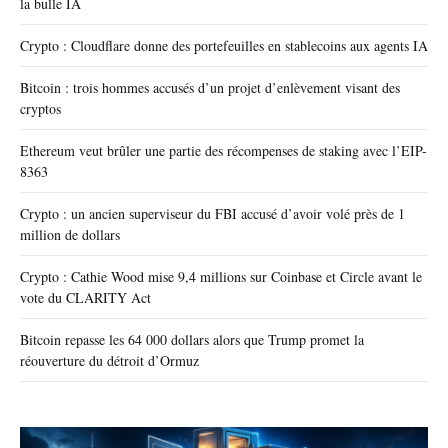
la bulle IA
Crypto : Cloudflare donne des portefeuilles en stablecoins aux agents IA
Bitcoin : trois hommes accusés d’un projet d’enlèvement visant des
cryptos
Ethereum veut brûler une partie des récompenses de staking avec l’EIP-
8363
Crypto : un ancien superviseur du FBI accusé d’avoir volé près de 1
million de dollars
Crypto : Cathie Wood mise 9,4 millions sur Coinbase et Circle avant le
vote du CLARITY Act
Bitcoin repasse les 64 000 dollars alors que Trump promet la
réouverture du détroit d’Ormuz