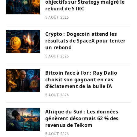
objectifs sur Strategy malgré le
rebond de STRC
5 AOÛT 2026
Crypto : Dogecoin attend les
résultats de SpaceX pour tenter
un rebond
5 AOÛT 2026
Bitcoin face à l’or : Ray Dalio
choisit son gagnant en cas
d’éclatement de la bulle IA
5 AOÛT 2026
Afrique du Sud : Les données
génèrent désormais 62 % des
revenus de Telkom
5 AOÛT 2026