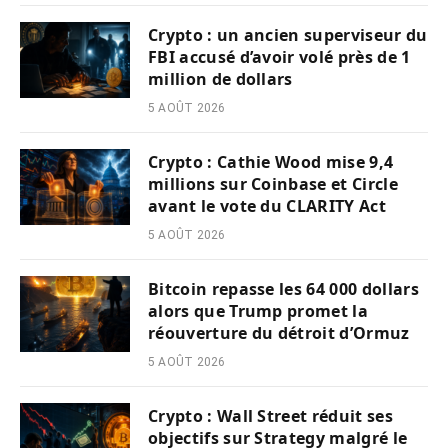
Crypto : un ancien superviseur du
FBI accusé d’avoir volé près de 1
million de dollars
5 AOÛT 2026
Crypto : Cathie Wood mise 9,4
millions sur Coinbase et Circle
avant le vote du CLARITY Act
5 AOÛT 2026
Bitcoin repasse les 64 000 dollars
alors que Trump promet la
réouverture du détroit d’Ormuz
5 AOÛT 2026
Crypto : Wall Street réduit ses
objectifs sur Strategy malgré le