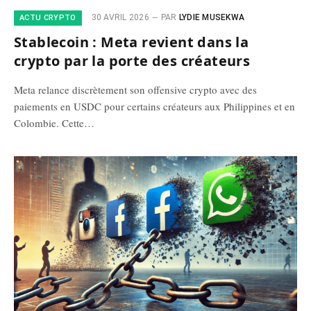
30 AVRIL 2026
PAR
LYDIE MUSEKWA
ACTU CRYPTO
Stablecoin : Meta revient dans la
crypto par la porte des créateurs
Meta relance discrètement son offensive crypto avec des
paiements en USDC pour certains créateurs aux Philippines et en
Colombie. Cette…