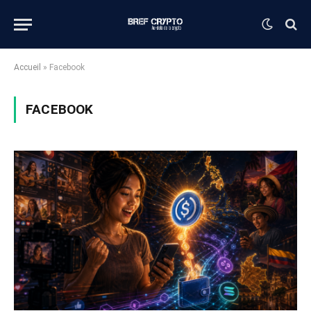
Accueil
»
Facebook
FACEBOOK