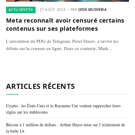
27 AOÛT 2024
PAR
LYDIE MUSEKWA
ACTU CRYPTO
Meta reconnaît avoir censuré certains
contenus sur ses plateformes
L’arrestation du PDG de Telegram, Pavel Durov, a ravivé les
débats sur la censure en ligne. Dans ce contexte, Mark…
ARTICLES RÉCENTS
Crypto : les États-Unis et le Royaume-Uni veulent rapprocher leurs
règles sur les stablecoins
Bitcoin à 1 million de dollars : Arthur Hayes mise sur l’éclatement de
la bulle IA