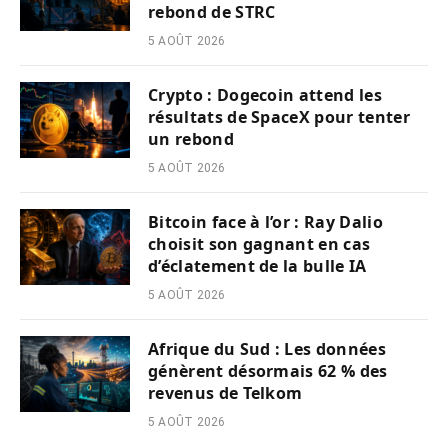
rebond de STRC
5 AOÛT 2026
Crypto : Dogecoin attend les
résultats de SpaceX pour tenter
un rebond
5 AOÛT 2026
Bitcoin face à l’or : Ray Dalio
choisit son gagnant en cas
d’éclatement de la bulle IA
5 AOÛT 2026
Afrique du Sud : Les données
génèrent désormais 62 % des
revenus de Telkom
5 AOÛT 2026