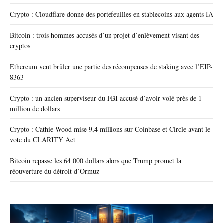
Crypto : Cloudflare donne des portefeuilles en stablecoins aux agents IA
Bitcoin : trois hommes accusés d’un projet d’enlèvement visant des
cryptos
Ethereum veut brûler une partie des récompenses de staking avec l’EIP-
8363
Crypto : un ancien superviseur du FBI accusé d’avoir volé près de 1
million de dollars
Crypto : Cathie Wood mise 9,4 millions sur Coinbase et Circle avant le
vote du CLARITY Act
Bitcoin repasse les 64 000 dollars alors que Trump promet la
réouverture du détroit d’Ormuz