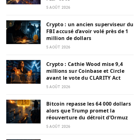
5 AOÛT 2026
Crypto : un ancien superviseur du
FBI accusé d’avoir volé près de 1
million de dollars
5 AOÛT 2026
Crypto : Cathie Wood mise 9,4
millions sur Coinbase et Circle
avant le vote du CLARITY Act
5 AOÛT 2026
Bitcoin repasse les 64 000 dollars
alors que Trump promet la
réouverture du détroit d’Ormuz
5 AOÛT 2026