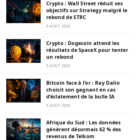
Crypto : Wall Street réduit ses
objectifs sur Strategy malgré le
rebond de STRC
5 AOÛT 2026
Crypto : Dogecoin attend les
résultats de SpaceX pour tenter
un rebond
5 AOÛT 2026
Bitcoin face à l’or : Ray Dalio
choisit son gagnant en cas
d’éclatement de la bulle IA
5 AOÛT 2026
Afrique du Sud : Les données
génèrent désormais 62 % des
revenus de Telkom