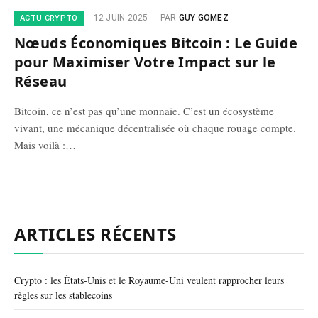
12 JUIN 2025
PAR
GUY GOMEZ
ACTU CRYPTO
Nœuds Économiques Bitcoin : Le Guide
pour Maximiser Votre Impact sur le
Réseau
Bitcoin, ce n’est pas qu’une monnaie. C’est un écosystème
vivant, une mécanique décentralisée où chaque rouage compte.
Mais voilà :…
ARTICLES RÉCENTS
Crypto : les États-Unis et le Royaume-Uni veulent rapprocher leurs
règles sur les stablecoins