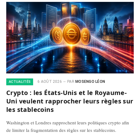
6 AOÛT 2026
PAR
MOSENGO LÉON
ACTUALITÉS
Crypto : les États-Unis et le Royaume-
Uni veulent rapprocher leurs règles sur
les stablecoins
Washington et Londres rapprochent leurs politiques crypto afin
de limiter la fragmentation des règles sur les stablecoins.