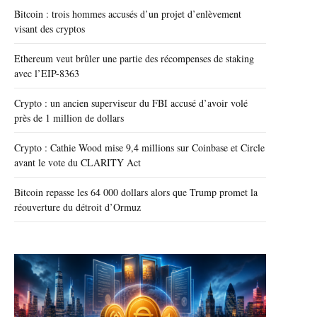
Bitcoin : trois hommes accusés d’un projet d’enlèvement
visant des cryptos
Ethereum veut brûler une partie des récompenses de staking
avec l’EIP-8363
Crypto : un ancien superviseur du FBI accusé d’avoir volé
près de 1 million de dollars
Crypto : Cathie Wood mise 9,4 millions sur Coinbase et Circle
avant le vote du CLARITY Act
Bitcoin repasse les 64 000 dollars alors que Trump promet la
réouverture du détroit d’Ormuz