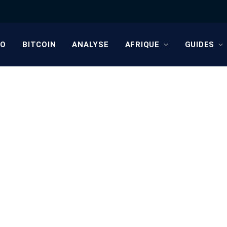
TO
BITCOIN
ANALYSE
AFRIQUE
GUIDES