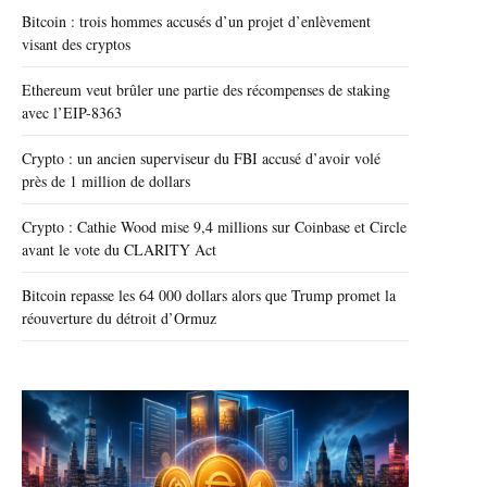
Bitcoin : trois hommes accusés d’un projet d’enlèvement
visant des cryptos
Ethereum veut brûler une partie des récompenses de staking
avec l’EIP-8363
Crypto : un ancien superviseur du FBI accusé d’avoir volé
près de 1 million de dollars
Crypto : Cathie Wood mise 9,4 millions sur Coinbase et Circle
avant le vote du CLARITY Act
Bitcoin repasse les 64 000 dollars alors que Trump promet la
réouverture du détroit d’Ormuz