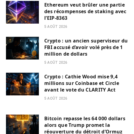
Ethereum veut brûler une partie
des récompenses de staking avec
l’EIP-8363
5 AOÛT 2026
Crypto : un ancien superviseur du
FBI accusé d’avoir volé près de 1
million de dollars
5 AOÛT 2026
Crypto : Cathie Wood mise 9,4
millions sur Coinbase et Circle
avant le vote du CLARITY Act
5 AOÛT 2026
Bitcoin repasse les 64 000 dollars
alors que Trump promet la
réouverture du détroit d’Ormuz