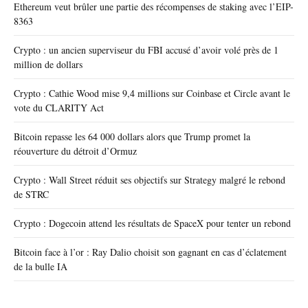
Ethereum veut brûler une partie des récompenses de staking avec l’EIP-
8363
Crypto : un ancien superviseur du FBI accusé d’avoir volé près de 1
million de dollars
Crypto : Cathie Wood mise 9,4 millions sur Coinbase et Circle avant le
vote du CLARITY Act
Bitcoin repasse les 64 000 dollars alors que Trump promet la
réouverture du détroit d’Ormuz
Crypto : Wall Street réduit ses objectifs sur Strategy malgré le rebond
de STRC
Crypto : Dogecoin attend les résultats de SpaceX pour tenter un rebond
Bitcoin face à l’or : Ray Dalio choisit son gagnant en cas d’éclatement
de la bulle IA