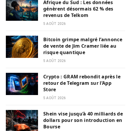
Afrique du Sud : Les données
génèrent désormais 62 % des
revenus de Telkom
5 AOÛT 2026
Bitcoin grimpe malgré l’annonce
de vente de Jim Cramer liée au
risque quantique
5 AOÛT 2026
Crypto : GRAM rebondit après le
retour de Telegram sur l’App
Store
5 AOÛT 2026
Shein vise jusqu’à 40 milliards de
dollars pour son introduction en
Bourse