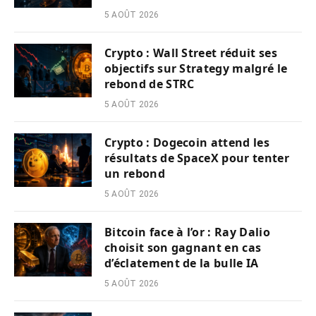
5 AOÛT 2026
Crypto : Wall Street réduit ses
objectifs sur Strategy malgré le
rebond de STRC
5 AOÛT 2026
Crypto : Dogecoin attend les
résultats de SpaceX pour tenter
un rebond
5 AOÛT 2026
Bitcoin face à l’or : Ray Dalio
choisit son gagnant en cas
d’éclatement de la bulle IA
5 AOÛT 2026