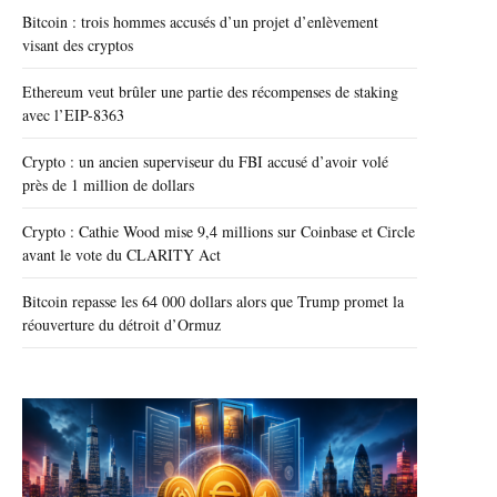
Bitcoin : trois hommes accusés d’un projet d’enlèvement
visant des cryptos
Ethereum veut brûler une partie des récompenses de staking
avec l’EIP-8363
Crypto : un ancien superviseur du FBI accusé d’avoir volé
près de 1 million de dollars
Crypto : Cathie Wood mise 9,4 millions sur Coinbase et Circle
avant le vote du CLARITY Act
Bitcoin repasse les 64 000 dollars alors que Trump promet la
réouverture du détroit d’Ormuz