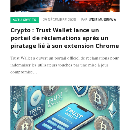
29 DÉCEMBRE 2025
PAR
LYDIE MUSEKWA
ACTU CRYPTO
Crypto : Trust Wallet lance un
portail de réclamations après un
piratage lié à son extension Chrome
Trust Wallet a ouvert un portail officiel de réclamations pour
indemniser les utilisateurs touchés par une mise à jour
compromise…