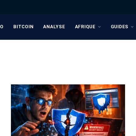
TO
BITCOIN
ANALYSE
AFRIQUE
GUIDES