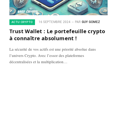
16 SEPTEMBRE 2024
PAR
GUY GOMEZ
ACTU CRYPTO
Trust Wallet : Le portefeuille crypto
à connaître absolument !
La sécurité de vos actifs est une priorité absolue dans
l’univers Crypto. Avec l’essor des plateformes
décentralisées et la multiplication…