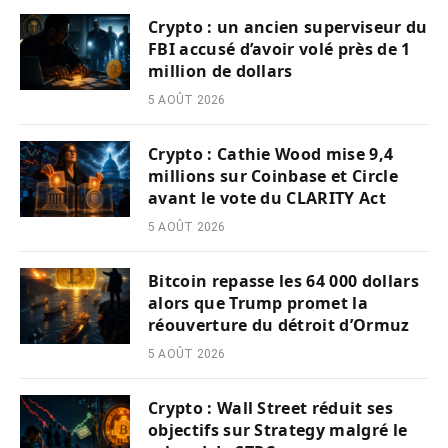
Crypto : un ancien superviseur du
FBI accusé d’avoir volé près de 1
million de dollars
5 AOÛT 2026
Crypto : Cathie Wood mise 9,4
millions sur Coinbase et Circle
avant le vote du CLARITY Act
5 AOÛT 2026
Bitcoin repasse les 64 000 dollars
alors que Trump promet la
réouverture du détroit d’Ormuz
5 AOÛT 2026
Crypto : Wall Street réduit ses
objectifs sur Strategy malgré le