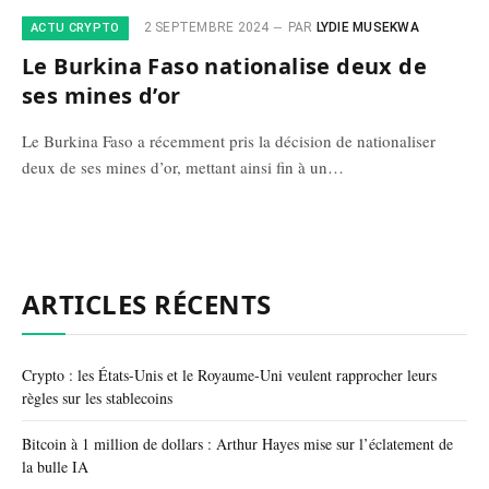
2 SEPTEMBRE 2024
PAR
LYDIE MUSEKWA
ACTU CRYPTO
Le Burkina Faso nationalise deux de
ses mines d’or
Le Burkina Faso a récemment pris la décision de nationaliser
deux de ses mines d’or, mettant ainsi fin à un…
ARTICLES RÉCENTS
Crypto : les États-Unis et le Royaume-Uni veulent rapprocher leurs
règles sur les stablecoins
Bitcoin à 1 million de dollars : Arthur Hayes mise sur l’éclatement de
la bulle IA