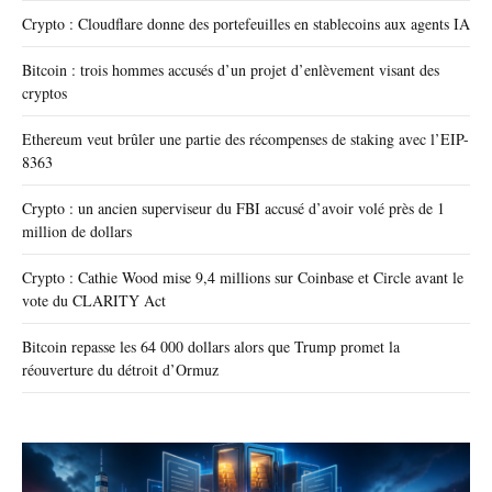
Crypto : Cloudflare donne des portefeuilles en stablecoins aux agents IA
Bitcoin : trois hommes accusés d’un projet d’enlèvement visant des
cryptos
Ethereum veut brûler une partie des récompenses de staking avec l’EIP-
8363
Crypto : un ancien superviseur du FBI accusé d’avoir volé près de 1
million de dollars
Crypto : Cathie Wood mise 9,4 millions sur Coinbase et Circle avant le
vote du CLARITY Act
Bitcoin repasse les 64 000 dollars alors que Trump promet la
réouverture du détroit d’Ormuz