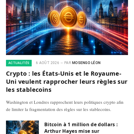
6 AOÛT 2026
PAR
MOSENGO LÉON
ACTUALITÉS
Crypto : les États-Unis et le Royaume-
Uni veulent rapprocher leurs règles sur
les stablecoins
Washington et Londres rapprochent leurs politiques crypto afin
de limiter la fragmentation des règles sur les stablecoins.
Bitcoin à 1 million de dollars :
Arthur Hayes mise sur