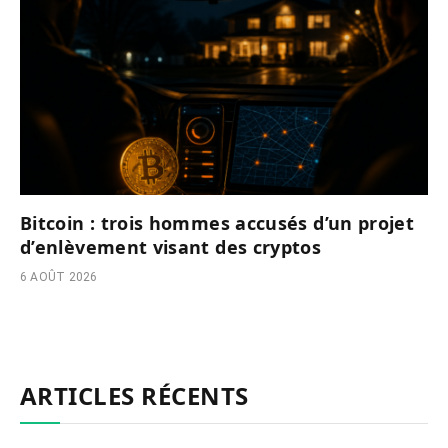
Bitcoin : trois hommes accusés d’un projet
d’enlèvement visant des cryptos
6 AOÛT 2026
ARTICLES RÉCENTS