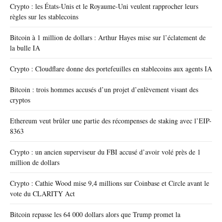
Crypto : les États-Unis et le Royaume-Uni veulent rapprocher leurs
règles sur les stablecoins
Bitcoin à 1 million de dollars : Arthur Hayes mise sur l’éclatement de
la bulle IA
Crypto : Cloudflare donne des portefeuilles en stablecoins aux agents IA
Bitcoin : trois hommes accusés d’un projet d’enlèvement visant des
cryptos
Ethereum veut brûler une partie des récompenses de staking avec l’EIP-
8363
Crypto : un ancien superviseur du FBI accusé d’avoir volé près de 1
million de dollars
Crypto : Cathie Wood mise 9,4 millions sur Coinbase et Circle avant le
vote du CLARITY Act
Bitcoin repasse les 64 000 dollars alors que Trump promet la