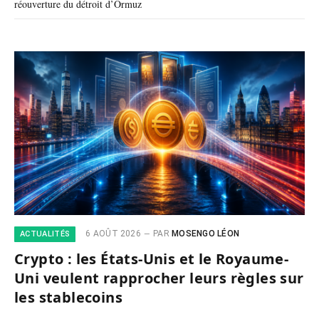
réouverture du détroit d’Ormuz
6 AOÛT 2026
PAR
MOSENGO LÉON
ACTUALITÉS
Crypto : les États-Unis et le Royaume-
Uni veulent rapprocher leurs règles sur
les stablecoins