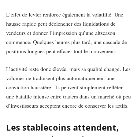
L’effet de levier renforce également la volatilité. Une
hausse rapide peut déclencher des liquidations de
vendeurs et donner l’impression qu’une altseason
commence. Quelques heures plus tard, une cascade de
positions longues peut effacer tout le mouvement.
L’activité reste donc élevée, mais sa qualité change. Les
volumes ne traduisent plus automatiquement une
conviction haussière. Ils peuvent simplement refléter
une bataille intense entre traders dans un marché où peu
d’investisseurs acceptent encore de conserver les actifs.
Les stablecoins attendent,