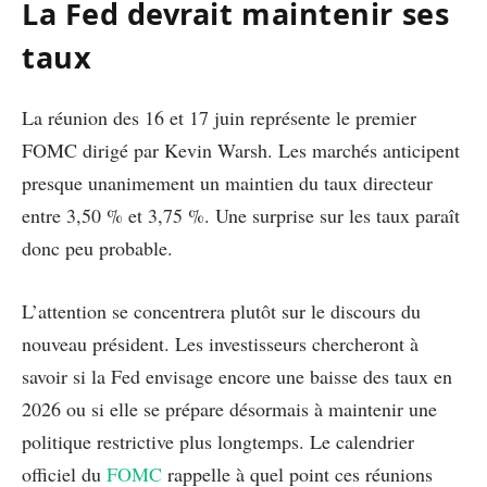
La Fed devrait maintenir ses
taux
La réunion des 16 et 17 juin représente le premier
FOMC dirigé par Kevin Warsh. Les marchés anticipent
presque unanimement un maintien du taux directeur
entre 3,50 % et 3,75 %. Une surprise sur les taux paraît
donc peu probable.
L’attention se concentrera plutôt sur le discours du
nouveau président. Les investisseurs chercheront à
savoir si la Fed envisage encore une baisse des taux en
2026 ou si elle se prépare désormais à maintenir une
politique restrictive plus longtemps. Le calendrier
officiel du
FOMC
rappelle à quel point ces réunions