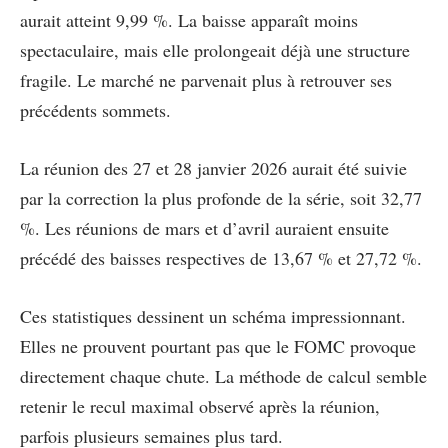
aurait atteint 9,99 %. La baisse apparaît moins
spectaculaire, mais elle prolongeait déjà une structure
fragile. Le marché ne parvenait plus à retrouver ses
précédents sommets.
La réunion des 27 et 28 janvier 2026 aurait été suivie
par la correction la plus profonde de la série, soit 32,77
%. Les réunions de mars et d’avril auraient ensuite
précédé des baisses respectives de 13,67 % et 27,72 %.
Ces statistiques dessinent un schéma impressionnant.
Elles ne prouvent pourtant pas que le FOMC provoque
directement chaque chute. La méthode de calcul semble
retenir le recul maximal observé après la réunion,
parfois plusieurs semaines plus tard.