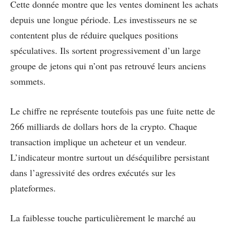
Cette donnée montre que les ventes dominent les achats
depuis une longue période. Les investisseurs ne se
contentent plus de réduire quelques positions
spéculatives. Ils sortent progressivement d’un large
groupe de jetons qui n’ont pas retrouvé leurs anciens
sommets.
Le chiffre ne représente toutefois pas une fuite nette de
266 milliards de dollars hors de la crypto. Chaque
transaction implique un acheteur et un vendeur.
L’indicateur montre surtout un déséquilibre persistant
dans l’agressivité des ordres exécutés sur les
plateformes.
La faiblesse touche particulièrement le marché au