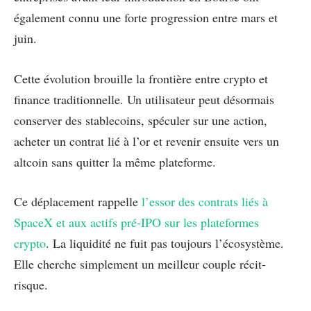
également connu une forte progression entre mars et
juin.
Cette évolution brouille la frontière entre crypto et
finance traditionnelle. Un utilisateur peut désormais
conserver des stablecoins, spéculer sur une action,
acheter un contrat lié à l’or et revenir ensuite vers un
altcoin sans quitter la même plateforme.
Ce déplacement rappelle
l’essor des contrats liés à
SpaceX et aux actifs pré-IPO sur les plateformes
crypto
. La liquidité ne fuit pas toujours l’écosystème.
Elle cherche simplement un meilleur couple récit-
risque.