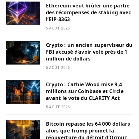
Ethereum veut brûler une partie
des récompenses de staking avec
l’EIP-8363
5 AOÛT 2026
Crypto : un ancien superviseur du
FBI accusé d’avoir volé près de 1
million de dollars
5 AOÛT 2026
Crypto : Cathie Wood mise 9,4
millions sur Coinbase et Circle
avant le vote du CLARITY Act
5 AOÛT 2026
Bitcoin repasse les 64 000 dollars
alors que Trump promet la
réouverture du détroit d’Ormuz