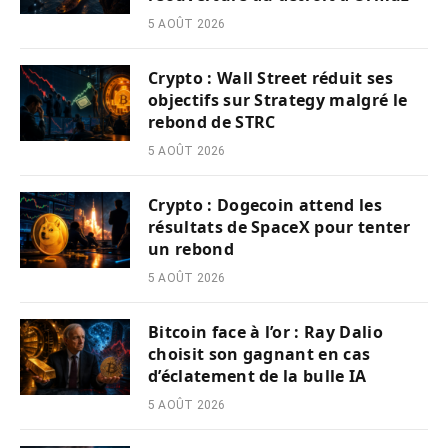
5 AOÛT 2026
Crypto : Wall Street réduit ses
objectifs sur Strategy malgré le
rebond de STRC
5 AOÛT 2026
Crypto : Dogecoin attend les
résultats de SpaceX pour tenter
un rebond
5 AOÛT 2026
Bitcoin face à l’or : Ray Dalio
choisit son gagnant en cas
d’éclatement de la bulle IA
5 AOÛT 2026