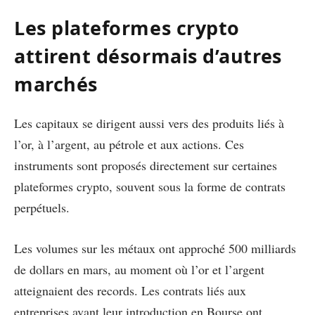
Les plateformes crypto
attirent désormais d’autres
marchés
Les capitaux se dirigent aussi vers des produits liés à
l’or, à l’argent, au pétrole et aux actions. Ces
instruments sont proposés directement sur certaines
plateformes crypto, souvent sous la forme de contrats
perpétuels.
Les volumes sur les métaux ont approché 500 milliards
de dollars en mars, au moment où l’or et l’argent
atteignaient des records. Les contrats liés aux
entreprises avant leur introduction en Bourse ont