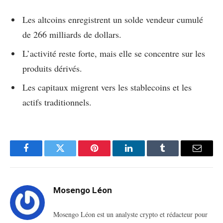
Les altcoins enregistrent un solde vendeur cumulé
de 266 milliards de dollars.
L’activité reste forte, mais elle se concentre sur les
produits dérivés.
Les capitaux migrent vers les stablecoins et les
actifs traditionnels.
Facebook
Twitter
Pinterest
LinkedIn
Tumblr
Email
Mosengo Léon
Mosengo Léon est un analyste crypto et rédacteur pour