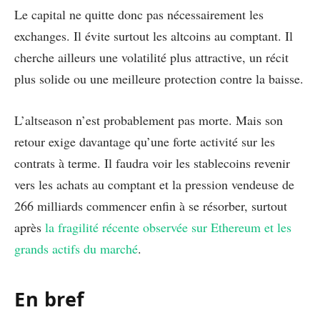
Le capital ne quitte donc pas nécessairement les
exchanges. Il évite surtout les altcoins au comptant. Il
cherche ailleurs une volatilité plus attractive, un récit
plus solide ou une meilleure protection contre la baisse.
L’altseason n’est probablement pas morte. Mais son
retour exige davantage qu’une forte activité sur les
contrats à terme. Il faudra voir les stablecoins revenir
vers les achats au comptant et la pression vendeuse de
266 milliards commencer enfin à se résorber, surtout
après
la fragilité récente observée sur Ethereum et les
grands actifs du marché
.
En bref