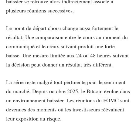
baissier se retrouve alors indirectement associé à
plusieurs réunions successives.
Le point de départ choisi change aussi fortement le
résultat. Une comparaison entre le cours au moment du
communiqué et le creux suivant produit une forte
baisse. Une mesure limitée aux 24 ou 48 heures suivant
la décision peut donner un résultat très différent.
La série reste malgré tout pertinente pour le sentiment
du marché. Depuis octobre 2025, le Bitcoin évolue dans
un environnement baissier. Les réunions du FOMC sont
devenues des moments où les investisseurs réévaluent
leur exposition au risque.