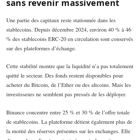
sans revenir massivement
Une partie des capitaux reste stationnée dans les
stablecoins. Depuis décembre 2024, environ 40 % à 46
% des stablecoins ERC-20 en circulation sont conservés
sur des plateformes d’échange.
Cette stabilité montre que la liquidité n’a pas totalement
quitté le secteur. Des fonds restent disponibles pour
acheter du Bitcoin, de l’Ether ou des altcoins. Mais les
investisseurs ne semblent pas pressés de les déployer.
Binance concentre entre 25 % et 30 % de l’offre totale
de stablecoins. La plateforme détient également plus de
la moitié des réserves présentes sur les exchanges. Elle