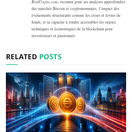
BrefCrypto.com
, reconnu pour ses analyses approfondies
des marchés Bitcoin et cryptomonnaies, l’impact des
événements structurants comme les crises et levées de
fonds, et sa capacité à rendre accessibles les enjeux
techniques et économiques de la blockchain pour
investisseurs et passionnés
RELATED
POSTS