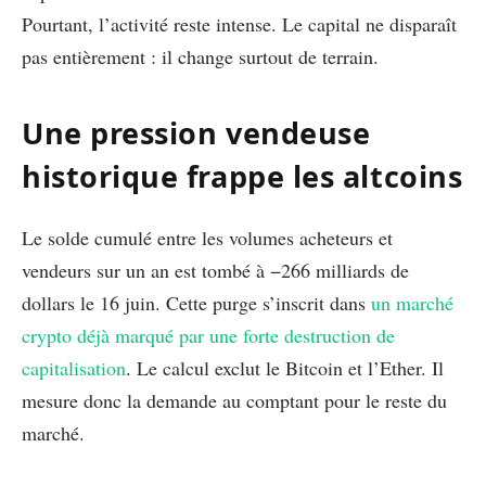
Pourtant, l’activité reste intense. Le capital ne disparaît
pas entièrement : il change surtout de terrain.
Une pression vendeuse
historique frappe les altcoins
Le solde cumulé entre les volumes acheteurs et
vendeurs sur un an est tombé à −266 milliards de
dollars le 16 juin. Cette purge s’inscrit dans
un marché
crypto déjà marqué par une forte destruction de
capitalisation
. Le calcul exclut le Bitcoin et l’Ether. Il
mesure donc la demande au comptant pour le reste du
marché.