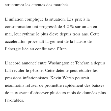
structurent les attentes des marchés.
L’inflation complique la situation. Les prix à la
consommation ont progressé de 4,2 % sur un an en
mai, leur rythme le plus élevé depuis trois ans. Cette
accélération provenait largement de la hausse de
l’énergie liée au conflit avec l’Iran.
L’accord annoncé entre Washington et Téhéran a depuis
fait reculer le pétrole. Cette détente peut réduire les
pressions inflationnistes. Kevin Warsh pourrait
néanmoins refuser de promettre rapidement des baisses
de taux avant d’observer plusieurs mois de données plus
favorables.