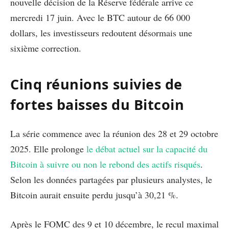
nouvelle décision de la Réserve fédérale arrive ce
mercredi 17 juin. Avec le BTC autour de 66 000
dollars, les investisseurs redoutent désormais une
sixième correction.
Cinq réunions suivies de
fortes baisses du Bitcoin
La série commence avec la réunion des 28 et 29 octobre
2025. Elle prolonge
le débat actuel sur la capacité du
Bitcoin à suivre ou non le rebond des actifs risqués
.
Selon les données partagées par plusieurs analystes, le
Bitcoin aurait ensuite perdu jusqu’à 30,21 %.
Après le FOMC des 9 et 10 décembre, le recul maximal