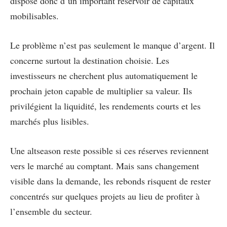
dispose donc d’un important réservoir de capitaux
mobilisables.
Le problème n’est pas seulement le manque d’argent. Il
concerne surtout la destination choisie. Les
investisseurs ne cherchent plus automatiquement le
prochain jeton capable de multiplier sa valeur. Ils
privilégient la liquidité, les rendements courts et les
marchés plus lisibles.
Une altseason reste possible si ces réserves reviennent
vers le marché au comptant. Mais sans changement
visible dans la demande, les rebonds risquent de rester
concentrés sur quelques projets au lieu de profiter à
l’ensemble du secteur.