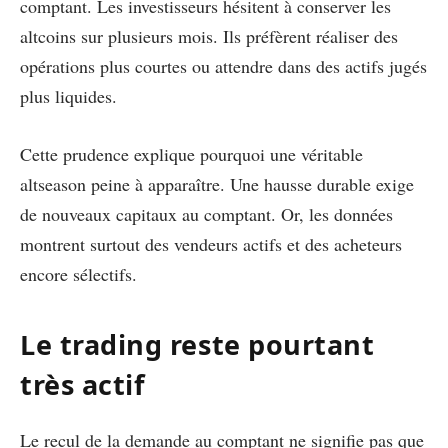
comptant. Les investisseurs hésitent à conserver les
altcoins sur plusieurs mois. Ils préfèrent réaliser des
opérations plus courtes ou attendre dans des actifs jugés
plus liquides.
Cette prudence explique pourquoi une véritable
altseason peine à apparaître. Une hausse durable exige
de nouveaux capitaux au comptant. Or, les données
montrent surtout des vendeurs actifs et des acheteurs
encore sélectifs.
Le trading reste pourtant
très actif
Le recul de la demande au comptant ne signifie pas que