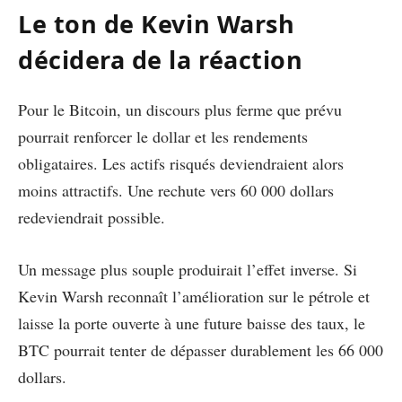
Le ton de Kevin Warsh
décidera de la réaction
Pour le Bitcoin, un discours plus ferme que prévu
pourrait renforcer le dollar et les rendements
obligataires. Les actifs risqués deviendraient alors
moins attractifs. Une rechute vers 60 000 dollars
redeviendrait possible.
Un message plus souple produirait l’effet inverse. Si
Kevin Warsh reconnaît l’amélioration sur le pétrole et
laisse la porte ouverte à une future baisse des taux, le
BTC pourrait tenter de dépasser durablement les 66 000
dollars.