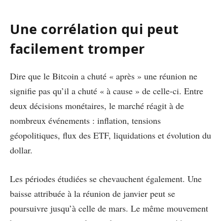
Une corrélation qui peut
facilement tromper
Dire que le Bitcoin a chuté « après » une réunion ne
signifie pas qu’il a chuté « à cause » de celle-ci. Entre
deux décisions monétaires, le marché réagit à de
nombreux événements : inflation, tensions
géopolitiques, flux des ETF, liquidations et évolution du
dollar.
Les périodes étudiées se chevauchent également. Une
baisse attribuée à la réunion de janvier peut se
poursuivre jusqu’à celle de mars. Le même mouvement