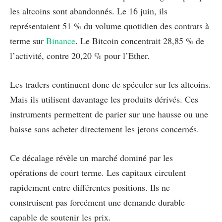
les altcoins sont abandonnés. Le 16 juin, ils
représentaient 51 % du volume quotidien des contrats à
terme sur
Binance
. Le Bitcoin concentrait 28,85 % de
l’activité, contre 20,20 % pour l’Ether.
Les traders continuent donc de spéculer sur les altcoins.
Mais ils utilisent davantage les produits dérivés. Ces
instruments permettent de parier sur une hausse ou une
baisse sans acheter directement les jetons concernés.
Ce décalage révèle un marché dominé par les
opérations de court terme. Les capitaux circulent
rapidement entre différentes positions. Ils ne
construisent pas forcément une demande durable
capable de soutenir les prix.