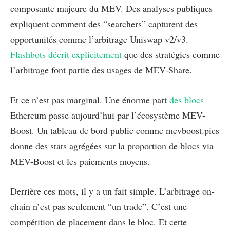
composante majeure du MEV. Des analyses publiques
expliquent comment des “searchers” capturent des
opportunités comme l’arbitrage Uniswap v2/v3.
Flashbots décrit explicitement
que des stratégies comme
l’arbitrage font partie des usages de MEV-Share.
Et ce n’est pas marginal. Une énorme part
des blocs
Ethereum passe aujourd’hui par l’écosystème MEV-
Boost. Un tableau de bord public comme mevboost.pics
donne des stats agrégées sur la proportion de blocs via
MEV-Boost et les paiements moyens.
Derrière ces mots, il y a un fait simple. L’arbitrage on-
chain n’est pas seulement “un trade”. C’est une
compétition de placement dans le bloc. Et cette