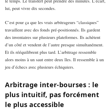
le temps. Le transfert peut prendre des minutes. L’écart,
lui, peut vivre dix secondes.
C’est pour ça que les vrais arbitrageurs “classiques”
travaillent avec des fonds pré-positionnés. Ils gardent
des inventaires sur plusieurs plateformes. Ils achètent
d’un côté et vendent de l’autre presque simultanément.
Et ils rééquilibrent plus tard. L’arbitrage ressemble
alors moins à un saut entre deux îles. Il ressemble à un
jeu d’échecs avec plusieurs échiquiers.
Arbitrage inter-bourses : le
plus intuitif, pas forcément
le plus accessible