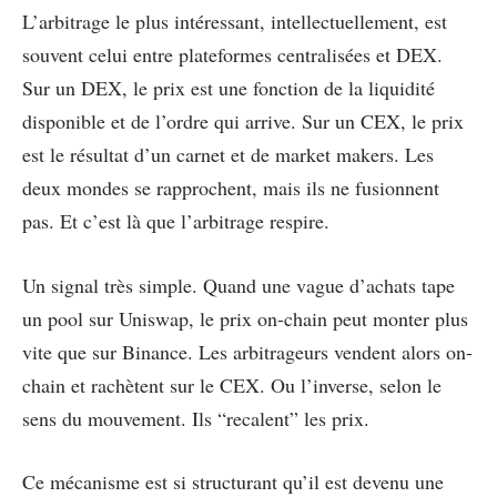
L’arbitrage le plus intéressant, intellectuellement, est
souvent celui entre plateformes centralisées et DEX.
Sur un DEX, le prix est une fonction de la liquidité
disponible et de l’ordre qui arrive. Sur un CEX, le prix
est le résultat d’un carnet et de market makers. Les
deux mondes se rapprochent, mais ils ne fusionnent
pas. Et c’est là que l’arbitrage respire.
Un signal très simple. Quand une vague d’achats tape
un pool sur Uniswap, le prix on-chain peut monter plus
vite que sur Binance. Les arbitrageurs vendent alors on-
chain et rachètent sur le CEX. Ou l’inverse, selon le
sens du mouvement. Ils “recalent” les prix.
Ce mécanisme est si structurant qu’il est devenu une