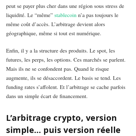
peut se payer plus cher dans une région sous stress de
liquidité. Le “même”
stablecoin
n’a pas toujours le
même coût d’accès. L’arbitrage devient alors
géographique, même si tout est numérique.
Enfin, il y a la structure des produits. Le spot, les
futures, les perps, les options. Ces marchés se parlent.
Mais ils ne se confondent pas. Quand le risque
augmente, ils se désaccordent. Le basis se tend. Les
funding rates s’affolent. Et l’arbitrage se cache parfois
dans un simple écart de financement.
L’arbitrage crypto, version
simple… puis version réelle