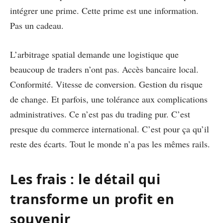
intégrer une prime. Cette prime est une information.
Pas un cadeau.
L’arbitrage spatial demande une logistique que
beaucoup de traders n’ont pas. Accès bancaire local.
Conformité. Vitesse de conversion. Gestion du risque
de change. Et parfois, une tolérance aux complications
administratives. Ce n’est pas du trading pur. C’est
presque du commerce international. C’est pour ça qu’il
reste des écarts. Tout le monde n’a pas les mêmes rails.
Les frais : le détail qui
transforme un profit en
souvenir