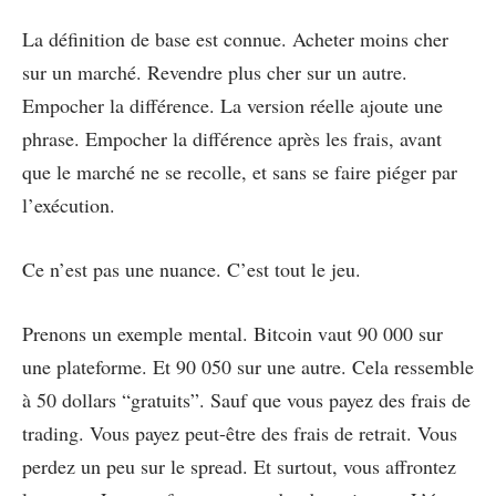
La définition de base est connue. Acheter moins cher
sur un marché. Revendre plus cher sur un autre.
Empocher la différence. La version réelle ajoute une
phrase. Empocher la différence après les frais, avant
que le marché ne se recolle, et sans se faire piéger par
l’exécution.
Ce n’est pas une nuance. C’est tout le jeu.
Prenons un exemple mental. Bitcoin vaut 90 000 sur
une plateforme. Et 90 050 sur une autre. Cela ressemble
à 50 dollars “gratuits”. Sauf que vous payez des frais de
trading. Vous payez peut-être des frais de retrait. Vous
perdez un peu sur le spread. Et surtout, vous affrontez