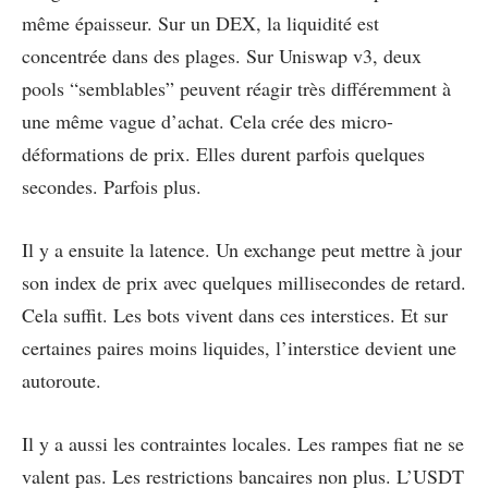
même épaisseur. Sur un DEX, la liquidité est
concentrée dans des plages. Sur Uniswap v3, deux
pools “semblables” peuvent réagir très différemment à
une même vague d’achat. Cela crée des micro-
déformations de prix. Elles durent parfois quelques
secondes. Parfois plus.
Il y a ensuite la latence. Un exchange peut mettre à jour
son index de prix avec quelques millisecondes de retard.
Cela suffit. Les bots vivent dans ces interstices. Et sur
certaines paires moins liquides, l’interstice devient une
autoroute.
Il y a aussi les contraintes locales. Les rampes fiat ne se
valent pas. Les restrictions bancaires non plus. L’USDT