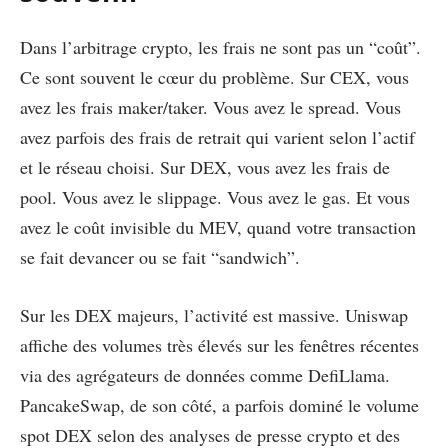
Dans l’arbitrage crypto, les frais ne sont pas un “coût”.
Ce sont souvent le cœur du problème. Sur CEX, vous
avez les frais maker/taker. Vous avez le spread. Vous
avez parfois des frais de retrait qui varient selon l’actif
et le réseau choisi. Sur DEX, vous avez les frais de
pool. Vous avez le slippage. Vous avez le gas. Et vous
avez le coût invisible du MEV, quand votre transaction
se fait devancer ou se fait “sandwich”.
Sur les DEX majeurs, l’activité est massive. Uniswap
affiche des volumes très élevés sur les fenêtres récentes
via des agrégateurs de données comme DefiLlama.
PancakeSwap, de son côté, a parfois dominé le volume
spot DEX selon des analyses de presse crypto et des