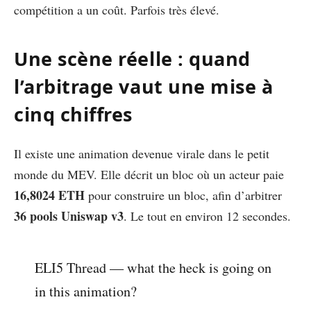
compétition a un coût. Parfois très élevé.
Une scène réelle : quand
l’arbitrage vaut une mise à
cinq chiffres
Il existe une animation devenue virale dans le petit
monde du MEV. Elle décrit un bloc où un acteur paie
16,8024 ETH
pour construire un bloc, afin d’arbitrer
36 pools Uniswap v3
. Le tout en environ 12 secondes.
ELI5 Thread — what the heck is going on
in this animation?