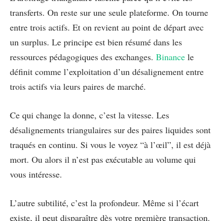
transferts. On reste sur une seule plateforme. On tourne
entre trois actifs. Et on revient au point de départ avec
un surplus. Le principe est bien résumé dans les
ressources pédagogiques des exchanges.
Binance
le
définit comme l’exploitation d’un désalignement entre
trois actifs via leurs paires de marché.
Ce qui change la donne, c’est la vitesse. Les
désalignements triangulaires sur des paires liquides sont
traqués en continu. Si vous le voyez “à l’œil”, il est déjà
mort. Ou alors il n’est pas exécutable au volume qui
vous intéresse.
L’autre subtilité, c’est la profondeur. Même si l’écart
existe, il peut disparaître dès votre première transaction.