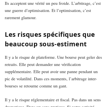
Ils acceptent une vérité un peu froide. L’arbitrage, c’est
une guerre d’optimisation. Et l’optimisation, c’est
rarement glamour.
Les risques spécifiques que
beaucoup sous-estiment
Il y a le risque de plateforme. Une bourse peut geler des
retraits. Elle peut demander une vérification
supplémentaire. Elle peut avoir une panne pendant un
pic de volatilité. Dans ces moments, l’arbitrage inter-
bourses se retourne comme un gant.
Il y a le risque réglementaire et fiscal. Pas dans un sens
dramatique. Dans un sens pratique. Si votre activité