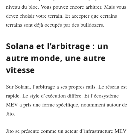
niveau du bloc. Vous pouvez encore arbitrer. Mais vous
devez choisir votre terrain. Et accepter que certains
terrains sont déjà occupés par des bulldozers.
Solana et l’arbitrage : un
autre monde, une autre
vitesse
Sur Solana, l’arbitrage a ses propres rails. Le réseau est
rapide. Le style d’exécution diffère. Et l’écosystème
MEV a pris une forme spécifique, notamment autour de
Jito.
Jito se présente comme un acteur d’infrastructure MEV