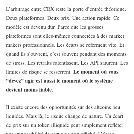
L’arbitrage entre CEX reste la porte d’entrée théorique.
Deux plateformes. Deux prix. Une action rapide. Ce
modèle est devenu dur. Parce que les grosses
plateformes sont elles-mêmes connectées à des market
makers professionnels. Les écarts se referment vite. Et
quand ils s’ouvrent, c’est souvent pendant des moments
de stress. Les retraits ralentissent. Les API saturent. Les
Le moment où vous
limites de risque se resserrent.
“devez” agir est aussi le moment où le système
devient moins fiable.
Il existe encore des opportunités sur des altcoins peu
liquides. Mais là, le risque change de nature. Un écart
de prix sur un token illiquide peut simplement refléter
une impossibilité de sortir au prix affiché. L’écran