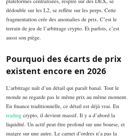
plateformes centralisées, respire sur des DEX, se
dédouble sur les L2, se reflète sur les perps. Cette
fragmentation crée des anomalies de prix. C’est le
terrain de jeu de l’arbitrage crypto. Et parfois, c’est
aussi son piège.
Pourquoi des écarts de prix
existent encore en 2026
L’arbitrage naît d’un détail qui paraît banal. Tout le
monde ne regarde pas le même prix au même moment.
En finance traditionnelle, ce détail est déjà vrai. En
trading
crypto, il devient massif. Il y a d’abord la
liquidité. Un actif peut être profond sur une bourse, et
maigre sur une autre. Le carnet d’ordres n’a pas la