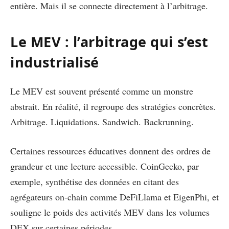
entière. Mais il se connecte directement à l’arbitrage.
Le MEV : l’arbitrage qui s’est
industrialisé
Le MEV est souvent présenté comme un monstre
abstrait. En réalité, il regroupe des stratégies concrètes.
Arbitrage. Liquidations. Sandwich. Backrunning.
Certaines ressources éducatives donnent des ordres de
grandeur et une lecture accessible. CoinGecko, par
exemple, synthétise des données en citant des
agrégateurs on-chain comme DeFiLlama et EigenPhi, et
souligne le poids des activités MEV dans les volumes
DEX sur certaines périodes.