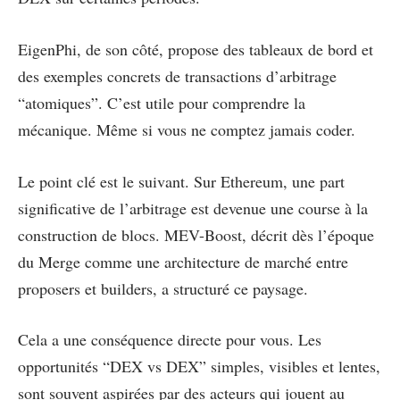
EigenPhi, de son côté, propose des tableaux de bord et
des exemples concrets de transactions d’arbitrage
“atomiques”. C’est utile pour comprendre la
mécanique. Même si vous ne comptez jamais coder.
Le point clé est le suivant. Sur Ethereum, une part
significative de l’arbitrage est devenue une course à la
construction de blocs. MEV-Boost, décrit dès l’époque
du Merge comme une architecture de marché entre
proposers et builders, a structuré ce paysage.
Cela a une conséquence directe pour vous. Les
opportunités “DEX vs DEX” simples, visibles et lentes,
sont souvent aspirées par des acteurs qui jouent au