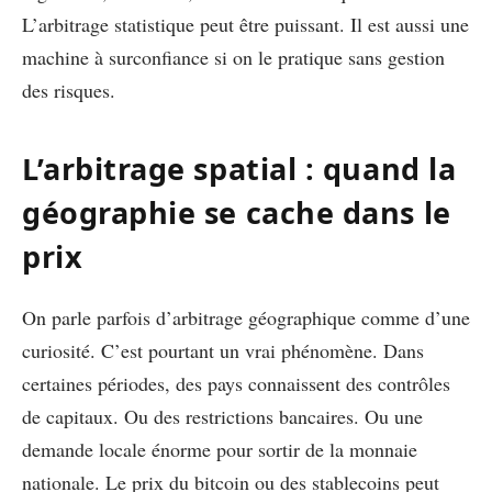
L’arbitrage statistique peut être puissant. Il est aussi une
machine à surconfiance si on le pratique sans gestion
des risques.
L’arbitrage spatial : quand la
géographie se cache dans le
prix
On parle parfois d’arbitrage géographique comme d’une
curiosité. C’est pourtant un vrai phénomène. Dans
certaines périodes, des pays connaissent des contrôles
de capitaux. Ou des restrictions bancaires. Ou une
demande locale énorme pour sortir de la monnaie
nationale. Le prix du bitcoin ou des stablecoins peut