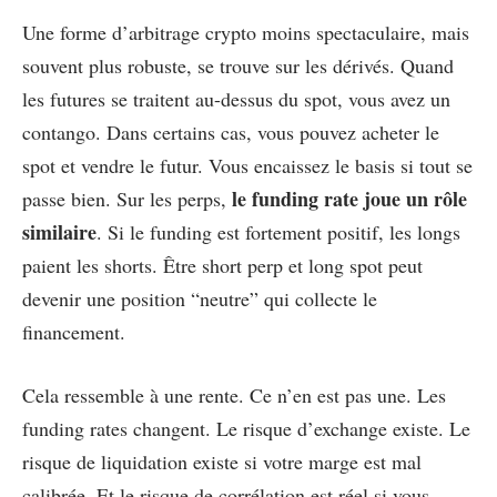
Une forme d’arbitrage crypto moins spectaculaire, mais
souvent plus robuste, se trouve sur les dérivés. Quand
les futures se traitent au-dessus du spot, vous avez un
contango. Dans certains cas, vous pouvez acheter le
spot et vendre le futur. Vous encaissez le basis si tout se
le funding rate joue un rôle
passe bien. Sur les perps,
similaire
. Si le funding est fortement positif, les longs
paient les shorts. Être short perp et long spot peut
devenir une position “neutre” qui collecte le
financement.
Cela ressemble à une rente. Ce n’en est pas une. Les
funding rates changent. Le risque d’exchange existe. Le
risque de liquidation existe si votre marge est mal
calibrée. Et le risque de corrélation est réel si vous