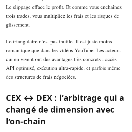
Le slippage efface le profit. Et comme vous enchaînez
trois trades, vous multipliez les frais et les risques de
glissement.
Le triangulaire n’est pas inutile. Il est juste moins
romantique que dans les vidéos YouTube. Les acteurs
qui en vivent ont des avantages très concrets : accès
API optimisé, exécution ultra-rapide, et parfois même
des structures de frais négociées.
CEX ↔ DEX : l’arbitrage qui a
changé de dimension avec
l’on-chain