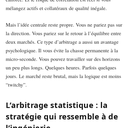
mélangez actifs et collatéraux de qualité inégale.
Mais l’idée centrale reste propre. Vous ne pariez pas sur
la direction. Vous pariez sur le retour à l’équilibre entre
deux marchés. Ce type d’arbitrage a aussi un avantage
psychologique. Il vous évite la chasse permanente à la
micro-seconde. Vous pouvez travailler sur des horizons
un peu plus longs. Quelques heures. Parfois quelques
jours. Le marché reste brutal, mais la logique est moins
“twitchy”.
L’arbitrage statistique : la
stratégie qui ressemble à de
l’ingénierie