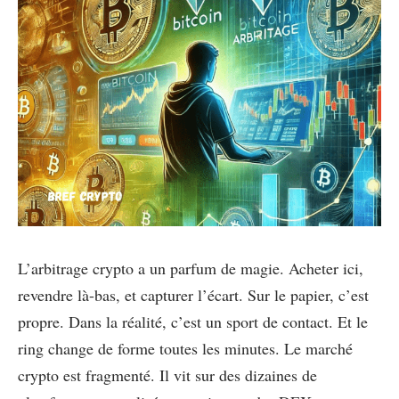
L’arbitrage crypto a un parfum de magie. Acheter ici,
revendre là-bas, et capturer l’écart. Sur le papier, c’est
propre. Dans la réalité, c’est un sport de contact. Et le
ring change de forme toutes les minutes. Le marché
crypto est fragmenté. Il vit sur des dizaines de