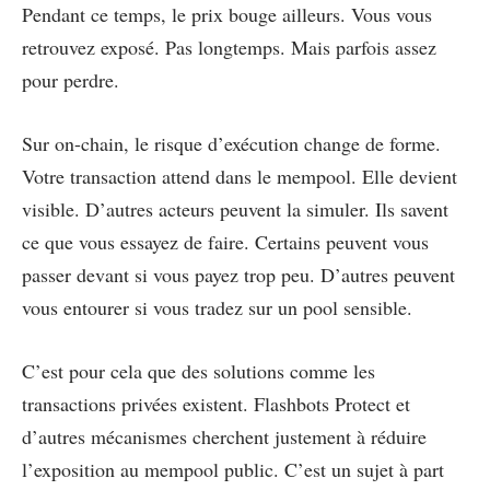
Pendant ce temps, le prix bouge ailleurs. Vous vous
retrouvez exposé. Pas longtemps. Mais parfois assez
pour perdre.
Sur on-chain, le risque d’exécution change de forme.
Votre transaction attend dans le mempool. Elle devient
visible. D’autres acteurs peuvent la simuler. Ils savent
ce que vous essayez de faire. Certains peuvent vous
passer devant si vous payez trop peu. D’autres peuvent
vous entourer si vous tradez sur un pool sensible.
C’est pour cela que des solutions comme les
transactions privées existent. Flashbots Protect et
d’autres mécanismes cherchent justement à réduire
l’exposition au mempool public. C’est un sujet à part