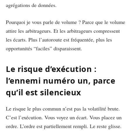
agrégations de données.
Pourquoi je vous parle de volume ? Parce que le volume
attire les arbitrageurs. Et les arbitrageurs compressent
les écarts. Plus l’autoroute est fréquentée, plus les
opportunités “faciles” disparaissent.
Le risque d’exécution :
l’ennemi numéro un, parce
qu’il est silencieux
Le risque le plus commun n’est pas la volatilité brute.
C’est l’exécution. Vous voyez un écart. Vous placez un
ordre. L’ordre est partiellement rempli. Le reste glisse.