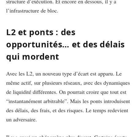
structure d’exécution. Et encore en dessous, il y a
l’infrastructure de bloc.
L2 et ponts : des
opportunités… et des délais
qui mordent
Avec les L2, un nouveau type d’écart est apparu. Le
même actif, sur plusieurs réseaux, avec des dynamiques
de liquidité différentes. On pourrait croire que tout est
“instantanément arbitrable”. Mais les ponts introduisent
des délais, des frais, et des risques. Le temps redevient
un adversaire.