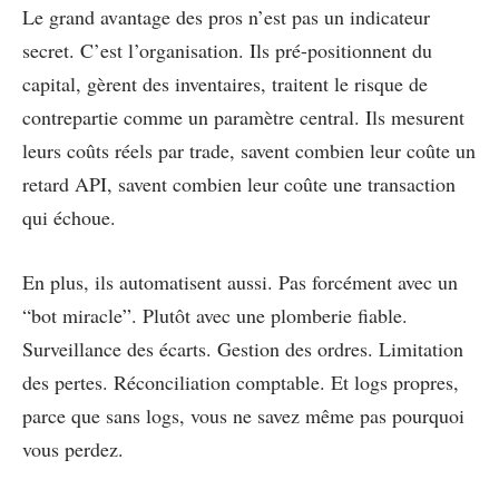
Le grand avantage des pros n’est pas un indicateur
secret. C’est l’organisation. Ils pré-positionnent du
capital, gèrent des inventaires, traitent le risque de
contrepartie comme un paramètre central. Ils mesurent
leurs coûts réels par trade, savent combien leur coûte un
retard API, savent combien leur coûte une transaction
qui échoue.
En plus, ils automatisent aussi. Pas forcément avec un
“bot miracle”. Plutôt avec une plomberie fiable.
Surveillance des écarts. Gestion des ordres. Limitation
des pertes. Réconciliation comptable. Et logs propres,
parce que sans logs, vous ne savez même pas pourquoi
vous perdez.