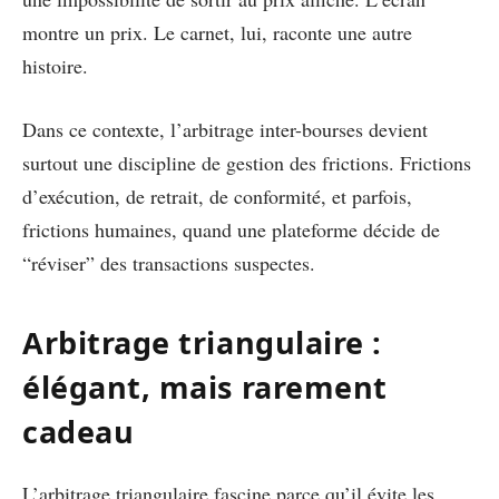
montre un prix. Le carnet, lui, raconte une autre
histoire.
Dans ce contexte, l’arbitrage inter-bourses devient
surtout une discipline de gestion des frictions. Frictions
d’exécution, de retrait, de conformité, et parfois,
frictions humaines, quand une plateforme décide de
“réviser” des transactions suspectes.
Arbitrage triangulaire :
élégant, mais rarement
cadeau
L’arbitrage triangulaire fascine parce qu’il évite les