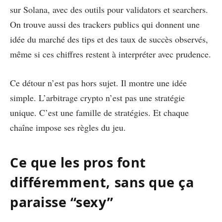
sur Solana, avec des outils pour validators et searchers.
On trouve aussi des trackers publics qui donnent une
idée du marché des tips et des taux de succès observés,
même si ces chiffres restent à interpréter avec prudence.
Ce détour n’est pas hors sujet. Il montre une idée
simple. L’arbitrage crypto n’est pas une stratégie
unique. C’est une famille de stratégies. Et chaque
chaîne impose ses règles du jeu.
Ce que les pros font
différemment, sans que ça
paraisse “sexy”