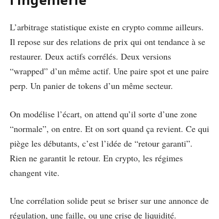
L’arbitrage statistique existe en crypto comme ailleurs.
Il repose sur des relations de prix qui ont tendance à se
restaurer. Deux actifs corrélés. Deux versions
“wrapped” d’un même actif. Une paire spot et une paire
perp. Un panier de tokens d’un même secteur.
On modélise l’écart, on attend qu’il sorte d’une zone
“normale”, on entre. Et on sort quand ça revient. Ce qui
piège les débutants, c’est l’idée de “retour garanti”.
Rien ne garantit le retour. En crypto, les régimes
changent vite.
Une corrélation solide peut se briser sur une annonce de
régulation, une faille, ou une crise de liquidité.