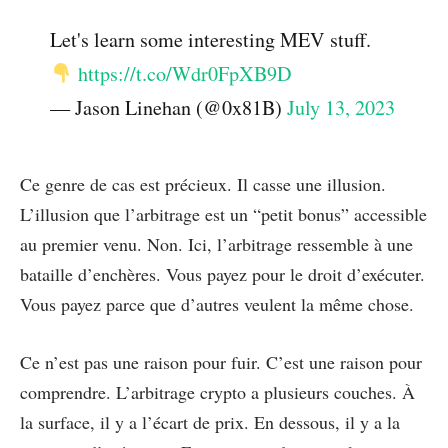
Let's learn some interesting MEV stuff.
https://t.co/Wdr0FpXB9D
— Jason Linehan (@0x81B)
July 13, 2023
Ce genre de cas est précieux. Il casse une illusion.
L’illusion que l’arbitrage est un “petit bonus” accessible
au premier venu. Non. Ici, l’arbitrage ressemble à une
bataille d’enchères. Vous payez pour le droit d’exécuter.
Vous payez parce que d’autres veulent la même chose.
Ce n’est pas une raison pour fuir. C’est une raison pour
comprendre. L’arbitrage crypto a plusieurs couches. À
la surface, il y a l’écart de prix. En dessous, il y a la