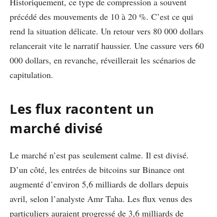
Historiquement, ce type de compression a souvent
précédé des mouvements de 10 à 20 %. C’est ce qui
rend la situation délicate. Un retour vers 80 000 dollars
relancerait vite le narratif haussier. Une cassure vers 60
000 dollars, en revanche, réveillerait les scénarios de
capitulation.
Les flux racontent un
marché divisé
Le marché n’est pas seulement calme. Il est divisé.
D’un côté, les entrées de bitcoins sur Binance ont
augmenté d’environ 5,6 milliards de dollars depuis
avril, selon l’analyste Amr Taha. Les flux venus des
particuliers auraient progressé de 3,6 milliards de