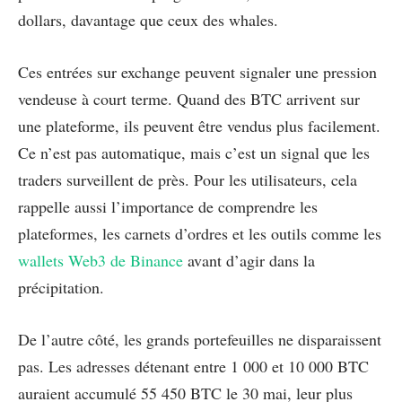
dollars, davantage que ceux des whales.
Ces entrées sur exchange peuvent signaler une pression
vendeuse à court terme. Quand des BTC arrivent sur
une plateforme, ils peuvent être vendus plus facilement.
Ce n’est pas automatique, mais c’est un signal que les
traders surveillent de près. Pour les utilisateurs, cela
rappelle aussi l’importance de comprendre les
plateformes, les carnets d’ordres et les outils comme les
wallets Web3 de Binance
avant d’agir dans la
précipitation.
De l’autre côté, les grands portefeuilles ne disparaissent
pas. Les adresses détenant entre 1 000 et 10 000 BTC
auraient accumulé 55 450 BTC le 30 mai, leur plus