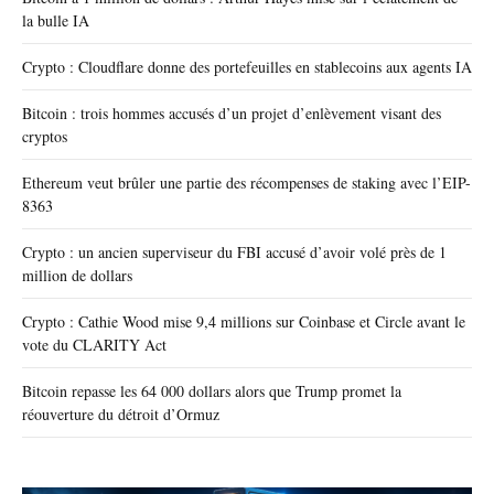
la bulle IA
Crypto : Cloudflare donne des portefeuilles en stablecoins aux agents IA
Bitcoin : trois hommes accusés d’un projet d’enlèvement visant des
cryptos
Ethereum veut brûler une partie des récompenses de staking avec l’EIP-
8363
Crypto : un ancien superviseur du FBI accusé d’avoir volé près de 1
million de dollars
Crypto : Cathie Wood mise 9,4 millions sur Coinbase et Circle avant le
vote du CLARITY Act
Bitcoin repasse les 64 000 dollars alors que Trump promet la
réouverture du détroit d’Ormuz