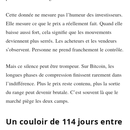
Cette donnée ne mesure pas l’humeur des investisseurs.
Elle mesure ce que le prix a réellement fait. Quand elle
baisse aussi fort, cela signifie que les mouvements
deviennent plus serrés. Les acheteurs et les vendeurs
s’observent. Personne ne prend franchement le contrôle.
Mais ce silence peut être trompeur. Sur Bitcoin, les
longues phases de compression finissent rarement dans
l’indifférence. Plus le prix reste contenu, plus la sortie
du range peut devenir brutale. C’est souvent là que le
marché piège les deux camps.
Un couloir de 114 jours entre