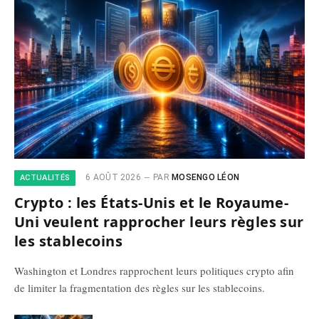
6 AOÛT 2026
PAR
MOSENGO LÉON
ACTUALITÉS
Crypto : les États-Unis et le Royaume-
Uni veulent rapprocher leurs règles sur
les stablecoins
Washington et Londres rapprochent leurs politiques crypto afin
de limiter la fragmentation des règles sur les stablecoins.