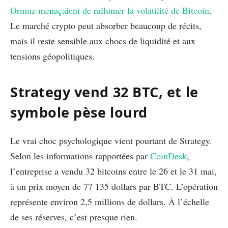
Ormuz menaçaient de rallumer la volatilité de Bitcoin
.
Le marché crypto peut absorber beaucoup de récits,
mais il reste sensible aux chocs de liquidité et aux
tensions géopolitiques.
Strategy vend 32 BTC, et le
symbole pèse lourd
Le vrai choc psychologique vient pourtant de Strategy.
Selon les informations rapportées par
CoinDesk
,
l’entreprise a vendu 32 bitcoins entre le 26 et le 31 mai,
à un prix moyen de 77 135 dollars par BTC. L’opération
représente environ 2,5 millions de dollars. À l’échelle
de ses réserves, c’est presque rien.