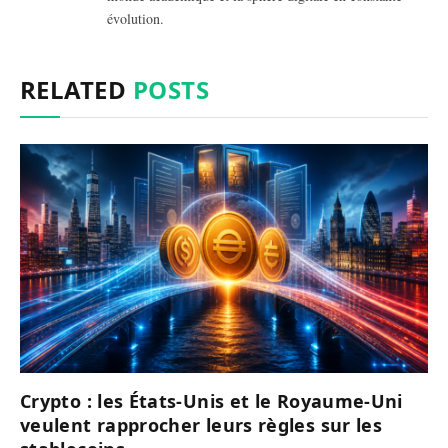
évolution.
RELATED
POSTS
Crypto : les États-Unis et le Royaume-Uni
veulent rapprocher leurs règles sur les