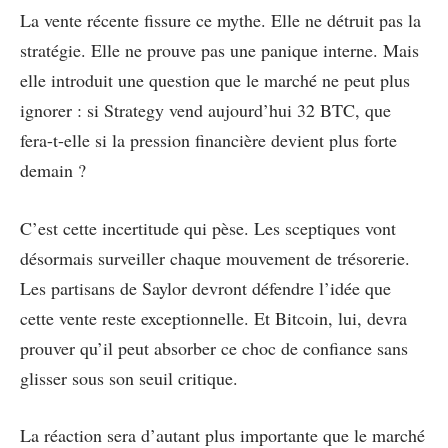
La vente récente fissure ce mythe. Elle ne détruit pas la
stratégie. Elle ne prouve pas une panique interne. Mais
elle introduit une question que le marché ne peut plus
ignorer : si Strategy vend aujourd’hui 32 BTC, que
fera-t-elle si la pression financière devient plus forte
demain ?
C’est cette incertitude qui pèse. Les sceptiques vont
désormais surveiller chaque mouvement de trésorerie.
Les partisans de Saylor devront défendre l’idée que
cette vente reste exceptionnelle. Et Bitcoin, lui, devra
prouver qu’il peut absorber ce choc de confiance sans
glisser sous son seuil critique.
La réaction sera d’autant plus importante que le marché