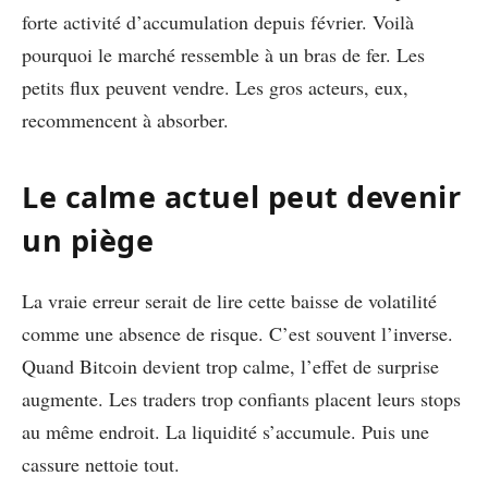
forte activité d’accumulation depuis février. Voilà
pourquoi le marché ressemble à un bras de fer. Les
petits flux peuvent vendre. Les gros acteurs, eux,
recommencent à absorber.
Le calme actuel peut devenir
un piège
La vraie erreur serait de lire cette baisse de volatilité
comme une absence de risque. C’est souvent l’inverse.
Quand Bitcoin devient trop calme, l’effet de surprise
augmente. Les traders trop confiants placent leurs stops
au même endroit. La liquidité s’accumule. Puis une
cassure nettoie tout.