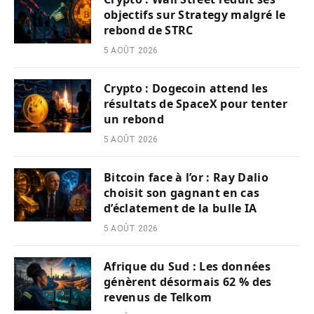
objectifs sur Strategy malgré le
rebond de STRC
5 AOÛT 2026
Crypto : Dogecoin attend les
résultats de SpaceX pour tenter
un rebond
5 AOÛT 2026
Bitcoin face à l’or : Ray Dalio
choisit son gagnant en cas
d’éclatement de la bulle IA
5 AOÛT 2026
Afrique du Sud : Les données
génèrent désormais 62 % des
revenus de Telkom