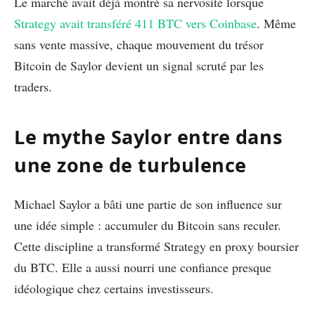
Le marché avait déjà montré sa nervosité lorsque
Strategy avait transféré 411 BTC vers Coinbase
. Même
sans vente massive, chaque mouvement du trésor
Bitcoin de Saylor devient un signal scruté par les
traders.
Le mythe Saylor entre dans
une zone de turbulence
Michael Saylor a bâti une partie de son influence sur
une idée simple : accumuler du Bitcoin sans reculer.
Cette discipline a transformé Strategy en proxy boursier
du BTC. Elle a aussi nourri une confiance presque
idéologique chez certains investisseurs.