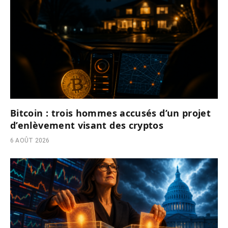
Bitcoin : trois hommes accusés d’un projet
d’enlèvement visant des cryptos
6 AOÛT 2026