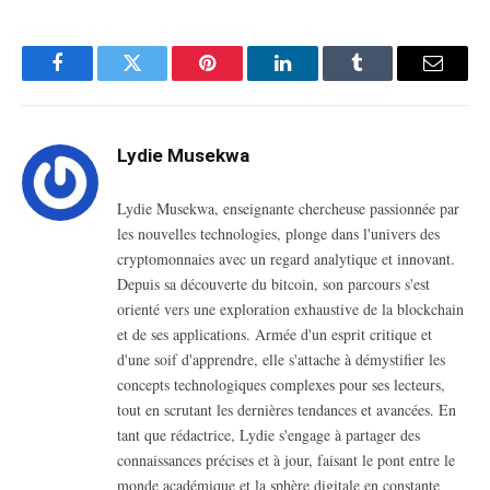
Facebook
Twitter
Pinterest
LinkedIn
Tumblr
Email
Lydie Musekwa
Lydie Musekwa, enseignante chercheuse passionnée par
les nouvelles technologies, plonge dans l'univers des
cryptomonnaies avec un regard analytique et innovant.
Depuis sa découverte du bitcoin, son parcours s'est
orienté vers une exploration exhaustive de la blockchain
et de ses applications. Armée d'un esprit critique et
d'une soif d'apprendre, elle s'attache à démystifier les
concepts technologiques complexes pour ses lecteurs,
tout en scrutant les dernières tendances et avancées. En
tant que rédactrice, Lydie s'engage à partager des
connaissances précises et à jour, faisant le pont entre le
monde académique et la sphère digitale en constante