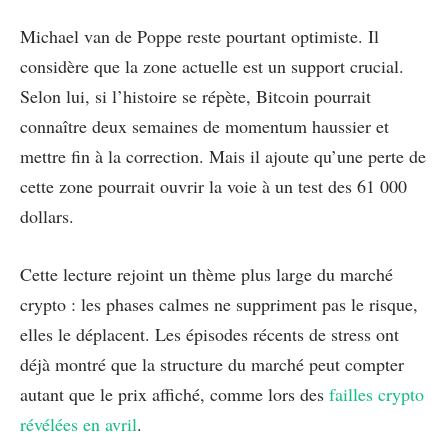
Michael van de Poppe reste pourtant optimiste. Il
considère que la zone actuelle est un support crucial.
Selon lui, si l’histoire se répète, Bitcoin pourrait
connaître deux semaines de momentum haussier et
mettre fin à la correction. Mais il ajoute qu’une perte de
cette zone pourrait ouvrir la voie à un test des 61 000
dollars.
Cette lecture rejoint un thème plus large du marché
crypto : les phases calmes ne suppriment pas le risque,
elles le déplacent. Les épisodes récents de stress ont
déjà montré que la structure du marché peut compter
autant que le prix affiché, comme lors des
failles crypto
révélées en avril
.