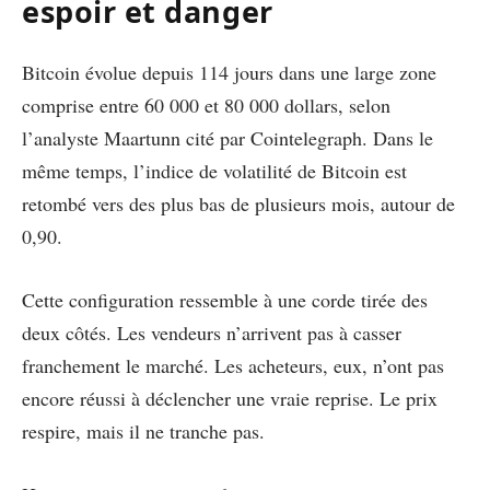
espoir et danger
Bitcoin évolue depuis 114 jours dans une large zone
comprise entre 60 000 et 80 000 dollars, selon
l’analyste Maartunn cité par Cointelegraph. Dans le
même temps, l’indice de volatilité de Bitcoin est
retombé vers des plus bas de plusieurs mois, autour de
0,90.
Cette configuration ressemble à une corde tirée des
deux côtés. Les vendeurs n’arrivent pas à casser
franchement le marché. Les acheteurs, eux, n’ont pas
encore réussi à déclencher une vraie reprise. Le prix
respire, mais il ne tranche pas.