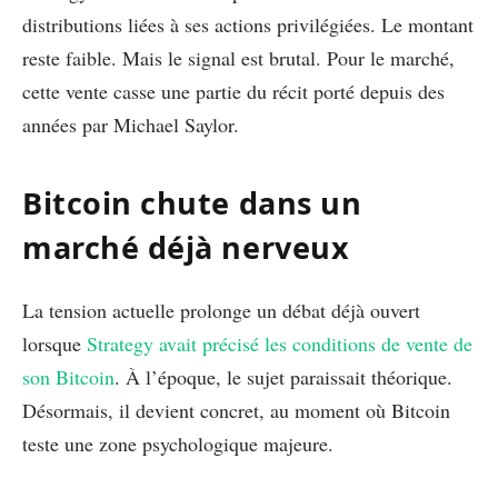
distributions liées à ses actions privilégiées. Le montant
reste faible. Mais le signal est brutal. Pour le marché,
cette vente casse une partie du récit porté depuis des
années par Michael Saylor.
Bitcoin chute dans un
marché déjà nerveux
La tension actuelle prolonge un débat déjà ouvert
lorsque
Strategy avait précisé les conditions de vente de
son Bitcoin
. À l’époque, le sujet paraissait théorique.
Désormais, il devient concret, au moment où Bitcoin
teste une zone psychologique majeure.