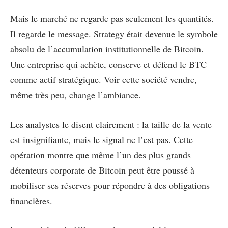
Mais le marché ne regarde pas seulement les quantités.
Il regarde le message. Strategy était devenue le symbole
absolu de l’accumulation institutionnelle de Bitcoin.
Une entreprise qui achète, conserve et défend le BTC
comme actif stratégique. Voir cette société vendre,
même très peu, change l’ambiance.
Les analystes le disent clairement : la taille de la vente
est insignifiante, mais le signal ne l’est pas. Cette
opération montre que même l’un des plus grands
détenteurs corporate de Bitcoin peut être poussé à
mobiliser ses réserves pour répondre à des obligations
financières.