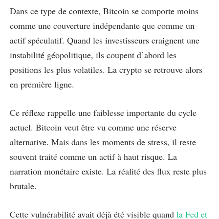
Dans ce type de contexte, Bitcoin se comporte moins
comme une couverture indépendante que comme un
actif spéculatif. Quand les investisseurs craignent une
instabilité géopolitique, ils coupent d’abord les
positions les plus volatiles. La crypto se retrouve alors
en première ligne.
Ce réflexe rappelle une faiblesse importante du cycle
actuel. Bitcoin veut être vu comme une réserve
alternative. Mais dans les moments de stress, il reste
souvent traité comme un actif à haut risque. La
narration monétaire existe. La réalité des flux reste plus
brutale.
Cette vulnérabilité avait déjà été visible quand
la Fed et