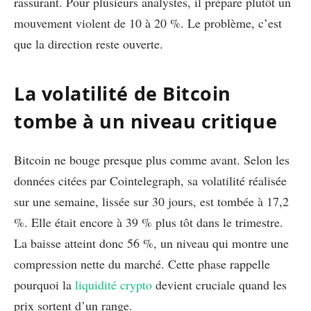
rassurant. Pour plusieurs analystes, il prépare plutôt un
mouvement violent de 10 à 20 %. Le problème, c’est
que la direction reste ouverte.
La volatilité de Bitcoin
tombe à un niveau critique
Bitcoin ne bouge presque plus comme avant. Selon les
données citées par Cointelegraph, sa volatilité réalisée
sur une semaine, lissée sur 30 jours, est tombée à 17,2
%. Elle était encore à 39 % plus tôt dans le trimestre.
La baisse atteint donc 56 %, un niveau qui montre une
compression nette du marché. Cette phase rappelle
pourquoi la
liquidité crypto
devient cruciale quand les
prix sortent d’un range.