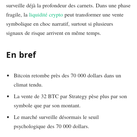
surveille déjà la profondeur des carnets. Dans une phase
fragile, la
liquidité crypto
peut transformer une vente
symbolique en choc narratif, surtout si plusieurs
signaux de risque arrivent en même temps.
En bref
Bitcoin retombe près des 70 000 dollars dans un
climat tendu.
La vente de 32 BTC par Strategy pèse plus par son
symbole que par son montant.
Le marché surveille désormais le seuil
psychologique des 70 000 dollars.