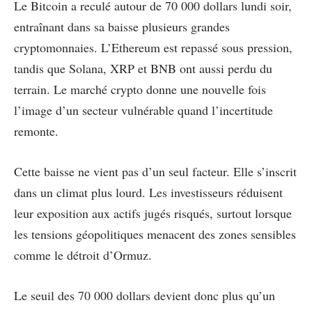
Le Bitcoin a reculé autour de 70 000 dollars lundi soir,
entraînant dans sa baisse plusieurs grandes
cryptomonnaies. L’Ethereum est repassé sous pression,
tandis que Solana, XRP et BNB ont aussi perdu du
terrain. Le marché crypto donne une nouvelle fois
l’image d’un secteur vulnérable quand l’incertitude
remonte.
Cette baisse ne vient pas d’un seul facteur. Elle s’inscrit
dans un climat plus lourd. Les investisseurs réduisent
leur exposition aux actifs jugés risqués, surtout lorsque
les tensions géopolitiques menacent des zones sensibles
comme le détroit d’Ormuz.
Le seuil des 70 000 dollars devient donc plus qu’un