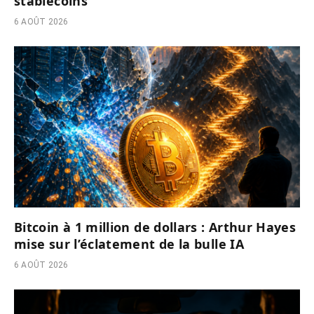
stablecoins
6 AOÛT 2026
Bitcoin à 1 million de dollars : Arthur Hayes
mise sur l’éclatement de la bulle IA
6 AOÛT 2026