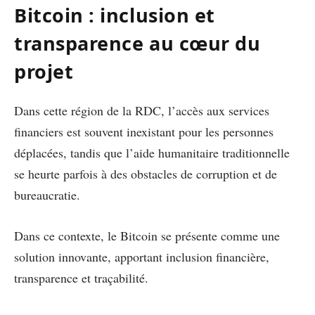
Bitcoin : inclusion et
transparence au cœur du
projet
Dans cette région de la RDC, l’accès aux services
financiers est souvent inexistant pour les personnes
déplacées, tandis que l’aide humanitaire traditionnelle
se heurte parfois à des obstacles de corruption et de
bureaucratie.
Dans ce contexte, le Bitcoin se présente comme une
solution innovante, apportant inclusion financière,
transparence et traçabilité.