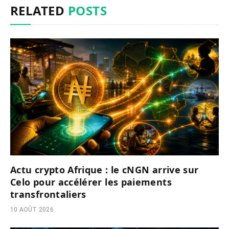
RELATED
POSTS
Actu crypto Afrique : le cNGN arrive sur
Celo pour accélérer les paiements
transfrontaliers
10 AOÛT 2026