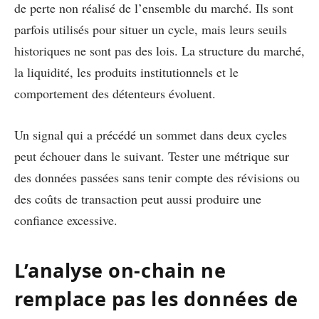
de perte non réalisé de l’ensemble du marché. Ils sont
parfois utilisés pour situer un cycle, mais leurs seuils
historiques ne sont pas des lois. La structure du marché,
la liquidité, les produits institutionnels et le
comportement des détenteurs évoluent.
Un signal qui a précédé un sommet dans deux cycles
peut échouer dans le suivant. Tester une métrique sur
des données passées sans tenir compte des révisions ou
des coûts de transaction peut aussi produire une
confiance excessive.
L’analyse on-chain ne
remplace pas les données de