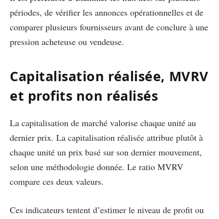
périodes, de vérifier les annonces opérationnelles et de
comparer plusieurs fournisseurs avant de conclure à une
pression acheteuse ou vendeuse.
Capitalisation réalisée, MVRV
et profits non réalisés
La capitalisation de marché valorise chaque unité au
dernier prix. La capitalisation réalisée attribue plutôt à
chaque unité un prix basé sur son dernier mouvement,
selon une méthodologie donnée. Le ratio MVRV
compare ces deux valeurs.
Ces indicateurs tentent d’estimer le niveau de profit ou