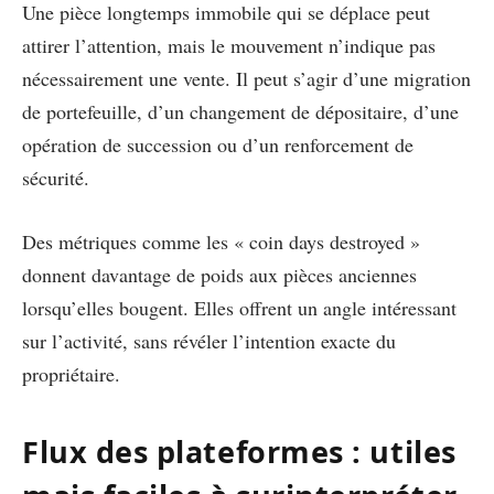
Une pièce longtemps immobile qui se déplace peut
attirer l’attention, mais le mouvement n’indique pas
nécessairement une vente. Il peut s’agir d’une migration
de portefeuille, d’un changement de dépositaire, d’une
opération de succession ou d’un renforcement de
sécurité.
Des métriques comme les « coin days destroyed »
donnent davantage de poids aux pièces anciennes
lorsqu’elles bougent. Elles offrent un angle intéressant
sur l’activité, sans révéler l’intention exacte du
propriétaire.
Flux des plateformes : utiles