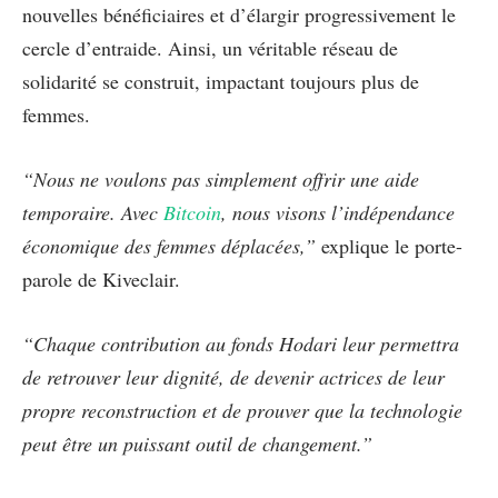
nouvelles bénéficiaires et d’élargir progressivement le
cercle d’entraide. Ainsi, un véritable réseau de
solidarité se construit, impactant toujours plus de
femmes.
“Nous ne voulons pas simplement offrir une aide
temporaire. Avec
Bitcoin
, nous visons l’indépendance
économique des femmes déplacées,”
explique le porte-
parole de Kiveclair.
“Chaque contribution au fonds Hodari leur permettra
de retrouver leur dignité, de devenir actrices de leur
propre reconstruction et de prouver que la technologie
peut être un puissant outil de changement.”