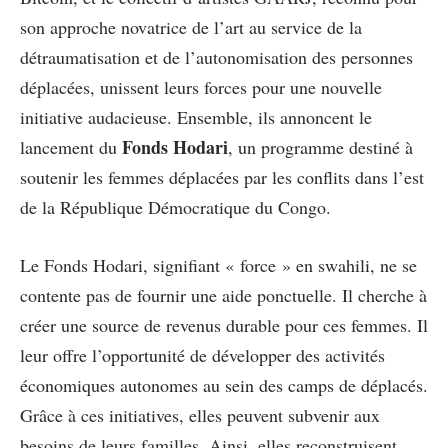
son approche novatrice de l’art au service de la
détraumatisation et de l’autonomisation des personnes
déplacées, unissent leurs forces pour une nouvelle
initiative audacieuse. Ensemble, ils annoncent le
Fonds Hodari
lancement du
, un programme destiné à
soutenir les femmes déplacées par les conflits dans l’est
de la République Démocratique du Congo.
Le Fonds Hodari, signifiant « force » en swahili, ne se
contente pas de fournir une aide ponctuelle. Il cherche à
créer une source de revenus durable pour ces femmes. Il
leur offre l’opportunité de développer des activités
économiques autonomes au sein des camps de déplacés.
Grâce à ces initiatives, elles peuvent subvenir aux
besoins de leurs familles. Ainsi, elles reconstruisent