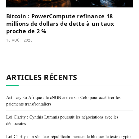
Bitcoin : PowerCompute refinance 18
millions de dollars de dette à un taux
proche de 2 %
10 AOÛT 2026
ARTICLES RÉCENTS
Actu crypto Afrique : le cNGN arrive sur Celo pour accélérer les
paiements transfrontaliers
Loi Clarity : Cynthia Lummis poursuit les négociations avec les
démocrates
Loi Clarity : un sénateur républicain menace de bloquer le texte crypto