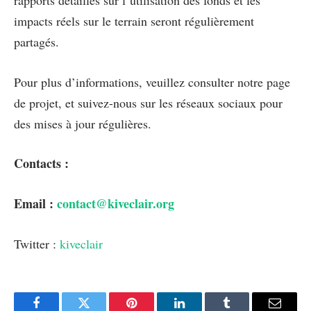
impacts réels sur le terrain seront régulièrement
partagés.
Pour plus d’informations, veuillez consulter notre page
de projet, et suivez-nous sur les réseaux sociaux pour
des mises à jour régulières.
Contacts :
Email :
contact@kiveclair.org
Twitter :
kiveclair