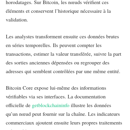
horodatages. Sur Bitcoin, les nœuds vérifient ces
éléments et conservent l’historique nécessaire à la
validation.
Les analystes transforment ensuite ces données brutes
en séries temporelles. Ils peuvent compter les
transactions, estimer la valeur transférée, suivre la part
des sorties anciennes dépensées ou regrouper des
adresses qui semblent contrôlées par une même entité.
Bitcoin Core expose lui-même des informations
vérifiables via ses interfaces. La documentation
officielle de
getblockchaininfo
illustre les données
qu’un nœud peut fournir sur la chaîne. Les indicateurs
commerciaux ajoutent ensuite leurs propres traitements