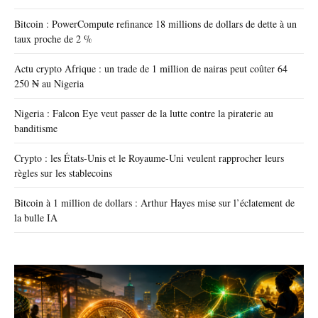
Bitcoin : PowerCompute refinance 18 millions de dollars de dette à un
taux proche de 2 %
Actu crypto Afrique : un trade de 1 million de nairas peut coûter 64
250 ₦ au Nigeria
Nigeria : Falcon Eye veut passer de la lutte contre la piraterie au
banditisme
Crypto : les États-Unis et le Royaume-Uni veulent rapprocher leurs
règles sur les stablecoins
Bitcoin à 1 million de dollars : Arthur Hayes mise sur l’éclatement de
la bulle IA