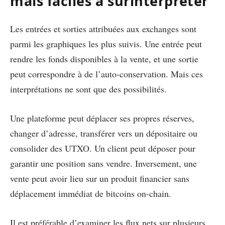
mais faciles à surinterpréter
Les entrées et sorties attribuées aux exchanges sont
parmi les graphiques les plus suivis. Une entrée peut
rendre les fonds disponibles à la vente, et une sortie
peut correspondre à de l’auto-conservation. Mais ces
interprétations ne sont que des possibilités.
Une plateforme peut déplacer ses propres réserves,
changer d’adresse, transférer vers un dépositaire ou
consolider des UTXO. Un client peut déposer pour
garantir une position sans vendre. Inversement, une
vente peut avoir lieu sur un produit financier sans
déplacement immédiat de bitcoins on-chain.
Il est préférable d’examiner les flux nets sur plusieurs