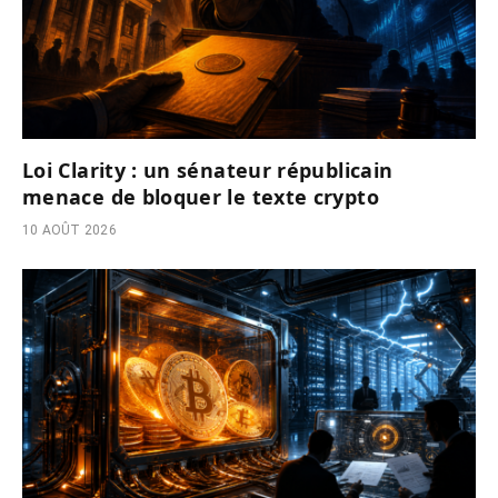
Loi Clarity : un sénateur républicain
menace de bloquer le texte crypto
10 AOÛT 2026