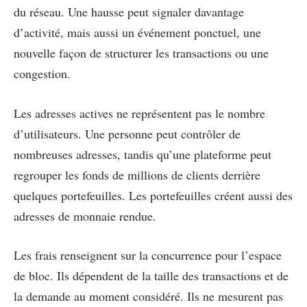
du réseau. Une hausse peut signaler davantage
d’activité, mais aussi un événement ponctuel, une
nouvelle façon de structurer les transactions ou une
congestion.
Les adresses actives ne représentent pas le nombre
d’utilisateurs. Une personne peut contrôler de
nombreuses adresses, tandis qu’une plateforme peut
regrouper les fonds de millions de clients derrière
quelques portefeuilles. Les portefeuilles créent aussi des
adresses de monnaie rendue.
Les frais renseignent sur la concurrence pour l’espace
de bloc. Ils dépendent de la taille des transactions et de
la demande au moment considéré. Ils ne mesurent pas