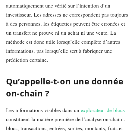
automatiquement une vérité sur l’intention d’un
investisseur. Les adresses ne correspondent pas toujours
à des personnes, les étiquettes peuvent être erronées et
un transfert ne prouve ni un achat ni une vente. La
méthode est donc utile lorsqu’elle complète d’autres
informations, pas lorsqu’elle sert à fabriquer une
prédiction certaine.
Qu’appelle-t-on une donnée
on-chain ?
Les informations visibles dans un
explorateur de blocs
constituent la matière première de l’analyse on-chain :
blocs, transactions, entrées, sorties, montants, frais et