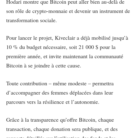
Hodari montre que Bitcoin peut aller bien au-delà de
son rôle de crypto-monnaie et devenir un instrument de
transformation sociale.
Pour lancer le projet, Kiveclair a déjà mobilisé jusqu’à
10 % du budget nécessaire, soit 21 000 $ pour la
première année, et invite maintenant la communauté
Bitcoin à se joindre à cette cause.
Toute contribution – même modeste – permettra
d’accompagner des femmes déplacées dans leur
parcours vers la résilience et l’autonomie.
Grâce à la transparence qu’offre Bitcoin, chaque
transaction, chaque donation sera publique, et des
rapports détaillés sur l’utilisation des fonds et les