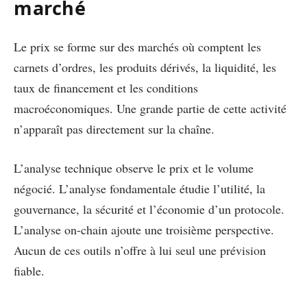
marché
Le prix se forme sur des marchés où comptent les
carnets d’ordres, les produits dérivés, la liquidité, les
taux de financement et les conditions
macroéconomiques. Une grande partie de cette activité
n’apparaît pas directement sur la chaîne.
L’analyse technique observe le prix et le volume
négocié. L’analyse fondamentale étudie l’utilité, la
gouvernance, la sécurité et l’économie d’un protocole.
L’analyse on-chain ajoute une troisième perspective.
Aucun de ces outils n’offre à lui seul une prévision
fiable.