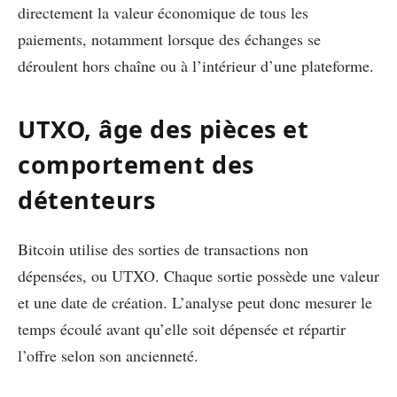
directement la valeur économique de tous les
paiements, notamment lorsque des échanges se
déroulent hors chaîne ou à l’intérieur d’une plateforme.
UTXO, âge des pièces et
comportement des
détenteurs
Bitcoin utilise des sorties de transactions non
dépensées, ou UTXO. Chaque sortie possède une valeur
et une date de création. L’analyse peut donc mesurer le
temps écoulé avant qu’elle soit dépensée et répartir
l’offre selon son ancienneté.