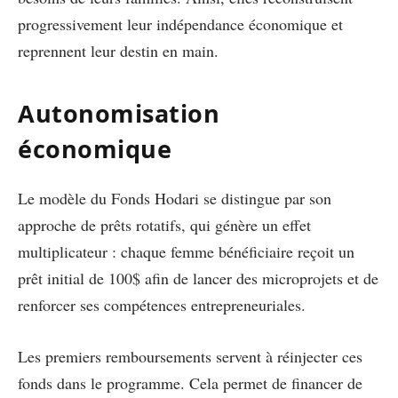
progressivement leur indépendance économique et
reprennent leur destin en main.
Autonomisation
économique
Le modèle du Fonds Hodari se distingue par son
approche de prêts rotatifs, qui génère un effet
multiplicateur : chaque femme bénéficiaire reçoit un
prêt initial de 100$ afin de lancer des microprojets et de
renforcer ses compétences entrepreneuriales.
Les premiers remboursements servent à réinjecter ces
fonds dans le programme. Cela permet de financer de