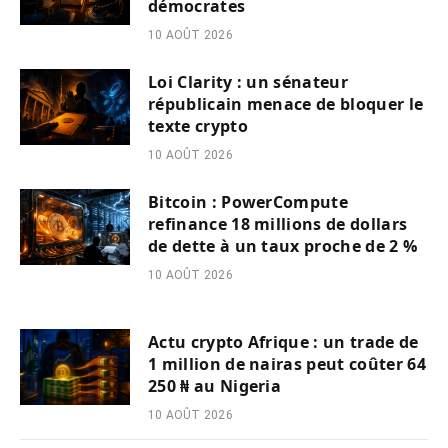
démocrates
10 AOÛT 2026
Loi Clarity : un sénateur
républicain menace de bloquer le
texte crypto
10 AOÛT 2026
Bitcoin : PowerCompute
refinance 18 millions de dollars
de dette à un taux proche de 2 %
10 AOÛT 2026
Actu crypto Afrique : un trade de
1 million de nairas peut coûter 64
250 ₦ au Nigeria
10 AOÛT 2026