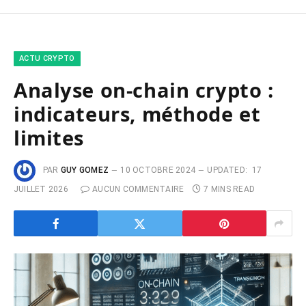
ACTU CRYPTO
Analyse on-chain crypto :
indicateurs, méthode et
limites
PAR
GUY GOMEZ
10 OCTOBRE 2024
UPDATED:
17
JUILLET 2026
AUCUN COMMENTAIRE
7 MINS READ