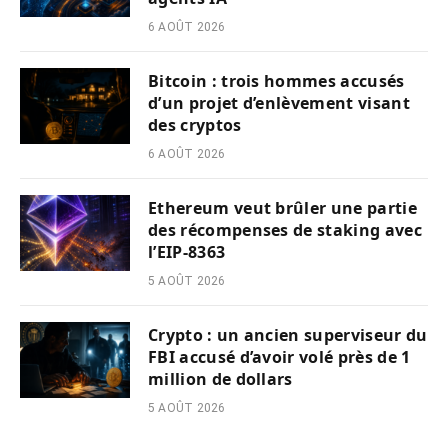
6 AOÛT 2026
Bitcoin : trois hommes accusés
d’un projet d’enlèvement visant
des cryptos
6 AOÛT 2026
Ethereum veut brûler une partie
des récompenses de staking avec
l’EIP-8363
5 AOÛT 2026
Crypto : un ancien superviseur du
FBI accusé d’avoir volé près de 1
million de dollars
5 AOÛT 2026