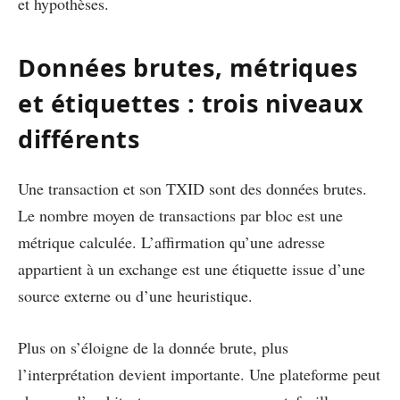
et hypothèses.
Données brutes, métriques
et étiquettes : trois niveaux
différents
Une transaction et son TXID sont des données brutes.
Le nombre moyen de transactions par bloc est une
métrique calculée. L’affirmation qu’une adresse
appartient à un exchange est une étiquette issue d’une
source externe ou d’une heuristique.
Plus on s’éloigne de la donnée brute, plus
l’interprétation devient importante. Une plateforme peut