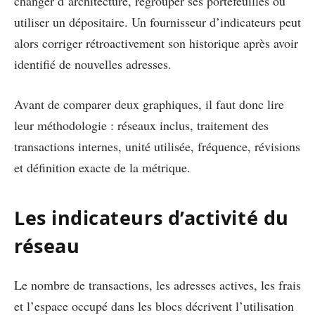
changer d’architecture, regrouper ses portefeuilles ou
utiliser un dépositaire. Un fournisseur d’indicateurs peut
alors corriger rétroactivement son historique après avoir
identifié de nouvelles adresses.
Avant de comparer deux graphiques, il faut donc lire
leur méthodologie : réseaux inclus, traitement des
transactions internes, unité utilisée, fréquence, révisions
et définition exacte de la métrique.
Les indicateurs d’activité du
réseau
Le nombre de transactions, les adresses actives, les frais
et l’espace occupé dans les blocs décrivent l’utilisation