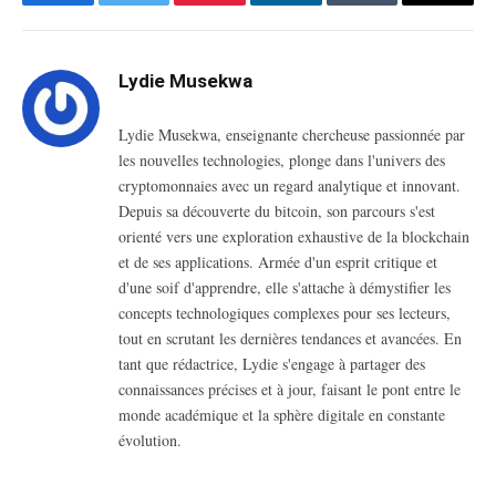
Facebook
Twitter
Pinterest
LinkedIn
Tumblr
Email
Lydie Musekwa
Lydie Musekwa, enseignante chercheuse passionnée par
les nouvelles technologies, plonge dans l'univers des
cryptomonnaies avec un regard analytique et innovant.
Depuis sa découverte du bitcoin, son parcours s'est
orienté vers une exploration exhaustive de la blockchain
et de ses applications. Armée d'un esprit critique et
d'une soif d'apprendre, elle s'attache à démystifier les
concepts technologiques complexes pour ses lecteurs,
tout en scrutant les dernières tendances et avancées. En
tant que rédactrice, Lydie s'engage à partager des
connaissances précises et à jour, faisant le pont entre le
monde académique et la sphère digitale en constante
évolution.