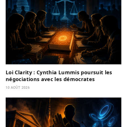
Loi Clarity : Cynthia Lummis poursuit les
négociations avec les démocrates
10 AOÛT 2026