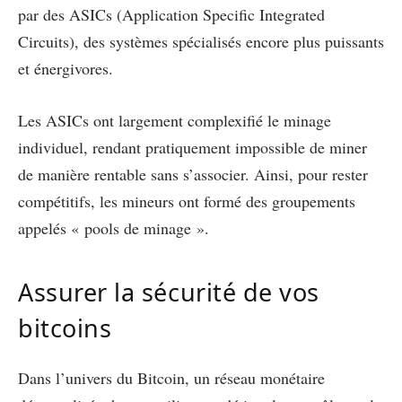
par des ASICs (Application Specific Integrated
Circuits), des systèmes spécialisés encore plus puissants
et énergivores.
Les ASICs ont largement complexifié le minage
individuel, rendant pratiquement impossible de miner
de manière rentable sans s’associer. Ainsi, pour rester
compétitifs, les mineurs ont formé des groupements
appelés « pools de minage ».
Assurer la sécurité de vos
bitcoins
Dans l’univers du Bitcoin, un réseau monétaire