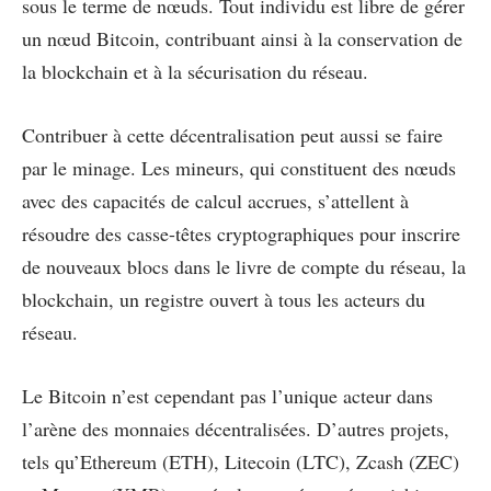
sous le terme de nœuds. Tout individu est libre de gérer
un nœud Bitcoin, contribuant ainsi à la conservation de
la blockchain et à la sécurisation du réseau.
Contribuer à cette décentralisation peut aussi se faire
par le minage. Les mineurs, qui constituent des nœuds
avec des capacités de calcul accrues, s’attellent à
résoudre des casse-têtes cryptographiques pour inscrire
de nouveaux blocs dans le livre de compte du réseau, la
blockchain, un registre ouvert à tous les acteurs du
réseau.
Le Bitcoin n’est cependant pas l’unique acteur dans
l’arène des monnaies décentralisées. D’autres projets,
tels qu’Ethereum (ETH), Litecoin (LTC), Zcash (ZEC)