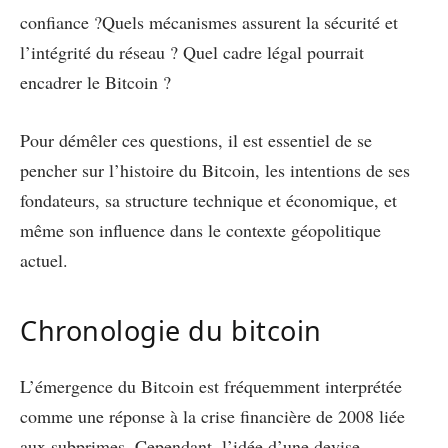
confiance ?Quels mécanismes assurent la sécurité et
l’intégrité du réseau ? Quel cadre légal pourrait
encadrer le Bitcoin ?
Pour démêler ces questions, il est essentiel de se
pencher sur l’histoire du Bitcoin, les intentions de ses
fondateurs, sa structure technique et économique, et
même son influence dans le contexte géopolitique
actuel.
Chronologie du bitcoin
L’émergence du Bitcoin est fréquemment interprétée
comme une réponse à la crise financière de 2008 liée
aux subprimes. Cependant, l’idée d’une devise