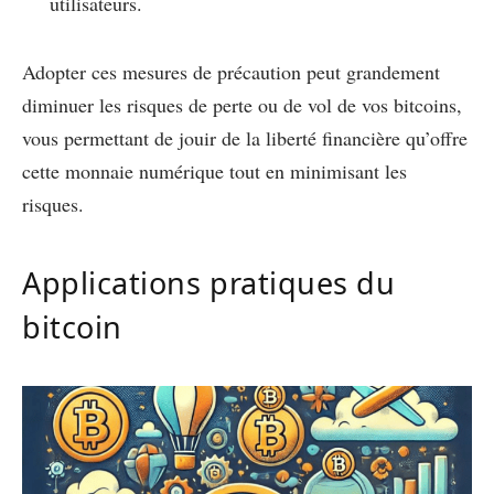
utilisateurs.
Adopter ces mesures de précaution peut grandement
diminuer les risques de perte ou de vol de vos bitcoins,
vous permettant de jouir de la liberté financière qu’offre
cette monnaie numérique tout en minimisant les
risques.
Applications pratiques du
bitcoin