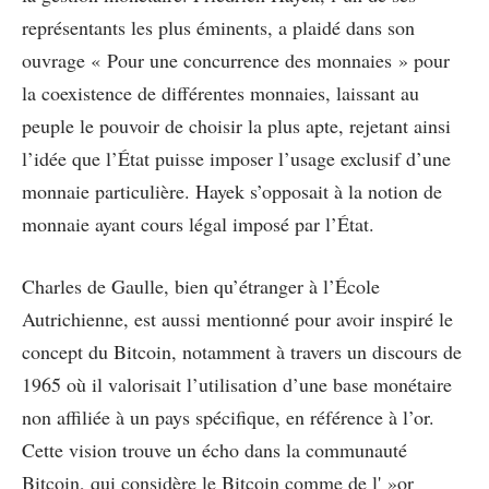
représentants les plus éminents, a plaidé dans son
ouvrage « Pour une concurrence des monnaies » pour
la coexistence de différentes monnaies, laissant au
peuple le pouvoir de choisir la plus apte, rejetant ainsi
l’idée que l’État puisse imposer l’usage exclusif d’une
monnaie particulière. Hayek s’opposait à la notion de
monnaie ayant cours légal imposé par l’État.
Charles de Gaulle, bien qu’étranger à l’École
Autrichienne, est aussi mentionné pour avoir inspiré le
concept du Bitcoin, notamment à travers un discours de
1965 où il valorisait l’utilisation d’une base monétaire
non affiliée à un pays spécifique, en référence à l’or.
Cette vision trouve un écho dans la communauté
Bitcoin, qui considère le Bitcoin comme de l' »or