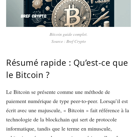
Bitcoin guide complet.
Source : Bref Crypto
Résumé rapide : Qu’est-ce que
le Bitcoin ?
Le Bitcoin se présente comme une méthode de
paiement numérique de type peer-to-peer. Lorsqu’il est
écrit avec une majuscule, « Bitcoin » fait référence à la
technologie de la blockchain qui sert de protocole
informatique, tandis que le terme en minuscule,