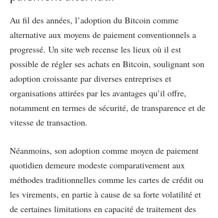
Au fil des années, l’adoption du Bitcoin comme
alternative aux moyens de paiement conventionnels a
progressé. Un site web recense les lieux où il est
possible de régler ses achats en Bitcoin, soulignant son
adoption croissante par diverses entreprises et
organisations attirées par les avantages qu’il offre,
notamment en termes de sécurité, de transparence et de
vitesse de transaction.
Néanmoins, son adoption comme moyen de paiement
quotidien demeure modeste comparativement aux
méthodes traditionnelles comme les cartes de crédit ou
les virements, en partie à cause de sa forte volatilité et
de certaines limitations en capacité de traitement des