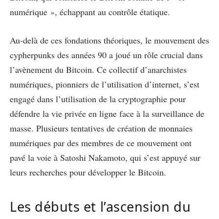
numérique », échappant au contrôle étatique.
Au-delà de ces fondations théoriques, le mouvement des
cypherpunks des années 90 a joué un rôle crucial dans
l’avènement du Bitcoin. Ce collectif d’anarchistes
numériques, pionniers de l’utilisation d’internet, s’est
engagé dans l’utilisation de la cryptographie pour
défendre la vie privée en ligne face à la surveillance de
masse. Plusieurs tentatives de création de monnaies
numériques par des membres de ce mouvement ont
pavé la voie à Satoshi Nakamoto, qui s’est appuyé sur
leurs recherches pour développer le Bitcoin.
Les débuts et l’ascension du