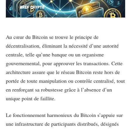
Au cœur du Bitcoin se trouve le principe de
décentralisation, éliminant la nécessité d’une autorité
centrale, telle qu’une banque ou un organisme
gouvernemental, pour approuver les transactions. Cette
architecture assure que le réseau Bitcoin reste hors de
portée de toute manipulation ou contrôle centralisé, tout
en renforçant sa robustesse grâce à l’absence d’un
unique point de faillite.
Le fonctionnement harmonieux du Bitcoin s’appuie sur
une infrastructure de participants distribués, désignés