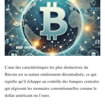
L’une des caractéristiques les plus distinctives du
Bitcoin est sa nature entièrement décentralisée, ce qui
signifie qu’il échappe au contrôle des banques centrales
qui régissent les monnaies conventionnelles comme le
dollar américain ou l’euro.