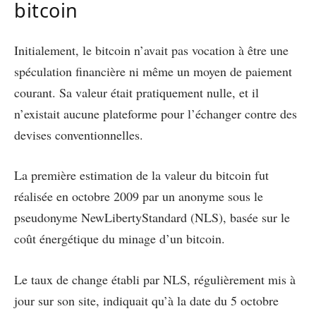
bitcoin
Initialement, le bitcoin n’avait pas vocation à être une
spéculation financière ni même un moyen de paiement
courant. Sa valeur était pratiquement nulle, et il
n’existait aucune plateforme pour l’échanger contre des
devises conventionnelles.
La première estimation de la valeur du bitcoin fut
réalisée en octobre 2009 par un anonyme sous le
pseudonyme NewLibertyStandard (NLS), basée sur le
coût énergétique du minage d’un bitcoin.
Le taux de change établi par NLS, régulièrement mis à
jour sur son site, indiquait qu’à la date du 5 octobre