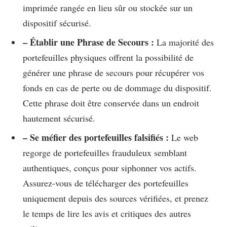
imprimée rangée en lieu sûr ou stockée sur un
dispositif sécurisé.
– Établir une Phrase de Secours :
La majorité des
portefeuilles physiques offrent la possibilité de
générer une phrase de secours pour récupérer vos
fonds en cas de perte ou de dommage du dispositif.
Cette phrase doit être conservée dans un endroit
hautement sécurisé.
– Se méfier des portefeuilles falsifiés :
Le web
regorge de portefeuilles frauduleux semblant
authentiques, conçus pour siphonner vos actifs.
Assurez-vous de télécharger des portefeuilles
uniquement depuis des sources vérifiées, et prenez
le temps de lire les avis et critiques des autres