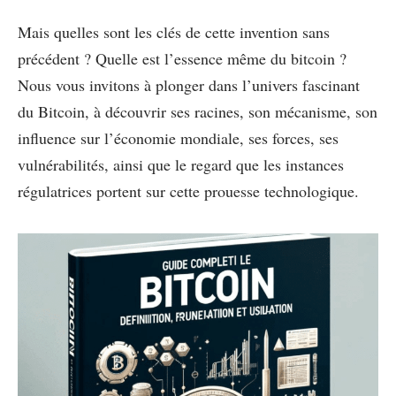
Mais quelles sont les clés de cette invention sans
précédent ? Quelle est l’essence même du bitcoin ?
Nous vous invitons à plonger dans l’univers fascinant
du Bitcoin, à découvrir ses racines, son mécanisme, son
influence sur l’économie mondiale, ses forces, ses
vulnérabilités, ainsi que le regard que les instances
régulatrices portent sur cette prouesse technologique.