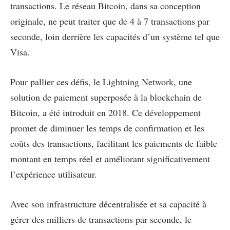
transactions. Le réseau Bitcoin, dans sa conception
originale, ne peut traiter que de 4 à 7 transactions par
seconde, loin derrière les capacités d’un système tel que
Visa.
Pour pallier ces défis, le Lightning Network, une
solution de paiement superposée à la blockchain de
Bitcoin, a été introduit en 2018. Ce développement
promet de diminuer les temps de confirmation et les
coûts des transactions, facilitant les paiements de faible
montant en temps réel et améliorant significativement
l’expérience utilisateur.
Avec son infrastructure décentralisée et sa capacité à
gérer des milliers de transactions par seconde, le