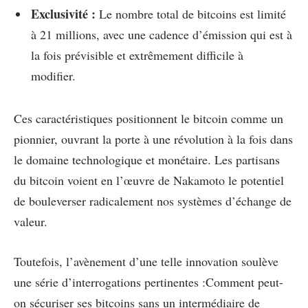
Exclusivité :
Le nombre total de bitcoins est limité
à 21 millions, avec une cadence d’émission qui est à
la fois prévisible et extrêmement difficile à
modifier.
Ces caractéristiques positionnent le bitcoin comme un
pionnier, ouvrant la porte à une révolution à la fois dans
le domaine technologique et monétaire. Les partisans
du bitcoin voient en l’œuvre de Nakamoto le potentiel
de bouleverser radicalement nos systèmes d’échange de
valeur.
Toutefois, l’avènement d’une telle innovation soulève
une série d’interrogations pertinentes :Comment peut-
on sécuriser ses bitcoins sans un intermédiaire de