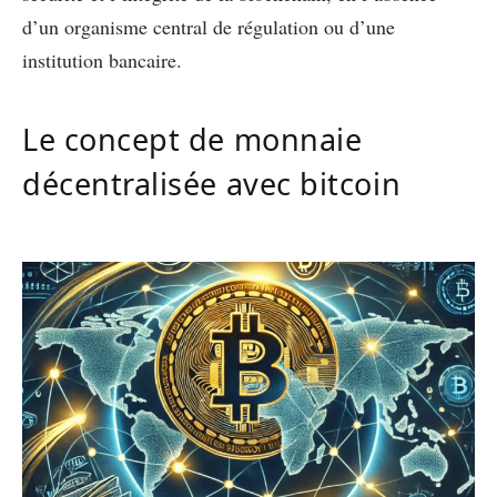
d’un organisme central de régulation ou d’une
institution bancaire.
Le concept de monnaie
décentralisée avec bitcoin