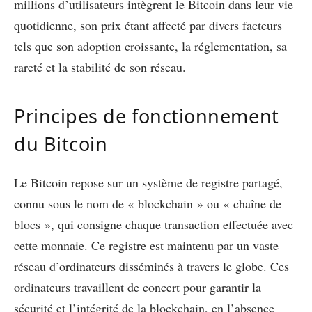
millions d’utilisateurs intègrent le Bitcoin dans leur vie
quotidienne, son prix étant affecté par divers facteurs
tels que son adoption croissante, la réglementation, sa
rareté et la stabilité de son réseau.
Principes de fonctionnement
du Bitcoin
Le Bitcoin repose sur un système de registre partagé,
connu sous le nom de « blockchain » ou « chaîne de
blocs », qui consigne chaque transaction effectuée avec
cette monnaie. Ce registre est maintenu par un vaste
réseau d’ordinateurs disséminés à travers le globe. Ces
ordinateurs travaillent de concert pour garantir la
sécurité et l’intégrité de la blockchain, en l’absence