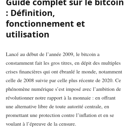
Guide complet sur le bitcoin
: Définition,
fonctionnement et
utilisation
Lancé au début de l’année 2009, le bitcoin a
constamment fait les gros titres, en dépit des multiples
crises financières qui ont ébranlé le monde, notamment
celle de 2008 suivie par celle plus récente de 2020. Ce
phénomène numérique s’est imposé avec l’ambition de
révolutionner notre rapport à la monnaie : en offrant
une alternative libre de toute autorité centrale, en
promettant une protection contre l’inflation et en se
voulant à l’épreuve de la censure.