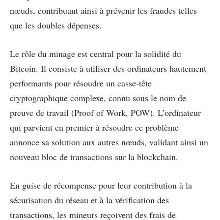
nœuds, contribuant ainsi à prévenir les fraudes telles
que les doubles dépenses.
Le rôle du minage est central pour la solidité du
Bitcoin. Il consiste à utiliser des ordinateurs hautement
performants pour résoudre un casse-tête
cryptographique complexe, connu sous le nom de
preuve de travail (Proof of Work, POW). L’ordinateur
qui parvient en premier à résoudre ce problème
annonce sa solution aux autres nœuds, validant ainsi un
nouveau bloc de transactions sur la blockchain.
En guise de récompense pour leur contribution à la
sécurisation du réseau et à la vérification des
transactions, les mineurs reçoivent des frais de