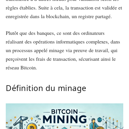
règles établies. Suite à cela, la transaction est validée et
enregistrée dans la blockchain, un registre partagé.
Plutôt que des banques, ce sont des ordinateurs
réalisant des opérations informatiques complexes, dans
un processus appelé minage via preuve de travail, qui
perçoivent les frais de transaction, sécurisant ainsi le
réseau Bitcoin.
Définition du minage