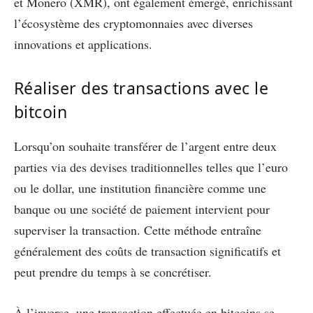
et Monero (XMR), ont également émergé, enrichissant
l’écosystème des cryptomonnaies avec diverses
innovations et applications.
Réaliser des transactions avec le
bitcoin
Lorsqu’on souhaite transférer de l’argent entre deux
parties via des devises traditionnelles telles que l’euro
ou le dollar, une institution financière comme une
banque ou une société de paiement intervient pour
superviser la transaction. Cette méthode entraîne
généralement des coûts de transaction significatifs et
peut prendre du temps à se concrétiser.
À l’inverse, une transaction effectuée en bitcoins se