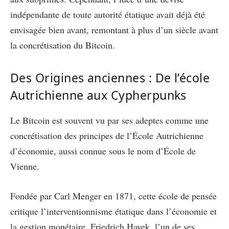
indépendante de toute autorité étatique avait déjà été
envisagée bien avant, remontant à plus d’un siècle avant
la concrétisation du Bitcoin.
Des Origines anciennes : De l’école
Autrichienne aux Cypherpunks
Le Bitcoin est souvent vu par ses adeptes comme une
concrétisation des principes de l’École Autrichienne
d’économie, aussi connue sous le nom d’École de
Vienne.
Fondée par Carl Menger en 1871, cette école de pensée
critique l’interventionnisme étatique dans l’économie et
la gestion monétaire. Friedrich Hayek, l’un de ses