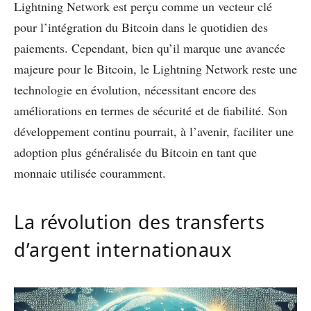
Lightning Network est perçu comme un vecteur clé
pour l’intégration du Bitcoin dans le quotidien des
paiements. Cependant, bien qu’il marque une avancée
majeure pour le Bitcoin, le Lightning Network reste une
technologie en évolution, nécessitant encore des
améliorations en termes de sécurité et de fiabilité. Son
développement continu pourrait, à l’avenir, faciliter une
adoption plus généralisée du Bitcoin en tant que
monnaie utilisée couramment.
La révolution des transferts
d’argent internationaux