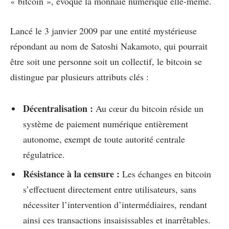
« bitcoin », évoque la monnaie numérique elle-même.
Lancé le 3 janvier 2009 par une entité mystérieuse
répondant au nom de Satoshi Nakamoto, qui pourrait
être soit une personne soit un collectif, le bitcoin se
distingue par plusieurs attributs clés :
Décentralisation :
Au cœur du bitcoin réside un
système de paiement numérique entièrement
autonome, exempt de toute autorité centrale
régulatrice.
Résistance à la censure :
Les échanges en bitcoin
s’effectuent directement entre utilisateurs, sans
nécessiter l’intervention d’intermédiaires, rendant
ainsi ces transactions insaisissables et inarrêtables.