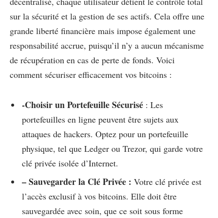
décentralisé, chaque utilisateur détient le contrôle total
sur la sécurité et la gestion de ses actifs. Cela offre une
grande liberté financière mais impose également une
responsabilité accrue, puisqu’il n’y a aucun mécanisme
de récupération en cas de perte de fonds. Voici
comment sécuriser efficacement vos bitcoins :
-Choisir un Portefeuille Sécurisé
: Les
portefeuilles en ligne peuvent être sujets aux
attaques de hackers. Optez pour un portefeuille
physique, tel que Ledger ou Trezor, qui garde votre
clé privée isolée d’Internet.
– Sauvegarder la Clé Privée :
Votre clé privée est
l’accès exclusif à vos bitcoins. Elle doit être
sauvegardée avec soin, que ce soit sous forme