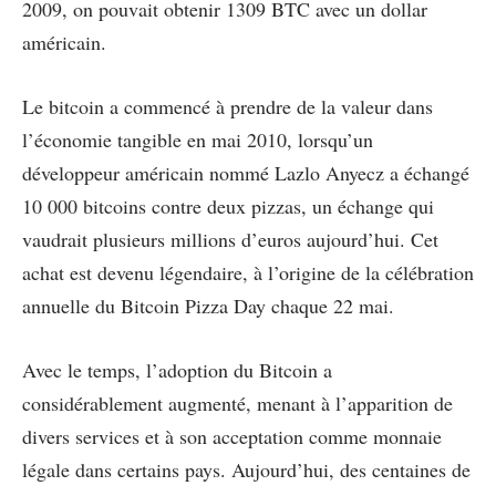
2009, on pouvait obtenir 1309 BTC avec un dollar
américain.
Le bitcoin a commencé à prendre de la valeur dans
l’économie tangible en mai 2010, lorsqu’un
développeur américain nommé Lazlo Anyecz a échangé
10 000 bitcoins contre deux pizzas, un échange qui
vaudrait plusieurs millions d’euros aujourd’hui. Cet
achat est devenu légendaire, à l’origine de la célébration
annuelle du Bitcoin Pizza Day chaque 22 mai.
Avec le temps, l’adoption du Bitcoin a
considérablement augmenté, menant à l’apparition de
divers services et à son acceptation comme monnaie
légale dans certains pays. Aujourd’hui, des centaines de