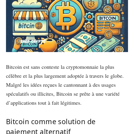
Bitcoin est sans conteste la cryptomonnaie la plus
célèbre et la plus largement adoptée à travers le globe.
Malgré les idées reçues le cantonnant à des usages
spéculatifs ou illicites, Bitcoin se prête à une variété
d’applications tout à fait légitimes.
Bitcoin comme solution de
paiement alternatif