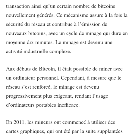
transaction ainsi qu’un certain nombre de bitcoins
nouvellement générés. Ce mécanisme assure à la fois la
sécurité du réseau et contribue à l’émission de
nouveaux bitcoins, avec un cycle de minage qui dure en
moyenne dix minutes. Le minage est devenu une
activité industrielle complexe.
Aux débuts de Bitcoin, il était possible de miner avec
un ordinateur personnel. Cependant, à mesure que le
réseau s’est renforcé, le minage est devenu
progressivement plus exigeant, rendant l’usage
d’ordinateurs portables inefficace.
En 2011, les mineurs ont commencé à utiliser des
cartes graphiques, qui ont été par la suite supplantées