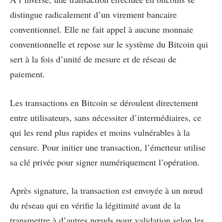
distingue radicalement d’un virement bancaire
conventionnel. Elle ne fait appel à aucune monnaie
conventionnelle et repose sur le système du Bitcoin qui
sert à la fois d’unité de mesure et de réseau de
paiement.
Les transactions en Bitcoin se déroulent directement
entre utilisateurs, sans nécessiter d’intermédiaires, ce
qui les rend plus rapides et moins vulnérables à la
censure. Pour initier une transaction, l’émetteur utilise
sa clé privée pour signer numériquement l’opération.
Après signature, la transaction est envoyée à un nœud
du réseau qui en vérifie la légitimité avant de la
transmettre à d’autres nœuds pour validation selon les