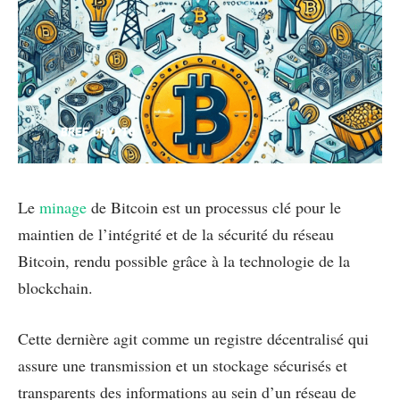
Le
minage
de Bitcoin est un processus clé pour le
maintien de l’intégrité et de la sécurité du réseau
Bitcoin, rendu possible grâce à la technologie de la
blockchain.
Cette dernière agit comme un registre décentralisé qui
assure une transmission et un stockage sécurisés et
transparents des informations au sein d’un réseau de