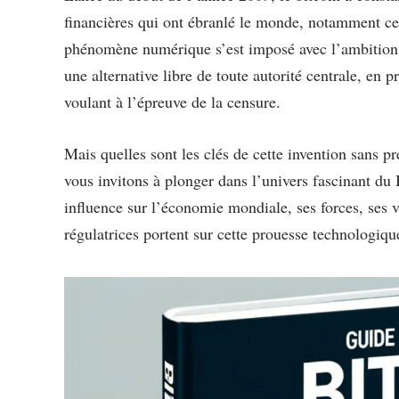
financières qui ont ébranlé le monde, notamment cel
phénomène numérique s’est imposé avec l’ambition d
une alternative libre de toute autorité centrale, en p
voulant à l’épreuve de la censure.
Mais quelles sont les clés de cette invention sans 
vous invitons à plonger dans l’univers fascinant du
influence sur l’économie mondiale, ses forces, ses vu
régulatrices portent sur cette prouesse technologiqu