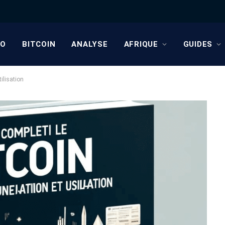
TO
BITCOIN
ANALYSE
AFRIQUE
GUIDES
tilisation