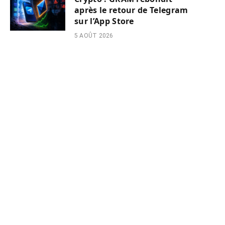
après le retour de Telegram
sur l’App Store
5 AOÛT 2026