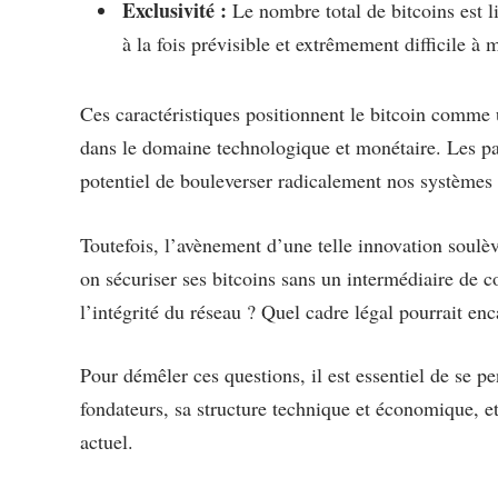
Exclusivité :
Le nombre total de bitcoins est l
à la fois prévisible et extrêmement difficile à
Ces caractéristiques positionnent le bitcoin comme u
dans le domaine technologique et monétaire. Les pa
potentiel de bouleverser radicalement nos systèmes
Toutefois, l’avènement d’une telle innovation soulè
on sécuriser ses bitcoins sans un intermédiaire de 
l’intégrité du réseau ? Quel cadre légal pourrait enc
Pour démêler ces questions, il est essentiel de se pe
fondateurs, sa structure technique et économique, e
actuel.