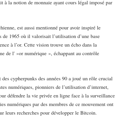
it à la notion de monnaie ayant cours légal imposé par
hienne, est aussi mentionné pour avoir inspiré le
de 1965 où il valorisait l’utilisation d’une base
ence à l’or. Cette vision trouve un écho dans la
e de l' »or numérique », échappant au contrôle
 des cypherpunks des années 90 a joué un rôle crucial
tes numériques, pionniers de l’utilisation d’internet,
our défendre la vie privée en ligne face à la surveillance
naies numériques par des membres de ce mouvement ont
ur leurs recherches pour développer le Bitcoin.