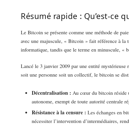
Résumé rapide : Qu’est-ce qu
Le Bitcoin se présente comme une méthode de paieme
avec une majuscule, « Bitcoin » fait référence à la 
informatique, tandis que le terme en minuscule, «
Lancé le 3 janvier 2009 par une entité mystérieuse
soit une personne soit un collectif, le bitcoin se dist
Décentralisation :
Au cœur du bitcoin réside
autonome, exempt de toute autorité centrale ré
Résistance à la censure :
Les échanges en bitc
nécessiter l’intervention d’intermédiaires, rend