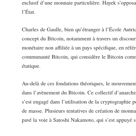
exclusif d’une monnaie particulière. Hayek s’opposa
l’État.
Charles de Gaulle, bien qu’étranger à l’École Autric
concept du Bitcoin, notamment à travers un discours 
monétaire non affiliée à un pays spécifique, en référ
communauté Bitcoin, qui considère le Bitcoin comm
étatique.
Au-delà de ces fondations théoriques, le mouvement
dans l’avènement du Bitcoin. Ce collectif d’anarchis
s’est engagé dans l’utilisation de la cryptographie p
de masse. Plusieurs tentatives de création de mon
pavé la voie à Satoshi Nakamoto, qui s’est appuyé s