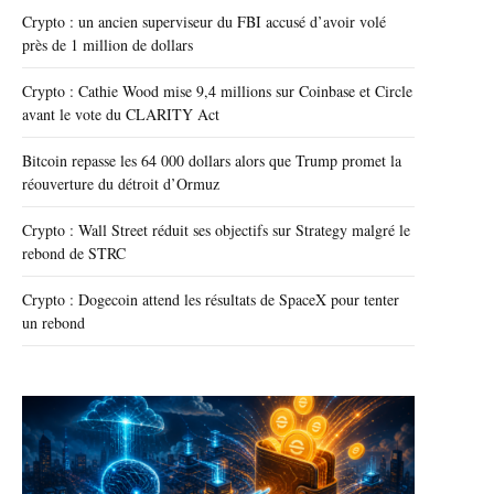
Crypto : un ancien superviseur du FBI accusé d’avoir volé
près de 1 million de dollars
Crypto : Cathie Wood mise 9,4 millions sur Coinbase et Circle
avant le vote du CLARITY Act
Bitcoin repasse les 64 000 dollars alors que Trump promet la
réouverture du détroit d’Ormuz
Crypto : Wall Street réduit ses objectifs sur Strategy malgré le
rebond de STRC
Crypto : Dogecoin attend les résultats de SpaceX pour tenter
un rebond