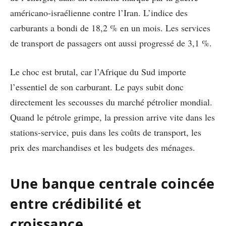
américano-israélienne contre l’Iran. L’indice des
carburants a bondi de 18,2 % en un mois. Les services
de transport de passagers ont aussi progressé de 3,1 %.
Le choc est brutal, car l’Afrique du Sud importe
l’essentiel de son carburant. Le pays subit donc
directement les secousses du marché pétrolier mondial.
Quand le pétrole grimpe, la pression arrive vite dans les
stations-service, puis dans les coûts de transport, les
prix des marchandises et les budgets des ménages.
Une banque centrale coincée
entre crédibilité et
croissance