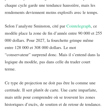
chaque cycle garde une tendance haussière, mais les
rendements deviennent moins explosifs avec le temps.
Selon l’analyste Sminston, cité par
Cointelegraph
, ce
modèle place la zone de fin d’année entre 90 000 et 255
000 dollars. Pour 2027, la fourchette grimpe même
entre 128 000 et 308 000 dollars. Le mot
“conservateur” surprend donc. Mais il s’entend dans la
logique du modèle, pas dans celle du trader court
terme.
Ce type de projection ne doit pas être lu comme une
certitude. Il sert plutôt de carte. Une carte imparfaite,
mais utile pour comprendre où se trouvent les zones
historiques d’excès, de soutien et de retour de tendance.