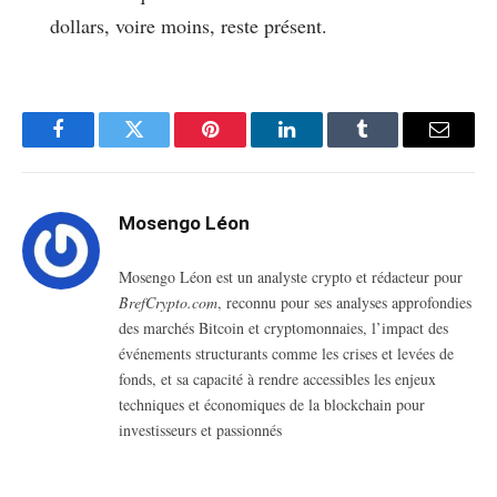
dollars, voire moins, reste présent.
Facebook
Twitter
Pinterest
LinkedIn
Tumblr
Email
Mosengo Léon
Mosengo Léon est un analyste crypto et rédacteur pour
BrefCrypto.com
, reconnu pour ses analyses approfondies
des marchés Bitcoin et cryptomonnaies, l’impact des
événements structurants comme les crises et levées de
fonds, et sa capacité à rendre accessibles les enjeux
techniques et économiques de la blockchain pour
investisseurs et passionnés