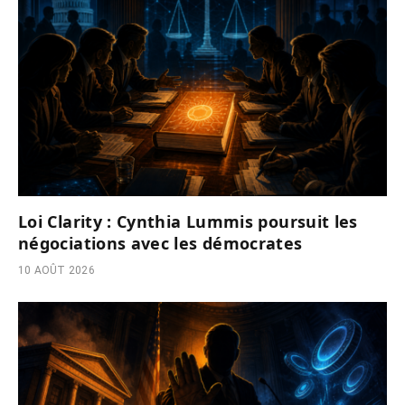
Loi Clarity : Cynthia Lummis poursuit les
négociations avec les démocrates
10 AOÛT 2026