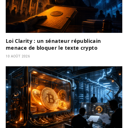
Loi Clarity : un sénateur républicain
menace de bloquer le texte crypto
10 AOÛT 2026