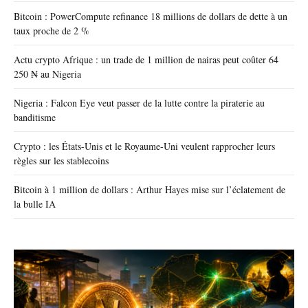
Bitcoin : PowerCompute refinance 18 millions de dollars de dette à un
taux proche de 2 %
Actu crypto Afrique : un trade de 1 million de nairas peut coûter 64
250 ₦ au Nigeria
Nigeria : Falcon Eye veut passer de la lutte contre la piraterie au
banditisme
Crypto : les États-Unis et le Royaume-Uni veulent rapprocher leurs
règles sur les stablecoins
Bitcoin à 1 million de dollars : Arthur Hayes mise sur l’éclatement de
la bulle IA