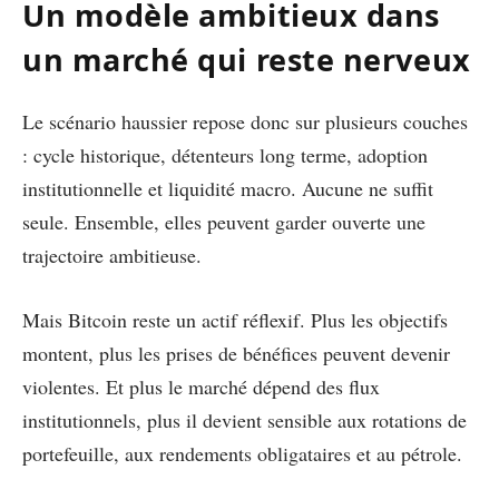
Un modèle ambitieux dans
un marché qui reste nerveux
Le scénario haussier repose donc sur plusieurs couches
: cycle historique, détenteurs long terme, adoption
institutionnelle et liquidité macro. Aucune ne suffit
seule. Ensemble, elles peuvent garder ouverte une
trajectoire ambitieuse.
Mais Bitcoin reste un actif réflexif. Plus les objectifs
montent, plus les prises de bénéfices peuvent devenir
violentes. Et plus le marché dépend des flux
institutionnels, plus il devient sensible aux rotations de
portefeuille, aux rendements obligataires et au pétrole.