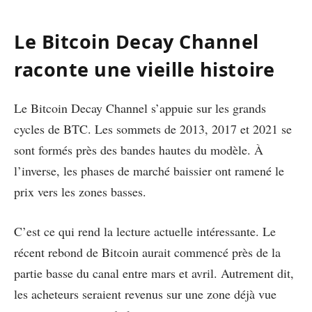
Le Bitcoin Decay Channel
raconte une vieille histoire
Le Bitcoin Decay Channel s’appuie sur les grands
cycles de BTC. Les sommets de 2013, 2017 et 2021 se
sont formés près des bandes hautes du modèle. À
l’inverse, les phases de marché baissier ont ramené le
prix vers les zones basses.
C’est ce qui rend la lecture actuelle intéressante. Le
récent rebond de Bitcoin aurait commencé près de la
partie basse du canal entre mars et avril. Autrement dit,
les acheteurs seraient revenus sur une zone déjà vue