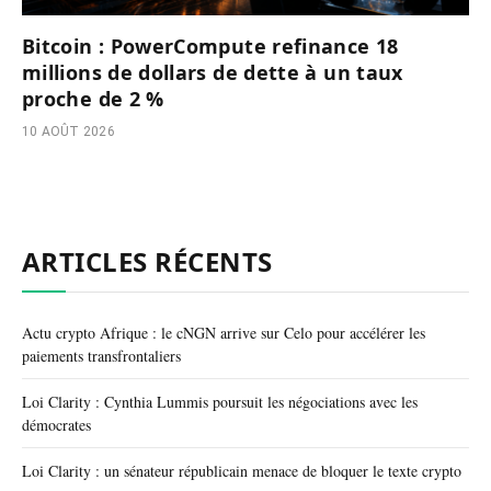
Bitcoin : PowerCompute refinance 18
millions de dollars de dette à un taux
proche de 2 %
10 AOÛT 2026
ARTICLES RÉCENTS
Actu crypto Afrique : le cNGN arrive sur Celo pour accélérer les
paiements transfrontaliers
Loi Clarity : Cynthia Lummis poursuit les négociations avec les
démocrates
Loi Clarity : un sénateur républicain menace de bloquer le texte crypto