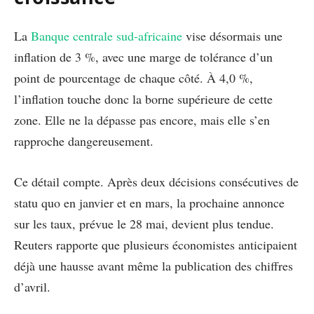
La
Banque centrale sud-africaine
vise désormais une
inflation de 3 %, avec une marge de tolérance d’un
point de pourcentage de chaque côté. À 4,0 %,
l’inflation touche donc la borne supérieure de cette
zone. Elle ne la dépasse pas encore, mais elle s’en
rapproche dangereusement.
Ce détail compte. Après deux décisions consécutives de
statu quo en janvier et en mars, la prochaine annonce
sur les taux, prévue le 28 mai, devient plus tendue.
Reuters rapporte que plusieurs économistes anticipaient
déjà une hausse avant même la publication des chiffres
d’avril.