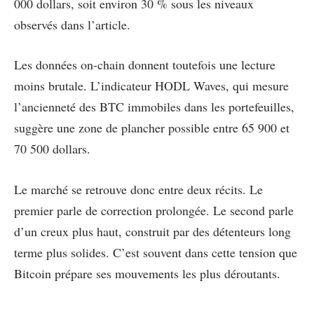
000 dollars, soit environ 30 % sous les niveaux
observés dans l’article.
Les données on-chain donnent toutefois une lecture
moins brutale. L’indicateur HODL Waves, qui mesure
l’ancienneté des BTC immobiles dans les portefeuilles,
suggère une zone de plancher possible entre 65 900 et
70 500 dollars.
Le marché se retrouve donc entre deux récits. Le
premier parle de correction prolongée. Le second parle
d’un creux plus haut, construit par des détenteurs long
terme plus solides. C’est souvent dans cette tension que
Bitcoin prépare ses mouvements les plus déroutants.