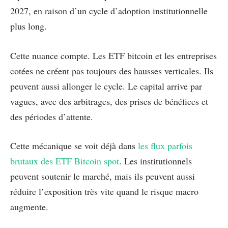
2027, en raison d’un cycle d’adoption institutionnelle
plus long.
Cette nuance compte. Les ETF bitcoin et les entreprises
cotées ne créent pas toujours des hausses verticales. Ils
peuvent aussi allonger le cycle. Le capital arrive par
vagues, avec des arbitrages, des prises de bénéfices et
des périodes d’attente.
Cette mécanique se voit déjà dans
les flux parfois
brutaux des ETF Bitcoin spot
. Les institutionnels
peuvent soutenir le marché, mais ils peuvent aussi
réduire l’exposition très vite quand le risque macro
augmente.