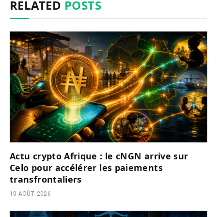
RELATED
POSTS
Actu crypto Afrique : le cNGN arrive sur
Celo pour accélérer les paiements
transfrontaliers
10 AOÛT 2026