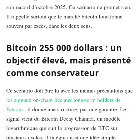
son record d’octobre 2025. Ce scénario ne promet rien.
Il rappelle surtout que le marché bitcoin fonctionne
souvent par excès, dans les deux sens.
Bitcoin 255 000 dollars : un
objectif élevé, mais présenté
comme conservateur
Ce scénario doit être lu avec les mêmes précautions que
les signaux on-chain liés aux long-term holders de
Bitcoin
: il donne une structure, pas une garantie. Le
signal vient du Bitcoin Decay Channel, un modèle
logarithmique qui suit la progression de BTC sur
plusieurs cycles. Il intègre aussi une idée simple :