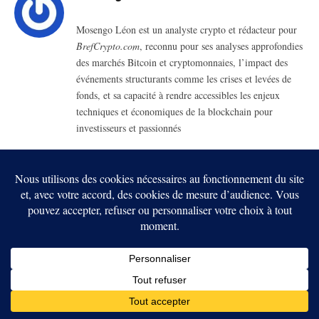
Mosengo Léon est un analyste crypto et rédacteur pour
BrefCrypto.com
, reconnu pour ses analyses approfondies
des marchés Bitcoin et cryptomonnaies, l’impact des
événements structurants comme les crises et levées de
fonds, et sa capacité à rendre accessibles les enjeux
techniques et économiques de la blockchain pour
investisseurs et passionnés
RELATED
POSTS