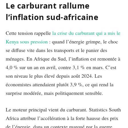
Le carburant rallume
l’inflation sud-africaine
Cette tension rappelle
la crise du carburant qui a mis le
Kenya sous pression
: quand l’énergie grimpe, le choc
se diffuse vite dans les transports et le panier des
ménages. En Afrique du Sud, l’inflation est remontée à
4,0 % sur un an en avril, contre 3,1 % en mars. C’est
son niveau le plus élevé depuis août 2024. Les
économistes attendaient plutôt 3,9 %, ce qui rend la
surprise modérée, mais politiquement sensible.
Le moteur principal vient du carburant. Statistics South
Africa attribue l’accélération à la forte hausse des prix
de l’énergie, dans un contexte marqué par la guerre