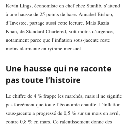
Kevin Lings, économiste en chef chez Stanlib, s’attend
à une hausse de 25 points de base. Annabel Bishop,
d’Investec, partage aussi cette lecture. Mais Razia
Khan, de Standard Chartered, voit moins d’urgence,
notamment parce que l’inflation sous-jacente reste
moins alarmante en rythme mensuel.
Une hausse qui ne raconte
pas toute l’histoire
Le chiffre de 4 % frappe les marchés, mais il ne signifie
pas forcément que toute l’économie chauffe. L’inflation
sous-jacente a progressé de 0,5 % sur un mois en avril,
contre 0,8 % en mars. Ce ralentissement donne des