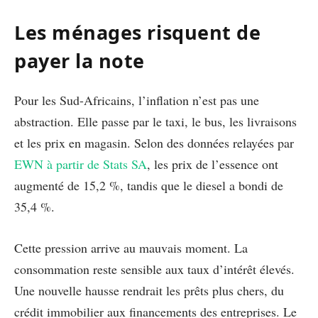
Les ménages risquent de
payer la note
Pour les Sud-Africains, l’inflation n’est pas une
abstraction. Elle passe par le taxi, le bus, les livraisons
et les prix en magasin. Selon des données relayées par
EWN à partir de Stats SA
, les prix de l’essence ont
augmenté de 15,2 %, tandis que le diesel a bondi de
35,4 %.
Cette pression arrive au mauvais moment. La
consommation reste sensible aux taux d’intérêt élevés.
Une nouvelle hausse rendrait les prêts plus chers, du
crédit immobilier aux financements des entreprises. Le