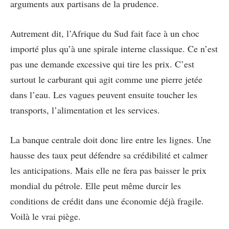
arguments aux partisans de la prudence.
Autrement dit, l’Afrique du Sud fait face à un choc
importé plus qu’à une spirale interne classique. Ce n’est
pas une demande excessive qui tire les prix. C’est
surtout le carburant qui agit comme une pierre jetée
dans l’eau. Les vagues peuvent ensuite toucher les
transports, l’alimentation et les services.
La banque centrale doit donc lire entre les lignes. Une
hausse des taux peut défendre sa crédibilité et calmer
les anticipations. Mais elle ne fera pas baisser le prix
mondial du pétrole. Elle peut même durcir les
conditions de crédit dans une économie déjà fragile.
Voilà le vrai piège.