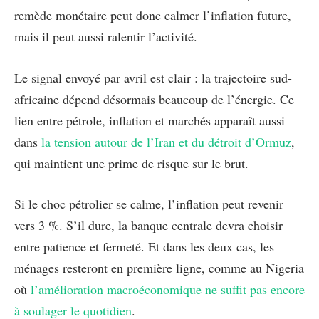
remède monétaire peut donc calmer l’inflation future,
mais il peut aussi ralentir l’activité.
Le signal envoyé par avril est clair : la trajectoire sud-
africaine dépend désormais beaucoup de l’énergie. Ce
lien entre pétrole, inflation et marchés apparaît aussi
dans
la tension autour de l’Iran et du détroit d’Ormuz
,
qui maintient une prime de risque sur le brut.
Si le choc pétrolier se calme, l’inflation peut revenir
vers 3 %. S’il dure, la banque centrale devra choisir
entre patience et fermeté. Et dans les deux cas, les
ménages resteront en première ligne, comme au Nigeria
où
l’amélioration macroéconomique ne suffit pas encore
à soulager le quotidien
.