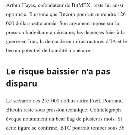
Arthur Hayes, cofondateur de BitMEX, reste lui aussi
optimiste. Il estime que Bitcoin pourrait reprendre 126
000 dollars cette année. Son argument repose sur la
pression budgétaire américaine, les dépenses liées à la
guerre en Iran, la demande en infrastructures d’IA et le
besoin potentiel de liquidité monétaire.
Le risque baissier n’a pas
disparu
Le scénario des 255 000 dollars attire l’œil. Pourtant,
Bitcoin reste sous pression technique. Cointelegraph
évoque notamment un bear flag de plusieurs mois. Si
cette figure se confirme, BTC pourrait tomber sous 56