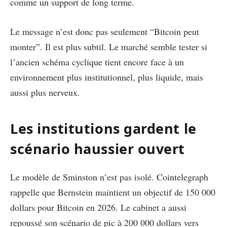
comme un support de long terme.
Le message n’est donc pas seulement “Bitcoin peut
monter”. Il est plus subtil. Le marché semble tester si
l’ancien schéma cyclique tient encore face à un
environnement plus institutionnel, plus liquide, mais
aussi plus nerveux.
Les institutions gardent le
scénario haussier ouvert
Le modèle de Sminston n’est pas isolé. Cointelegraph
rappelle que Bernstein maintient un objectif de 150 000
dollars pour Bitcoin en 2026. Le cabinet a aussi
repoussé son scénario de pic à 200 000 dollars vers