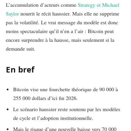
L’accumulation d’acteurs comme
Strategy et Michael
Saylor
nourrit le récit haussier. Mais elle ne supprime
pas la volatilité. Le vrai message du modèle est donc
moins spectaculaire qu’il n’en a l’air : Bitcoin peut
encore surprendre à la hausse, mais seulement si la
demande suit.
En bref
Bitcoin vise une fourchette théorique de 90 000 à
255 000 dollars d’ici fin 2026.
Le scénario haussier reste soutenu par les modèles
de cycle et l’adoption institutionnelle.
Mais le risque d’une nouvelle baisse vers 70 000