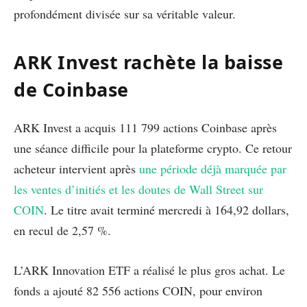
profondément divisée sur sa véritable valeur.
ARK Invest rachète la baisse
de Coinbase
ARK Invest a acquis 111 799 actions Coinbase après
une séance difficile pour la plateforme crypto. Ce retour
acheteur intervient après
une période déjà marquée par
les ventes d’initiés et les doutes de Wall Street sur
COIN
. Le titre avait terminé mercredi à 164,92 dollars,
en recul de 2,57 %.
L’ARK Innovation ETF a réalisé le plus gros achat. Le
fonds a ajouté 82 556 actions COIN, pour environ