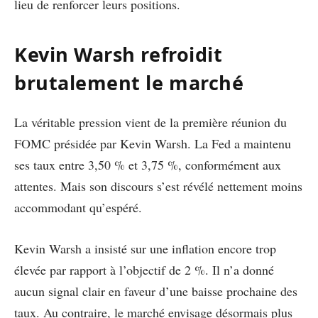
lieu de renforcer leurs positions.
Kevin Warsh refroidit
brutalement le marché
La véritable pression vient de la première réunion du
FOMC présidée par Kevin Warsh. La Fed a maintenu
ses taux entre 3,50 % et 3,75 %, conformément aux
attentes. Mais son discours s’est révélé nettement moins
accommodant qu’espéré.
Kevin Warsh a insisté sur une inflation encore trop
élevée par rapport à l’objectif de 2 %. Il n’a donné
aucun signal clair en faveur d’une baisse prochaine des
taux. Au contraire, le marché envisage désormais plus