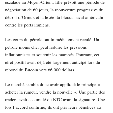
escalade au Moyen-Orient. Elle prévoit une période de
négociation de 60 jours, la réouverture progressive du
détroit d’Ormuz et la levée du blocus naval américain
contre les ports iraniens.
Les cours du pétrole ont immédiatement reculé. Un
pétrole moins cher peut réduire les pressions
inflationnistes et soutenir les marchés. Pourtant, cet
effet positif avait déjà été largement anticipé lors du
rebond du Bitcoin vers 66 000 dollars.
Le marché semble donc avoir appliqué le principe «
acheter la rumeur, vendre la nouvelle ». Une partie des
traders avait accumulé du BTC avant la signature. Une
fois l’accord confirmé, ils ont pris leurs bénéfices au