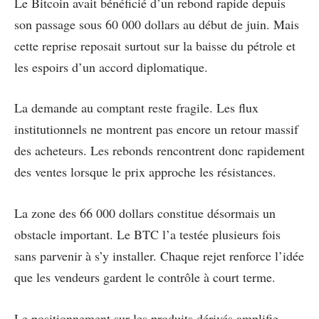
Le Bitcoin avait bénéficié d’un rebond rapide depuis
son passage sous 60 000 dollars au début de juin. Mais
cette reprise reposait surtout sur la baisse du pétrole et
les espoirs d’un accord diplomatique.
La demande au comptant reste fragile. Les flux
institutionnels ne montrent pas encore un retour massif
des acheteurs. Les rebonds rencontrent donc rapidement
des ventes lorsque le prix approche les résistances.
La zone des 66 000 dollars constitue désormais un
obstacle important. Le BTC l’a testée plusieurs fois
sans parvenir à s’y installer. Chaque rejet renforce l’idée
que les vendeurs gardent le contrôle à court terme.
Le positionnement sur les produits dérivés amplifie