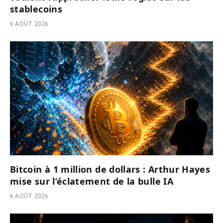
stablecoins
6 AOÛT 2026
Bitcoin à 1 million de dollars : Arthur Hayes
mise sur l’éclatement de la bulle IA
6 AOÛT 2026