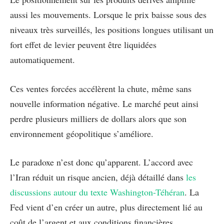
aussi les mouvements. Lorsque le prix baisse sous des
niveaux très surveillés, les positions longues utilisant un
fort effet de levier peuvent être liquidées
automatiquement.
Ces ventes forcées accélèrent la chute, même sans
nouvelle information négative. Le marché peut ainsi
perdre plusieurs milliers de dollars alors que son
environnement géopolitique s’améliore.
Le paradoxe n’est donc qu’apparent. L’accord avec
l’Iran réduit un risque ancien, déjà détaillé dans
les
discussions autour du texte Washington-Téhéran
. La
Fed vient d’en créer un autre, plus directement lié au
coût de l’argent et aux conditions financières