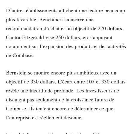
D’autres établissements affichent une lecture beaucoup
plus favorable. Benchmark conserve une
recommandation d’achat et un objectif de 270 dollars.
Cantor Fitzgerald vise 250 dollars, en s’appuyant
notamment sur l’expansion des produits et des activités
de Coinbase.
Bernstein se montre encore plus ambitieux avec un
objectif de 330 dollars. L’écart entre 107 et 330 dollars
révèle une incertitude profonde. Les investisseurs ne
discutent pas seulement de la croissance future de
Coinbase. Ils tentent encore de déterminer ce que
l’entreprise est réellement devenue.