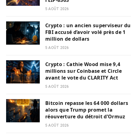
5 AOÛT 2026
Crypto : un ancien superviseur du
FBI accusé d’avoir volé près de 1
million de dollars
5 AOÛT 2026
Crypto : Cathie Wood mise 9,4
millions sur Coinbase et Circle
avant le vote du CLARITY Act
5 AOÛT 2026
Bitcoin repasse les 64 000 dollars
alors que Trump promet la
réouverture du détroit d’Ormuz
5 AOÛT 2026