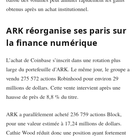
obtenus après un achat institutionnel.
ARK réorganise ses paris sur
la finance numérique
L’achat de Coinbase s’inscrit dans une rotation plus
large du portefeuille d’ARK. Le même jour, le groupe a
vendu 275 572 actions Robinhood pour environ 29
millions de dollars. Cette vente intervient après une
hausse de près de 8,8 % du titre.
ARK a parallèlement acheté 236 759 actions Block,
pour une valeur estimée à 17,24 millions de dollars.
Cathie Wood réduit donc une position ayant fortement