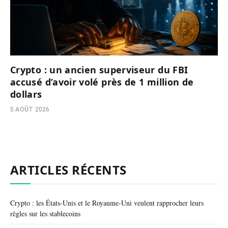
Crypto : un ancien superviseur du FBI
accusé d’avoir volé près de 1 million de
dollars
5 AOÛT 2026
ARTICLES RÉCENTS
Crypto : les États-Unis et le Royaume-Uni veulent rapprocher leurs
règles sur les stablecoins