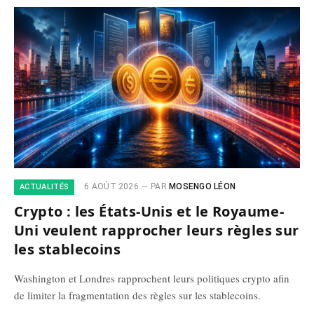
6 AOÛT 2026
PAR
MOSENGO LÉON
ACTUALITÉS
Crypto : les États-Unis et le Royaume-
Uni veulent rapprocher leurs règles sur
les stablecoins
Washington et Londres rapprochent leurs politiques crypto afin
de limiter la fragmentation des règles sur les stablecoins.