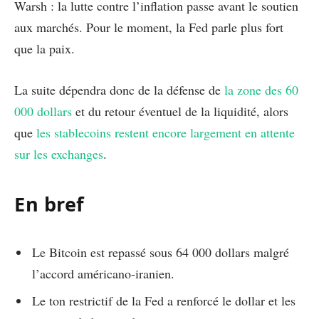
Warsh : la lutte contre l’inflation passe avant le soutien
aux marchés. Pour le moment, la Fed parle plus fort
que la paix.
La suite dépendra donc de la défense de
la zone des 60
000 dollars
et du retour éventuel de la liquidité, alors
que
les stablecoins restent encore largement en attente
sur les exchanges
.
En bref
Le Bitcoin est repassé sous 64 000 dollars malgré
l’accord américano-iranien.
Le ton restrictif de la Fed a renforcé le dollar et les