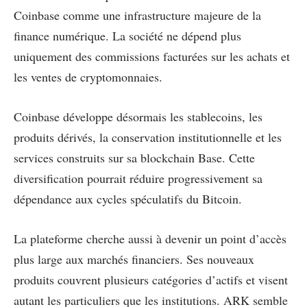
Coinbase comme une infrastructure majeure de la
finance numérique. La société ne dépend plus
uniquement des commissions facturées sur les achats et
les ventes de cryptomonnaies.
Coinbase développe désormais les stablecoins, les
produits dérivés, la conservation institutionnelle et les
services construits sur sa blockchain Base. Cette
diversification pourrait réduire progressivement sa
dépendance aux cycles spéculatifs du Bitcoin.
La plateforme cherche aussi à devenir un point d’accès
plus large aux marchés financiers. Ses nouveaux
produits couvrent plusieurs catégories d’actifs et visent
autant les particuliers que les institutions. ARK semble