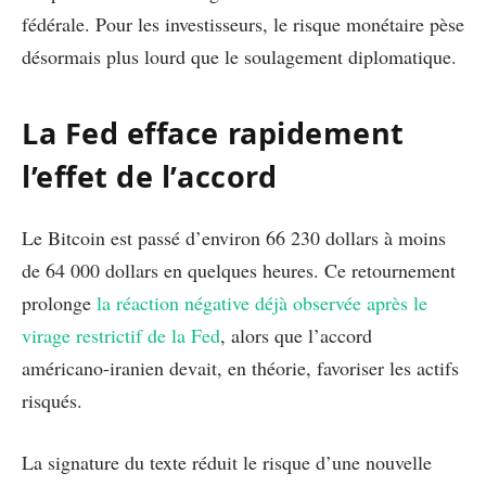
fédérale. Pour les investisseurs, le risque monétaire pèse
désormais plus lourd que le soulagement diplomatique.
La Fed efface rapidement
l’effet de l’accord
Le Bitcoin est passé d’environ 66 230 dollars à moins
de 64 000 dollars en quelques heures. Ce retournement
prolonge
la réaction négative déjà observée après le
virage restrictif de la Fed
, alors que l’accord
américano-iranien devait, en théorie, favoriser les actifs
risqués.
La signature du texte réduit le risque d’une nouvelle