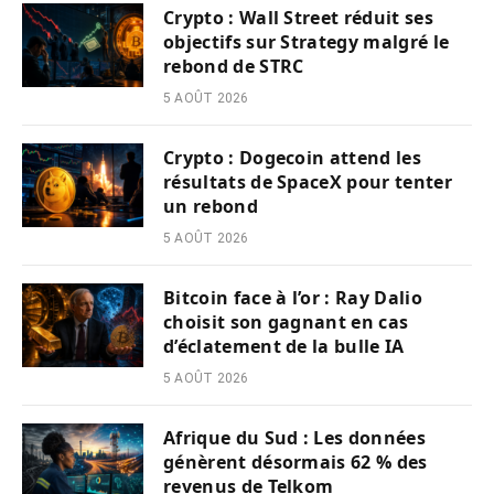
Crypto : Wall Street réduit ses
objectifs sur Strategy malgré le
rebond de STRC
5 AOÛT 2026
Crypto : Dogecoin attend les
résultats de SpaceX pour tenter
un rebond
5 AOÛT 2026
Bitcoin face à l’or : Ray Dalio
choisit son gagnant en cas
d’éclatement de la bulle IA
5 AOÛT 2026
Afrique du Sud : Les données
génèrent désormais 62 % des
revenus de Telkom