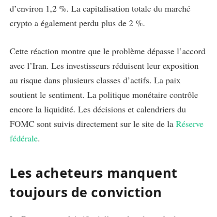
d’environ 1,2 %. La capitalisation totale du marché
crypto a également perdu plus de 2 %.
Cette réaction montre que le problème dépasse l’accord
avec l’Iran. Les investisseurs réduisent leur exposition
au risque dans plusieurs classes d’actifs. La paix
soutient le sentiment. La politique monétaire contrôle
encore la liquidité. Les décisions et calendriers du
FOMC sont suivis directement sur le site de la
Réserve
fédérale
.
Les acheteurs manquent
toujours de conviction