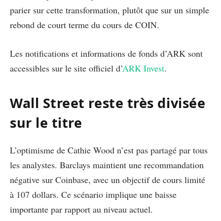
parier sur cette transformation, plutôt que sur un simple
rebond de court terme du cours de COIN.
Les notifications et informations de fonds d’ARK sont
accessibles sur le site officiel d’
ARK Invest
.
Wall Street reste très divisée
sur le titre
L’optimisme de Cathie Wood n’est pas partagé par tous
les analystes. Barclays maintient une recommandation
négative sur Coinbase, avec un objectif de cours limité
à 107 dollars. Ce scénario implique une baisse
importante par rapport au niveau actuel.