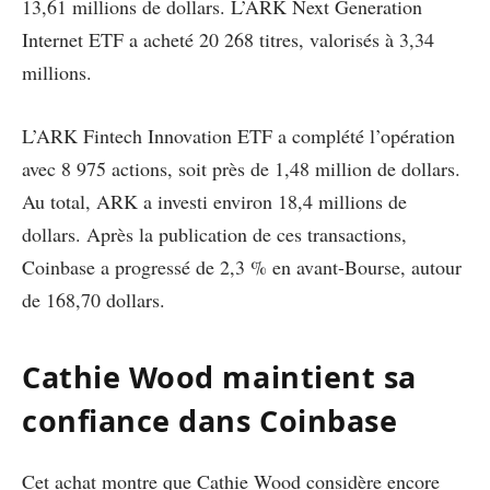
13,61 millions de dollars. L’ARK Next Generation
Internet ETF a acheté 20 268 titres, valorisés à 3,34
millions.
L’ARK Fintech Innovation ETF a complété l’opération
avec 8 975 actions, soit près de 1,48 million de dollars.
Au total, ARK a investi environ 18,4 millions de
dollars. Après la publication de ces transactions,
Coinbase a progressé de 2,3 % en avant-Bourse, autour
de 168,70 dollars.
Cathie Wood maintient sa
confiance dans Coinbase
Cet achat montre que Cathie Wood considère encore