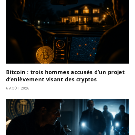
Bitcoin : trois hommes accusés d’un projet
d’enlèvement visant des cryptos
6 AOÛT 2026