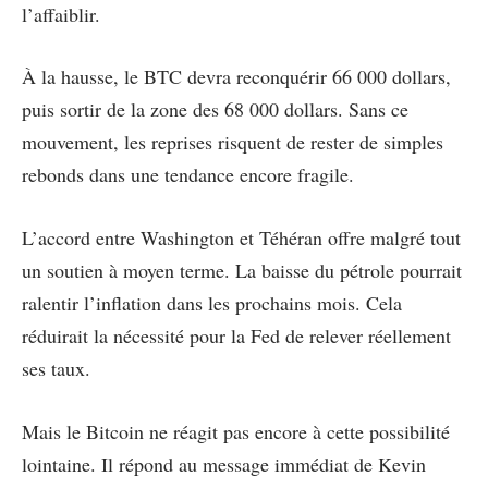
l’affaiblir.
À la hausse, le BTC devra reconquérir 66 000 dollars,
puis sortir de la zone des 68 000 dollars. Sans ce
mouvement, les reprises risquent de rester de simples
rebonds dans une tendance encore fragile.
L’accord entre Washington et Téhéran offre malgré tout
un soutien à moyen terme. La baisse du pétrole pourrait
ralentir l’inflation dans les prochains mois. Cela
réduirait la nécessité pour la Fed de relever réellement
ses taux.
Mais le Bitcoin ne réagit pas encore à cette possibilité
lointaine. Il répond au message immédiat de Kevin