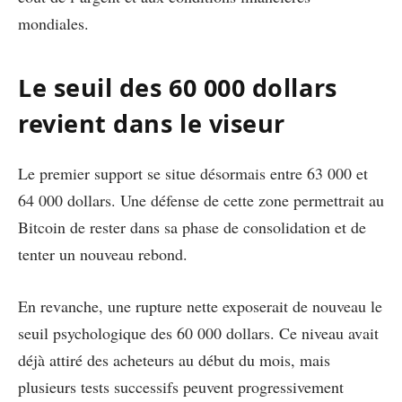
mondiales.
Le seuil des 60 000 dollars
revient dans le viseur
Le premier support se situe désormais entre 63 000 et
64 000 dollars. Une défense de cette zone permettrait au
Bitcoin de rester dans sa phase de consolidation et de
tenter un nouveau rebond.
En revanche, une rupture nette exposerait de nouveau le
seuil psychologique des 60 000 dollars. Ce niveau avait
déjà attiré des acheteurs au début du mois, mais
plusieurs tests successifs peuvent progressivement