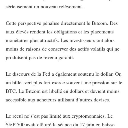
sérieusement un nouveau relèvement.
Cette perspective pénalise directement le Bitcoin. Des
taux élevés rendent les obligations et les placements
monétaires plus attractifs. Les investisseurs ont alors
moins de raisons de conserver des actifs volatils qui ne
produisent pas de revenu garanti.
Le discours de la Fed a également soutenu le dollar. Or,
un billet vert plus fort exerce souvent une pression sur le
BTC. Le Bitcoin est libellé en dollars et devient moins
accessible aux acheteurs utilisant d’autres devises.
Le recul ne s’est pas limité aux cryptomonnaies. Le
S&P 500 avait clôturé la séance du 17 juin en baisse