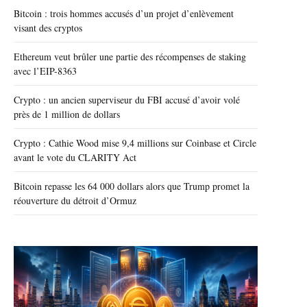
Bitcoin : trois hommes accusés d’un projet d’enlèvement
visant des cryptos
Ethereum veut brûler une partie des récompenses de staking
avec l’EIP-8363
Crypto : un ancien superviseur du FBI accusé d’avoir volé
près de 1 million de dollars
Crypto : Cathie Wood mise 9,4 millions sur Coinbase et Circle
avant le vote du CLARITY Act
Bitcoin repasse les 64 000 dollars alors que Trump promet la
réouverture du détroit d’Ormuz