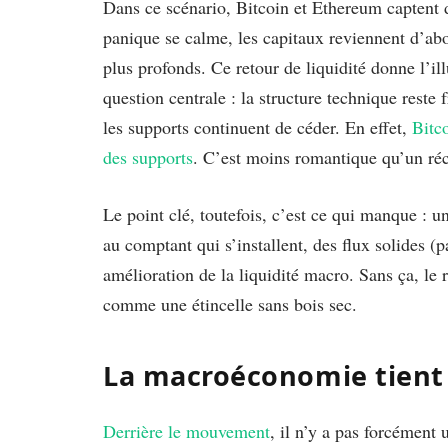
Dans ce scénario, Bitcoin et Ethereum captent 
panique se calme, les capitaux reviennent d’abor
plus profonds. Ce retour de liquidité donne l’ill
question centrale : la structure technique reste 
les supports continuent de céder. En effet,
Bitc
des supports
. C’est moins romantique qu’un réci
Le point clé, toutefois, c’est ce qui manque : u
au comptant qui s’installent, des flux solides (
amélioration de la liquidité macro. Sans ça, le
comme une étincelle sans bois sec.
La macroéconomie tient 
Derrière le mouvement
, il n’y a pas forcément 