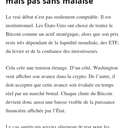
mais pas sans malaise
Le vrai débat n’est pas seulement comptable. Il est
institutionnel. Les États-Unis ont choisi de traiter le
Bitcoin comme un actif stratégique, alors que son prix
reste très dépendant de la liquidité mondiale, des ETF,
du levier et de la confiance des investisseurs.
Cela crée une tension étrange. D’un côté, Washington
veut afficher son avance dans la crypto. De l’autre, il
doit accepter que cette avance soit évaluée en temps
réel par un marché brutal. Chaque chute du Bitcoin
devient donc aussi une baisse visible de la puissance
financière affichée par l’État.
Le cas américain servira sûrement de test pour les