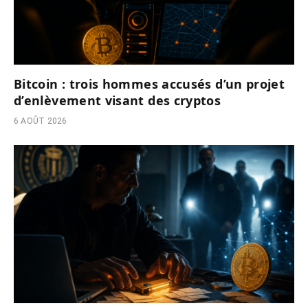
Bitcoin : trois hommes accusés d’un projet
d’enlèvement visant des cryptos
6 AOÛT 2026