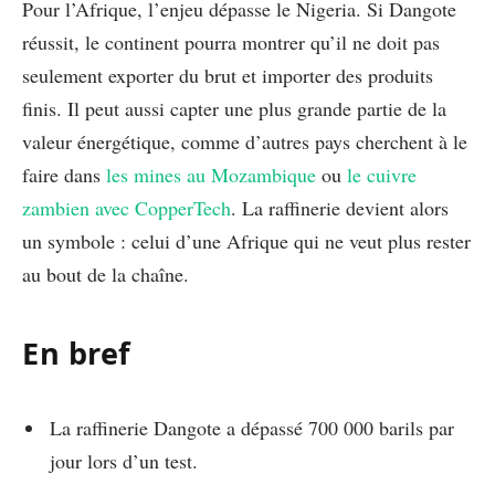
Pour l’Afrique, l’enjeu dépasse le Nigeria. Si Dangote
réussit, le continent pourra montrer qu’il ne doit pas
seulement exporter du brut et importer des produits
finis. Il peut aussi capter une plus grande partie de la
valeur énergétique, comme d’autres pays cherchent à le
faire dans
les mines au Mozambique
ou
le cuivre
zambien avec CopperTech
. La raffinerie devient alors
un symbole : celui d’une Afrique qui ne veut plus rester
au bout de la chaîne.
En bref
La raffinerie Dangote a dépassé 700 000 barils par
jour lors d’un test.