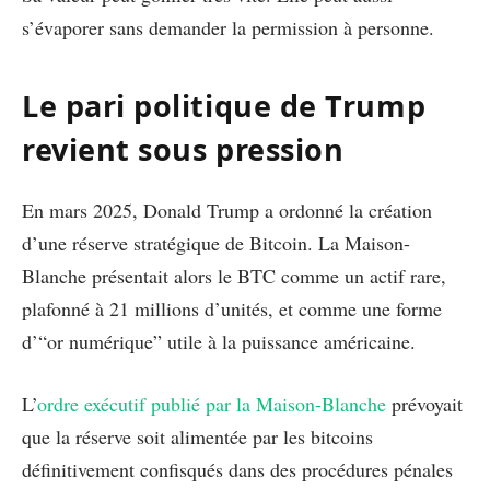
s’évaporer sans demander la permission à personne.
Le pari politique de Trump
revient sous pression
En mars 2025, Donald Trump a ordonné la création
d’une réserve stratégique de Bitcoin. La Maison-
Blanche présentait alors le BTC comme un actif rare,
plafonné à 21 millions d’unités, et comme une forme
d’“or numérique” utile à la puissance américaine.
L’
ordre exécutif publié par la Maison-Blanche
prévoyait
que la réserve soit alimentée par les bitcoins
définitivement confisqués dans des procédures pénales