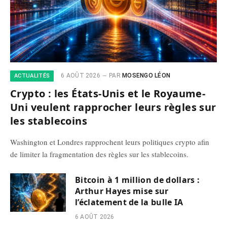
6 AOÛT 2026
PAR
MOSENGO LÉON
ACTUALITÉS
Crypto : les États-Unis et le Royaume-
Uni veulent rapprocher leurs règles sur
les stablecoins
Washington et Londres rapprochent leurs politiques crypto afin
de limiter la fragmentation des règles sur les stablecoins.
Bitcoin à 1 million de dollars :
Arthur Hayes mise sur
l’éclatement de la bulle IA
6 AOÛT 2026