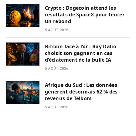
Crypto : Dogecoin attend les
résultats de SpaceX pour tenter
un rebond
5 AOÛT 2026
Bitcoin face à l’or : Ray Dalio
choisit son gagnant en cas
d’éclatement de la bulle IA
5 AOÛT 2026
Afrique du Sud : Les données
génèrent désormais 62 % des
revenus de Telkom
5 AOÛT 2026