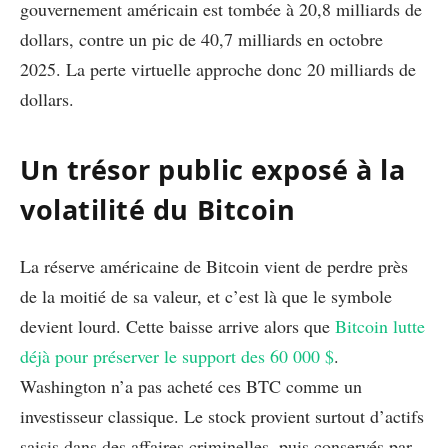
gouvernement américain est tombée à 20,8 milliards de
dollars, contre un pic de 40,7 milliards en octobre
2025. La perte virtuelle approche donc 20 milliards de
dollars.
Un trésor public exposé à la
volatilité du Bitcoin
La réserve américaine de Bitcoin vient de perdre près
de la moitié de sa valeur, et c’est là que le symbole
devient lourd. Cette baisse arrive alors que
Bitcoin lutte
déjà pour préserver le support des 60 000 $
.
Washington n’a pas acheté ces BTC comme un
investisseur classique. Le stock provient surtout d’actifs
saisis dans des affaires criminelles, puis conservés par