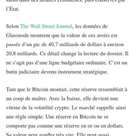
l’État.
Selon
The Wall Street Journal
, les données de
Glassnode montrent que la valeur de ces avoirs est
passée d’un pic de 40,7 milliards de dollars à environ
20,8 milliards. Ce détail change la lecture du dossier. Il
ne s’agit pas d’une ligne budgétaire ordinaire. C’est un
butin judiciaire devenu instrument stratégique.
Tant que le Bitcoin montait, cette réserve ressemblait à
un coup de maître. Avec la baisse, elle devient une
vitrine de la volatilité crypto. Le marché rappelle ainsi
une règle simple. Une réserve en Bitcoin ne se
comporte pas comme une réserve en or ou en dollars.
Sa valeur peut gonfler très vite. Elle peut aussi