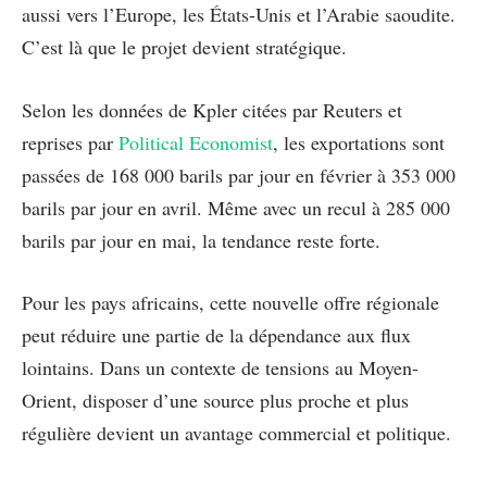
aussi vers l’Europe, les États-Unis et l’Arabie saoudite.
C’est là que le projet devient stratégique.
Selon les données de Kpler citées par Reuters et
reprises par
Political Economist
, les exportations sont
passées de 168 000 barils par jour en février à 353 000
barils par jour en avril. Même avec un recul à 285 000
barils par jour en mai, la tendance reste forte.
Pour les pays africains, cette nouvelle offre régionale
peut réduire une partie de la dépendance aux flux
lointains. Dans un contexte de tensions au Moyen-
Orient, disposer d’une source plus proche et plus
régulière devient un avantage commercial et politique.