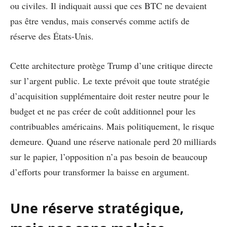
ou civiles. Il indiquait aussi que ces BTC ne devaient
pas être vendus, mais conservés comme actifs de
réserve des États-Unis.
Cette architecture protège Trump d’une critique directe
sur l’argent public. Le texte prévoit que toute stratégie
d’acquisition supplémentaire doit rester neutre pour le
budget et ne pas créer de coût additionnel pour les
contribuables américains. Mais politiquement, le risque
demeure. Quand une réserve nationale perd 20 milliards
sur le papier, l’opposition n’a pas besoin de beaucoup
d’efforts pour transformer la baisse en argument.
Une réserve stratégique,