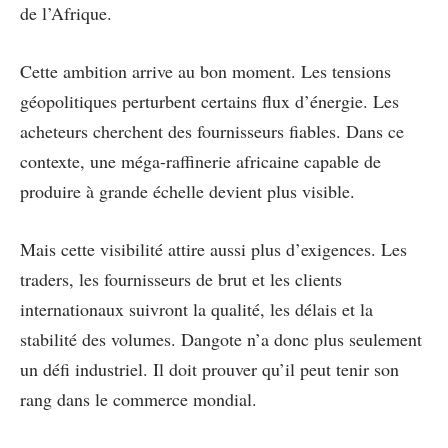
de l’Afrique.
Cette ambition arrive au bon moment. Les tensions
géopolitiques perturbent certains flux d’énergie. Les
acheteurs cherchent des fournisseurs fiables. Dans ce
contexte, une méga-raffinerie africaine capable de
produire à grande échelle devient plus visible.
Mais cette visibilité attire aussi plus d’exigences. Les
traders, les fournisseurs de brut et les clients
internationaux suivront la qualité, les délais et la
stabilité des volumes. Dangote n’a donc plus seulement
un défi industriel. Il doit prouver qu’il peut tenir son
rang dans le commerce mondial.