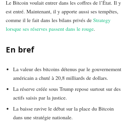
Le Bitcoin voulait entrer dans les coffres de l’État. Il y
est entré. Maintenant, il y apporte aussi ses tempêtes,
comme il le fait dans les bilans privés de
Strategy
lorsque ses réserves passent dans le rouge
.
En bref
La valeur des bitcoins détenus par le gouvernement
américain a chuté à 20,8 milliards de dollars.
La réserve créée sous Trump repose surtout sur des
actifs saisis par la justice.
La baisse ravive le débat sur la place du Bitcoin
dans une stratégie nationale.