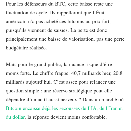
Pour les défenseurs du BTC, cette baisse reste une
fluctuation de cycle. Ils rappelleront que l’État
américain n’a pas acheté ces bitcoins au prix fort,
puisqu’ils viennent de saisies. La perte est donc
principalement une baisse de valorisation, pas une perte
budgétaire réalisée.
Mais pour le grand public, la nuance risque d’être
moins forte. Le chiffre frappe. 40,7 milliards hier, 20,8
milliards aujourd’hui. C’est assez pour relancer une
question simple : une réserve stratégique peut-elle
dépendre d’un actif aussi nerveux ? Dans un marché où
Bitcoin encaisse déjà les secousses de l’IA, de l’Iran et
du dollar
, la réponse devient moins confortable.