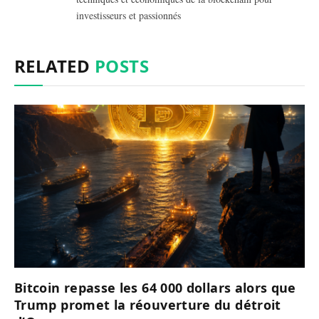
investisseurs et passionnés
RELATED
POSTS
Bitcoin repasse les 64 000 dollars alors que
Trump promet la réouverture du détroit