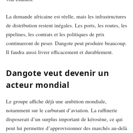
La demande africaine est réelle, mais les infrastructures
de distribution restent inégales. Les ports, les routes, les
pipelines, les contrats et les politiques de prix
continueront de peser. Dangote peut produire beaucoup.
Il faudra aussi livrer efficacement et durablement.
Dangote veut devenir un
acteur mondial
Le groupe affiche déjà une ambition mondiale,
notamment sur le carburant d’aviation. La raffinerie
disposerait d’un surplus important de kérosène, ce qui
peut lui permettre d’approvisionner des marchés au-delà