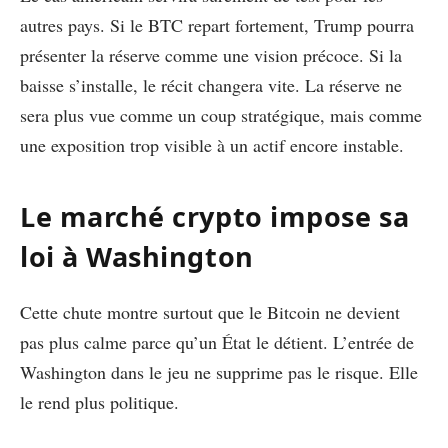
autres pays. Si le BTC repart fortement, Trump pourra
présenter la réserve comme une vision précoce. Si la
baisse s’installe, le récit changera vite. La réserve ne
sera plus vue comme un coup stratégique, mais comme
une exposition trop visible à un actif encore instable.
Le marché crypto impose sa
loi à Washington
Cette chute montre surtout que le Bitcoin ne devient
pas plus calme parce qu’un État le détient. L’entrée de
Washington dans le jeu ne supprime pas le risque. Elle
le rend plus politique.