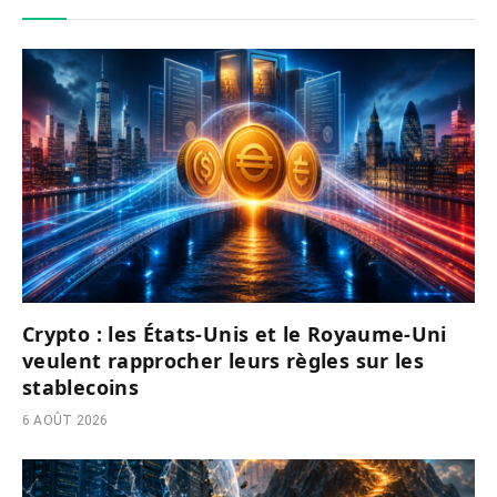
Crypto : les États-Unis et le Royaume-Uni
veulent rapprocher leurs règles sur les
stablecoins
6 AOÛT 2026