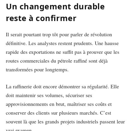
Un changement durable
reste à confirmer
Il serait pourtant trop tôt pour parler de révolution
définitive. Les analystes restent prudents. Une hausse
rapide des exportations ne suffit pas à prouver que les
routes commerciales du pétrole raffiné sont déjà
transformées pour longtemps.
La raffinerie doit encore démontrer sa régularité. Elle
doit maintenir ses volumes, sécuriser ses
approvisionnements en brut, maîtriser ses coûts et
conserver des clients sur plusieurs marchés. C’est
souvent là que les grands projets industriels passent leur
vrai examen.