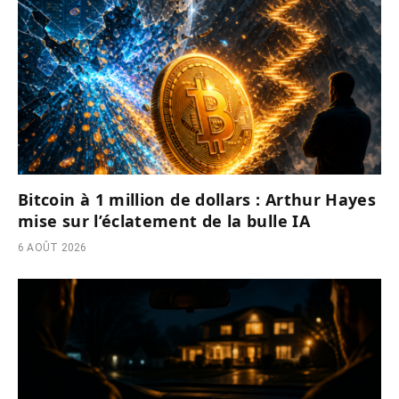
Bitcoin à 1 million de dollars : Arthur Hayes
mise sur l’éclatement de la bulle IA
6 AOÛT 2026