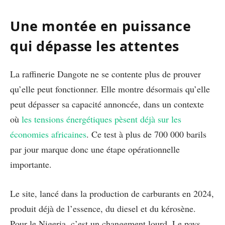
Une montée en puissance
qui dépasse les attentes
La raffinerie Dangote ne se contente plus de prouver
qu’elle peut fonctionner. Elle montre désormais qu’elle
peut dépasser sa capacité annoncée, dans un contexte
où
les tensions énergétiques pèsent déjà sur les
économies africaines
. Ce test à plus de 700 000 barils
par jour marque donc une étape opérationnelle
importante.
Le site, lancé dans la production de carburants en 2024,
produit déjà de l’essence, du diesel et du kérosène.
Pour le Nigeria, c’est un changement lourd. Le pays,