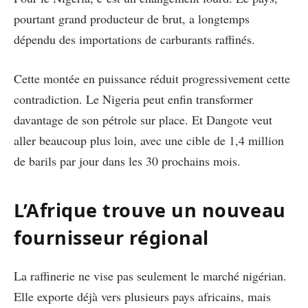
pourtant grand producteur de brut, a longtemps
dépendu des importations de carburants raffinés.
Cette montée en puissance réduit progressivement cette
contradiction. Le Nigeria peut enfin transformer
davantage de son pétrole sur place. Et Dangote veut
aller beaucoup plus loin, avec une cible de 1,4 million
de barils par jour dans les 30 prochains mois.
L’Afrique trouve un nouveau
fournisseur régional
La raffinerie ne vise pas seulement le marché nigérian.
Elle exporte déjà vers plusieurs pays africains, mais