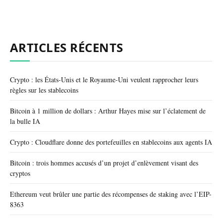
ARTICLES RÉCENTS
Crypto : les États-Unis et le Royaume-Uni veulent rapprocher leurs
règles sur les stablecoins
Bitcoin à 1 million de dollars : Arthur Hayes mise sur l’éclatement de
la bulle IA
Crypto : Cloudflare donne des portefeuilles en stablecoins aux agents IA
Bitcoin : trois hommes accusés d’un projet d’enlèvement visant des
cryptos
Ethereum veut brûler une partie des récompenses de staking avec l’EIP-
8363