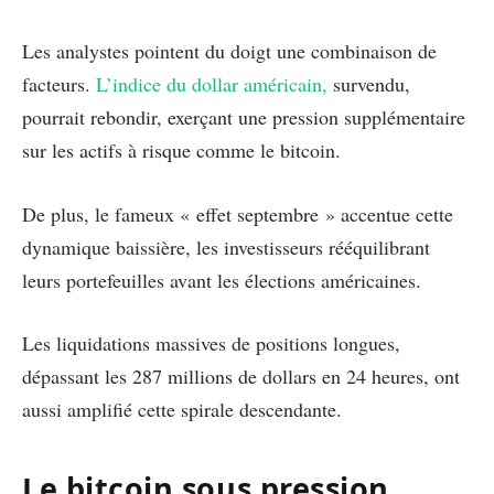
Les analystes pointent du doigt une combinaison de
facteurs.
L’indice du dollar américain,
survendu,
pourrait rebondir, exerçant une pression supplémentaire
sur les actifs à risque comme le bitcoin.
De plus, le fameux « effet septembre » accentue cette
dynamique baissière, les investisseurs rééquilibrant
leurs portefeuilles avant les élections américaines.
Les liquidations massives de positions longues,
dépassant les 287 millions de dollars en 24 heures, ont
aussi amplifié cette spirale descendante.
Le bitcoin sous pression