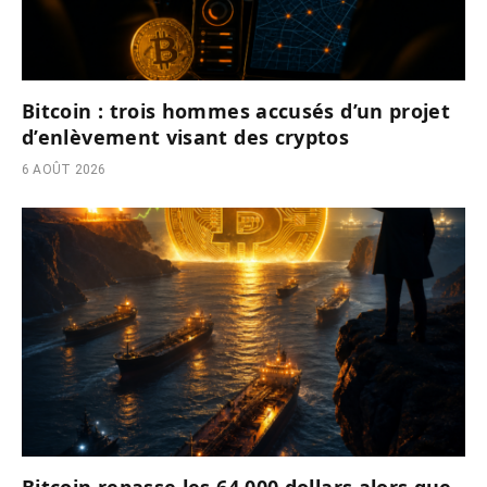
Bitcoin : trois hommes accusés d’un projet
d’enlèvement visant des cryptos
6 AOÛT 2026