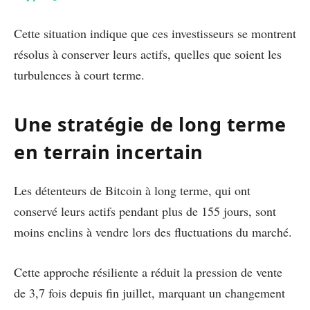
Cette situation indique que ces investisseurs se montrent
résolus à conserver leurs actifs, quelles que soient les
turbulences à court terme.
Une stratégie de long terme
en terrain incertain
Les détenteurs de Bitcoin à long terme, qui ont
conservé leurs actifs pendant plus de 155 jours, sont
moins enclins à vendre lors des fluctuations du marché.
Cette approche résiliente a réduit la pression de vente
de 3,7 fois depuis fin juillet, marquant un changement