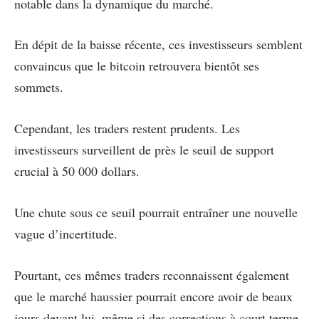
notable dans la dynamique du marché.
En dépit de la baisse récente, ces investisseurs semblent
convaincus que le bitcoin retrouvera bientôt ses
sommets.
Cependant, les traders restent prudents. Les
investisseurs surveillent de près le seuil de support
crucial à 50 000 dollars.
Une chute sous ce seuil pourrait entraîner une nouvelle
vague d’incertitude.
Pourtant, ces mêmes traders reconnaissent également
que le marché haussier pourrait encore avoir de beaux
jours devant lui, même si des corrections à court terme