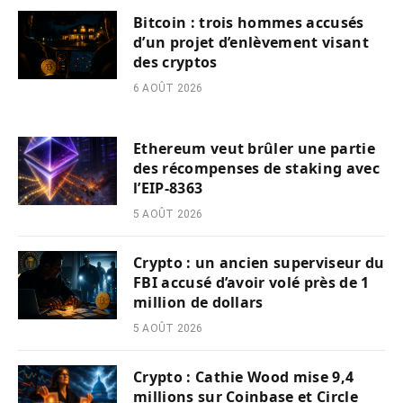
Bitcoin : trois hommes accusés
d’un projet d’enlèvement visant
des cryptos
6 AOÛT 2026
Ethereum veut brûler une partie
des récompenses de staking avec
l’EIP-8363
5 AOÛT 2026
Crypto : un ancien superviseur du
FBI accusé d’avoir volé près de 1
million de dollars
5 AOÛT 2026
Crypto : Cathie Wood mise 9,4
millions sur Coinbase et Circle