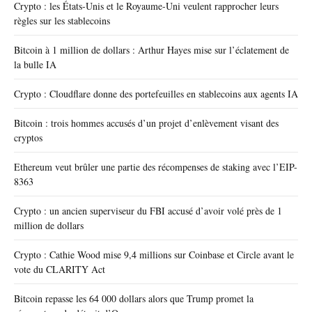
Crypto : les États-Unis et le Royaume-Uni veulent rapprocher leurs
règles sur les stablecoins
Bitcoin à 1 million de dollars : Arthur Hayes mise sur l’éclatement de
la bulle IA
Crypto : Cloudflare donne des portefeuilles en stablecoins aux agents IA
Bitcoin : trois hommes accusés d’un projet d’enlèvement visant des
cryptos
Ethereum veut brûler une partie des récompenses de staking avec l’EIP-
8363
Crypto : un ancien superviseur du FBI accusé d’avoir volé près de 1
million de dollars
Crypto : Cathie Wood mise 9,4 millions sur Coinbase et Circle avant le
vote du CLARITY Act
Bitcoin repasse les 64 000 dollars alors que Trump promet la