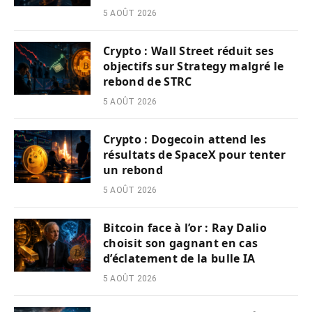
5 AOÛT 2026
Crypto : Wall Street réduit ses
objectifs sur Strategy malgré le
rebond de STRC
5 AOÛT 2026
Crypto : Dogecoin attend les
résultats de SpaceX pour tenter
un rebond
5 AOÛT 2026
Bitcoin face à l’or : Ray Dalio
choisit son gagnant en cas
d’éclatement de la bulle IA
5 AOÛT 2026