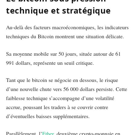
technique et stratégique
Au-delà des facteurs macroéconomiques, les indicateurs
techniques du Bitcoin montrent une situation délicate.
Sa moyenne mobile sur 50 jours, située autour de 61
991 dollars, représente un seuil critique.
Tant que le bitcoin se négocie en dessous, le risque
d’une nouvelle chute vers 56 000 dollars persiste. Cette
faiblesse technique s’accompagne d’une volatilité
accrue, poussant les traders à se couvrir contre
d’éventuelles baisses supplémentaires.
Parallèlement, l’
Ether
, deuxième crypto-monnaie en