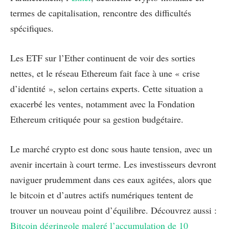
termes de capitalisation, rencontre des difficultés
spécifiques.
Les ETF sur l’Ether continuent de voir des sorties
nettes, et le réseau Ethereum fait face à une « crise
d’identité », selon certains experts. Cette situation a
exacerbé les ventes, notamment avec la Fondation
Ethereum critiquée pour sa gestion budgétaire.
Le marché crypto est donc sous haute tension, avec un
avenir incertain à court terme. Les investisseurs devront
naviguer prudemment dans ces eaux agitées, alors que
le bitcoin et d’autres actifs numériques tentent de
trouver un nouveau point d’équilibre. Découvrez aussi :
Bitcoin dégringole malgré l’accumulation de 10