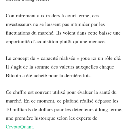
Contrairement aux traders à court terme, ces
investisseurs ne se laissent pas intimider par les
fluctuations du marché. Ils voient dans cette baisse une
opportunité d’acquisition plutôt qu’une menace.
Le concept de « capacité réalisée » joue ici un rôle clé.
Il s’agit de la somme des valeurs auxquelles chaque
Bitcoin a été acheté pour la dernière fois.
Ce chiffre est souvent utilisé pour évaluer la santé du
marché. En ce moment, ce plafond réalisé dépasse les
10 milliards de dollars pour les détenteurs à long terme,
une première historique selon les experts de
CryptoQuant.