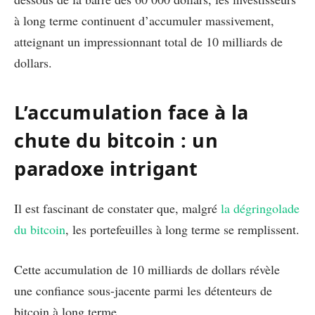
à long terme continuent d’accumuler massivement,
atteignant un impressionnant total de 10 milliards de
dollars.
L’accumulation face à la
chute du bitcoin : un
paradoxe intrigant
Il est fascinant de constater que, malgré
la dégringolade
du bitcoin
, les portefeuilles à long terme se remplissent.
Cette accumulation de 10 milliards de dollars révèle
une confiance sous-jacente parmi les détenteurs de
bitcoin à long terme.