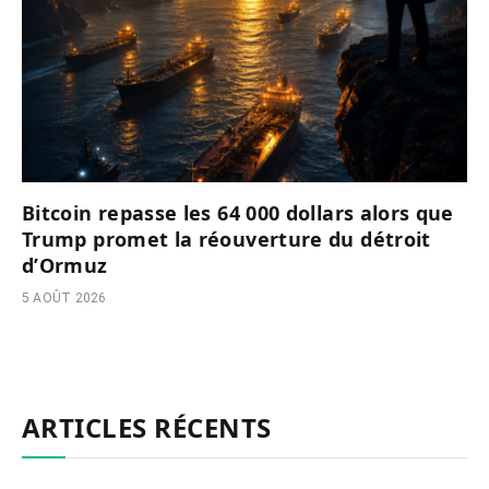
Bitcoin repasse les 64 000 dollars alors que
Trump promet la réouverture du détroit
d’Ormuz
5 AOÛT 2026
ARTICLES RÉCENTS