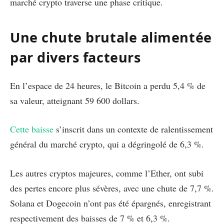
marché crypto traverse une phase critique.
Une chute brutale alimentée
par divers facteurs
En l’espace de 24 heures, le Bitcoin a perdu 5,4 % de
sa valeur, atteignant 59 600 dollars.
Cette baisse
s’inscrit dans un contexte de ralentissement
général du marché crypto, qui a dégringolé de 6,3 %.
Les autres cryptos majeures, comme l’Ether, ont subi
des pertes encore plus sévères, avec une chute de 7,7 %.
Solana et Dogecoin n’ont pas été épargnés, enregistrant
respectivement des baisses de 7 % et 6,3 %.