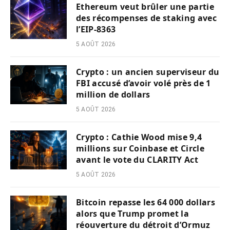
Ethereum veut brûler une partie
des récompenses de staking avec
l’EIP-8363
5 AOÛT 2026
Crypto : un ancien superviseur du
FBI accusé d’avoir volé près de 1
million de dollars
5 AOÛT 2026
Crypto : Cathie Wood mise 9,4
millions sur Coinbase et Circle
avant le vote du CLARITY Act
5 AOÛT 2026
Bitcoin repasse les 64 000 dollars
alors que Trump promet la
réouverture du détroit d’Ormuz