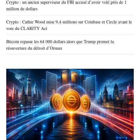
Crypto : un ancien superviseur du FBI accusé d’avoir volé près de 1
million de dollars
Crypto : Cathie Wood mise 9,4 millions sur Coinbase et Circle avant le
vote du CLARITY Act
Bitcoin repasse les 64 000 dollars alors que Trump promet la
réouverture du détroit d’Ormuz