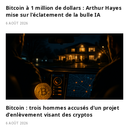
Bitcoin à 1 million de dollars : Arthur Hayes
mise sur l’éclatement de la bulle IA
6 AOÛT 2026
Bitcoin : trois hommes accusés d’un projet
d’enlèvement visant des cryptos
6 AOÛT 2026