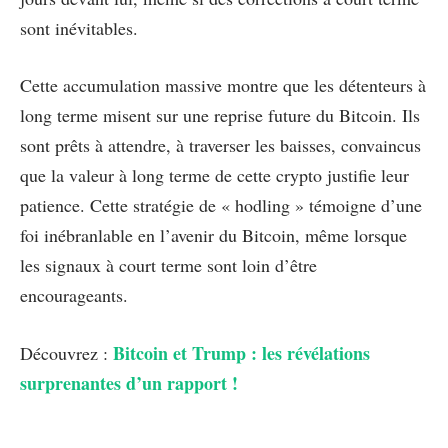
sont inévitables.
Cette accumulation massive montre que les détenteurs à
long terme misent sur une reprise future du Bitcoin. Ils
sont prêts à attendre, à traverser les baisses, convaincus
que la valeur à long terme de cette crypto justifie leur
patience. Cette stratégie de « hodling » témoigne d’une
foi inébranlable en l’avenir du Bitcoin, même lorsque
les signaux à court terme sont loin d’être
encourageants.
Bitcoin et Trump : les révélations
Découvrez :
surprenantes d’un rapport !