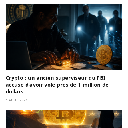
Crypto : un ancien superviseur du FBI
accusé d’avoir volé près de 1 million de
dollars
5 AOÛT 2026