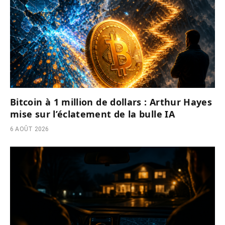
Bitcoin à 1 million de dollars : Arthur Hayes
mise sur l’éclatement de la bulle IA
6 AOÛT 2026