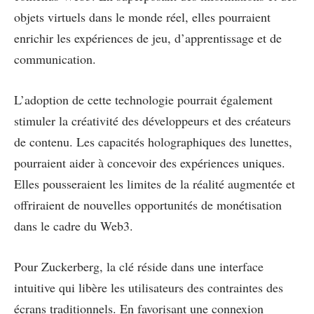
objets virtuels dans le monde réel, elles pourraient
enrichir les expériences de jeu, d’apprentissage et de
communication.
L’adoption de cette technologie pourrait également
stimuler la créativité des développeurs et des créateurs
de contenu. Les capacités holographiques des lunettes,
pourraient aider à concevoir des expériences uniques.
Elles pousseraient les limites de la réalité augmentée et
offriraient de nouvelles opportunités de monétisation
dans le cadre du Web3.
Pour Zuckerberg, la clé réside dans une interface
intuitive qui libère les utilisateurs des contraintes des
écrans traditionnels. En favorisant une connexion