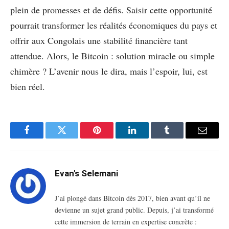
plein de promesses et de défis. Saisir cette opportunité
pourrait transformer les réalités économiques du pays et
offrir aux Congolais une stabilité financière tant
attendue. Alors, le Bitcoin : solution miracle ou simple
chimère ? L’avenir nous le dira, mais l’espoir, lui, est
bien réel.
Facebook
Twitter
Pinterest
LinkedIn
Tumblr
Email
Evan's Selemani
J’ai plongé dans Bitcoin dès 2017, bien avant qu’il ne
devienne un sujet grand public. Depuis, j’ai transformé
cette immersion de terrain en expertise concrète :