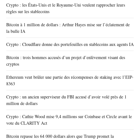
Crypto : les États-Unis et le Royaume-Uni veulent rapprocher leurs
règles sur les stablecoins
Bitcoin à 1 million de dollars : Arthur Hayes mise sur l’éclatement de
la bulle IA
Crypto : Cloudflare donne des portefeuilles en stablecoins aux agents IA
Bitcoin : trois hommes accusés d’un projet d’enlèvement visant des
cryptos
Ethereum veut brûler une partie des récompenses de staking avec l’EIP-
8363
Crypto : un ancien superviseur du FBI accusé d’avoir volé près de 1
million de dollars
Crypto : Cathie Wood mise 9,4 millions sur Coinbase et Circle avant le
vote du CLARITY Act
Bitcoin repasse les 64 000 dollars alors que Trump promet la