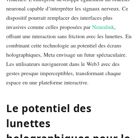
neuronal capable d’interpréter les signaux nerveux. Ce
dispositif pourrait remplacer des interfaces plus
invasives comme celles proposées par
Neuralink
,
offrant une interaction sans friction avec les lunettes. En
combinant cette technologie au potentiel des écrans
holographiques, Meta envisage un futur spéctaculaire.
Les utilisateurs navigueront dans le Web3 avec des
gestes presque imperceptibles, transformant chaque
espace en une plateforme interactive.
Le potentiel des
lunettes