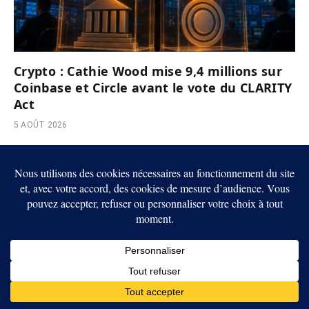
Crypto : Cathie Wood mise 9,4 millions sur
Coinbase et Circle avant le vote du CLARITY
Act
5 AOÛT 2026