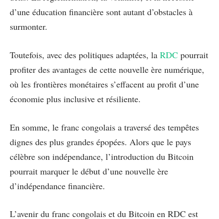
d’une éducation financière sont autant d’obstacles à
surmonter.
Toutefois, avec des politiques adaptées, la
RDC
pourrait
profiter des avantages de cette nouvelle ère numérique,
où les frontières monétaires s’effacent au profit d’une
économie plus inclusive et résiliente.
En somme, le franc congolais a traversé des tempêtes
dignes des plus grandes épopées. Alors que le pays
célèbre son indépendance, l’introduction du Bitcoin
pourrait marquer le début d’une nouvelle ère
d’indépendance financière.
L’avenir du franc congolais et du Bitcoin en RDC est