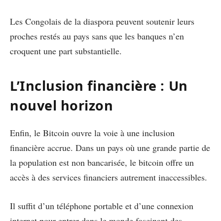
Les Congolais de la diaspora peuvent soutenir leurs
proches restés au pays sans que les banques n’en
croquent une part substantielle.
L’Inclusion financière : Un
nouvel horizon
Enfin, le Bitcoin ouvre la voie à une inclusion
financière accrue. Dans un pays où une grande partie de
la population est non bancarisée, le bitcoin offre un
accès à des services financiers autrement inaccessibles.
Il suffit d’un téléphone portable et d’une connexion
internet pour entrer dans le monde fascinant des