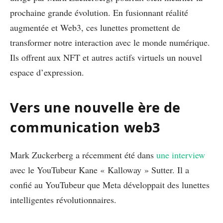
prochaine grande évolution. En fusionnant réalité
augmentée et Web3, ces lunettes promettent de
transformer notre interaction avec le monde numérique.
Ils offrent aux NFT et autres actifs virtuels un nouvel
espace d’expression.
Vers une nouvelle ère de
communication web3
Mark Zuckerberg a récemment été dans
une interview
avec le YouTubeur Kane « Kalloway » Sutter. Il a
confié au YouTubeur que Meta développait des lunettes
intelligentes révolutionnaires.