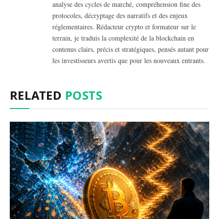
analyse des cycles de marché, compréhension fine des
protocoles, décryptage des narratifs et des enjeux
réglementaires. Rédacteur crypto et formateur sur le
terrain, je traduis la complexité de la blockchain en
contenus clairs, précis et stratégiques, pensés autant pour
les investisseurs avertis que pour les nouveaux entrants.
RELATED
POSTS