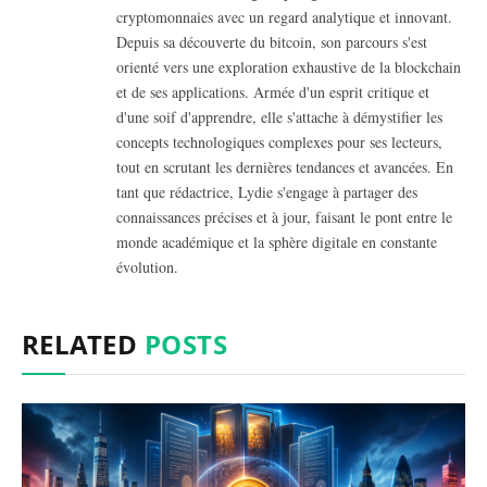
cryptomonnaies avec un regard analytique et innovant.
Depuis sa découverte du bitcoin, son parcours s'est
orienté vers une exploration exhaustive de la blockchain
et de ses applications. Armée d'un esprit critique et
d'une soif d'apprendre, elle s'attache à démystifier les
concepts technologiques complexes pour ses lecteurs,
tout en scrutant les dernières tendances et avancées. En
tant que rédactrice, Lydie s'engage à partager des
connaissances précises et à jour, faisant le pont entre le
monde académique et la sphère digitale en constante
évolution.
RELATED
POSTS