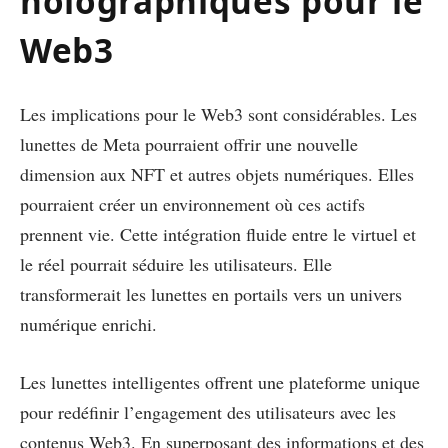
holographiques pour le
Web3
Les implications pour le Web3 sont considérables. Les
lunettes de Meta pourraient offrir une nouvelle
dimension aux NFT et autres objets numériques. Elles
pourraient créer un environnement où ces actifs
prennent vie. Cette intégration fluide entre le virtuel et
le réel pourrait séduire les utilisateurs. Elle
transformerait les lunettes en portails vers un univers
numérique enrichi.
Les lunettes intelligentes offrent une plateforme unique
pour redéfinir l’engagement des utilisateurs avec les
contenus Web3. En superposant des informations et des