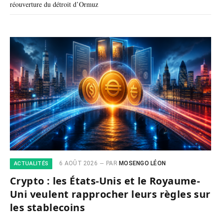
réouverture du détroit d’Ormuz
6 AOÛT 2026
PAR
MOSENGO LÉON
ACTUALITÉS
Crypto : les États-Unis et le Royaume-
Uni veulent rapprocher leurs règles sur
les stablecoins