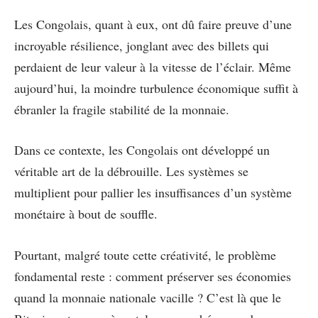
Les Congolais, quant à eux, ont dû faire preuve d’une
incroyable résilience, jonglant avec des billets qui
perdaient de leur valeur à la vitesse de l’éclair. Même
aujourd’hui, la moindre turbulence économique suffit à
ébranler la fragile stabilité de la monnaie.
Dans ce contexte, les Congolais ont développé un
véritable art de la débrouille. Les systèmes se
multiplient pour pallier les insuffisances d’un système
monétaire à bout de souffle.
Pourtant, malgré toute cette créativité, le problème
fondamental reste : comment préserver ses économies
quand la monnaie nationale vacille ? C’est là que le