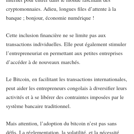
cryptomonnaies. Adieu, longues files d’attente à la
banque ; bonjour, économie numérique !
Cette inclusion financière ne se limite pas aux
transactions individuelles. Elle peut également stimuler
l’entrepreneuriat en permettant aux petites entreprises
d’accéder à de nouveaux marchés.
Le Bitcoin, en facilitant les transactions internationales,
peut aider les entrepreneurs congolais à diversifier leurs
activités et à se libérer des contraintes imposées par le
système bancaire traditionnel.
Mais attention, l’adoption du bitcoin n’est pas sans
défis. La réglementation, la volatilité, et la nécessité