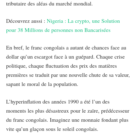
tributaire des aléas du marché mondial.
Découvrez aussi :
Nigeria : La crypto, une Solution
pour 38 Millions de personnes non Bancarisées
En bref, le franc congolais a autant de chances face au
dollar qu’un escargot face à un guépard. Chaque crise
politique, chaque fluctuation des prix des matières
premières se traduit par une nouvelle chute de sa valeur,
sapant le moral de la population.
L’hyperinflation des années 1990 a été l’un des
moments les plus désastreux pour le zaïre, prédécesseur
du franc congolais. Imaginez une monnaie fondant plus
vite qu’un glaçon sous le soleil congolais.