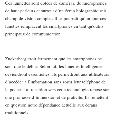
Ces lunnettes sont dotées de caméras, de microphones,
de haut-parleurs et surtout d’un écran holographique à
champ de vision complet. Il se pourrait qu’un jour ces
lunettes remplacent les smartphones en tant qu’outils
principaux de communication.
Zuckerberg croit fermement que les smartphones ne
sont que le début. Selon lui, les lunettes intelligentes
deviendront essentielles. Ils permettront aux utilisateurs
d’accéder à l’information sans sortir leur téléphone de
la poche. La transition vers cette technologie repose sur
une promesse d’immersion et de praticité. Ils remettent
en question notre dépendance actuelle aux écrans
traditionnels.