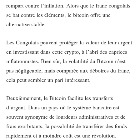
rempart contre l’inflation. Alors que le franc congolais
se bat contre les éléments, le bitcoin offre une
alternative stable.
Les Congolais peuvent protéger la valeur de leur argent
en investissant dans cette crypto, à l’abri des caprices
inflationnistes. Bien sûr, la volatilité du Bitcoin n’est
pas négligeable, mais comparée aux déboires du franc,
cela peut sembler un pari intéressant.
Deuxièmement, le Bitcoin facilite les transferts
d’argent. Dans un pays où le système bancaire est
souvent synonyme de lourdeurs administratives et de
frais exorbitants, la possibilité de transférer des fonds
rapidement et à moindre coût est une révolution.