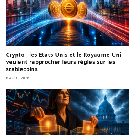
Crypto : les États-Unis et le Royaume-Uni
veulent rapprocher leurs règles sur les
stablecoins
6 AOÛT 2026