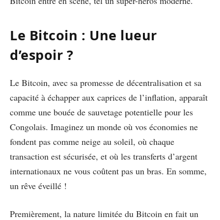
Bitcoin entre en scène, tel un super-héros moderne.
Le Bitcoin : Une lueur
d’espoir ?
Le Bitcoin, avec sa promesse de décentralisation et sa
capacité à échapper aux caprices de l’inflation, apparaît
comme une bouée de sauvetage potentielle pour les
Congolais. Imaginez un monde où vos économies ne
fondent pas comme neige au soleil, où chaque
transaction est sécurisée, et où les transferts d’argent
internationaux ne vous coûtent pas un bras. En somme,
un rêve éveillé !
Premièrement, la nature limitée du Bitcoin en fait un