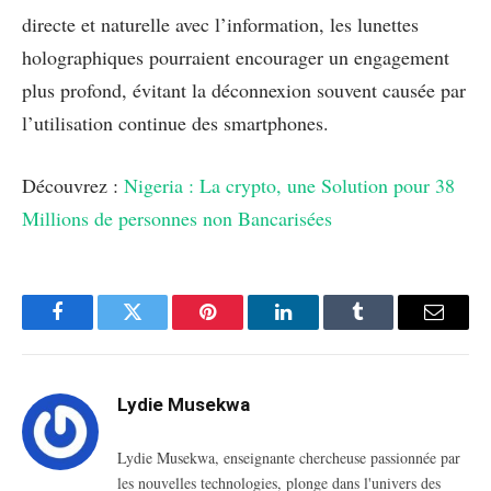
directe et naturelle avec l’information, les lunettes
holographiques pourraient encourager un engagement
plus profond, évitant la déconnexion souvent causée par
l’utilisation continue des smartphones.
Découvrez :
Nigeria : La crypto, une Solution pour 38
Millions de personnes non Bancarisées
Facebook
Twitter
Pinterest
LinkedIn
Tumblr
Email
Lydie Musekwa
Lydie Musekwa, enseignante chercheuse passionnée par
les nouvelles technologies, plonge dans l'univers des