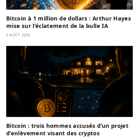
Bitcoin à 1 million de dollars : Arthur Hayes
mise sur l’éclatement de la bulle IA
6 AOÛT 2026
Bitcoin : trois hommes accusés d’un projet
d’enlèvement visant des cryptos