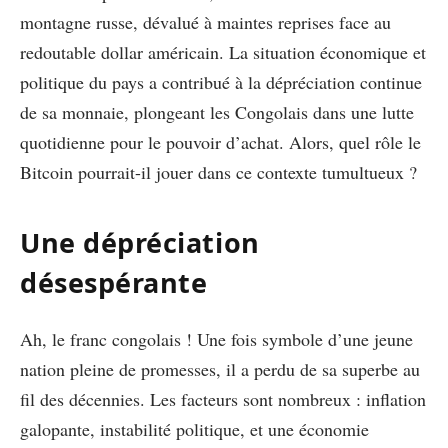
montagne russe, dévalué à maintes reprises face au
redoutable dollar américain. La situation économique et
politique du pays a contribué à la dépréciation continue
de sa monnaie, plongeant les Congolais dans une lutte
quotidienne pour le pouvoir d’achat. Alors, quel rôle le
Bitcoin pourrait-il jouer dans ce contexte tumultueux ?
Une dépréciation
désespérante
Ah, le franc congolais ! Une fois symbole d’une jeune
nation pleine de promesses, il a perdu de sa superbe au
fil des décennies. Les facteurs sont nombreux : inflation
galopante, instabilité politique, et une économie