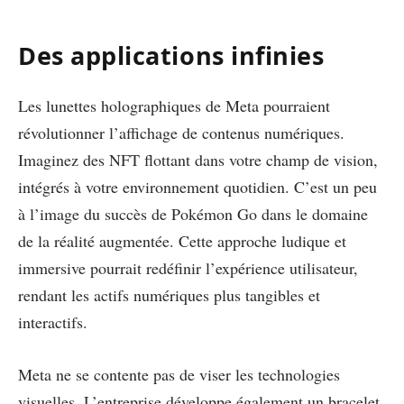
Des applications infinies
Les lunettes holographiques de Meta pourraient
révolutionner l’affichage de contenus numériques.
Imaginez des NFT flottant dans votre champ de vision,
intégrés à votre environnement quotidien. C’est un peu
à l’image du succès de Pokémon Go dans le domaine
de la réalité augmentée. Cette approche ludique et
immersive pourrait redéfinir l’expérience utilisateur,
rendant les actifs numériques plus tangibles et
interactifs.
Meta ne se contente pas de viser les technologies
visuelles. L’entreprise développe également un bracelet