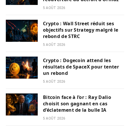
5 AOÛT 2026
Crypto : Wall Street réduit ses
objectifs sur Strategy malgré le
rebond de STRC
5 AOÛT 2026
Crypto : Dogecoin attend les
résultats de SpaceX pour tenter
un rebond
5 AOÛT 2026
Bitcoin face à l’or : Ray Dalio
choisit son gagnant en cas
d’éclatement de la bulle IA
5 AOÛT 2026