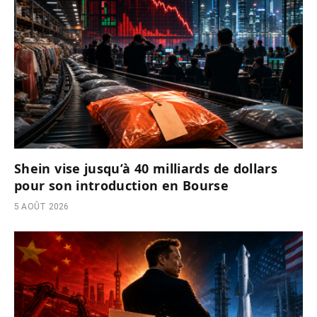
Shein vise jusqu’à 40 milliards de dollars
pour son introduction en Bourse
5 AOÛT 2026