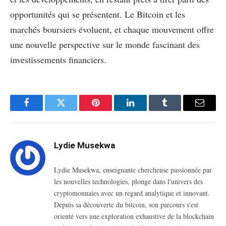
opportunités qui se présentent. Le Bitcoin et les
marchés boursiers évoluent, et chaque mouvement offre
une nouvelle perspective sur le monde fascinant des
investissements financiers.
Facebook
Twitter
Pinterest
LinkedIn
Tumblr
Email
Lydie Musekwa
Lydie Musekwa, enseignante chercheuse passionnée par
les nouvelles technologies, plonge dans l'univers des
cryptomonnaies avec un regard analytique et innovant.
Depuis sa découverte du bitcoin, son parcours s'est
orienté vers une exploration exhaustive de la blockchain