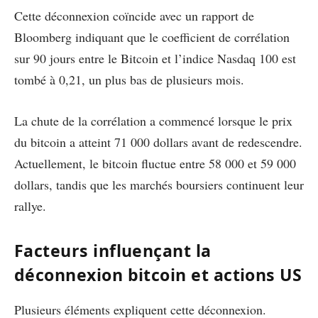
Cette déconnexion coïncide avec un rapport de
Bloomberg indiquant que le coefficient de corrélation
sur 90 jours entre le Bitcoin et l’indice Nasdaq 100 est
tombé à 0,21, un plus bas de plusieurs mois.
La chute de la corrélation a commencé lorsque le prix
du bitcoin a atteint 71 000 dollars avant de redescendre.
Actuellement, le bitcoin fluctue entre 58 000 et 59 000
dollars, tandis que les marchés boursiers continuent leur
rallye.
Facteurs influençant la
déconnexion bitcoin et actions US
Plusieurs éléments expliquent cette déconnexion.