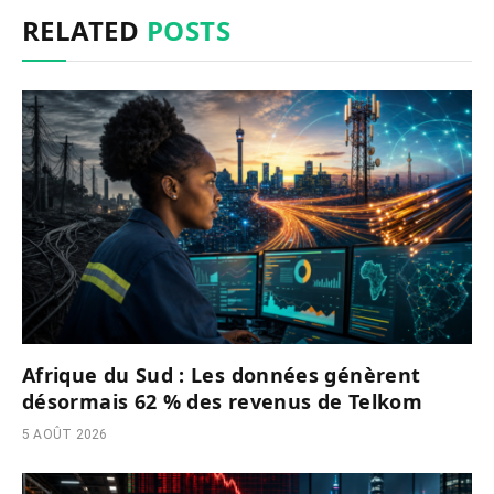
RELATED
POSTS
Afrique du Sud : Les données génèrent
désormais 62 % des revenus de Telkom
5 AOÛT 2026