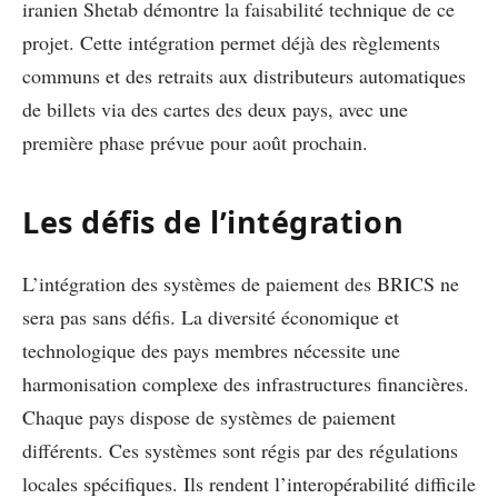
iranien Shetab démontre la faisabilité technique de ce
projet. Cette intégration permet déjà des règlements
communs et des retraits aux distributeurs automatiques
de billets via des cartes des deux pays, avec une
première phase prévue pour août prochain.
Les défis de l’intégration
L’intégration des systèmes de paiement des BRICS ne
sera pas sans défis. La diversité économique et
technologique des pays membres nécessite une
harmonisation complexe des infrastructures financières.
Chaque pays dispose de systèmes de paiement
différents. Ces systèmes sont régis par des régulations
locales spécifiques. Ils rendent l’interopérabilité difficile