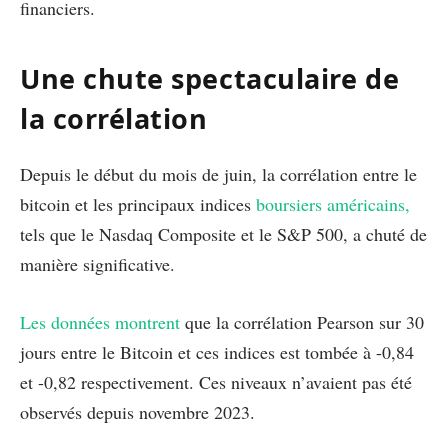
financiers.
Une chute spectaculaire de
la corrélation
Depuis le début du mois de juin, la corrélation entre le
bitcoin et les principaux indices
boursiers américains,
tels que le Nasdaq Composite et le S&P 500, a chuté de
manière significative.
Les données montrent
que la corrélation Pearson sur 30
jours entre le Bitcoin et ces indices est tombée à -0,84
et -0,82 respectivement. Ces niveaux n’avaient pas été
observés depuis novembre 2023.