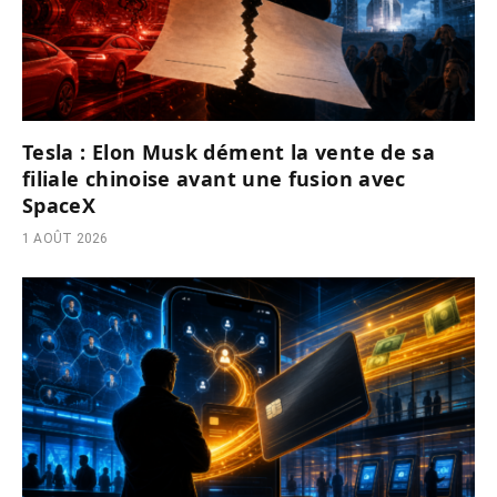
Tesla : Elon Musk dément la vente de sa
filiale chinoise avant une fusion avec
SpaceX
1 AOÛT 2026