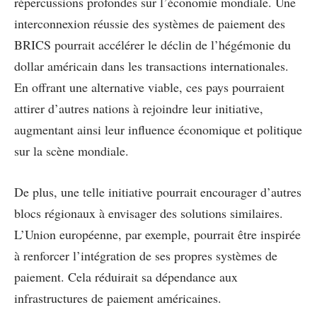
répercussions profondes sur l’économie mondiale. Une
interconnexion réussie des systèmes de paiement des
BRICS pourrait accélérer le déclin de l’hégémonie du
dollar américain dans les transactions internationales.
En offrant une alternative viable, ces pays pourraient
attirer d’autres nations à rejoindre leur initiative,
augmentant ainsi leur influence économique et politique
sur la scène mondiale.
De plus, une telle initiative pourrait encourager d’autres
blocs régionaux à envisager des solutions similaires.
L’Union européenne, par exemple, pourrait être inspirée
à renforcer l’intégration de ses propres systèmes de
paiement. Cela réduirait sa dépendance aux
infrastructures de paiement américaines.