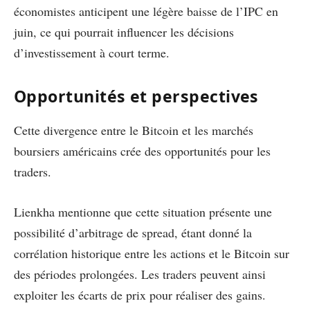
économistes anticipent une légère baisse de l’IPC en
juin, ce qui pourrait influencer les décisions
d’investissement à court terme.
Opportunités et perspectives
Cette divergence entre le Bitcoin et les marchés
boursiers américains crée des opportunités pour les
traders.
Lienkha mentionne que cette situation présente une
possibilité d’arbitrage de spread, étant donné la
corrélation historique entre les actions et le Bitcoin sur
des périodes prolongées. Les traders peuvent ainsi
exploiter les écarts de prix pour réaliser des gains.