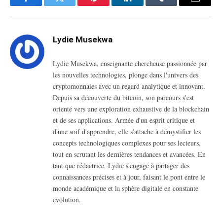
Facebook
Twitter
Pinterest
LinkedIn
Tumblr
Email
Lydie Musekwa
Lydie Musekwa, enseignante chercheuse passionnée par
les nouvelles technologies, plonge dans l'univers des
cryptomonnaies avec un regard analytique et innovant.
Depuis sa découverte du bitcoin, son parcours s'est
orienté vers une exploration exhaustive de la blockchain
et de ses applications. Armée d'un esprit critique et
d'une soif d'apprendre, elle s'attache à démystifier les
concepts technologiques complexes pour ses lecteurs,
tout en scrutant les dernières tendances et avancées. En
tant que rédactrice, Lydie s'engage à partager des
connaissances précises et à jour, faisant le pont entre le
monde académique et la sphère digitale en constante
évolution.