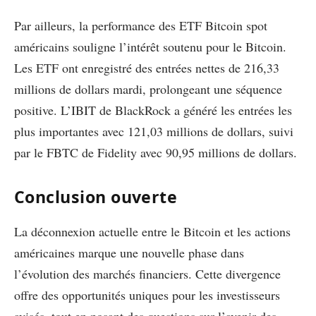
Par ailleurs, la performance des ETF Bitcoin spot
américains souligne l’intérêt soutenu pour le Bitcoin.
Les ETF ont enregistré des entrées nettes de 216,33
millions de dollars mardi, prolongeant une séquence
positive. L’IBIT de BlackRock a généré les entrées les
plus importantes avec 121,03 millions de dollars, suivi
par le FBTC de Fidelity avec 90,95 millions de dollars.
Conclusion ouverte
La déconnexion actuelle entre le Bitcoin et les actions
américaines marque une nouvelle phase dans
l’évolution des marchés financiers. Cette divergence
offre des opportunités uniques pour les investisseurs