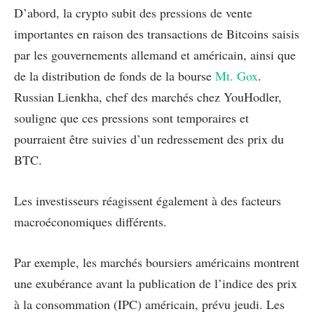
D’abord, la crypto subit des pressions de vente
importantes en raison des transactions de Bitcoins saisis
par les gouvernements allemand et américain, ainsi que
de la distribution de fonds de la bourse
Mt. Gox
.
Russian Lienkha, chef des marchés chez YouHodler,
souligne que ces pressions sont temporaires et
pourraient être suivies d’un redressement des prix du
BTC.
Les investisseurs réagissent également à des facteurs
macroéconomiques différents.
Par exemple, les marchés boursiers américains montrent
une exubérance avant la publication de l’indice des prix
à la consommation (IPC) américain, prévu jeudi. Les