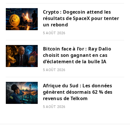
Crypto : Dogecoin attend les
résultats de SpaceX pour tenter
un rebond
5 AOÛT 2026
Bitcoin face à l’or : Ray Dalio
choisit son gagnant en cas
d’éclatement de la bulle IA
5 AOÛT 2026
Afrique du Sud : Les données
génèrent désormais 62 % des
revenus de Telkom
5 AOÛT 2026