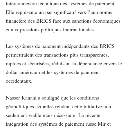
interconnexion technique des systèmes de paiement.
Elle représente un pas significatif vers l’autonomie
financière des BRICS face aux sanctions économiques
et aux pressions politiques internationales.
Les systèmes de paiement indépendants des BRICS
permettraient des transactions plus transparentes,
rapides et sécurisées, réduisant la dépendance envers le
dollar américain et les systèmes de paiement
occidentaux.
Nasser Kanani a souligné que les conditions
géopolitiques actuelles rendent cette initiative non
seulement viable mais nécessaire. La récente
intégration des systèmes de paiement russe Mir et