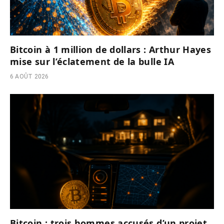
Bitcoin à 1 million de dollars : Arthur Hayes
mise sur l’éclatement de la bulle IA
6 AOÛT 2026
Bitcoin : trois hommes accusés d’un projet