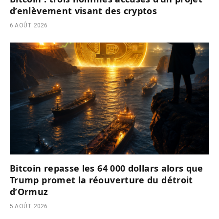
d’enlèvement visant des cryptos
6 AOÛT 2026
Bitcoin repasse les 64 000 dollars alors que
Trump promet la réouverture du détroit
d’Ormuz
5 AOÛT 2026