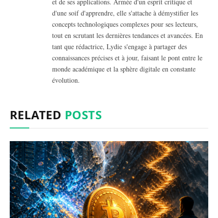
et de ses applications. Armée d'un esprit critique et
d'une soif d'apprendre, elle s'attache à démystifier les
concepts technologiques complexes pour ses lecteurs,
tout en scrutant les dernières tendances et avancées. En
tant que rédactrice, Lydie s'engage à partager des
connaissances précises et à jour, faisant le pont entre le
monde académique et la sphère digitale en constante
évolution.
RELATED
POSTS