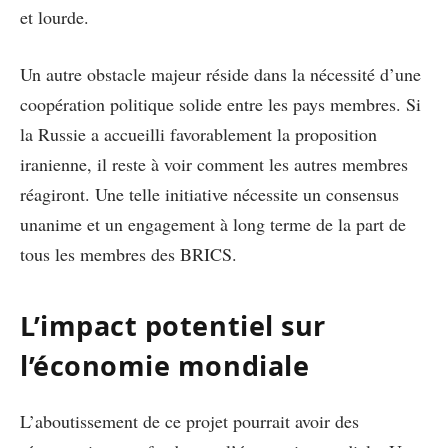
et lourde.
Un autre obstacle majeur réside dans la nécessité d’une
coopération politique solide entre les pays membres. Si
la Russie a accueilli favorablement la proposition
iranienne, il reste à voir comment les autres membres
réagiront. Une telle initiative nécessite un consensus
unanime et un engagement à long terme de la part de
tous les membres des BRICS.
L’impact potentiel sur
l’économie mondiale
L’aboutissement de ce projet pourrait avoir des