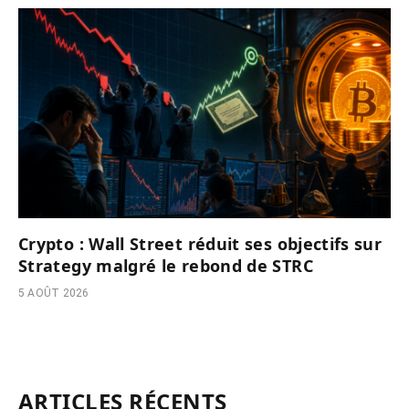
Crypto : Wall Street réduit ses objectifs sur
Strategy malgré le rebond de STRC
5 AOÛT 2026
ARTICLES RÉCENTS