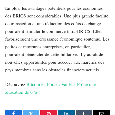
En plus, les avantages potentiels pour les économies
des BRICS sont considérables. Une plus grande facilité
de transaction et une réduction des coûts de change
pourraient stimuler le commerce intra-BRICS. Elles
favoriseraient une croissance économique soutenue. Les
petites et moyennes entreprises, en particulier,
pourraient bénéficier de cette initiative. Il y aurait de
nouvelles opportunités pour accéder aux marchés des
pays membres sans les obstacles financiers actuels.
Découvrez
Bitcoin en Force : VanEck Prône une
allocation de 6 % !