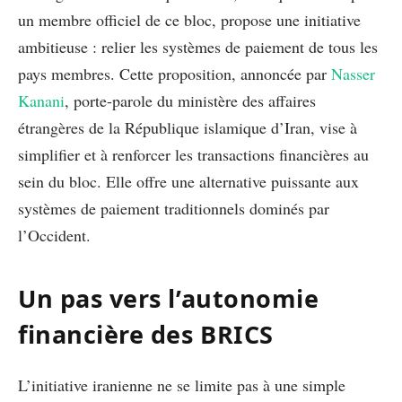
un membre officiel de ce bloc, propose une initiative
ambitieuse : relier les systèmes de paiement de tous les
pays membres. Cette proposition, annoncée par
Nasser
Kanani
, porte-parole du ministère des affaires
étrangères de la République islamique d’Iran, vise à
simplifier et à renforcer les transactions financières au
sein du bloc. Elle offre une alternative puissante aux
systèmes de paiement traditionnels dominés par
l’Occident.
Un pas vers l’autonomie
financière
des BRICS
L’initiative iranienne ne se limite pas à une simple