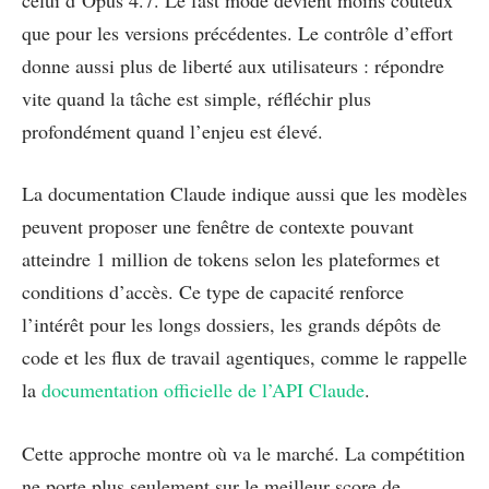
que pour les versions précédentes. Le contrôle d’effort
donne aussi plus de liberté aux utilisateurs : répondre
vite quand la tâche est simple, réfléchir plus
profondément quand l’enjeu est élevé.
La documentation Claude indique aussi que les modèles
peuvent proposer une fenêtre de contexte pouvant
atteindre 1 million de tokens selon les plateformes et
conditions d’accès. Ce type de capacité renforce
l’intérêt pour les longs dossiers, les grands dépôts de
code et les flux de travail agentiques, comme le rappelle
la
documentation officielle de l’API Claude
.
Cette approche montre où va le marché. La compétition
ne porte plus seulement sur le meilleur score de