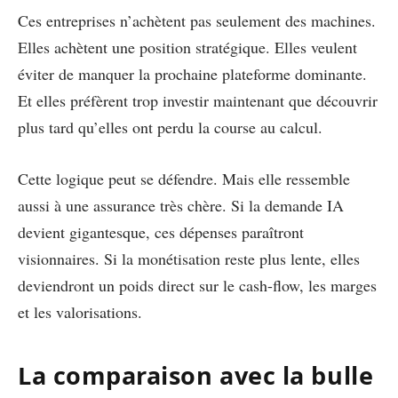
Ces entreprises n’achètent pas seulement des machines.
Elles achètent une position stratégique. Elles veulent
éviter de manquer la prochaine plateforme dominante.
Et elles préfèrent trop investir maintenant que découvrir
plus tard qu’elles ont perdu la course au calcul.
Cette logique peut se défendre. Mais elle ressemble
aussi à une assurance très chère. Si la demande IA
devient gigantesque, ces dépenses paraîtront
visionnaires. Si la monétisation reste plus lente, elles
deviendront un poids direct sur le cash-flow, les marges
et les valorisations.
La comparaison avec la bulle