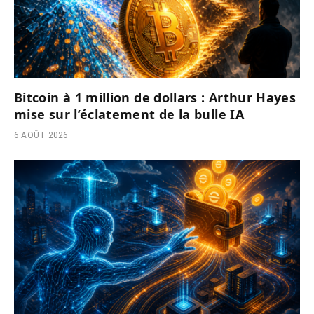
Bitcoin à 1 million de dollars : Arthur Hayes
mise sur l’éclatement de la bulle IA
6 AOÛT 2026