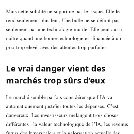
Mais cette solidité ne supprime pas le risque. Elle le
rend seulement plus lent. Une bulle ne se définit pas
seulement par une technologie inutile. Elle peut aussi
naître quand une bonne technologie est financée à un
prix trop élevé, avec des attentes trop parfaites.
Le vrai danger vient des
marchés trop sûrs d’eux
Le marché semble parfois considérer que l’IA va
automatiquement justifier toutes les dépenses. C’est
dangereux. Les investisseurs mélangent trois choses
différentes : la valeur technologique de l’IA, les revenus
futurs des hyperscalers et la valorisation actuelle des