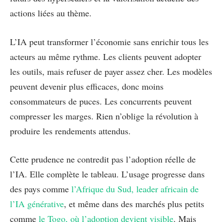
actions liées au thème.
L’IA peut transformer l’économie sans enrichir tous les
acteurs au même rythme. Les clients peuvent adopter
les outils, mais refuser de payer assez cher. Les modèles
peuvent devenir plus efficaces, donc moins
consommateurs de puces. Les concurrents peuvent
compresser les marges. Rien n’oblige la révolution à
produire les rendements attendus.
Cette prudence ne contredit pas l’adoption réelle de
l’IA. Elle complète le tableau. L’usage progresse dans
des pays comme
l’Afrique du Sud, leader africain de
l’IA générative
, et même dans des marchés plus petits
comme
le Togo, où l’adoption devient visible
. Mais