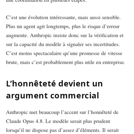
C’est une évolution intéressante, mais aussi sensible.
Plus un agent agit longtemps, plus le risque d’erreur
augmente. Anthropic insiste donc sur la vérification et
sur la capacité du modèle à signaler ses incertitudes.
C’est moins spectaculaire qu’une promesse de vitesse
brute, mais c’est probablement plus utile en entreprise.
L’honnêteté devient un
argument commercial
Anthropic met beaucoup l’accent sur l’honnêteté de
Claude Opus 4.8. Le modèle serait plus prudent
lorsqu’il ne dispose pas d’assez d’éléments. Il serait