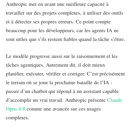
Anthropic met en avant une meilleure capacité à
travailler sur des projets complexes, à utiliser des outils
et à détecter ses propres erreurs. Ce point compte
beaucoup pour les développeurs, car les agents IA ne
sont utiles que s’ils restent fiables quand la tâche s’étire.
Le modèle progresse aussi sur le raisonnement et les
tâches agentiques. Autrement dit, il doit mieux
planifier, exécuter, vérifier et corriger. C’est précisément
le terrain où se joue la prochaine bataille de l’IA :
passer d’un chatbot qui répond à un assistant capable
d’accomplir un vrai travail. Anthropic présente
Claude
Opus 4.8
comme une avancée sur ces usages
complexes.