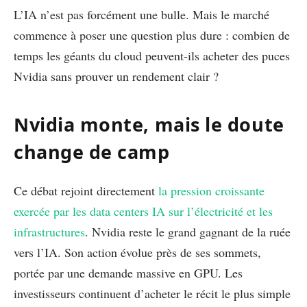
L’IA n’est pas forcément une bulle. Mais le marché
commence à poser une question plus dure : combien de
temps les géants du cloud peuvent-ils acheter des puces
Nvidia sans prouver un rendement clair ?
Nvidia monte, mais le doute
change de camp
Ce débat rejoint directement
la pression croissante
exercée par les data centers IA sur l’électricité et les
infrastructures
. Nvidia reste le grand gagnant de la ruée
vers l’IA. Son action évolue près de ses sommets,
portée par une demande massive en GPU. Les
investisseurs continuent d’acheter le récit le plus simple