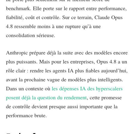
benchmark. Elle porte sur le rapport entre performance,
fiabilité, coût et contrôle. Sur ce terrain, Claude Opus
4.8 ressemble moins à une rupture qu’à une
consolidation sérieuse.
Anthropic prépare déjà la suite avec des modèles encore
plus puissants. Mais pour les entreprises, Opus 4.8 a un
rôle clair : rendre les agents IA plus fiables aujourd’hui,
avant la prochaine vague de modèles plus intelligents.
Dans un contexte où
les dépenses IA des hyperscalers
posent déjà la question du rendement
, cette promesse
de contrôle devient presque aussi importante que la
performance brute.