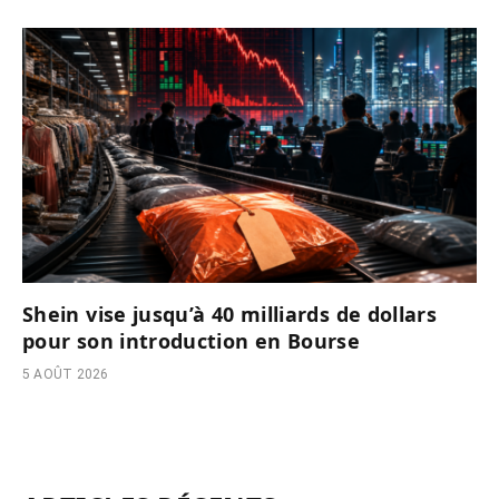
Shein vise jusqu’à 40 milliards de dollars
pour son introduction en Bourse
5 AOÛT 2026