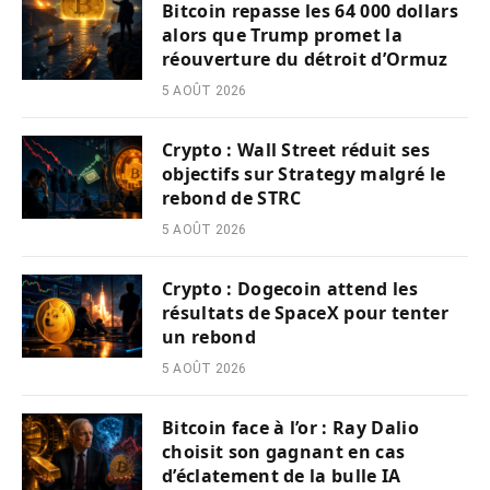
Bitcoin repasse les 64 000 dollars
alors que Trump promet la
réouverture du détroit d’Ormuz
5 AOÛT 2026
Crypto : Wall Street réduit ses
objectifs sur Strategy malgré le
rebond de STRC
5 AOÛT 2026
Crypto : Dogecoin attend les
résultats de SpaceX pour tenter
un rebond
5 AOÛT 2026
Bitcoin face à l’or : Ray Dalio
choisit son gagnant en cas
d’éclatement de la bulle IA