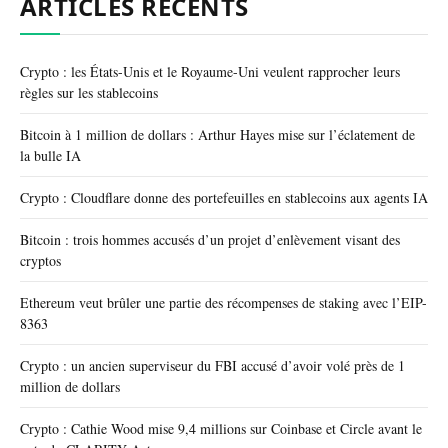
ARTICLES RÉCENTS
Crypto : les États-Unis et le Royaume-Uni veulent rapprocher leurs
règles sur les stablecoins
Bitcoin à 1 million de dollars : Arthur Hayes mise sur l’éclatement de
la bulle IA
Crypto : Cloudflare donne des portefeuilles en stablecoins aux agents IA
Bitcoin : trois hommes accusés d’un projet d’enlèvement visant des
cryptos
Ethereum veut brûler une partie des récompenses de staking avec l’EIP-
8363
Crypto : un ancien superviseur du FBI accusé d’avoir volé près de 1
million de dollars
Crypto : Cathie Wood mise 9,4 millions sur Coinbase et Circle avant le