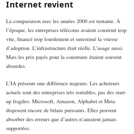
Internet revient
La comparaison avec les années 2000 est tentante. À
l’époque, les entreprises télécoms avaient construit trop
vite, financé trop lourdement et surestimé la vitesse
d’adoption. L’infrastructure était réelle. L’usage aussi.
Mais les prix payés pour la construire étaient souvent
absurdes.
L’IA présente une différence majeure. Les acheteurs
actuels sont des entreprises très rentables, pas des start-
up fragiles. Microsoft, Amazon, Alphabet et Meta
disposent encore de bilans puissants. Elles peuvent
absorber des erreurs que d’autres n’auraient jamais
supportées.