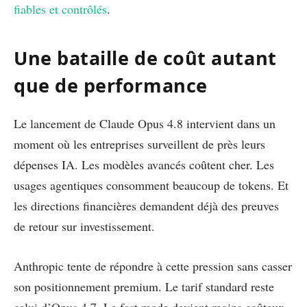
fiables et contrôlés
.
Une bataille de coût autant
que de performance
Le lancement de Claude Opus 4.8 intervient dans un
moment où les entreprises surveillent de près leurs
dépenses IA. Les modèles avancés coûtent cher. Les
usages agentiques consomment beaucoup de tokens. Et
les directions financières demandent déjà des preuves
de retour sur investissement.
Anthropic tente de répondre à cette pression sans casser
son positionnement premium. Le tarif standard reste
celui d’Opus 4.7. Le fast mode devient moins coûteux