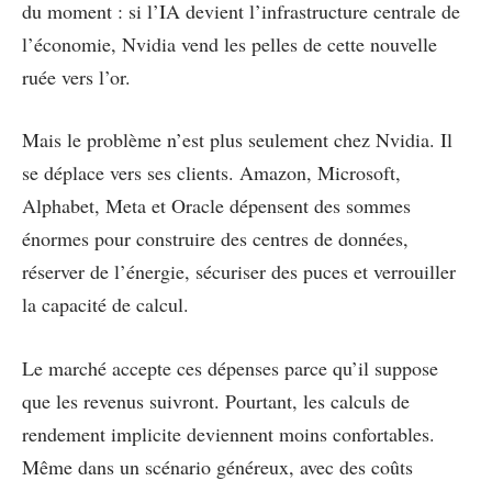
du moment : si l’IA devient l’infrastructure centrale de
l’économie, Nvidia vend les pelles de cette nouvelle
ruée vers l’or.
Mais le problème n’est plus seulement chez Nvidia. Il
se déplace vers ses clients. Amazon, Microsoft,
Alphabet, Meta et Oracle dépensent des sommes
énormes pour construire des centres de données,
réserver de l’énergie, sécuriser des puces et verrouiller
la capacité de calcul.
Le marché accepte ces dépenses parce qu’il suppose
que les revenus suivront. Pourtant, les calculs de
rendement implicite deviennent moins confortables.
Même dans un scénario généreux, avec des coûts