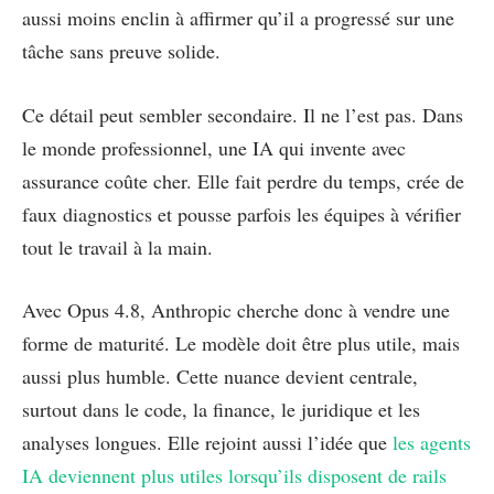
aussi moins enclin à affirmer qu’il a progressé sur une
tâche sans preuve solide.
Ce détail peut sembler secondaire. Il ne l’est pas. Dans
le monde professionnel, une IA qui invente avec
assurance coûte cher. Elle fait perdre du temps, crée de
faux diagnostics et pousse parfois les équipes à vérifier
tout le travail à la main.
Avec Opus 4.8, Anthropic cherche donc à vendre une
forme de maturité. Le modèle doit être plus utile, mais
aussi plus humble. Cette nuance devient centrale,
surtout dans le code, la finance, le juridique et les
analyses longues. Elle rejoint aussi l’idée que
les agents
IA deviennent plus utiles lorsqu’ils disposent de rails