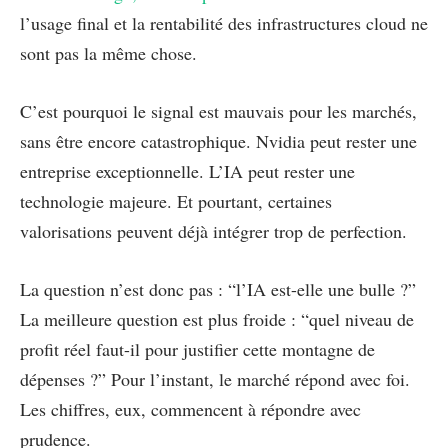
l’usage final et la rentabilité des infrastructures cloud ne
sont pas la même chose.
C’est pourquoi le signal est mauvais pour les marchés,
sans être encore catastrophique. Nvidia peut rester une
entreprise exceptionnelle. L’IA peut rester une
technologie majeure. Et pourtant, certaines
valorisations peuvent déjà intégrer trop de perfection.
La question n’est donc pas : “l’IA est-elle une bulle ?”
La meilleure question est plus froide : “quel niveau de
profit réel faut-il pour justifier cette montagne de
dépenses ?” Pour l’instant, le marché répond avec foi.
Les chiffres, eux, commencent à répondre avec
prudence.