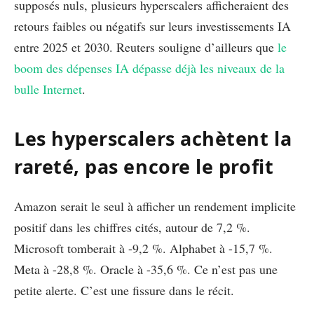
supposés nuls, plusieurs hyperscalers afficheraient des
retours faibles ou négatifs sur leurs investissements IA
entre 2025 et 2030. Reuters souligne d’ailleurs que
le
boom des dépenses IA dépasse déjà les niveaux de la
bulle Internet
.
Les hyperscalers achètent la
rareté, pas encore le profit
Amazon serait le seul à afficher un rendement implicite
positif dans les chiffres cités, autour de 7,2 %.
Microsoft tomberait à -9,2 %. Alphabet à -15,7 %.
Meta à -28,8 %. Oracle à -35,6 %. Ce n’est pas une
petite alerte. C’est une fissure dans le récit.