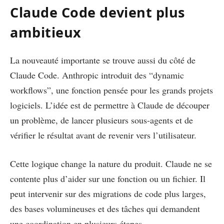
Claude Code devient plus
ambitieux
La nouveauté importante se trouve aussi du côté de
Claude Code. Anthropic introduit des “dynamic
workflows”, une fonction pensée pour les grands projets
logiciels. L’idée est de permettre à Claude de découper
un problème, de lancer plusieurs sous-agents et de
vérifier le résultat avant de revenir vers l’utilisateur.
Cette logique change la nature du produit. Claude ne se
contente plus d’aider sur une fonction ou un fichier. Il
peut intervenir sur des migrations de code plus larges,
des bases volumineuses et des tâches qui demandent
une coordination en plusieurs étapes.