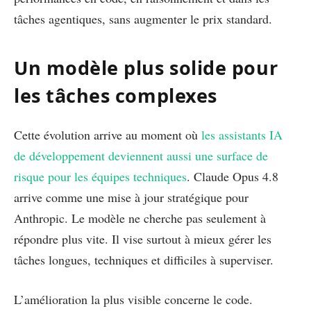
tâches agentiques, sans augmenter le prix standard.
Un modèle plus solide pour
les tâches complexes
Cette évolution arrive au moment où
les assistants IA
de développement deviennent aussi une surface de
risque pour les équipes techniques
. Claude Opus 4.8
arrive comme une mise à jour stratégique pour
Anthropic. Le modèle ne cherche pas seulement à
répondre plus vite. Il vise surtout à mieux gérer les
tâches longues, techniques et difficiles à superviser.
L’amélioration la plus visible concerne le code.