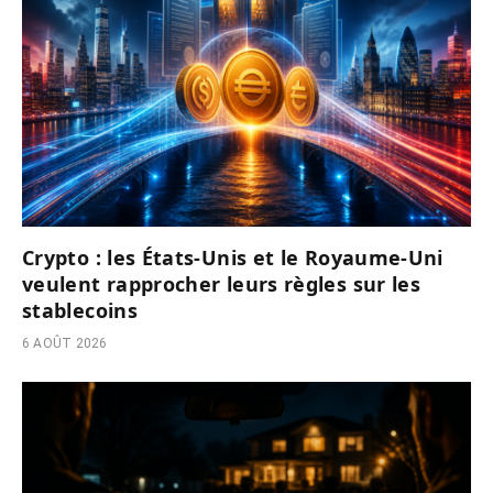
Crypto : les États-Unis et le Royaume-Uni
veulent rapprocher leurs règles sur les
stablecoins
6 AOÛT 2026