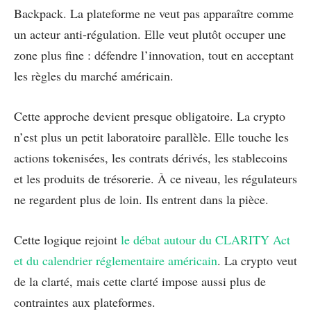
Backpack. La plateforme ne veut pas apparaître comme
un acteur anti-régulation. Elle veut plutôt occuper une
zone plus fine : défendre l’innovation, tout en acceptant
les règles du marché américain.
Cette approche devient presque obligatoire. La crypto
n’est plus un petit laboratoire parallèle. Elle touche les
actions tokenisées, les contrats dérivés, les stablecoins
et les produits de trésorerie. À ce niveau, les régulateurs
ne regardent plus de loin. Ils entrent dans la pièce.
Cette logique rejoint
le débat autour du CLARITY Act
et du calendrier réglementaire américain
. La crypto veut
de la clarté, mais cette clarté impose aussi plus de
contraintes aux plateformes.