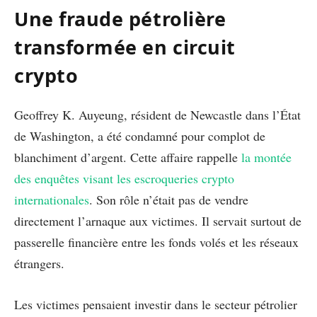
Une fraude pétrolière
transformée en circuit
crypto
Geoffrey K. Auyeung, résident de Newcastle dans l’État
de Washington, a été condamné pour complot de
blanchiment d’argent. Cette affaire rappelle
la montée
des enquêtes visant les escroqueries crypto
internationales
. Son rôle n’était pas de vendre
directement l’arnaque aux victimes. Il servait surtout de
passerelle financière entre les fonds volés et les réseaux
étrangers.
Les victimes pensaient investir dans le secteur pétrolier