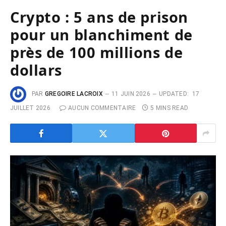
Crypto : 5 ans de prison
pour un blanchiment de
près de 100 millions de
dollars
PAR
GREGOIRE LACROIX
11 JUIN 2026
UPDATED:
17
JUILLET 2026
AUCUN COMMENTAIRE
5 MINS READ