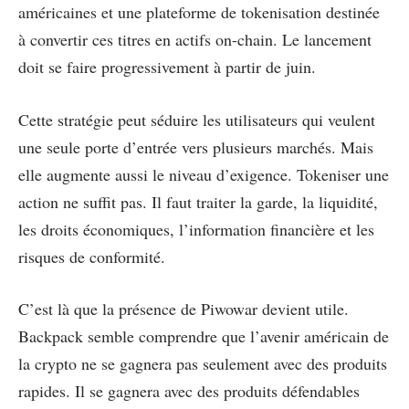
américaines et une plateforme de tokenisation destinée
à convertir ces titres en actifs on-chain. Le lancement
doit se faire progressivement à partir de juin.
Cette stratégie peut séduire les utilisateurs qui veulent
une seule porte d’entrée vers plusieurs marchés. Mais
elle augmente aussi le niveau d’exigence. Tokeniser une
action ne suffit pas. Il faut traiter la garde, la liquidité,
les droits économiques, l’information financière et les
risques de conformité.
C’est là que la présence de Piwowar devient utile.
Backpack semble comprendre que l’avenir américain de
la crypto ne se gagnera pas seulement avec des produits
rapides. Il se gagnera avec des produits défendables