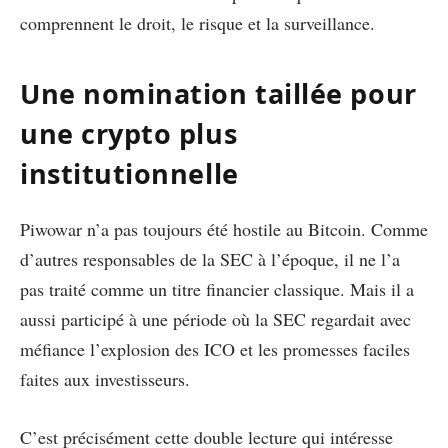
comprennent le droit, le risque et la surveillance.
Une nomination taillée pour
une crypto plus
institutionnelle
Piwowar n’a pas toujours été hostile au Bitcoin. Comme
d’autres responsables de la SEC à l’époque, il ne l’a
pas traité comme un titre financier classique. Mais il a
aussi participé à une période où la SEC regardait avec
méfiance l’explosion des ICO et les promesses faciles
faites aux investisseurs.
C’est précisément cette double lecture qui intéresse