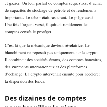
et gazier. On leur parlait de comptes séquestres, d’achat
de capacités de stockage de pétrole et de rendements
importants. Le décor était rassurant. Le piège aussi.
Une fois l’argent versé, il quittait rapidement les
comptes censés le protéger.
C’est là que la mécanique devient révélatrice. Le
blanchiment ne reposait pas uniquement sur la crypto.
Il combinait des sociétés-écrans, des comptes bancaires,
des virements internationaux et des plateformes
d’échange. La crypto intervenait ensuite pour accélérer
la dispersion des fonds.
Des dizaines de comptes