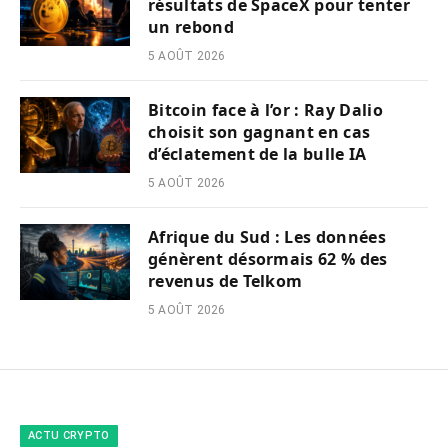
résultats de SpaceX pour tenter
un rebond
5 AOÛT 2026
Bitcoin face à l’or : Ray Dalio
choisit son gagnant en cas
d’éclatement de la bulle IA
5 AOÛT 2026
Afrique du Sud : Les données
génèrent désormais 62 % des
revenus de Telkom
5 AOÛT 2026
ACTU CRYPTO