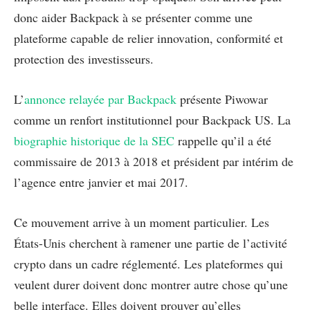
donc aider Backpack à se présenter comme une
plateforme capable de relier innovation, conformité et
protection des investisseurs.
L’
annonce relayée par Backpack
présente Piwowar
comme un renfort institutionnel pour Backpack US. La
biographie historique de la SEC
rappelle qu’il a été
commissaire de 2013 à 2018 et président par intérim de
l’agence entre janvier et mai 2017.
Ce mouvement arrive à un moment particulier. Les
États-Unis cherchent à ramener une partie de l’activité
crypto dans un cadre réglementé. Les plateformes qui
veulent durer doivent donc montrer autre chose qu’une
belle interface. Elles doivent prouver qu’elles