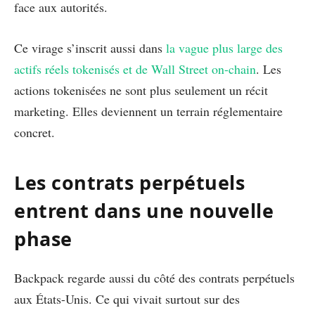
face aux autorités.
Ce virage s’inscrit aussi dans
la vague plus large des
actifs réels tokenisés et de Wall Street on-chain
. Les
actions tokenisées ne sont plus seulement un récit
marketing. Elles deviennent un terrain réglementaire
concret.
Les contrats perpétuels
entrent dans une nouvelle
phase
Backpack regarde aussi du côté des contrats perpétuels
aux États-Unis. Ce qui vivait surtout sur des