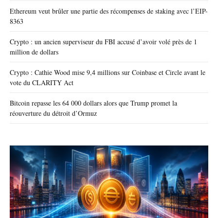
Ethereum veut brûler une partie des récompenses de staking avec l’EIP-
8363
Crypto : un ancien superviseur du FBI accusé d’avoir volé près de 1
million de dollars
Crypto : Cathie Wood mise 9,4 millions sur Coinbase et Circle avant le
vote du CLARITY Act
Bitcoin repasse les 64 000 dollars alors que Trump promet la
réouverture du détroit d’Ormuz