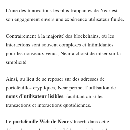
L’une des innovations les plus frappantes de Near est
son engagement envers une expérience utilisateur fluide.
Contrairement à la majorité des blockchains, où les
interactions sont souvent complexes et intimidantes
pour les nouveaux venus, Near a choisi de miser sur la
simplicité.
Ainsi, au lieu de se reposer sur des adresses de
portefeuilles cryptiques, Near permet l’utilisation de
noms d’utilisateur lisibles
, facilitant ainsi les
transactions et interactions quotidiennes.
portefeuille Web de Near
Le
s’inscrit dans cette