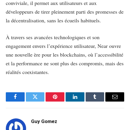
conviviale, il permet aux utilisateurs et aux
développeurs de tirer pleinement parti des promesses de
la décentralisation, sans les écueils habituels.
À travers ses avancées technologiques et son
engagement envers l’expérience utilisateur, Near ouvre
une nouvelle ère pour les blockchains, où l’accessibilité
et la performance ne sont plus des compromis, mais des
réalités coexistantes.
Facebook
Twitter
Pinterest
LinkedIn
Tumblr
Email
Guy Gomez