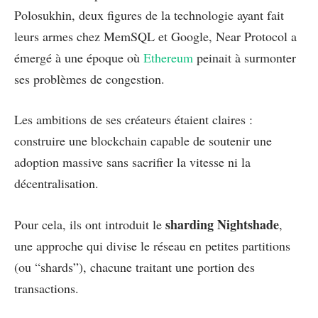
Polosukhin, deux figures de la technologie ayant fait
leurs armes chez MemSQL et Google, Near Protocol a
émergé à une époque où
Ethereum
peinait à surmonter
ses problèmes de congestion.
Les ambitions de ses créateurs étaient claires :
construire une blockchain capable de soutenir une
adoption massive sans sacrifier la vitesse ni la
décentralisation.
sharding Nightshade
Pour cela, ils ont introduit le
,
une approche qui divise le réseau en petites partitions
(ou “shards”), chacune traitant une portion des
transactions.