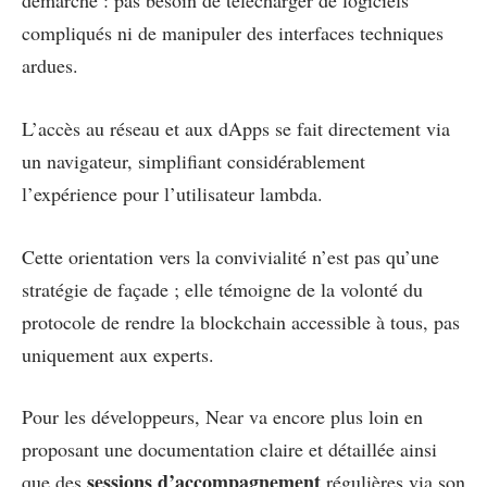
démarche : pas besoin de télécharger de logiciels
compliqués ni de manipuler des interfaces techniques
ardues.
L’accès au réseau et aux dApps se fait directement via
un navigateur, simplifiant considérablement
l’expérience pour l’utilisateur lambda.
Cette orientation vers la convivialité n’est pas qu’une
stratégie de façade ; elle témoigne de la volonté du
protocole de rendre la blockchain accessible à tous, pas
uniquement aux experts.
Pour les développeurs, Near va encore plus loin en
proposant une documentation claire et détaillée ainsi
sessions d’accompagnement
que des
régulières via son