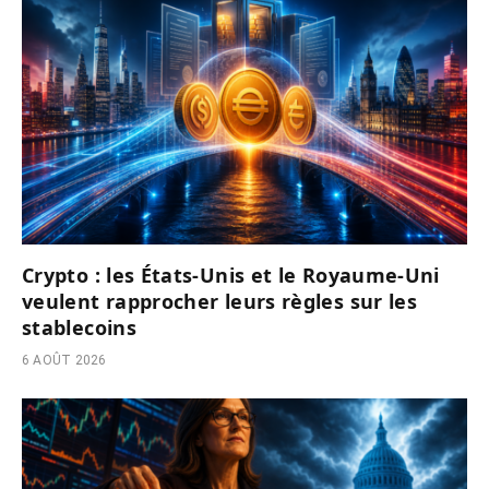
Crypto : les États-Unis et le Royaume-Uni
veulent rapprocher leurs règles sur les
stablecoins
6 AOÛT 2026