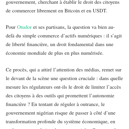
gouvernement, cherchant à établir le droit des citoyens
de commercer librement en Bitcoin et en USDT.
Pour
Otudor
et ses partisans, la question va bien au-
delà du simple commerce d’actifs numériques : il s’agit
de liberté financière, un droit fondamental dans une
économie mondiale de plus en plus numérisée.
Ce procès, qui a attiré l’attention des médias, remet sur
le devant de la scène une question cruciale : dans quelle
mesure les régulateurs ont-ils le droit de limiter l’accès
des citoyens à des outils qui promettent l’autonomie
financière ? En tentant de réguler à outrance, le
gouvernement nigérian risque de passer à côté d’une
transformation profonde du système économique, en