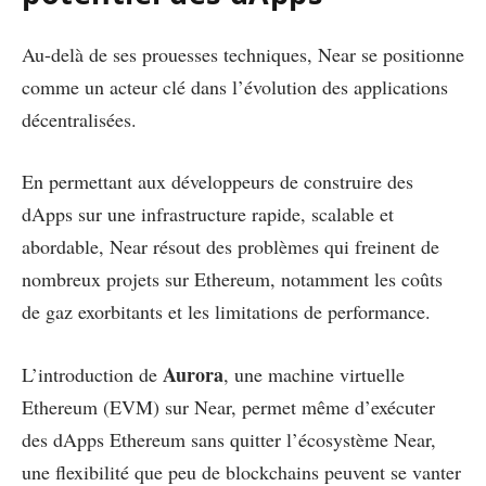
Au-delà de ses prouesses techniques, Near se positionne
comme un acteur clé dans l’évolution des applications
décentralisées.
En permettant aux développeurs de construire des
dApps sur une infrastructure rapide, scalable et
abordable, Near résout des problèmes qui freinent de
nombreux projets sur Ethereum, notamment les coûts
de gaz exorbitants et les limitations de performance.
Aurora
L’introduction de
, une machine virtuelle
Ethereum (EVM) sur Near, permet même d’exécuter
des dApps Ethereum sans quitter l’écosystème Near,
une flexibilité que peu de blockchains peuvent se vanter