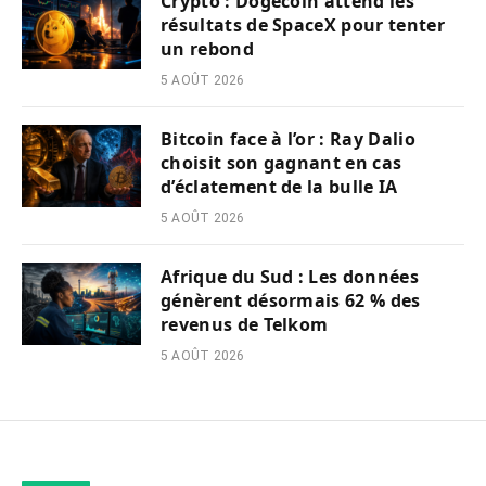
Crypto : Dogecoin attend les
résultats de SpaceX pour tenter
un rebond
5 AOÛT 2026
Bitcoin face à l’or : Ray Dalio
choisit son gagnant en cas
d’éclatement de la bulle IA
5 AOÛT 2026
Afrique du Sud : Les données
génèrent désormais 62 % des
revenus de Telkom
5 AOÛT 2026