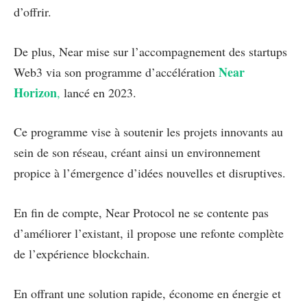
d’offrir.
De plus, Near mise sur l’accompagnement des startups
Near
Web3 via son programme d’accélération
Horizon
,
lancé en 2023.
Ce programme vise à soutenir les projets innovants au
sein de son réseau, créant ainsi un environnement
propice à l’émergence d’idées nouvelles et disruptives.
En fin de compte, Near Protocol ne se contente pas
d’améliorer l’existant, il propose une refonte complète
de l’expérience blockchain.
En offrant une solution rapide, économe en énergie et