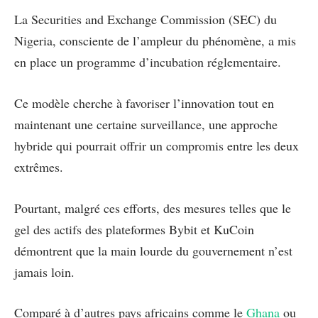
La Securities and Exchange Commission (SEC) du
Nigeria, consciente de l’ampleur du phénomène, a mis
en place un programme d’incubation réglementaire.
Ce modèle cherche à favoriser l’innovation tout en
maintenant une certaine surveillance, une approche
hybride qui pourrait offrir un compromis entre les deux
extrêmes.
Pourtant, malgré ces efforts, des mesures telles que le
gel des actifs des plateformes Bybit et KuCoin
démontrent que la main lourde du gouvernement n’est
jamais loin.
Comparé à d’autres pays africains comme le
Ghana
ou