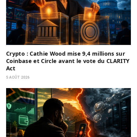
Crypto : Cathie Wood mise 9,4 millions sur
Coinbase et Circle avant le vote du CLARITY
Act
5 AOÛT 2026