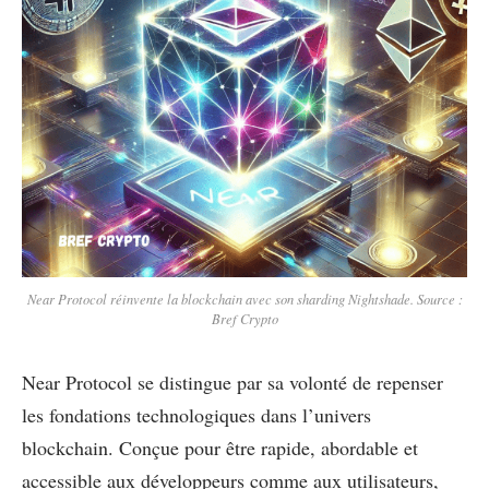
Near Protocol réinvente la blockchain avec son sharding Nightshade. Source :
Bref Crypto
Near Protocol se distingue par sa volonté de repenser
les fondations technologiques dans l’univers
blockchain. Conçue pour être rapide, abordable et
accessible aux développeurs comme aux utilisateurs,