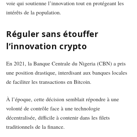
voie qui soutienne l’innovation tout en protégeant les
intérêts de la population.
Réguler sans étouffer
l’innovation crypto
En 2021, la Banque Centrale du Nigeria (CBN) a pris
une position drastique, interdisant aux banques locales
de faciliter les transactions en Bitcoin.
À l’époque, cette décision semblait répondre à une
volonté de contrôle face à une technologie
décentralisée, difficile à contenir dans les filets
traditionnels de la finance.