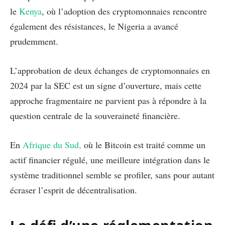
le
Kenya
, où l’adoption des cryptomonnaies rencontre
également des résistances, le Nigeria a avancé
prudemment.
L’approbation de deux échanges de cryptomonnaies en
2024 par la SEC est un signe d’ouverture, mais cette
approche fragmentaire ne parvient pas à répondre à la
question centrale de la souveraineté financière.
En
Afrique du Sud,
où le Bitcoin est traité comme un
actif financier régulé, une meilleure intégration dans le
système traditionnel semble se profiler, sans pour autant
écraser l’esprit de décentralisation.