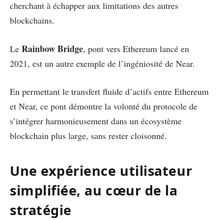
cherchant à échapper aux limitations des autres
blockchains.
Rainbow Bridge
Le
, pont vers Ethereum lancé en
2021, est un autre exemple de l’ingéniosité de Near.
En permettant le transfert fluide d’actifs entre Ethereum
et Near, ce pont démontre la volonté du protocole de
s’intégrer harmonieusement dans un écosystème
blockchain plus large, sans rester cloisonné.
Une expérience utilisateur
simplifiée, au cœur de la
stratégie