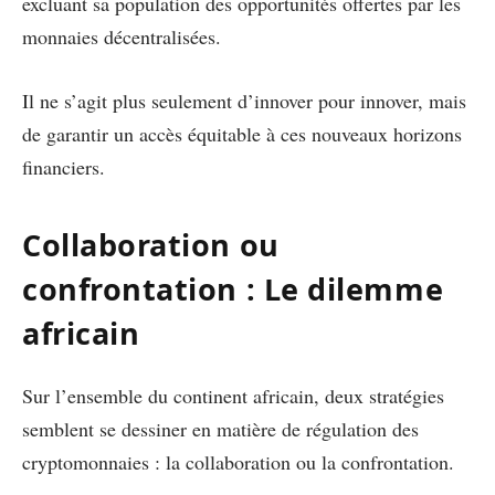
excluant sa population des opportunités offertes par les
monnaies décentralisées.
Il ne s’agit plus seulement d’innover pour innover, mais
de garantir un accès équitable à ces nouveaux horizons
financiers.
Collaboration ou
confrontation : Le dilemme
africain
Sur l’ensemble du continent africain, deux stratégies
semblent se dessiner en matière de régulation des
cryptomonnaies : la collaboration ou la confrontation.