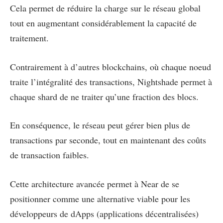
Cela permet de réduire la charge sur le réseau global
tout en augmentant considérablement la capacité de
traitement.
Contrairement à d’autres blockchains, où chaque noeud
traite l’intégralité des transactions, Nightshade permet à
chaque shard de ne traiter qu’une fraction des blocs.
En conséquence, le réseau peut gérer bien plus de
transactions par seconde, tout en maintenant des coûts
de transaction faibles.
Cette architecture avancée permet à Near de se
positionner comme une alternative viable pour les
développeurs de dApps (applications décentralisées)