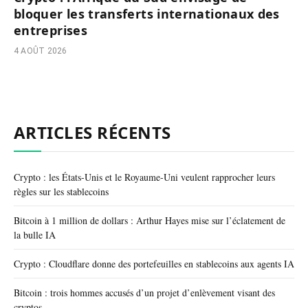
bloquer les transferts internationaux des
entreprises
4 AOÛT 2026
ARTICLES RÉCENTS
Crypto : les États-Unis et le Royaume-Uni veulent rapprocher leurs
règles sur les stablecoins
Bitcoin à 1 million de dollars : Arthur Hayes mise sur l’éclatement de
la bulle IA
Crypto : Cloudflare donne des portefeuilles en stablecoins aux agents IA
Bitcoin : trois hommes accusés d’un projet d’enlèvement visant des
cryptos