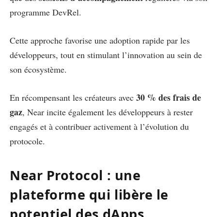
programme DevRel.
Cette approche favorise une adoption rapide par les
développeurs, tout en stimulant l’innovation au sein de
son écosystème.
30 % des frais de
En récompensant les créateurs avec
gaz
, Near incite également les développeurs à rester
engagés et à contribuer activement à l’évolution du
protocole.
Near Protocol : une
plateforme qui libère le
potentiel des dApps