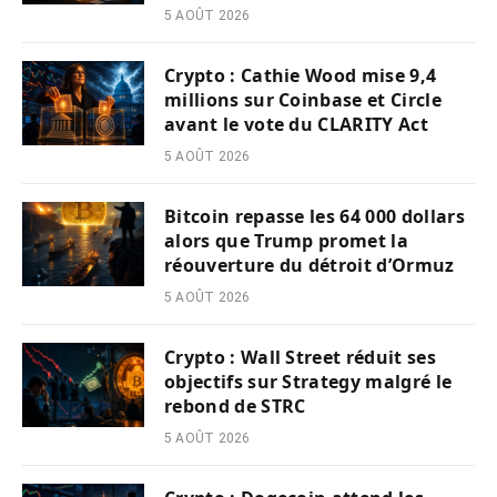
5 AOÛT 2026
Crypto : Cathie Wood mise 9,4
millions sur Coinbase et Circle
avant le vote du CLARITY Act
5 AOÛT 2026
Bitcoin repasse les 64 000 dollars
alors que Trump promet la
réouverture du détroit d’Ormuz
5 AOÛT 2026
Crypto : Wall Street réduit ses
objectifs sur Strategy malgré le
rebond de STRC
5 AOÛT 2026