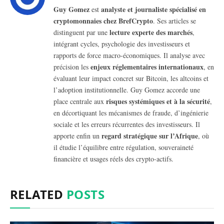
Guy Gomez
analyste et journaliste spécialisé en
est
cryptomonnaies chez BrefCrypto
. Ses articles se
lecture experte des marchés
distinguent par une
,
intégrant cycles, psychologie des investisseurs et
rapports de force macro-économiques. Il analyse avec
enjeux réglementaires internationaux
précision les
, en
évaluant leur impact concret sur Bitcoin, les altcoins et
l’adoption institutionnelle. Guy Gomez accorde une
risques systémiques et à la sécurité
place centrale aux
,
en décortiquant les mécanismes de fraude, d’ingénierie
sociale et les erreurs récurrentes des investisseurs. Il
regard stratégique sur l’Afrique
apporte enfin un
, où
il étudie l’équilibre entre régulation, souveraineté
financière et usages réels des crypto-actifs.
RELATED
POSTS