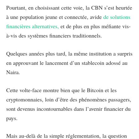
Pourtant, en choisissant cette voie, la CBN s’est heurtée
à une population jeune et connectée, avide
de solutions
financières alternatives,
et de plus en plus méfiante vis-
à-vis des systèmes financiers traditionnels.
Quelques années plus tard, la même institution a surpris
en approuvant le lancement d’un stablecoin adossé au
Naira.
Cette volte-face montre bien que le Bitcoin et les
cryptomonnaies, loin d’être des phénomènes passagers,
sont devenus incontournables dans l’avenir financier du
pays.
Mais au-delà de la simple réglementation, la question