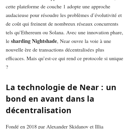
cette plateforme de couche 1 adopte une approche
audacieuse pour résoudre les problèmes d’évolutivité et
de coût qui freinent de nombreux réseaux concurrents
tels qu’Ethereum ou Solana. Avec une innovation phare,
sharding Nightshade
le
, Near ouvre la voie à une
nouvelle ère de transactions décentralisées plus
efficaces. Mais qu’est-ce qui rend ce protocole si unique
?
La technologie de Near : un
bond en avant dans la
décentralisation
Fondé en 2018 par Alexander Skidanov et Illia