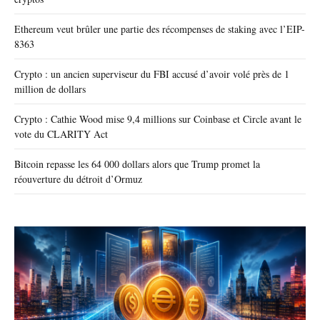
Ethereum veut brûler une partie des récompenses de staking avec l’EIP-
8363
Crypto : un ancien superviseur du FBI accusé d’avoir volé près de 1
million de dollars
Crypto : Cathie Wood mise 9,4 millions sur Coinbase et Circle avant le
vote du CLARITY Act
Bitcoin repasse les 64 000 dollars alors que Trump promet la
réouverture du détroit d’Ormuz