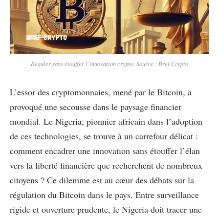
Réguler sans étouffer l’innovation crypto. Source : Bref Crypto
L’essor des cryptomonnaies, mené par le Bitcoin, a
provoqué une secousse dans le paysage financier
mondial. Le Nigeria, pionnier africain dans l’adoption
de ces technologies, se trouve à un carrefour délicat :
comment encadrer une innovation sans étouffer l’élan
vers la liberté financière que recherchent de nombreux
citoyens ? Ce dilemme est au cœur des débats sur la
régulation du Bitcoin dans le pays. Entre surveillance
rigide et ouverture prudente, le Nigeria doit tracer une