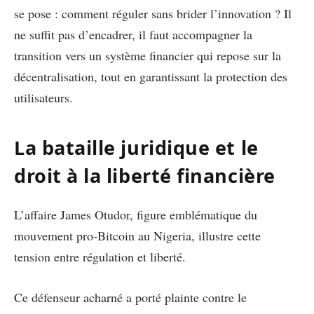
se pose : comment réguler sans brider l’innovation ? Il
ne suffit pas d’encadrer, il faut accompagner la
transition vers un système financier qui repose sur la
décentralisation, tout en garantissant la protection des
utilisateurs.
La bataille juridique et le
droit à la liberté financière
L’affaire James Otudor, figure emblématique du
mouvement pro-Bitcoin au Nigeria, illustre cette
tension entre régulation et liberté.
Ce défenseur acharné a porté plainte contre le