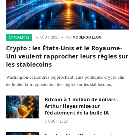
6 AOÛT 2026
PAR
MOSENGO LÉON
ACTUALITÉS
Crypto : les États-Unis et le Royaume-
Uni veulent rapprocher leurs règles sur
les stablecoins
Washington et Londres rapprochent leurs politiques crypto afin
de limiter la fragmentation des règles sur les stablecoins.
Bitcoin à 1 million de dollars :
Arthur Hayes mise sur
l’éclatement de la bulle IA
6 AOÛT 2026