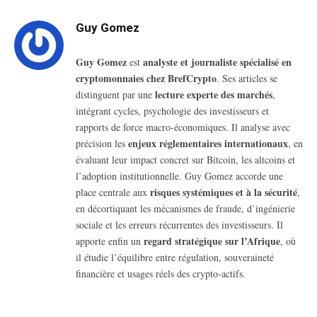
Guy Gomez
Guy Gomez
analyste et journaliste spécialisé en
est
cryptomonnaies chez BrefCrypto
. Ses articles se
lecture experte des marchés
distinguent par une
,
intégrant cycles, psychologie des investisseurs et
rapports de force macro-économiques. Il analyse avec
enjeux réglementaires internationaux
précision les
, en
évaluant leur impact concret sur Bitcoin, les altcoins et
l’adoption institutionnelle. Guy Gomez accorde une
risques systémiques et à la sécurité
place centrale aux
,
en décortiquant les mécanismes de fraude, d’ingénierie
sociale et les erreurs récurrentes des investisseurs. Il
regard stratégique sur l’Afrique
apporte enfin un
, où
il étudie l’équilibre entre régulation, souveraineté
financière et usages réels des crypto-actifs.