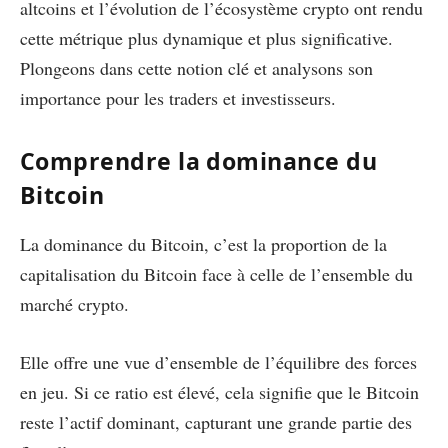
altcoins et l’évolution de l’écosystème crypto ont rendu
cette métrique plus dynamique et plus significative.
Plongeons dans cette notion clé et analysons son
importance pour les traders et investisseurs.
Comprendre la dominance du
Bitcoin
La dominance du Bitcoin, c’est la proportion de la
capitalisation du Bitcoin face à celle de l’ensemble du
marché crypto.
Elle offre une vue d’ensemble de l’équilibre des forces
en jeu. Si ce ratio est élevé, cela signifie que le Bitcoin
reste l’actif dominant, capturant une grande partie des