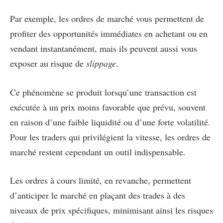
Par exemple, les ordres de marché vous permettent de
profiter des opportunités immédiates en achetant ou en
vendant instantanément, mais ils peuvent aussi vous
exposer au risque de
slippage
.
Ce phénomène se produit lorsqu’une transaction est
exécutée à un prix moins favorable que prévu, souvent
en raison d’une faible liquidité ou d’une forte volatilité.
Pour les traders qui privilégient la vitesse, les ordres de
marché restent cependant un outil indispensable.
Les ordres à cours limité, en revanche, permettent
d’anticiper le marché en plaçant des trades à des
niveaux de prix spécifiques, minimisant ainsi les risques