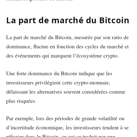
La part de marché du Bitcoin
La part de marché du Bitcoin, mesurée par son ratio de
dominance, fluctue en fonction des cycles du marché et
des événements qui marquent l’écosystème crypto.
Une forte dominance du Bitcoin indique que les
investisseurs privilégient cette crypto-monnaie,
délaissant les alternatives souvent considérées comme
plus risquées.
Par exemple, lors des périodes de grande volatilité ou
d’incertitude économique, les investisseurs tendent à se
réfugier dans le Bitcoin, ce qui se traduit par une