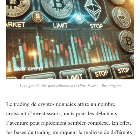
Les types d'ordre pour débuter en trading. Source : Bref Crypto
Le trading de crypto-monnaies attire un nombre
croissant d’investisseurs, mais pour les débutants,
l’aventure peut rapidement sembler complexe. En effet,
les bases du trading impliquent la maîtrise de différents