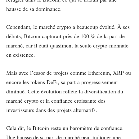
hausse de sa dominance.
Cependant, le marché crypto a beaucoup évolué. À ses
débuts, Bitcoin capturait près de 100 % de la part de
marché, car il était quasiment la seule crypto-monnaie
en existence.
Mais avec l’essor de projets comme Ethereum, XRP ou
encore les tokens DeFi, sa part a progressivement
diminué. Cette évolution reflète la diversification du
marché crypto et la confiance croissante des
investisseurs dans des projets alternatifs.
Cela dit, le Bitcoin reste un baromètre de confiance.
Une hausse de sa part de marché peut indiquer une