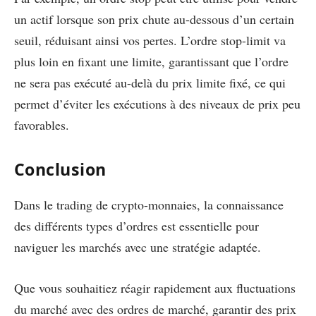
un actif lorsque son prix chute au-dessous d’un certain
seuil, réduisant ainsi vos pertes. L’ordre stop-limit va
plus loin en fixant une limite, garantissant que l’ordre
ne sera pas exécuté au-delà du prix limite fixé, ce qui
permet d’éviter les exécutions à des niveaux de prix peu
favorables.
Conclusion
Dans le trading de crypto-monnaies, la connaissance
des différents types d’ordres est essentielle pour
naviguer les marchés avec une stratégie adaptée.
Que vous souhaitiez réagir rapidement aux fluctuations
du marché avec des ordres de marché, garantir des prix