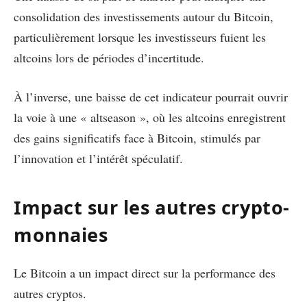
consolidation des investissements autour du Bitcoin,
particulièrement lorsque les investisseurs fuient les
altcoins lors de périodes d’incertitude.
À l’inverse, une baisse de cet indicateur pourrait ouvrir
la voie à une « altseason », où les altcoins enregistrent
des gains significatifs face à Bitcoin, stimulés par
l’innovation et l’intérêt spéculatif.
Impact sur les autres crypto-
monnaies
Le Bitcoin a un impact direct sur la performance des
autres cryptos.