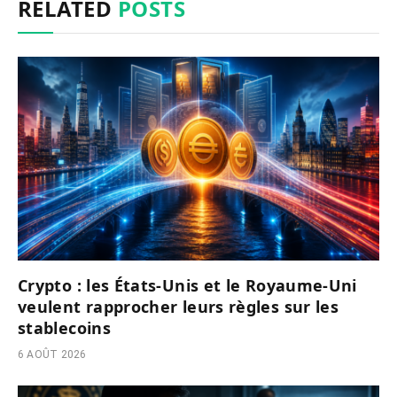
RELATED
POSTS
Crypto : les États-Unis et le Royaume-Uni
veulent rapprocher leurs règles sur les
stablecoins
6 AOÛT 2026