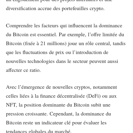
diversification accrue des portefeuilles crypto.
Comprendre les facteurs qui influencent la dominance
du Bitcoin est essentiel. Par exemple, l’offre limitée du
Bitcoin (fixée à 21 millions) joue un rôle central, tandis
que les fluctuations de prix ou l’introduction de
nouvelles technologies dans le secteur peuvent aussi
affecter ce ratio.
Avec l’émergence de nouvelles cryptos, notamment
celles liées à la finance décentralisée (DeFi) ou aux
NFT, la position dominante du Bitcoin subit une
pression croissante. Cependant, la dominance du
Bitcoin reste un indicateur clé pour évaluer les
tendances globales du marché.