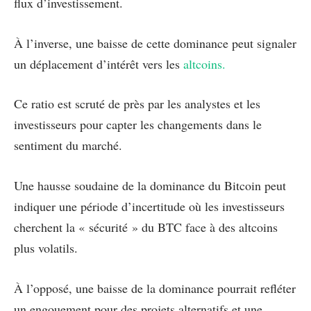
flux d’investissement.
À l’inverse, une baisse de cette dominance peut signaler
un déplacement d’intérêt vers les
altcoins.
Ce ratio est scruté de près par les analystes et les
investisseurs pour capter les changements dans le
sentiment du marché.
Une hausse soudaine de la dominance du Bitcoin peut
indiquer une période d’incertitude où les investisseurs
cherchent la « sécurité » du BTC face à des altcoins
plus volatils.
À l’opposé, une baisse de la dominance pourrait refléter
un engouement pour des projets alternatifs et une