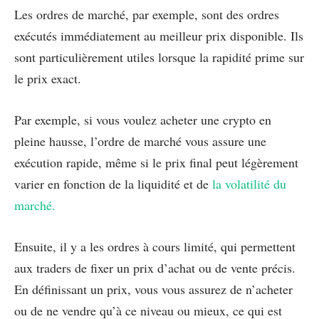
Les ordres de marché, par exemple, sont des ordres
exécutés immédiatement au meilleur prix disponible. Ils
sont particulièrement utiles lorsque la rapidité prime sur
le prix exact.
Par exemple, si vous voulez acheter une crypto en
pleine hausse, l’ordre de marché vous assure une
exécution rapide, même si le prix final peut légèrement
varier en fonction de la liquidité et de
la volatilité du
marché.
Ensuite, il y a les ordres à cours limité, qui permettent
aux traders de fixer un prix d’achat ou de vente précis.
En définissant un prix, vous vous assurez de n’acheter
ou de ne vendre qu’à ce niveau ou mieux, ce qui est