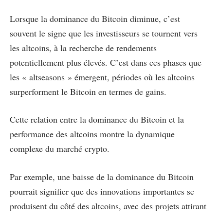
Lorsque la dominance du Bitcoin diminue, c’est
souvent le signe que les investisseurs se tournent vers
les altcoins, à la recherche de rendements
potentiellement plus élevés. C’est dans ces phases que
les « altseasons » émergent, périodes où les altcoins
surperforment le Bitcoin en termes de gains.
Cette relation entre la dominance du Bitcoin et la
performance des altcoins montre la dynamique
complexe du marché crypto.
Par exemple, une baisse de la dominance du Bitcoin
pourrait signifier que des innovations importantes se
produisent du côté des altcoins, avec des projets attirant