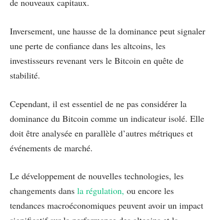
de nouveaux capitaux.
Inversement, une hausse de la dominance peut signaler
une perte de confiance dans les altcoins, les
investisseurs revenant vers le Bitcoin en quête de
stabilité.
Cependant, il est essentiel de ne pas considérer la
dominance du Bitcoin comme un indicateur isolé. Elle
doit être analysée en parallèle d’autres métriques et
événements de marché.
Le développement de nouvelles technologies, les
changements dans
la régulation,
ou encore les
tendances macroéconomiques peuvent avoir un impact