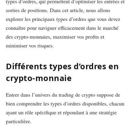
types d’ordres, qui permettent d’optimiser les entrées et
sorties de positions. Dans cet article, nous allons
explorer les principaux types d’ordres que vous devez
connaître pour naviguer efficacement dans le marché
des crypto-monnaies, maximiser vos profits et
minimiser vos risques.
Différents types d’ordres en
crypto-monnaie
Entrer dans l’univers du trading de crypto suppose de
bien comprendre les types d’ordres disponibles, chacun
ayant un rôle spécifique et répondant à une stratégie
particulière.