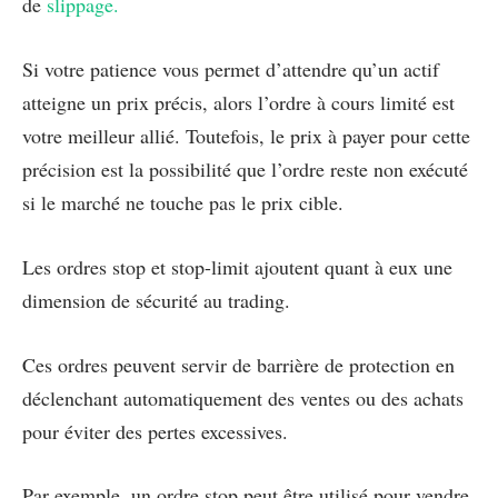
de
slippage.
Si votre patience vous permet d’attendre qu’un actif
atteigne un prix précis, alors l’ordre à cours limité est
votre meilleur allié. Toutefois, le prix à payer pour cette
précision est la possibilité que l’ordre reste non exécuté
si le marché ne touche pas le prix cible.
Les ordres stop et stop-limit ajoutent quant à eux une
dimension de sécurité au trading.
Ces ordres peuvent servir de barrière de protection en
déclenchant automatiquement des ventes ou des achats
pour éviter des pertes excessives.
Par exemple, un ordre stop peut être utilisé pour vendre