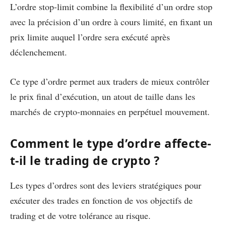
L’ordre stop-limit combine la flexibilité d’un ordre stop
avec la précision d’un ordre à cours limité, en fixant un
prix limite auquel l’ordre sera exécuté après
déclenchement.
Ce type d’ordre permet aux traders de mieux contrôler
le prix final d’exécution, un atout de taille dans les
marchés de crypto-monnaies en perpétuel mouvement.
Comment le type d’ordre affecte-
t-il le trading de crypto ?
Les types d’ordres sont des leviers stratégiques pour
exécuter des trades en fonction de vos objectifs de
trading et de votre tolérance au risque.