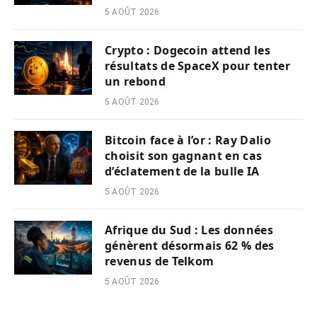
5 AOÛT 2026
Crypto : Dogecoin attend les
résultats de SpaceX pour tenter
un rebond
5 AOÛT 2026
Bitcoin face à l’or : Ray Dalio
choisit son gagnant en cas
d’éclatement de la bulle IA
5 AOÛT 2026
Afrique du Sud : Les données
génèrent désormais 62 % des
revenus de Telkom
5 AOÛT 2026