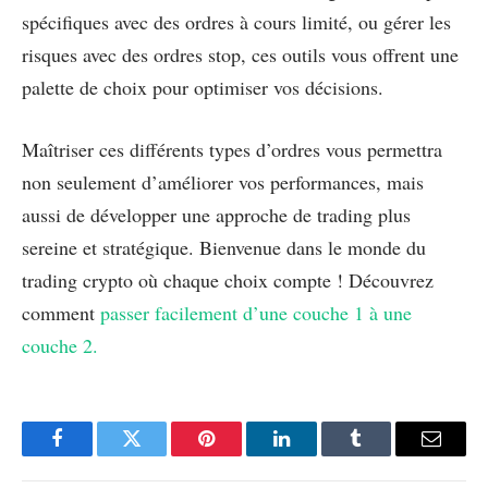
spécifiques avec des ordres à cours limité, ou gérer les
risques avec des ordres stop, ces outils vous offrent une
palette de choix pour optimiser vos décisions.
Maîtriser ces différents types d’ordres vous permettra
non seulement d’améliorer vos performances, mais
aussi de développer une approche de trading plus
sereine et stratégique. Bienvenue dans le monde du
trading crypto où chaque choix compte ! Découvrez
comment
passer facilement d’une couche 1 à une
couche 2.
Facebook
Twitter
Pinterest
LinkedIn
Tumblr
Email