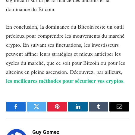
significatif sur la performance des altcoins et la
dominance du Bitcoin.
En conclusion, la dominance du Bitcoin reste un outil
précieux pour comprendre les mouvements du marché
crypto. En suivant ses fluctuations, les investisseurs
peuvent affiner leurs stratégies et mieux anticiper les
cycles du marché, que ce soit pour Bitcoin ou pour les
altcoins en pleine ascension. Découvrez, par ailleurs,
les meilleures méthodes pour sécuriser vos cryptos
.
Facebook
Twitter
Pinterest
LinkedIn
Tumblr
Email
Guy Gomez