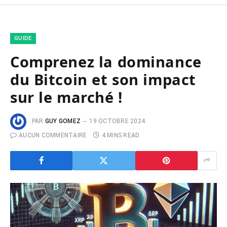
GUIDE
Comprenez la dominance
du Bitcoin et son impact
sur le marché !
PAR
GUY GOMEZ
19 OCTOBRE 2024
AUCUN COMMENTAIRE
4 MINS READ