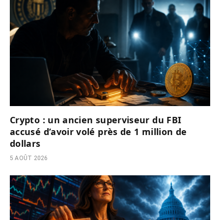
Crypto : un ancien superviseur du FBI
accusé d’avoir volé près de 1 million de
dollars
5 AOÛT 2026