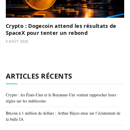
Crypto : Dogecoin attend les résultats de
SpaceX pour tenter un rebond
5 AOÛT 2026
ARTICLES RÉCENTS
Crypto : les États-Unis et le Royaume-Uni veulent rapprocher leurs
règles sur les stablecoins
Bitcoin à 1 million de dollars : Arthur Hayes mise sur l’éclatement de
la bulle IA