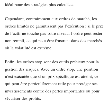
idéal pour des stratégies plus calculées.
Cependant, contrairement aux ordres de marché, les
ordres limités ne garantissent pas l’exécution ; si le prix
de l’actif ne touche pas votre niveau, l’ordre peut rester
non rempli, ce qui peut être frustrant dans des marchés
où la volatilité est extrême.
Enfin, les ordres stop sont des outils précieux pour la
gestion des risques. Avec un ordre stop, une position
n’est exécutée que si un prix spécifique est atteint, ce
qui peut être particulièrement utile pour protéger ses
investissements contre des pertes importantes ou pour
sécuriser des profits.