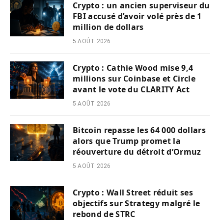
Crypto : un ancien superviseur du
FBI accusé d’avoir volé près de 1
million de dollars
5 AOÛT 2026
Crypto : Cathie Wood mise 9,4
millions sur Coinbase et Circle
avant le vote du CLARITY Act
5 AOÛT 2026
Bitcoin repasse les 64 000 dollars
alors que Trump promet la
réouverture du détroit d’Ormuz
5 AOÛT 2026
Crypto : Wall Street réduit ses
objectifs sur Strategy malgré le
rebond de STRC