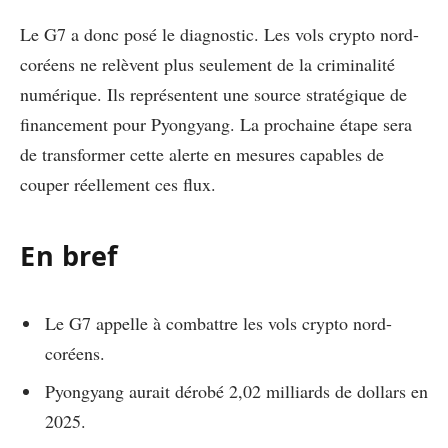
Le G7 a donc posé le diagnostic. Les vols crypto nord-
coréens ne relèvent plus seulement de la criminalité
numérique. Ils représentent une source stratégique de
financement pour Pyongyang. La prochaine étape sera
de transformer cette alerte en mesures capables de
couper réellement ces flux.
En bref
Le G7 appelle à combattre les vols crypto nord-
coréens.
Pyongyang aurait dérobé 2,02 milliards de dollars en
2025.