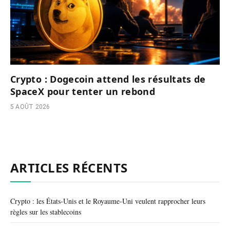
Crypto : Dogecoin attend les résultats de
SpaceX pour tenter un rebond
5 AOÛT 2026
ARTICLES RÉCENTS
Crypto : les États-Unis et le Royaume-Uni veulent rapprocher leurs
règles sur les stablecoins