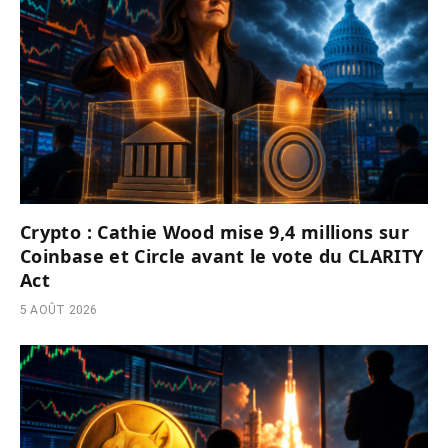
Crypto : Cathie Wood mise 9,4 millions sur
Coinbase et Circle avant le vote du CLARITY
Act
5 AOÛT 2026