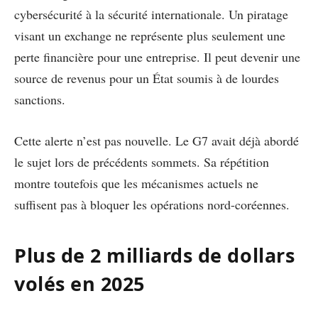
cybersécurité à la sécurité internationale. Un piratage
visant un exchange ne représente plus seulement une
perte financière pour une entreprise. Il peut devenir une
source de revenus pour un État soumis à de lourdes
sanctions.
Cette alerte n’est pas nouvelle. Le G7 avait déjà abordé
le sujet lors de précédents sommets. Sa répétition
montre toutefois que les mécanismes actuels ne
suffisent pas à bloquer les opérations nord-coréennes.
Plus de 2 milliards de dollars
volés en 2025