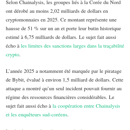
Selon Chainalysis, les groupes liés à la Corée du Nord
ont dérobé au moins 2,02 milliards de dollars en
cryptomonnaies en 2025. Ce montant représente une
hausse de 51 % sur un an et porte leur butin historique
estimé à 6,75 milliards de dollars. Le sujet fait aussi
écho à
les limites des sanctions larges dans la traçabilité
crypto
.
L’année 2025 a notamment été marquée par le piratage
de Bybit, évalué à environ 1,5 milliard de dollars. Cette
attaque a montré qu’un seul incident pouvait fournir au
régime des ressources financières considérables. Le
sujet fait aussi écho à
la coopération entre Chainalysis
et les enquêteurs sud-coréens
.