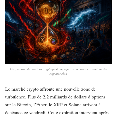
L’expiration des options crypto peut amplifier les mouvements autour des
supports clés.
Le marché crypto affronte une nouvelle zone de
turbulence. Plus de 2,2 milliards de dollars d’options
sur le Bitcoin, l’Ether, le XRP et Solana arrivent à
échéance ce vendredi. Cette expiration intervient après