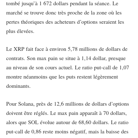
tombé jusqu’à 1 672 dollars pendant la séance. Le
marché se trouve donc très proche de la zone où les
pertes théoriques des acheteurs d’options seraient les
plus élevées.
Le XRP fait face à environ 5,78 millions de dollars de
contrats. Son max pain se situe à 1,14 dollar, presque
au niveau de son cours actuel. Le ratio put-call de 1,07
montre néanmoins que les puts restent légèrement
dominants.
Pour Solana, près de 12,6 millions de dollars d’options
doivent être réglés. Le max pain apparaît à 70 dollars,
alors que SOL évolue autour de 68,60 dollars. Le ratio
put-call de 0,86 reste moins négatif, mais la baisse des