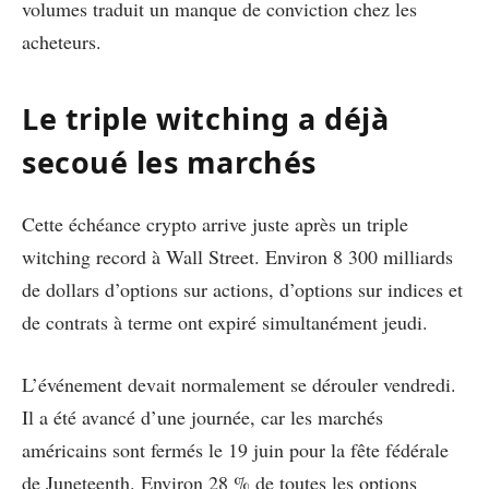
volumes traduit un manque de conviction chez les
acheteurs.
Le triple witching a déjà
secoué les marchés
Cette échéance crypto arrive juste après un triple
witching record à Wall Street. Environ 8 300 milliards
de dollars d’options sur actions, d’options sur indices et
de contrats à terme ont expiré simultanément jeudi.
L’événement devait normalement se dérouler vendredi.
Il a été avancé d’une journée, car les marchés
américains sont fermés le 19 juin pour la fête fédérale
de Juneteenth. Environ 28 % de toutes les options