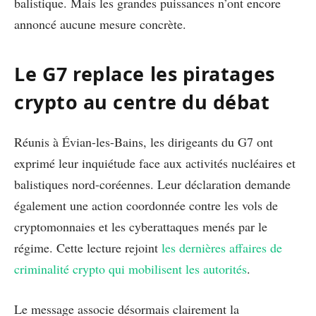
balistique. Mais les grandes puissances n’ont encore
annoncé aucune mesure concrète.
Le G7 replace les piratages
crypto au centre du débat
Réunis à Évian-les-Bains, les dirigeants du G7 ont
exprimé leur inquiétude face aux activités nucléaires et
balistiques nord-coréennes. Leur déclaration demande
également une action coordonnée contre les vols de
cryptomonnaies et les cyberattaques menés par le
régime. Cette lecture rejoint
les dernières affaires de
criminalité crypto qui mobilisent les autorités
.
Le message associe désormais clairement la