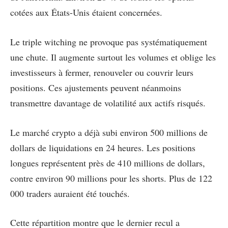
cotées aux États-Unis étaient concernées.
Le triple witching ne provoque pas systématiquement
une chute. Il augmente surtout les volumes et oblige les
investisseurs à fermer, renouveler ou couvrir leurs
positions. Ces ajustements peuvent néanmoins
transmettre davantage de volatilité aux actifs risqués.
Le marché crypto a déjà subi environ 500 millions de
dollars de liquidations en 24 heures. Les positions
longues représentent près de 410 millions de dollars,
contre environ 90 millions pour les shorts. Plus de 122
000 traders auraient été touchés.
Cette répartition montre que le dernier recul a