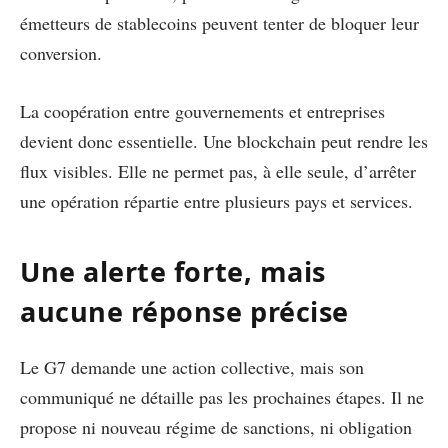
émetteurs de stablecoins peuvent tenter de bloquer leur
conversion.
La coopération entre gouvernements et entreprises
devient donc essentielle. Une blockchain peut rendre les
flux visibles. Elle ne permet pas, à elle seule, d’arrêter
une opération répartie entre plusieurs pays et services.
Une alerte forte, mais
aucune réponse précise
Le G7 demande une action collective, mais son
communiqué ne détaille pas les prochaines étapes. Il ne
propose ni nouveau régime de sanctions, ni obligation