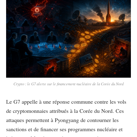
Crypto : le G7 alerte sur le financement nucléaire de la Corée du Nord
Le G7 appelle à une réponse commune contre les vols
de cryptomonnaies attribués à la Corée du Nord. Ces
attaques permettent à Pyongyang de contourner les
sanctions et de financer ses programmes nucléaire et