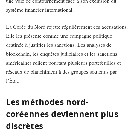
une voie de contournement face à son exclusion du
système financier international.
La Corée du Nord rejette régulièrement ces accusations.
Elle les présente comme une campagne politique
destinée à justifier les sanctions. Les analyses de
blockchain, les enquêtes judiciaires et les sanctions
américaines relient pourtant plusieurs portefeuilles et
réseaux de blanchiment à des groupes soutenus par
l’État.
Les méthodes nord-
coréennes deviennent plus
discrètes