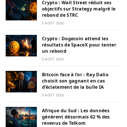
Crypto : Wall Street réduit ses
objectifs sur Strategy malgré le
rebond de STRC
5 AOÛT 2026
Crypto : Dogecoin attend les
résultats de SpaceX pour tenter
un rebond
5 AOÛT 2026
Bitcoin face à l’or : Ray Dalio
choisit son gagnant en cas
d’éclatement de la bulle IA
5 AOÛT 2026
Afrique du Sud : Les données
génèrent désormais 62 % des
revenus de Telkom