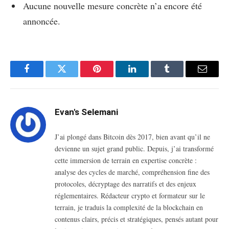
Aucune nouvelle mesure concrète n’a encore été
annoncée.
Facebook
Twitter
Pinterest
LinkedIn
Tumblr
Email
Evan's Selemani
J’ai plongé dans Bitcoin dès 2017, bien avant qu’il ne
devienne un sujet grand public. Depuis, j’ai transformé
cette immersion de terrain en expertise concrète :
analyse des cycles de marché, compréhension fine des
protocoles, décryptage des narratifs et des enjeux
réglementaires. Rédacteur crypto et formateur sur le
terrain, je traduis la complexité de la blockchain en
contenus clairs, précis et stratégiques, pensés autant pour