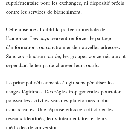
supplémentaire pour les exchanges, ni dispositif précis
contre les services de blanchiment.
Cette absence affaiblit la portée immédiate de
l’annonce. Les pays peuvent renforcer le partage
d’informations ou sanctionner de nouvelles adresses.
Sans coordination rapide, les groupes concernés auront
cependant le temps de changer leurs outils.
Le principal défi consiste à agir sans pénaliser les
usages légitimes. Des règles trop générales pourraient
pousser les activités vers des plateformes moins
transparentes. Une réponse efficace doit cibler les
réseaux identifiés, leurs intermédiaires et leurs
méthodes de conversion.