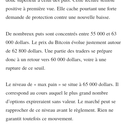
positive à première vue. Elle cache pourtant une forte
demande de protection contre une nouvelle baisse.
De nombreux puts sont concentrés entre 55 000 et 63
000 dollars. Le prix du Bitcoin évolue justement autour
de 62 800 dollars. Une partie des traders se prépare
donc à un retour vers 60 000 dollars, voire à une
rupture de ce seuil.
Le niveau de « max pain » se situe à 65 000 dollars. Il
correspond au cours auquel le plus grand nombre
d’options expireraient sans valeur. Le marché peut se
rapprocher de ce niveau avant le règlement. Rien ne
garantit toutefois ce mouvement.