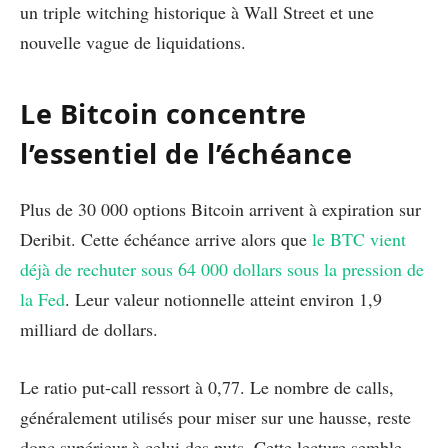
un triple witching historique à Wall Street et une
nouvelle vague de liquidations.
Le Bitcoin concentre
l’essentiel de l’échéance
Plus de 30 000 options Bitcoin arrivent à expiration sur
Deribit. Cette échéance arrive alors que
le BTC vient
déjà de rechuter sous 64 000 dollars sous la pression de
la Fed
. Leur valeur notionnelle atteint environ 1,9
milliard de dollars.
Le ratio put-call ressort à 0,77. Le nombre de calls,
généralement utilisés pour miser sur une hausse, reste
donc supérieur à celui des puts. Cette lecture semble