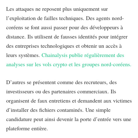
Les attaques ne reposent plus uniquement sur
l’exploitation de failles techniques. Des agents nord-
coréens se font aussi passer pour des développeurs à
distance. Ils utilisent de fausses identités pour intégrer
des entreprises technologiques et obtenir un accès à
leurs systèmes.
Chainalysis publie régulièrement des
analyses sur les vols crypto et les groupes nord-coréens.
D’autres se présentent comme des recruteurs, des
investisseurs ou des partenaires commerciaux. Ils
organisent de faux entretiens et demandent aux victimes
d’installer des fichiers contaminés. Une simple
candidature peut ainsi devenir la porte d’entrée vers une
plateforme entière.