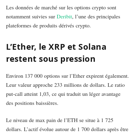
Les données de marché sur les options crypto sont
notamment suivies sur
Deribit
, l’une des principales
plateformes de produits dérivés crypto.
L’Ether, le XRP et Solana
restent sous pression
Environ 137 000 options sur l’Ether expirent également.
Leur valeur approche 233 millions de dollars. Le ratio
put-call atteint 1,03, ce qui traduit un léger avantage
des positions baissières.
Le niveau de max pain de l’ETH se situe à 1 725
dollars. L’actif évolue autour de 1 700 dollars après être