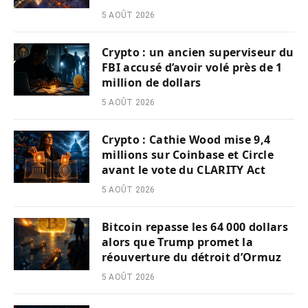
5 AOÛT 2026
Crypto : un ancien superviseur du
FBI accusé d’avoir volé près de 1
million de dollars
5 AOÛT 2026
Crypto : Cathie Wood mise 9,4
millions sur Coinbase et Circle
avant le vote du CLARITY Act
5 AOÛT 2026
Bitcoin repasse les 64 000 dollars
alors que Trump promet la
réouverture du détroit d’Ormuz
5 AOÛT 2026