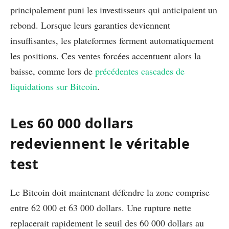
principalement puni les investisseurs qui anticipaient un
rebond. Lorsque leurs garanties deviennent
insuffisantes, les plateformes ferment automatiquement
les positions. Ces ventes forcées accentuent alors la
baisse, comme lors de
précédentes cascades de
liquidations sur Bitcoin
.
Les 60 000 dollars
redeviennent le véritable
test
Le Bitcoin doit maintenant défendre la zone comprise
entre 62 000 et 63 000 dollars. Une rupture nette
replacerait rapidement le seuil des 60 000 dollars au