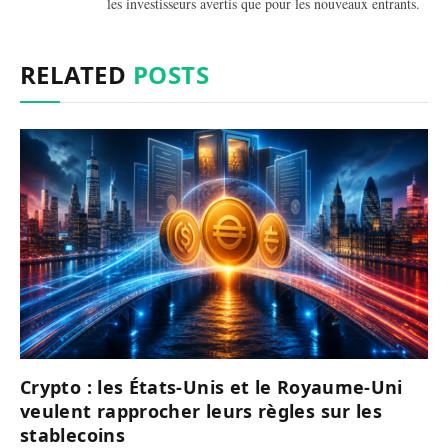
les investisseurs avertis que pour les nouveaux entrants.
RELATED
POSTS
Crypto : les États-Unis et le Royaume-Uni
veulent rapprocher leurs règles sur les
stablecoins