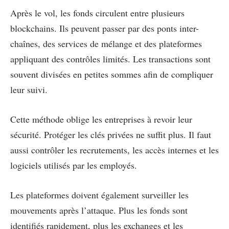
Après le vol, les fonds circulent entre plusieurs
blockchains. Ils peuvent passer par des ponts inter-
chaînes, des services de mélange et des plateformes
appliquant des contrôles limités. Les transactions sont
souvent divisées en petites sommes afin de compliquer
leur suivi.
Cette méthode oblige les entreprises à revoir leur
sécurité. Protéger les clés privées ne suffit plus. Il faut
aussi contrôler les recrutements, les accès internes et les
logiciels utilisés par les employés.
Les plateformes doivent également surveiller les
mouvements après l’attaque. Plus les fonds sont
identifiés rapidement, plus les exchanges et les