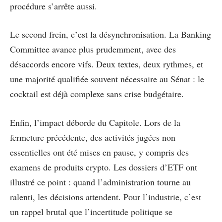
procédure s’arrête aussi.
Le second frein, c’est la désynchronisation. La Banking
Committee avance plus prudemment, avec des
désaccords encore vifs. Deux textes, deux rythmes, et
une majorité qualifiée souvent nécessaire au Sénat : le
cocktail est déjà complexe sans crise budgétaire.
Enfin, l’impact déborde du Capitole. Lors de la
fermeture précédente, des activités jugées non
essentielles ont été mises en pause, y compris des
examens de produits crypto. Les dossiers d’ETF ont
illustré ce point : quand l’administration tourne au
ralenti, les décisions attendent. Pour l’industrie, c’est
un rappel brutal que l’incertitude politique se