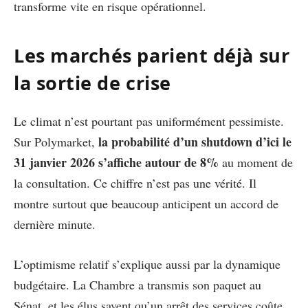
transforme vite en risque opérationnel.
Les marchés parient déjà sur
la sortie de crise
Le climat n’est pourtant pas uniformément pessimiste.
la probabilité d’un shutdown d’ici le
Sur Polymarket,
31 janvier 2026 s’affiche autour de 8%
au moment de
la consultation. Ce chiffre n’est pas une vérité. Il
montre surtout que beaucoup anticipent un accord de
dernière minute.
L’optimisme relatif s’explique aussi par la dynamique
budgétaire. La Chambre a transmis son paquet au
Sénat, et les élus savent qu’un arrêt des services coûte