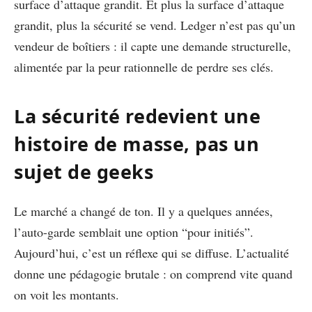
surface d’attaque grandit. Et plus la surface d’attaque
grandit, plus la sécurité se vend. Ledger n’est pas qu’un
vendeur de boîtiers : il capte une demande structurelle,
alimentée par la peur rationnelle de perdre ses clés.
La sécurité redevient une
histoire de masse, pas un
sujet de geeks
Le marché a changé de ton. Il y a quelques années,
l’auto-garde semblait une option “pour initiés”.
Aujourd’hui, c’est un réflexe qui se diffuse. L’actualité
donne une pédagogie brutale : on comprend vite quand
on voit les montants.