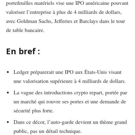
portefeuilles matériels vise une IPO américaine pouvant
valoriser l’entreprise à plus de 4 milliards de dollars,
avec Goldman Sachs, Jefferies et Barclays dans le tour
de table bancaire.
En bref :
Ledger préparerait une IPO aux États-Unis visant
une valorisation supérieure à 4 milliards de dollars.
La vague des introductions crypto repart, portée par
un marché qui rouvre ses portes et une demande de
sécurité plus forte.
Dans ce décor, l’auto-garde devient un thème grand
public, pas un détail technique.