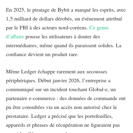
En 2025, le piratage de Bybit a marqué les esprits, avec
1,5 milliard de dollars dérobés, un événement attribué
par le FBI à des acteurs nord-coréens.
Ce genre
d’affaire
pousse les utilisateurs à douter des
intermédiaires, même quand ils paraissent solides. La
confiance devient un produit rare.
Même Ledger échappe rarement aux secousses
périphériques. Début janvier 2026, l’entreprise a
communiqué sur un incident touchant Global-e, un
partenaire e-commerce : des données de commande ont
pu être consultées via un accès non autorisé chez le
prestataire. Ledger a précisé que les portefeuilles,
appareils et phrases de récupération ne figuraient pas