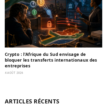
Crypto : l’Afrique du Sud envisage de
bloquer les transferts internationaux des
entreprises
4 AOÛT 2026
ARTICLES RÉCENTS