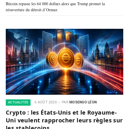
Bitcoin repasse les 64 000 dollars alors que Trump promet la
réouverture du détroit d’Ormuz
6 AOÛT 2026
PAR
MOSENGO LÉON
ACTUALITÉS
Crypto : les États-Unis et le Royaume-
Uni veulent rapprocher leurs règles sur
les stablecoins