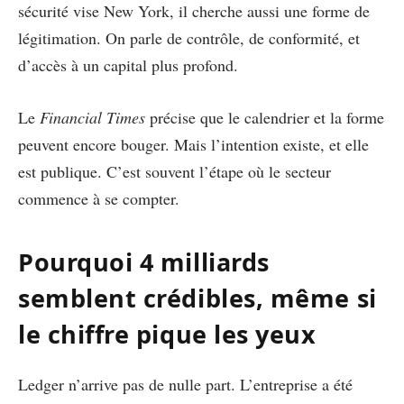
sécurité vise New York, il cherche aussi une forme de
légitimation. On parle de contrôle, de conformité, et
d’accès à un capital plus profond.
Le
Financial Times
précise que le calendrier et la forme
peuvent encore bouger. Mais l’intention existe, et elle
est publique. C’est souvent l’étape où le secteur
commence à se compter.
Pourquoi 4 milliards
semblent crédibles, même si
le chiffre pique les yeux
Ledger n’arrive pas de nulle part. L’entreprise a été