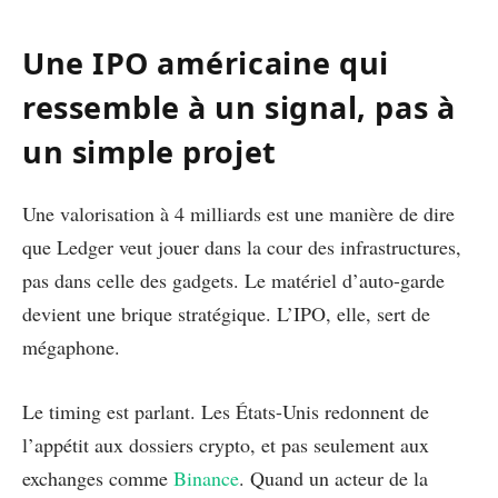
Une IPO américaine qui
ressemble à un signal, pas à
un simple projet
Une valorisation à 4 milliards est une manière de dire
que Ledger veut jouer dans la cour des infrastructures,
pas dans celle des gadgets. Le matériel d’auto-garde
devient une brique stratégique. L’IPO, elle, sert de
mégaphone.
Le timing est parlant. Les États-Unis redonnent de
l’appétit aux dossiers crypto, et pas seulement aux
exchanges comme
Binance
. Quand un acteur de la