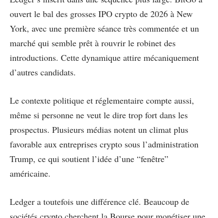
ouvert le bal des grosses IPO crypto de 2026 à New
York, avec une première séance très commentée et un
marché qui semble prêt à rouvrir le robinet des
introductions. Cette dynamique attire mécaniquement
d’autres candidats.
Le contexte politique et réglementaire compte aussi,
même si personne ne veut le dire trop fort dans les
prospectus. Plusieurs médias notent un climat plus
favorable aux entreprises crypto sous l’administration
Trump, ce qui soutient l’idée d’une “fenêtre”
américaine.
Ledger a toutefois une différence clé. Beaucoup de
sociétés crypto cherchent la Bourse pour monétiser une