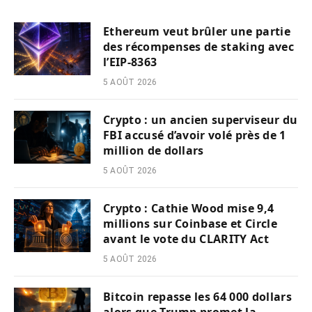
Ethereum veut brûler une partie
des récompenses de staking avec
l’EIP-8363
5 AOÛT 2026
Crypto : un ancien superviseur du
FBI accusé d’avoir volé près de 1
million de dollars
5 AOÛT 2026
Crypto : Cathie Wood mise 9,4
millions sur Coinbase et Circle
avant le vote du CLARITY Act
5 AOÛT 2026
Bitcoin repasse les 64 000 dollars