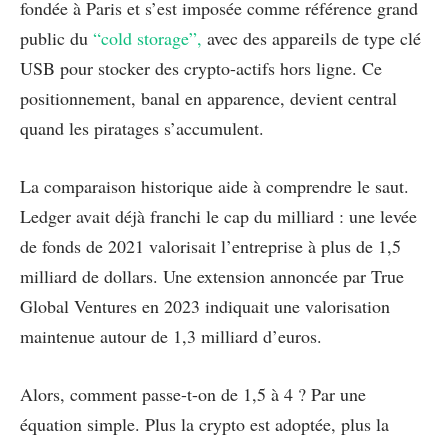
fondée à Paris et s’est imposée comme référence grand
public du
“cold storage”,
avec des appareils de type clé
USB pour stocker des crypto-actifs hors ligne. Ce
positionnement, banal en apparence, devient central
quand les piratages s’accumulent.
La comparaison historique aide à comprendre le saut.
Ledger avait déjà franchi le cap du milliard : une levée
de fonds de 2021 valorisait l’entreprise à plus de 1,5
milliard de dollars. Une extension annoncée par True
Global Ventures en 2023 indiquait une valorisation
maintenue autour de 1,3 milliard d’euros.
Alors, comment passe-t-on de 1,5 à 4 ? Par une
équation simple. Plus la crypto est adoptée, plus la