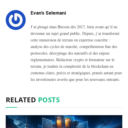
Evan's Selemani
J’ai plongé dans Bitcoin dès 2017, bien avant qu’il ne
devienne un sujet grand public. Depuis, j’ai transformé
cette immersion de terrain en expertise concrète :
analyse des cycles de marché, compréhension fine des
protocoles, décryptage des narratifs et des enjeux
réglementaires. Rédacteur crypto et formateur sur le
terrain, je traduis la complexité de la blockchain en
contenus clairs, précis et stratégiques, pensés autant pour
les investisseurs avertis que pour les nouveaux entrants.
RELATED
POSTS