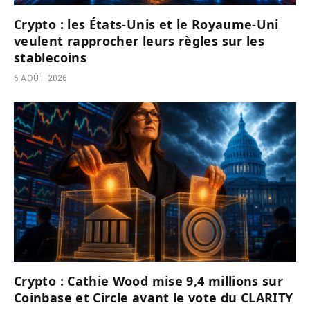
Crypto : les États-Unis et le Royaume-Uni
veulent rapprocher leurs règles sur les
stablecoins
6 AOÛT 2026
Crypto : Cathie Wood mise 9,4 millions sur
Coinbase et Circle avant le vote du CLARITY