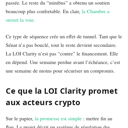
passée. Le reste du “minibus” a obtenu un soutien
beaucoup plus confortable. En clair,
la Chambre a
ouvert la voie.
Ce type de séquence crée un effet de tunnel. Tant que le
Sénat n’a pas bouclé, tout le reste devient secondaire.
La LOI Clarity n’est pas “contre” le financement. Elle
en dépend. Une semaine perdue avant l’échéance, c’est
une semaine de moins pour sécuriser un compromis.
Ce que la LOI Clarity promet
aux acteurs crypto
Sur le papier,
la promesse est simple
: mettre fin au
flou. Le projet décrit un système de régulation des