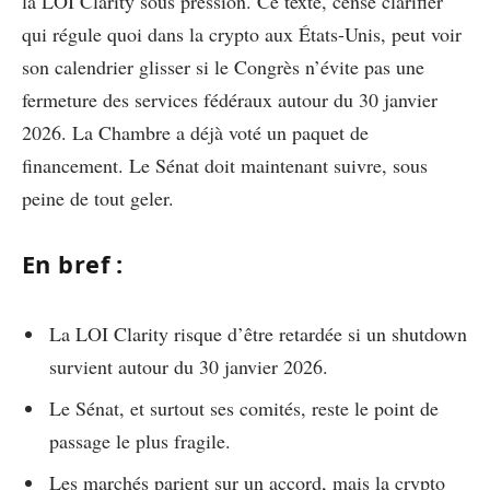
la LOI Clarity sous pression. Ce texte, censé clarifier
qui régule quoi dans la crypto aux États-Unis, peut voir
son calendrier glisser si le Congrès n’évite pas une
fermeture des services fédéraux autour du 30 janvier
2026. La Chambre a déjà voté un paquet de
financement. Le Sénat doit maintenant suivre, sous
peine de tout geler.
En bref :
La LOI Clarity risque d’être retardée si un shutdown
survient autour du 30 janvier 2026.
Le Sénat, et surtout ses comités, reste le point de
passage le plus fragile.
Les marchés parient sur un accord, mais la crypto