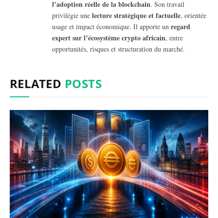
l’adoption réelle de la blockchain
. Son travail
lecture stratégique et factuelle
privilégie une
, orientée
regard
usage et impact économique. Il apporte un
expert sur l’écosystème crypto africain
, entre
opportunités, risques et structuration du marché.
RELATED
POSTS