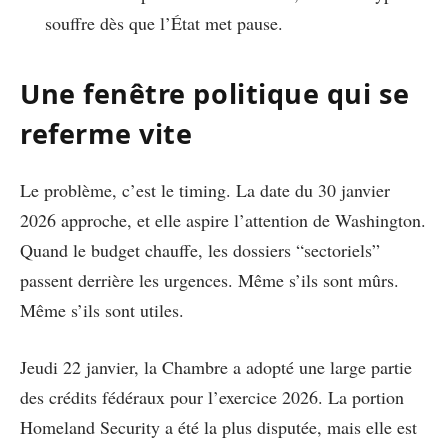
souffre dès que l’État met pause.
Une fenêtre politique qui se
referme vite
Le problème, c’est le timing. La date du 30 janvier
2026 approche, et elle aspire l’attention de Washington.
Quand le budget chauffe, les dossiers “sectoriels”
passent derrière les urgences. Même s’ils sont mûrs.
Même s’ils sont utiles.
Jeudi 22 janvier, la Chambre a adopté une large partie
des crédits fédéraux pour l’exercice 2026. La portion
Homeland Security a été la plus disputée, mais elle est