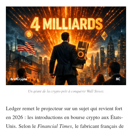
Un géant de la crypto prêt à conquérir Wall Street.
Ledger remet le projecteur sur un sujet qui revient fort
en 2026 : les introductions en bourse crypto aux États-
Unis. Selon le
Financial Times
, le fabricant français de