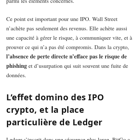
parmi les éléments concernés.
Ce point est important pour une IPO. Wall Street
n’achète pas seulement des revenus. Elle achète aussi
une capacité à gérer le risque, à communiquer vite, et à
prouver ce qui n’a pas été compromis. Dans la crypto,
l’absence de perte directe n’efface pas le risque de
phishing
et d’usurpation qui suit souvent une fuite de
données.
L’effet domino des IPO
crypto, et la place
particulière de Ledger
Ledger s’inscrit dans une séquence plus large. BitGo a