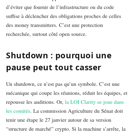
d’éviter que fournir de l’infrastructure ou du code
suffise à déclencher des obligations proches de celles
des money transmitters. C’est une protection
recherchée, surtout côté open source.
Shutdown : pourquoi une
pause peut tout casser
Un shutdown, ce n’est pas qu’un symbole. C’est une
mécanique qui coupe les réunions, réduit les équipes, et
repousse les auditions. Or,
la LOI Clarity se joue dans
les comités
. La commission Agriculture du Sénat doit
tenir une étape le 27 janvier autour de sa version
“structure de marché” crypto. Si la machine s’arrête, la