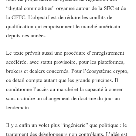
“digital commodities” organisé autour de la SEC et de
la CFTC. L’objectif est de réduire les conflits de
qualification qui empoisonnent le marché américain
depuis des années.
Le texte prévoit aussi une procédure d’enregistrement
accélérée, avec statut provisoire, pour les plateformes,
brokers et dealers concernés. Pour l’écosystème crypto,
ce détail compte autant que les grands principes. Il
conditionne l’accès au marché et la capacité à opérer
sans craindre un changement de doctrine du jour au
lendemain.
Il y a enfin un volet plus “ingénierie” que politique : le
traitement des développeurs non contrôlants. L’idée est