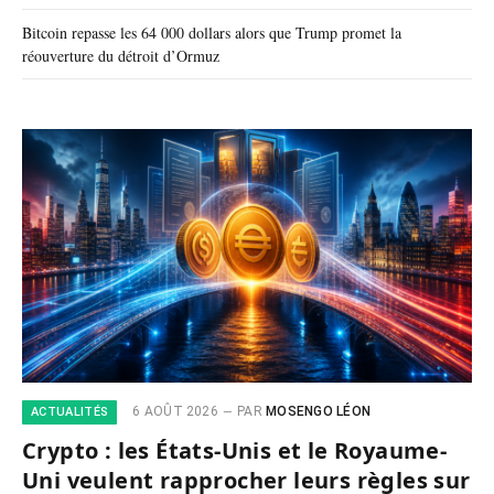
Bitcoin repasse les 64 000 dollars alors que Trump promet la
réouverture du détroit d’Ormuz
6 AOÛT 2026
PAR
MOSENGO LÉON
ACTUALITÉS
Crypto : les États-Unis et le Royaume-
Uni veulent rapprocher leurs règles sur