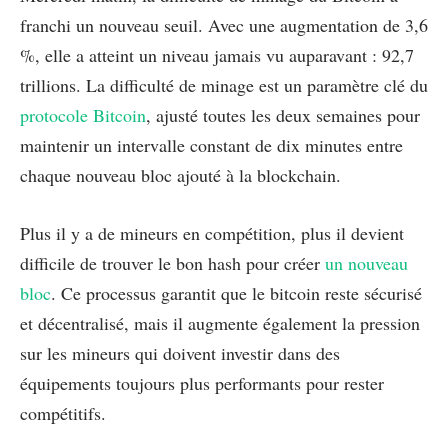
franchi un nouveau seuil. Avec une augmentation de 3,6
%, elle a atteint un niveau jamais vu auparavant : 92,7
trillions. La difficulté de minage est un paramètre clé du
protocole Bitcoin
, ajusté toutes les deux semaines pour
maintenir un intervalle constant de dix minutes entre
chaque nouveau bloc ajouté à la blockchain.
Plus il y a de mineurs en compétition, plus il devient
difficile de trouver le bon hash pour créer
un nouveau
bloc
. Ce processus garantit que le bitcoin reste sécurisé
et décentralisé, mais il augmente également la pression
sur les mineurs qui doivent investir dans des
équipements toujours plus performants pour rester
compétitifs.