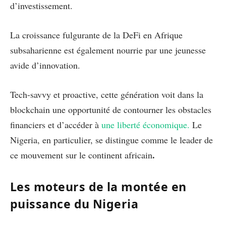
d’investissement.
La croissance fulgurante de la DeFi en Afrique
subsaharienne est également nourrie par une jeunesse
avide d’innovation.
Tech-savvy et proactive, cette génération voit dans la
blockchain une opportunité de contourner les obstacles
financiers et d’accéder à
une liberté économique.
Le
Nigeria, en particulier, se distingue comme le leader de
.
ce mouvement sur le continent africain
Les moteurs de la montée en
puissance du Nigeria