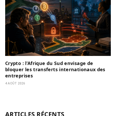
Crypto : l’Afrique du Sud envisage de
bloquer les transferts internationaux des
entreprises
4 AOÛT 2026
ARTICLES RÉCENTS