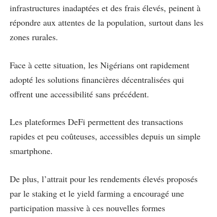
infrastructures inadaptées et des frais élevés, peinent à
répondre aux attentes de la population, surtout dans les
zones rurales.
Face à cette situation, les Nigérians ont rapidement
adopté les solutions financières décentralisées qui
offrent une accessibilité sans précédent.
Les plateformes DeFi permettent des transactions
rapides et peu coûteuses, accessibles depuis un simple
smartphone.
De plus, l’attrait pour les rendements élevés proposés
par le staking et le yield farming a encouragé une
participation massive à ces nouvelles formes