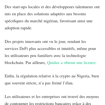
Des start-ups locales et des développeurs talentueux ont
mis en place des solutions adaptées aux besoins
spécifiques du marché nigérian, favorisant ainsi une
adoption rapide.
Des projets innovants ont vu le jour, rendant les
services DeFi plus accessibles et intuitifs, même pour
les utilisateurs peu familiers avec la technologie
blockchain. Par ailleurs,
Quidax a obtenu une licence.
Enfin, la régulation relative à la crypto au Nigeria, bien
que souvent stricte, n’a pas freiné l’élan.
Les utilisateurs et les entreprises ont trouvé des moyens
de contourner les restrictions bancaires grâce à des