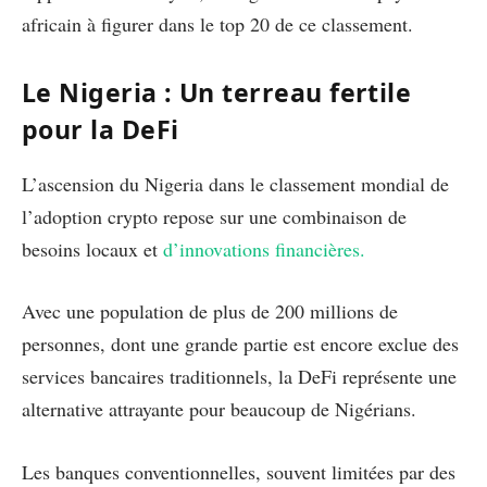
africain à figurer dans le top 20 de ce classement.
Le Nigeria : Un terreau fertile
pour la DeFi
L’ascension du Nigeria dans le classement mondial de
l’adoption crypto repose sur une combinaison de
besoins locaux et
d’innovations financières.
Avec une population de plus de 200 millions de
personnes, dont une grande partie est encore exclue des
services bancaires traditionnels, la DeFi représente une
alternative attrayante pour beaucoup de Nigérians.
Les banques conventionnelles, souvent limitées par des