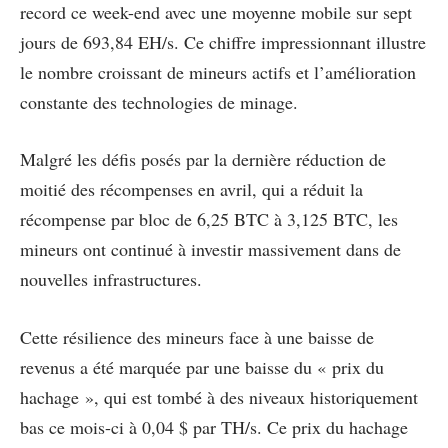
record ce week-end avec une moyenne mobile sur sept
jours de 693,84 EH/s. Ce chiffre impressionnant illustre
le nombre croissant de mineurs actifs et l’amélioration
constante des technologies de minage.
Malgré les défis posés par la dernière réduction de
moitié des récompenses en avril, qui a réduit la
récompense par bloc de 6,25 BTC à 3,125 BTC, les
mineurs ont continué à investir massivement dans de
nouvelles infrastructures.
Cette résilience des mineurs face à une baisse de
revenus a été marquée par une baisse du « prix du
hachage », qui est tombé à des niveaux historiquement
bas ce mois-ci à 0,04 $ par TH/s. Ce prix du hachage