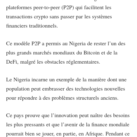
plateformes peer-to-peer (P2P) qui facilitent les
transactions crypto sans passer par les systèmes
financiers traditionnels.
Ce modèle P2P a permis au Nigeria de rester l’un des
plus grands marchés mondiaux du Bitcoin et de la
DeFi, malgré les obstacles réglementaires.
Le Nigeria incarne un exemple de la manière dont une
population peut embrasser des technologies nouvelles
pour répondre à des problèmes structurels anciens.
Ce pays prouve que l’innovation peut naître des besoins
les plus pressants et que l’avenir de la finance mondiale
pourrait bien se jouer, en partie, en Afrique. Pendant ce