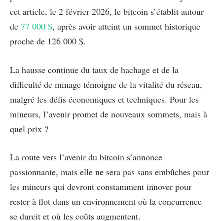
cet article, le 2 février 2026, le bitcoin s’établit autour
de
77 000 $
, après avoir atteint un sommet historique
proche de 126 000 $.
La hausse continue du taux de hachage et de la
difficulté de minage témoigne de la vitalité du réseau,
malgré les défis économiques et techniques. Pour les
mineurs, l’avenir promet de nouveaux sommets, mais à
quel prix ?
La route vers l’avenir du bitcoin s’annonce
passionnante, mais elle ne sera pas sans embûches pour
les mineurs qui devront constamment innover pour
rester à flot dans un environnement où la concurrence
se durcit et où les coûts augmentent.