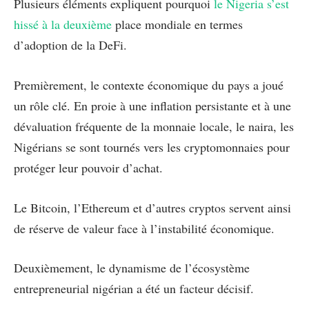
Plusieurs éléments expliquent pourquoi
le Nigeria s’est
hissé à la deuxième
place mondiale en termes
d’adoption de la DeFi.
Premièrement, le contexte économique du pays a joué
un rôle clé. En proie à une inflation persistante et à une
dévaluation fréquente de la monnaie locale, le naira, les
Nigérians se sont tournés vers les cryptomonnaies pour
protéger leur pouvoir d’achat.
Le Bitcoin, l’Ethereum et d’autres cryptos servent ainsi
de réserve de valeur face à l’instabilité économique.
Deuxièmement, le dynamisme de l’écosystème
entrepreneurial nigérian a été un facteur décisif.