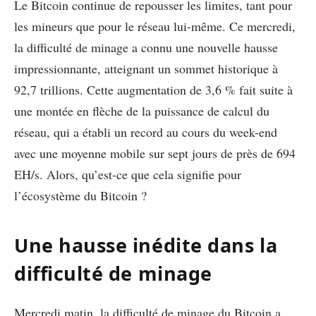
Le Bitcoin continue de repousser les limites, tant pour
les mineurs que pour le réseau lui-même. Ce mercredi,
la difficulté de minage a connu une nouvelle hausse
impressionnante, atteignant un sommet historique à
92,7 trillions. Cette augmentation de 3,6 % fait suite à
une montée en flèche de la puissance de calcul du
réseau, qui a établi un record au cours du week-end
avec une moyenne mobile sur sept jours de près de 694
EH/s. Alors, qu’est-ce que cela signifie pour
l’écosystème du Bitcoin ?
Une hausse inédite dans la
difficulté de minage
Mercredi matin, la difficulté de minage du Bitcoin a