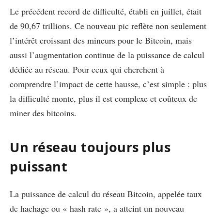
Le précédent record de difficulté, établi en juillet, était
de 90,67 trillions. Ce nouveau pic reflète non seulement
l’intérêt croissant des mineurs pour le Bitcoin, mais
aussi l’augmentation continue de la puissance de calcul
dédiée au réseau. Pour ceux qui cherchent à
comprendre l’impact de cette hausse, c’est simple : plus
la difficulté monte, plus il est complexe et coûteux de
miner des bitcoins.
Un réseau toujours plus
puissant
La puissance de calcul du réseau Bitcoin, appelée taux
de hachage ou « hash rate », a atteint un nouveau