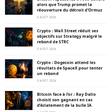
alors que Trump promet la
réouverture du détroit d’Ormuz
5 AOÛT 2026
Crypto : Wall Street réduit ses
objectifs sur Strategy malgré le
rebond de STRC
5 AOÛT 2026
Crypto : Dogecoin attend les
résultats de SpaceX pour tenter
un rebond
5 AOÛT 2026
Bitcoin face à l’or : Ray Dalio
choisit son gagnant en cas
d’éclatement de la bulle IA