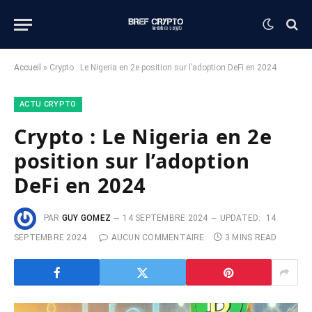
Accueil
»
Crypto : Le Nigeria en 2e position sur l’adoption DeFi en 2024
ACTU CRYPTO
Crypto : Le Nigeria en 2e
position sur l’adoption
DeFi en 2024
PAR
GUY GOMEZ
14 SEPTEMBRE 2024
UPDATED:
14
SEPTEMBRE 2024
AUCUN COMMENTAIRE
3 MINS READ