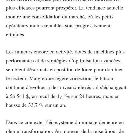
plus efficaces pourront prospérer. La tendance actuelle
montre une consolidation du marché, où les petits
opérateurs moins rentables sont progressivement
éliminés.
Les mineurs encore en activité, dotés de machines plus
performantes et de stratégies d’optimisation avancées,
semblent désormais en position de force pour dominer
le secteur. Malgré une légère correction, le bitcoin
continue d’évoluer à des niveaux élevés : il s’échangeait
à 56 541 $, en recul de 1,4 % sur 24 heures, mais en
hausse de 33,7 % sur un an.
Dans ce contexte, l’écosystème du minage demeure en
pleine transformation. Au moment de la mise à jour de