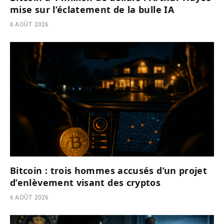
mise sur l’éclatement de la bulle IA
6 AOÛT 2026
Bitcoin : trois hommes accusés d’un projet
d’enlèvement visant des cryptos
6 AOÛT 2026