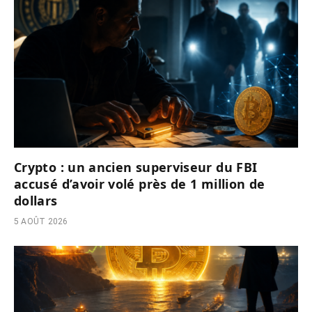
Crypto : un ancien superviseur du FBI
accusé d’avoir volé près de 1 million de
dollars
5 AOÛT 2026