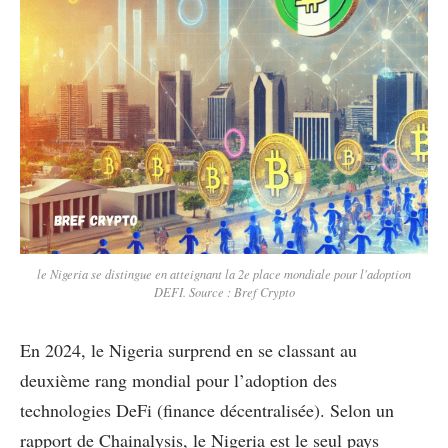
le Nigeria se distingue en atteignant la 2e place mondiale pour l'adoption
DEFI. Source : Bref Crypto
En 2024, le Nigeria surprend en se classant au
deuxième rang mondial pour l’adoption des
technologies DeFi (finance décentralisée). Selon un
rapport de Chainalysis, le Nigeria est le seul pays