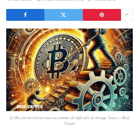
Le Bitcoin atteint un nouveau sommet de difficulté de minage. Source : Bref
Crypto