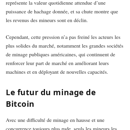
représente la valeur quotidienne attendue d’une
puissance de hachage donnée, et sa chute montre que
les revenus des mineurs sont en déclin.
Cependant, cette pression n’a pas freiné les acteurs les
plus solides du marché, notamment les grandes sociétés
de minage publiques américaines, qui continuent de
renforcer leur part de marché en améliorant leurs
machines et en déployant de nouvelles capacités.
Le futur du minage de
Bitcoin
Avec une difficulté de minage en hausse et une
concurrence toujours plus rude, seuls les mineurs les