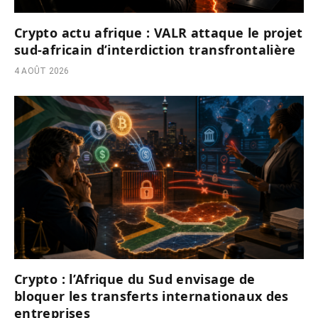
Crypto actu afrique : VALR attaque le projet
sud-africain d’interdiction transfrontalière
4 AOÛT 2026
Crypto : l’Afrique du Sud envisage de
bloquer les transferts internationaux des
entreprises