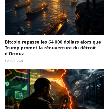
Bitcoin repasse les 64 000 dollars alors que
Trump promet la réouverture du détroit
d’Ormuz
5 AOÛT 2026