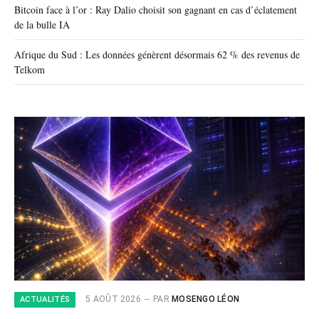
Bitcoin face à l’or : Ray Dalio choisit son gagnant en cas d’éclatement
de la bulle IA
Afrique du Sud : Les données génèrent désormais 62 % des revenus de
Telkom
5 AOÛT 2026
PAR
MOSENGO LÉON
ACTUALITÉS