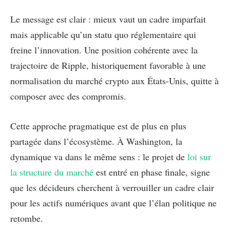
Le message est clair : mieux vaut un cadre imparfait
mais applicable qu’un statu quo réglementaire qui
freine l’innovation. Une position cohérente avec la
trajectoire de Ripple, historiquement favorable à une
normalisation du marché crypto aux États-Unis, quitte à
composer avec des compromis.
Cette approche pragmatique est de plus en plus
partagée dans l’écosystème. À Washington, la
dynamique va dans le même sens : le projet de
loi sur
la structure du marché
est entré en phase finale, signe
que les décideurs cherchent à verrouiller un cadre clair
pour les actifs numériques avant que l’élan politique ne
retombe.