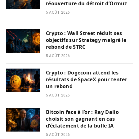
réouverture du détroit d’Ormuz
5 AOÛT 2026
Crypto : Wall Street réduit ses
objectifs sur Strategy malgré le
rebond de STRC
5 AOÛT 2026
Crypto : Dogecoin attend les
résultats de SpaceX pour tenter
un rebond
5 AOÛT 2026
Bitcoin face à l’or : Ray Dalio
choisit son gagnant en cas
d’éclatement de la bulle IA
5 AOÛT 2026