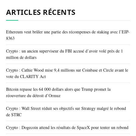
ARTICLES RÉCENTS
Ethereum veut brûler une partie des récompenses de staking avec l’EIP-
8363
Crypto : un ancien superviseur du FBI accusé d’avoir volé près de 1
million de dollars
Crypto : Cathie Wood mise 9,4 millions sur Coinbase et Circle avant le
vote du CLARITY Act
Bitcoin repasse les 64 000 dollars alors que Trump promet la
réouverture du détroit d’Ormuz
Crypto : Wall Street réduit ses objectifs sur Strategy malgré le rebond
de STRC
Crypto : Dogecoin attend les résultats de SpaceX pour tenter un rebond