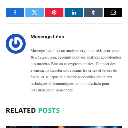
Facebook
Twitter
Pinterest
LinkedIn
Tumblr
Email
Mosengo Léon
Mosengo Léon est un analyste crypto et rédacteur pour
BrefCrypto.com
, reconnu pour ses analyses approfondies
des marchés Bitcoin et cryptomonnaies, l’impact des
événements structurants comme les crises et levées de
fonds, et sa capacité à rendre accessibles les enjeux
techniques et économiques de la blockchain pour
investisseurs et passionnés
RELATED
POSTS