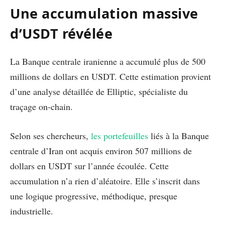
Une accumulation massive
d’USDT révélée
La Banque centrale iranienne a accumulé plus de 500
millions de dollars en USDT. Cette estimation provient
d’une analyse détaillée de Elliptic, spécialiste du
traçage on-chain.
Selon ses chercheurs,
les portefeuilles
liés à la Banque
centrale d’Iran ont acquis environ 507 millions de
dollars en USDT sur l’année écoulée. Cette
accumulation n’a rien d’aléatoire. Elle s’inscrit dans
une logique progressive, méthodique, presque
industrielle.