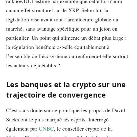
unknowDLT estime par exemple que cette loi n’aura
aucun effet structurel sur le XRP. Selon lui, la
législation vise avant tout l’architecture globale du
marché, sans avantage spécifique pour un jeton en
particulier. Un point qui alimente un débat plus large :
la régulation bénéficiera-t-elle équitablement à
l’ensemble de l’écosystème ou renforcera-t-elle surtout
les acteurs déjà établis ?
Les banques et la crypto sur une
trajectoire de convergence
C’est sans doute sur ce point que les propos de David
Sacks ont le plus marqué les esprits. Interrogé
également par
CNBC
, le conseiller crypto de la