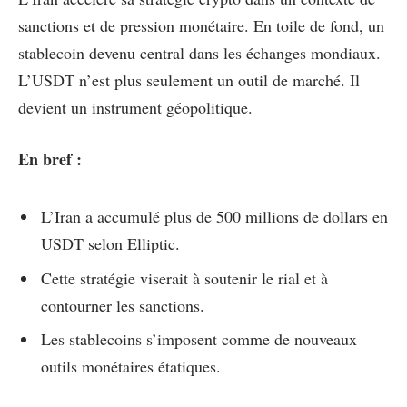
sanctions et de pression monétaire. En toile de fond, un
stablecoin devenu central dans les échanges mondiaux.
L’USDT n’est plus seulement un outil de marché. Il
devient un instrument géopolitique.
En bref :
L’Iran a accumulé plus de 500 millions de dollars en
USDT selon Elliptic.
Cette stratégie viserait à soutenir le rial et à
contourner les sanctions.
Les stablecoins s’imposent comme de nouveaux
outils monétaires étatiques.