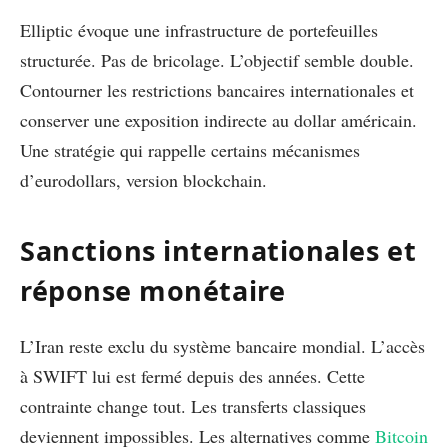
Elliptic évoque une infrastructure de portefeuilles
structurée. Pas de bricolage. L’objectif semble double.
Contourner les restrictions bancaires internationales et
conserver une exposition indirecte au dollar américain.
Une stratégie qui rappelle certains mécanismes
d’eurodollars, version blockchain.
Sanctions internationales et
réponse monétaire
L’Iran reste exclu du système bancaire mondial. L’accès
à SWIFT lui est fermé depuis des années. Cette
contrainte change tout. Les transferts classiques
deviennent impossibles. Les alternatives comme
Bitcoin