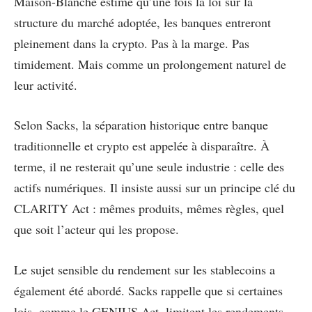
Maison-Blanche estime qu’une fois la loi sur la
structure du marché adoptée, les banques entreront
pleinement dans la crypto. Pas à la marge. Pas
timidement. Mais comme un prolongement naturel de
leur activité.
Selon Sacks, la séparation historique entre banque
traditionnelle et crypto est appelée à disparaître. À
terme, il ne resterait qu’une seule industrie : celle des
actifs numériques. Il insiste aussi sur un principe clé du
CLARITY Act : mêmes produits, mêmes règles, quel
que soit l’acteur qui les propose.
Le sujet sensible du rendement sur les stablecoins a
également été abordé. Sacks rappelle que si certaines
lois, comme le GENIUS Act, limitent les rendements