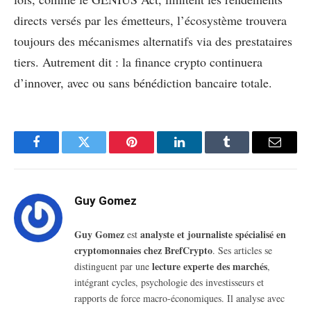
directs versés par les émetteurs, l’écosystème trouvera
toujours des mécanismes alternatifs via des prestataires
tiers. Autrement dit : la finance crypto continuera
d’innover, avec ou sans bénédiction bancaire totale.
Facebook
Twitter
Pinterest
LinkedIn
Tumblr
Email
Guy Gomez
Guy Gomez
analyste et journaliste spécialisé en
est
cryptomonnaies chez BrefCrypto
. Ses articles se
lecture experte des marchés
distinguent par une
,
intégrant cycles, psychologie des investisseurs et
rapports de force macro-économiques. Il analyse avec