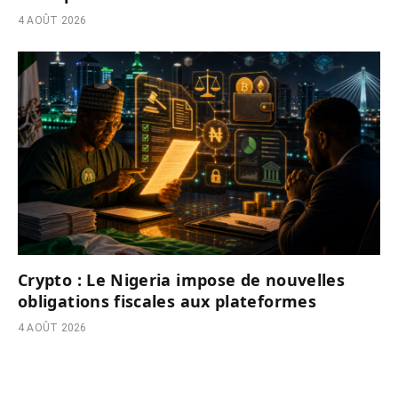
4 AOÛT 2026
Crypto : Le Nigeria impose de nouvelles
obligations fiscales aux plateformes
4 AOÛT 2026