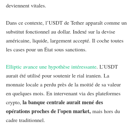
deviennent vitales.
Dans ce contexte, l’USDT de Tether apparaît comme un
substitut fonctionnel au dollar. Indexé sur la devise
américaine, liquide, largement accepté. Il coche toutes
les cases pour un État sous sanctions.
Elliptic avance une hypothèse intéressante
. L’USDT
aurait été utilisé pour soutenir le rial iranien. La
monnaie locale a perdu près de la moitié de sa valeur
en quelques mois. En intervenant via des plateformes
la banque centrale aurait mené des
crypto,
opérations proches de l’open market,
mais hors du
cadre traditionnel.