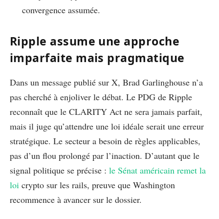
convergence assumée.
Ripple assume une approche
imparfaite mais pragmatique
Dans un message publié sur X, Brad Garlinghouse n’a
pas cherché à enjoliver le débat. Le PDG de Ripple
reconnaît que le CLARITY Act ne sera jamais parfait,
mais il juge qu’attendre une loi idéale serait une erreur
stratégique. Le secteur a besoin de règles applicables,
pas d’un flou prolongé par l’inaction. D’autant que le
signal politique se précise :
le Sénat américain remet la
loi
crypto sur les rails, preuve que Washington
recommence à avancer sur le dossier.