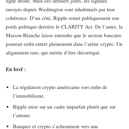
ligne droite. Mais ces derniers jours, les signaux
envoyés depuis Washington sont inhabituels par leur
cohérence. D’un côté, Ripple remet publiquement son
poids politique derrière le CLARITY Act. De l’autre, la
Maison-Blanche laisse entendre que le secteur bancaire
pourrait enfin entrer pleinement dans l’arène crypto. Un
alignement rare, qui mérite d’être décortiqué.
En bref :
La régulation crypto américaine sort enfin de
l’immobilisme.
Ripple mise sur un cadre imparfait plutôt que sur
l’attente.
Banques et crypto s’acheminent vers une