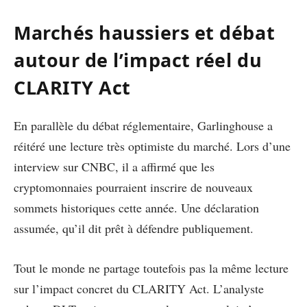
Marchés haussiers et débat
autour de l’impact réel du
CLARITY Act
En parallèle du débat réglementaire, Garlinghouse a
réitéré une lecture très optimiste du marché. Lors d’une
interview sur CNBC, il a affirmé que les
cryptomonnaies pourraient inscrire de nouveaux
sommets historiques cette année. Une déclaration
assumée, qu’il dit prêt à défendre publiquement.
Tout le monde ne partage toutefois pas la même lecture
sur l’impact concret du CLARITY Act. L’analyste