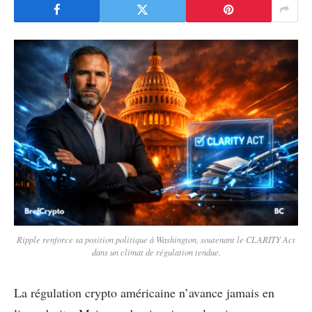
Ripple renforce sa position politique à Washington, soutenant le CLARITY Act
dans un climat de régulation tendue.
La régulation crypto américaine n’avance jamais en