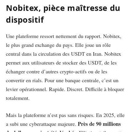
Nobitex, pièce maîtresse du
dispositif
Une plateforme ressort nettement du rapport. Nobitex,
le plus grand exchange du pays. Elle joue un rôle
central dans la circulation des USDT en Iran. Nobitex
permet aux utilisateurs de stocker des USDT, de les
échanger contre d’autres crypto-actifs ou de les
convertir en rials. Pour une banque centrale, c’est un
levier opérationnel. Rapide. Discret. Difficile à bloquer
totalement.
Mais la plateforme n’est pas sans risques. En 2025, elle
Près de 90 millions
a subi une cyberattaque majeure.