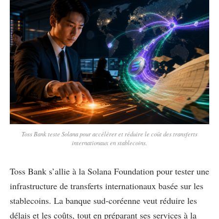
Toss Bank teste Solana pour accélérer et réduire le coût des transferts
internationaux en stablecoins.
Toss Bank s’allie à la Solana Foundation pour tester une
infrastructure de transferts internationaux basée sur les
stablecoins. La banque sud-coréenne veut réduire les
délais et les coûts, tout en préparant ses services à la