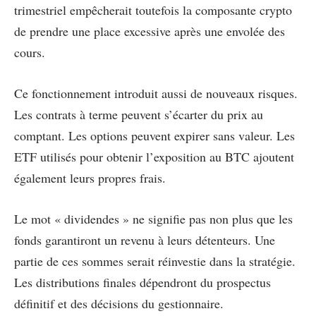
trimestriel empêcherait toutefois la composante crypto
de prendre une place excessive après une envolée des
cours.
Ce fonctionnement introduit aussi de nouveaux risques.
Les contrats à terme peuvent s’écarter du prix au
comptant. Les options peuvent expirer sans valeur. Les
ETF utilisés pour obtenir l’exposition au BTC ajoutent
également leurs propres frais.
Le mot « dividendes » ne signifie pas non plus que les
fonds garantiront un revenu à leurs détenteurs. Une
partie de ces sommes serait réinvestie dans la stratégie.
Les distributions finales dépendront du prospectus
définitif et des décisions du gestionnaire.