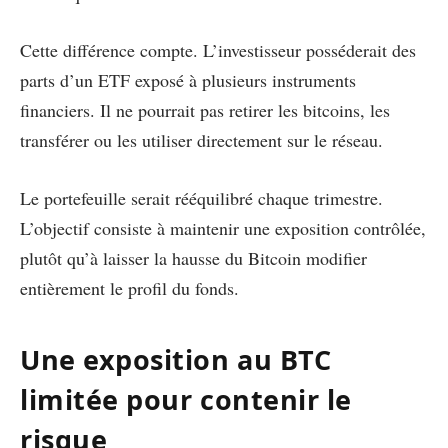
Cette différence compte. L’investisseur posséderait des
parts d’un ETF exposé à plusieurs instruments
financiers. Il ne pourrait pas retirer les bitcoins, les
transférer ou les utiliser directement sur le réseau.
Le portefeuille serait rééquilibré chaque trimestre.
L’objectif consiste à maintenir une exposition contrôlée,
plutôt qu’à laisser la hausse du Bitcoin modifier
entièrement le profil du fonds.
Une exposition au BTC
limitée pour contenir le
risque