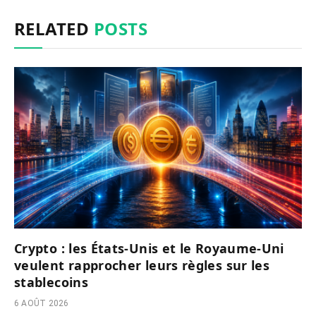
RELATED
POSTS
Crypto : les États-Unis et le Royaume-Uni
veulent rapprocher leurs règles sur les
stablecoins
6 AOÛT 2026