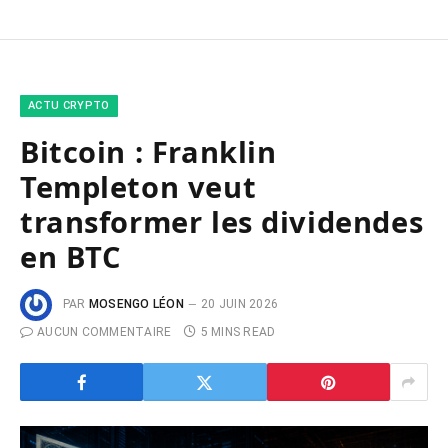
ACTU CRYPTO
Bitcoin : Franklin
Templeton veut
transformer les dividendes
en BTC
PAR
MOSENGO LÉON
20 JUIN 2026
AUCUN COMMENTAIRE
5 MINS READ