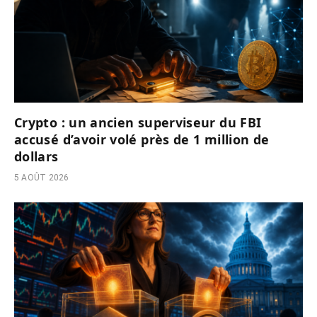
Crypto : un ancien superviseur du FBI
accusé d’avoir volé près de 1 million de
dollars
5 AOÛT 2026