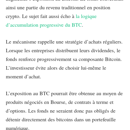
ainsi une partie du revenu traditionnel en position
crypto. Le sujet fait aussi écho à
la logique
d’accumulation progressive du BTC
.
Le mécanisme rappelle une stratégie d’achats réguliers.
Lorsque les entreprises distribuent leurs dividendes, le
fonds renforce progressivement sa composante Bitcoin.
L’investisseur évite alors de choisir lui-même le
moment d’achat.
L’exposition au BTC pourrait être obtenue au moyen de
produits négociés en Bourse, de contrats à terme et
d’options. Les fonds ne seraient donc pas obligés de
détenir directement des bitcoins dans un portefeuille
numérique.