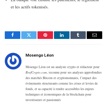
et les actifs tokenisés.
Facebook
Twitter
Pinterest
LinkedIn
Tumblr
Email
Mosengo Léon
Mosengo Léon est un analyste crypto et rédacteur pour
BrefCrypto.com
, reconnu pour ses analyses approfondies
des marchés Bitcoin et cryptomonnaies, l’impact des
événements structurants comme les crises et levées de
fonds, et sa capacité à rendre accessibles les enjeux
techniques et économiques de la blockchain pour
investisseurs et passionnés