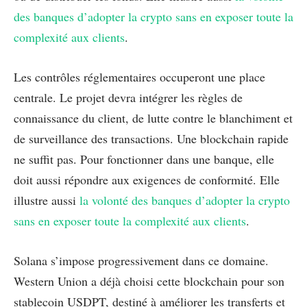
des banques d’adopter la crypto sans en exposer toute la
complexité aux clients
.
Les contrôles réglementaires occuperont une place
centrale. Le projet devra intégrer les règles de
connaissance du client, de lutte contre le blanchiment et
de surveillance des transactions. Une blockchain rapide
ne suffit pas. Pour fonctionner dans une banque, elle
doit aussi répondre aux exigences de conformité. Elle
illustre aussi
la volonté des banques d’adopter la crypto
sans en exposer toute la complexité aux clients
.
Solana s’impose progressivement dans ce domaine.
Western Union a déjà choisi cette blockchain pour son
stablecoin USDPT, destiné à améliorer les transferts et