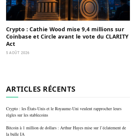
Crypto : Cathie Wood mise 9,4 millions sur
Coinbase et Circle avant le vote du CLARITY
Act
5 AOÛT 2026
ARTICLES RÉCENTS
Crypto : les États-Unis et le Royaume-Uni veulent rapprocher leurs
règles sur les stablecoins
Bitcoin à 1 million de dollars : Arthur Hayes mise sur l’éclatement de
la bulle IA