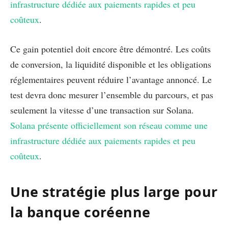
infrastructure dédiée aux paiements rapides et peu
coûteux
.
Ce gain potentiel doit encore être démontré. Les coûts
de conversion, la liquidité disponible et les obligations
réglementaires peuvent réduire l’avantage annoncé. Le
test devra donc mesurer l’ensemble du parcours, et pas
seulement la vitesse d’une transaction sur Solana.
Solana présente officiellement son réseau comme une
infrastructure dédiée aux paiements rapides et peu
coûteux
.
Une stratégie plus large pour
la banque coréenne