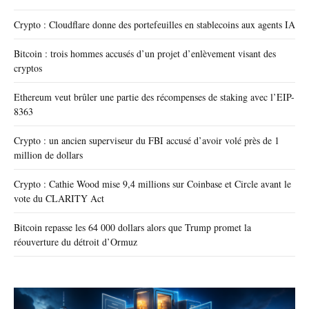
Crypto : Cloudflare donne des portefeuilles en stablecoins aux agents IA
Bitcoin : trois hommes accusés d’un projet d’enlèvement visant des
cryptos
Ethereum veut brûler une partie des récompenses de staking avec l’EIP-
8363
Crypto : un ancien superviseur du FBI accusé d’avoir volé près de 1
million de dollars
Crypto : Cathie Wood mise 9,4 millions sur Coinbase et Circle avant le
vote du CLARITY Act
Bitcoin repasse les 64 000 dollars alors que Trump promet la
réouverture du détroit d’Ormuz