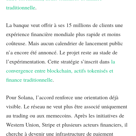
traditionnelle
.
La banque veut offrir à ses 15 millions de clients une
expérience financière mondiale plus rapide et moins
coûteuse. Mais aucun calendrier de lancement public
n’a encore été annoncé. Le projet reste au stade de
l’expérimentation. Cette stratégie s’inscrit dans
la
convergence entre blockchain, actifs tokenisés et
finance traditionnelle
.
Pour Solana, l’accord renforce une orientation déjà
visible. Le réseau ne veut plus être associé uniquement
au trading ou aux memecoins. Après les initiatives de
Western Union, Stripe et plusieurs acteurs financiers, il
cherche à devenir une infrastructure de paiement