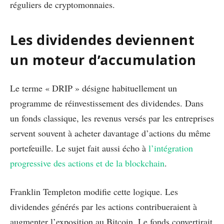
réguliers de cryptomonnaies.
Les dividendes deviennent
un moteur d’accumulation
Le terme « DRIP » désigne habituellement un
programme de réinvestissement des dividendes. Dans
un fonds classique, les revenus versés par les entreprises
servent souvent à acheter davantage d’actions du même
portefeuille. Le sujet fait aussi écho à
l’intégration
progressive des actions et de la blockchain
.
Franklin Templeton modifie cette logique. Les
dividendes générés par les actions contribueraient à
augmenter l’exposition au Bitcoin. Le fonds convertirait