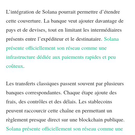
L’intégration de Solana pourrait permettre d’étendre
cette couverture. La banque veut ajouter davantage de
pays et de devises, tout en limitant les intermédiaires
présents entre l’expéditeur et le destinataire.
Solana
présente officiellement son réseau comme une
infrastructure dédiée aux paiements rapides et peu
coûteux
.
Les transferts classiques passent souvent par plusieurs
banques correspondantes. Chaque étape ajoute des
frais, des contrôles et des délais. Les stablecoins
peuvent raccourcir cette chaîne en permettant un
règlement presque direct sur une blockchain publique.
Solana présente officiellement son réseau comme une