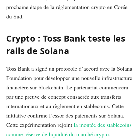
prochaine étape de la réglementation crypto en Corée
du Sud.
Crypto : Toss Bank teste les
rails de Solana
Toss Bank a signé un protocole d’accord avec la Solana
Foundation pour développer une nouvelle infrastructure
financière sur blockchain. Le partenariat commencera
par une preuve de concept consacrée aux transferts
internationaux et au règlement en stablecoins. Cette
initiative confirme l’essor des paiements sur Solana.
Cette expérimentation rejoint
la montée des stablecoins
comme réserve de liquidité du marché crypto
.