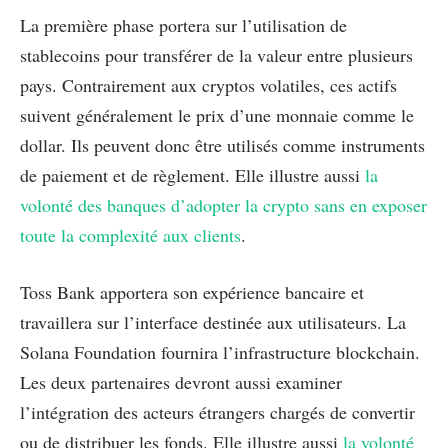
La première phase portera sur l’utilisation de
stablecoins pour transférer de la valeur entre plusieurs
pays. Contrairement aux cryptos volatiles, ces actifs
suivent généralement le prix d’une monnaie comme le
dollar. Ils peuvent donc être utilisés comme instruments
de paiement et de règlement. Elle illustre aussi
la
volonté des banques d’adopter la crypto sans en exposer
toute la complexité aux clients
.
Toss Bank apportera son expérience bancaire et
travaillera sur l’interface destinée aux utilisateurs. La
Solana Foundation fournira l’infrastructure blockchain.
Les deux partenaires devront aussi examiner
l’intégration des acteurs étrangers chargés de convertir
ou de distribuer les fonds. Elle illustre aussi
la volonté