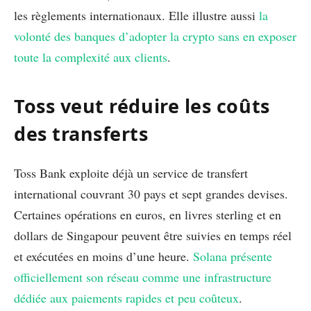
les règlements internationaux. Elle illustre aussi
la
volonté des banques d’adopter la crypto sans en exposer
toute la complexité aux clients
.
Toss veut réduire les coûts
des transferts
Toss Bank exploite déjà un service de transfert
international couvrant 30 pays et sept grandes devises.
Certaines opérations en euros, en livres sterling et en
dollars de Singapour peuvent être suivies en temps réel
et exécutées en moins d’une heure.
Solana présente
officiellement son réseau comme une infrastructure
dédiée aux paiements rapides et peu coûteux
.