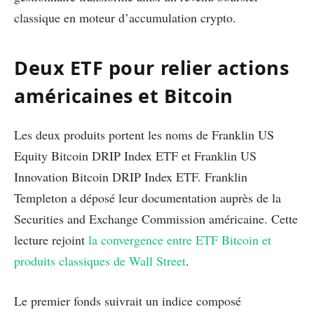
classique en moteur d’accumulation crypto.
Deux ETF pour relier actions
américaines et Bitcoin
Les deux produits portent les noms de Franklin US
Equity Bitcoin DRIP Index ETF et Franklin US
Innovation Bitcoin DRIP Index ETF. Franklin
Templeton a déposé leur documentation auprès de la
Securities and Exchange Commission américaine. Cette
lecture rejoint
la convergence entre ETF Bitcoin et
produits classiques de Wall Street
.
Le premier fonds suivrait un indice composé