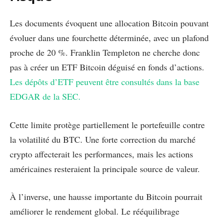
Les documents évoquent une allocation Bitcoin pouvant
évoluer dans une fourchette déterminée, avec un plafond
proche de 20 %. Franklin Templeton ne cherche donc
pas à créer un ETF Bitcoin déguisé en fonds d’actions.
Les dépôts d’ETF peuvent être consultés dans la base
EDGAR de la SEC.
Cette limite protège partiellement le portefeuille contre
la volatilité du BTC. Une forte correction du marché
crypto affecterait les performances, mais les actions
américaines resteraient la principale source de valeur.
À l’inverse, une hausse importante du Bitcoin pourrait
améliorer le rendement global. Le rééquilibrage