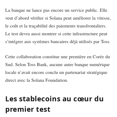
La banque ne lance pas encore un service public. Elle
veut d’abord vérifier si Solana peut améliorer la vitesse,
le coût et la traçabilité des paiements transfrontaliers.
Le test devra aussi montrer si cette infrastructure peut
s’intégrer aux systèmes bancaires déjà utilisés par Toss.
Cette collaboration constitue une première en Corée du
Sud. Selon Toss Bank, aucune autre banque numérique
locale n’avait encore conclu un partenariat stratégique
direct avec la Solana Foundation.
Les stablecoins au cœur du
premier test