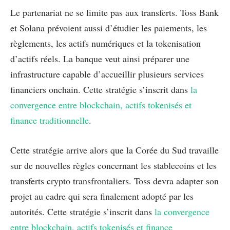
Le partenariat ne se limite pas aux transferts. Toss Bank
et Solana prévoient aussi d’étudier les paiements, les
règlements, les actifs numériques et la tokenisation
d’actifs réels. La banque veut ainsi préparer une
infrastructure capable d’accueillir plusieurs services
financiers onchain. Cette stratégie s’inscrit dans
la
convergence entre blockchain, actifs tokenisés et
finance traditionnelle
.
Cette stratégie arrive alors que la Corée du Sud travaille
sur de nouvelles règles concernant les stablecoins et les
transferts crypto transfrontaliers. Toss devra adapter son
projet au cadre qui sera finalement adopté par les
autorités. Cette stratégie s’inscrit dans
la convergence
entre blockchain, actifs tokenisés et finance