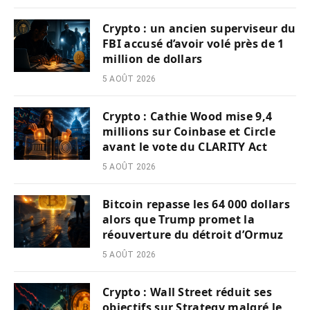
Crypto : un ancien superviseur du
FBI accusé d’avoir volé près de 1
million de dollars
5 AOÛT 2026
Crypto : Cathie Wood mise 9,4
millions sur Coinbase et Circle
avant le vote du CLARITY Act
5 AOÛT 2026
Bitcoin repasse les 64 000 dollars
alors que Trump promet la
réouverture du détroit d’Ormuz
5 AOÛT 2026
Crypto : Wall Street réduit ses
objectifs sur Strategy malgré le