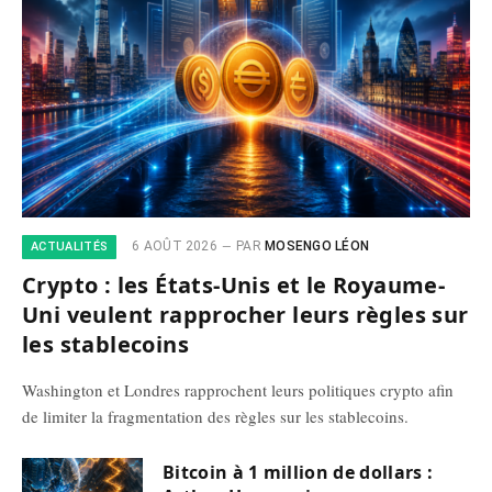
6 AOÛT 2026
PAR
MOSENGO LÉON
ACTUALITÉS
Crypto : les États-Unis et le Royaume-
Uni veulent rapprocher leurs règles sur
les stablecoins
Washington et Londres rapprochent leurs politiques crypto afin
de limiter la fragmentation des règles sur les stablecoins.
Bitcoin à 1 million de dollars :