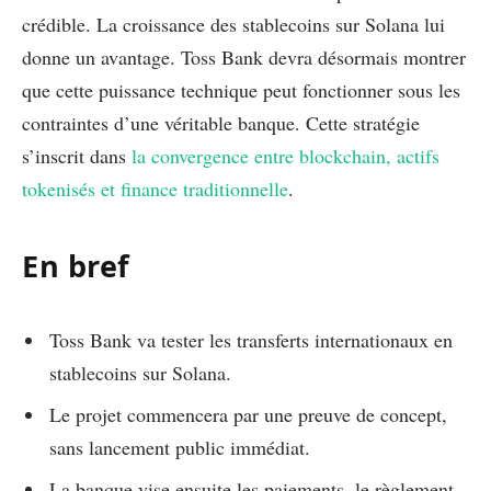
crédible. La croissance des stablecoins sur Solana lui
donne un avantage. Toss Bank devra désormais montrer
que cette puissance technique peut fonctionner sous les
contraintes d’une véritable banque. Cette stratégie
s’inscrit dans
la convergence entre blockchain, actifs
tokenisés et finance traditionnelle
.
En bref
Toss Bank va tester les transferts internationaux en
stablecoins sur Solana.
Le projet commencera par une preuve de concept,
sans lancement public immédiat.
La banque vise ensuite les paiements, le règlement