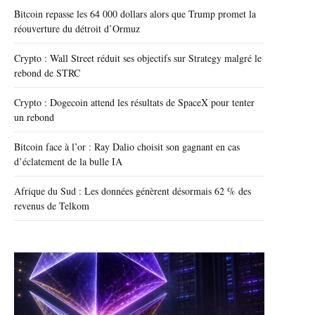
Bitcoin repasse les 64 000 dollars alors que Trump promet la
réouverture du détroit d’Ormuz
Crypto : Wall Street réduit ses objectifs sur Strategy malgré le
rebond de STRC
Crypto : Dogecoin attend les résultats de SpaceX pour tenter
un rebond
Bitcoin face à l’or : Ray Dalio choisit son gagnant en cas
d’éclatement de la bulle IA
Afrique du Sud : Les données génèrent désormais 62 % des
revenus de Telkom