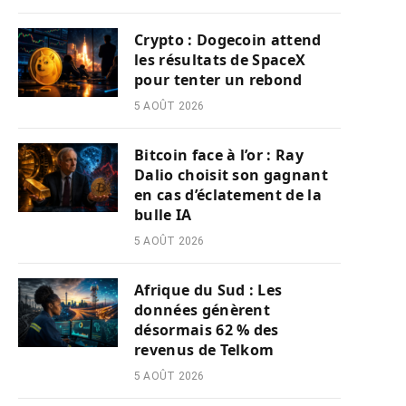
Crypto : Dogecoin attend
les résultats de SpaceX
pour tenter un rebond
5 AOÛT 2026
Bitcoin face à l’or : Ray
Dalio choisit son gagnant
en cas d’éclatement de la
bulle IA
5 AOÛT 2026
Afrique du Sud : Les
données génèrent
désormais 62 % des
revenus de Telkom
5 AOÛT 2026