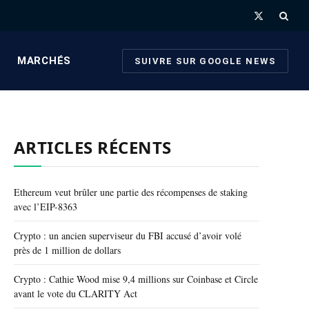
X
(Twitter)
MARCHÉS
SUIVRE SUR GOOGLE NEWS
ARTICLES RÉCENTS
Ethereum veut brûler une partie des récompenses de staking
avec l’EIP-8363
Crypto : un ancien superviseur du FBI accusé d’avoir volé
près de 1 million de dollars
Crypto : Cathie Wood mise 9,4 millions sur Coinbase et Circle
avant le vote du CLARITY Act