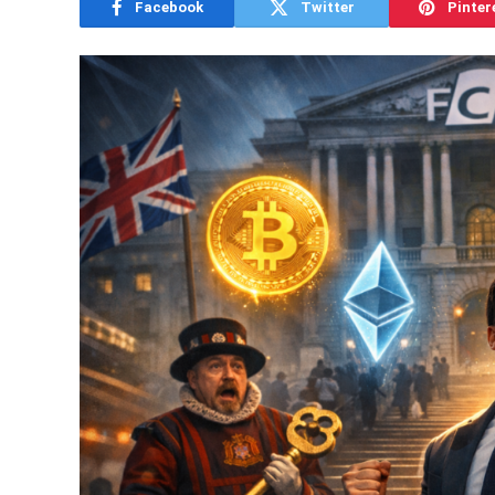
Facebook
Twitter
Pinter