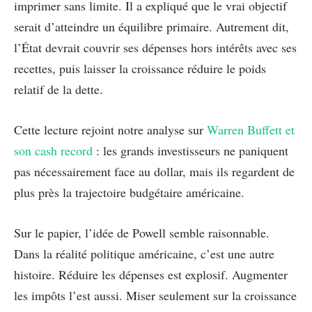
imprimer sans limite. Il a expliqué que le vrai objectif
serait d’atteindre un équilibre primaire. Autrement dit,
l’État devrait couvrir ses dépenses hors intérêts avec ses
recettes, puis laisser la croissance réduire le poids
relatif de la dette.
Cette lecture rejoint notre analyse sur
Warren Buffett et
son cash record
: les grands investisseurs ne paniquent
pas nécessairement face au dollar, mais ils regardent de
plus près la trajectoire budgétaire américaine.
Sur le papier, l’idée de Powell semble raisonnable.
Dans la réalité politique américaine, c’est une autre
histoire. Réduire les dépenses est explosif. Augmenter
les impôts l’est aussi. Miser seulement sur la croissance