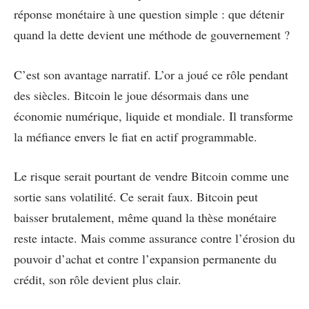
réponse monétaire à une question simple : que détenir
quand la dette devient une méthode de gouvernement ?
C’est son avantage narratif. L’or a joué ce rôle pendant
des siècles. Bitcoin le joue désormais dans une
économie numérique, liquide et mondiale. Il transforme
la méfiance envers le fiat en actif programmable.
Le risque serait pourtant de vendre Bitcoin comme une
sortie sans volatilité. Ce serait faux. Bitcoin peut
baisser brutalement, même quand la thèse monétaire
reste intacte. Mais comme assurance contre l’érosion du
pouvoir d’achat et contre l’expansion permanente du
crédit, son rôle devient plus clair.