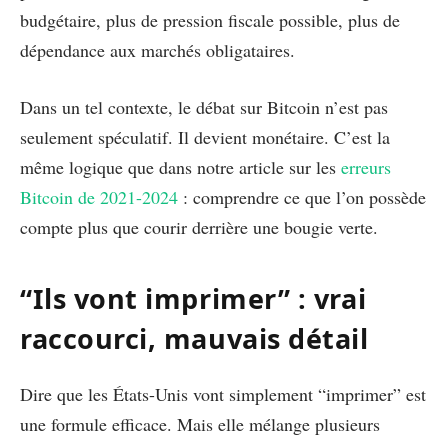
budgétaire, plus de pression fiscale possible, plus de
dépendance aux marchés obligataires.
Dans un tel contexte, le débat sur Bitcoin n’est pas
seulement spéculatif. Il devient monétaire. C’est la
même logique que dans notre article sur les
erreurs
Bitcoin de 2021-2024
: comprendre ce que l’on possède
compte plus que courir derrière une bougie verte.
“Ils vont imprimer” : vrai
raccourci, mauvais détail
Dire que les États-Unis vont simplement “imprimer” est
une formule efficace. Mais elle mélange plusieurs