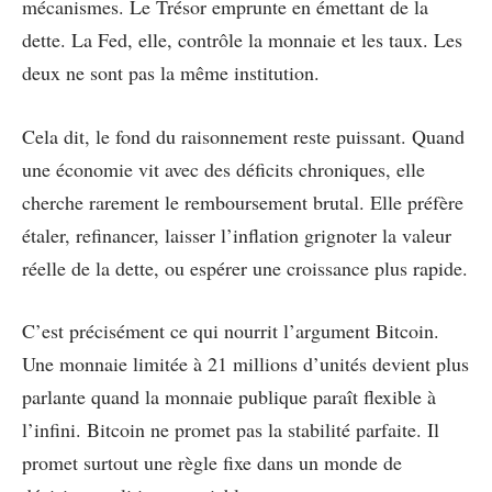
mécanismes. Le Trésor emprunte en émettant de la
dette. La Fed, elle, contrôle la monnaie et les taux. Les
deux ne sont pas la même institution.
Cela dit, le fond du raisonnement reste puissant. Quand
une économie vit avec des déficits chroniques, elle
cherche rarement le remboursement brutal. Elle préfère
étaler, refinancer, laisser l’inflation grignoter la valeur
réelle de la dette, ou espérer une croissance plus rapide.
C’est précisément ce qui nourrit l’argument Bitcoin.
Une monnaie limitée à 21 millions d’unités devient plus
parlante quand la monnaie publique paraît flexible à
l’infini. Bitcoin ne promet pas la stabilité parfaite. Il
promet surtout une règle fixe dans un monde de