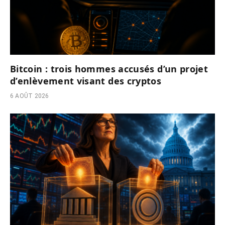
Bitcoin : trois hommes accusés d’un projet
d’enlèvement visant des cryptos
6 AOÛT 2026