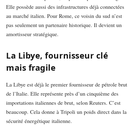
Elle possède aussi des infrastructures déjà connectées
au marché italien. Pour Rome, ce voisin du sud n’est
pas seulement un partenaire historique. Il devient un
amortisseur stratégique.
La Libye, fournisseur clé
mais fragile
La Libye est déjà le premier fournisseur de pétrole brut
de l’Italie. Elle représente près d’un cinquième des
importations italiennes de brut, selon Reuters. C’est
beaucoup. Cela donne à Tripoli un poids direct dans la
sécurité énergétique italienne.