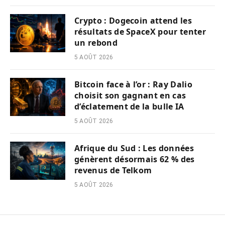
Crypto : Dogecoin attend les
résultats de SpaceX pour tenter
un rebond
5 AOÛT 2026
Bitcoin face à l’or : Ray Dalio
choisit son gagnant en cas
d’éclatement de la bulle IA
5 AOÛT 2026
Afrique du Sud : Les données
génèrent désormais 62 % des
revenus de Telkom
5 AOÛT 2026