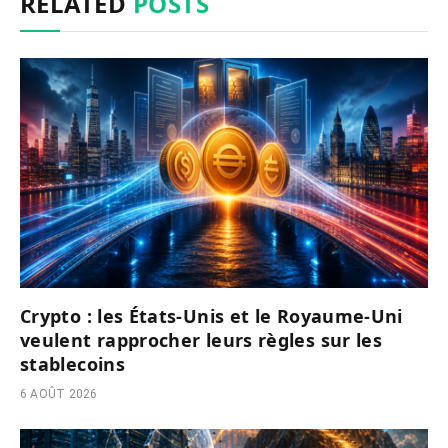
RELATED
POSTS
Crypto : les États-Unis et le Royaume-Uni
veulent rapprocher leurs règles sur les
stablecoins
6 AOÛT 2026