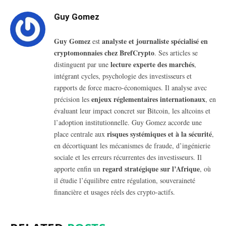
Guy Gomez
Guy Gomez
analyste et journaliste spécialisé en
est
cryptomonnaies chez BrefCrypto
. Ses articles se
lecture experte des marchés
distinguent par une
,
intégrant cycles, psychologie des investisseurs et
rapports de force macro-économiques. Il analyse avec
enjeux réglementaires internationaux
précision les
, en
évaluant leur impact concret sur Bitcoin, les altcoins et
l’adoption institutionnelle. Guy Gomez accorde une
risques systémiques et à la sécurité
place centrale aux
,
en décortiquant les mécanismes de fraude, d’ingénierie
sociale et les erreurs récurrentes des investisseurs. Il
regard stratégique sur l’Afrique
apporte enfin un
, où
il étudie l’équilibre entre régulation, souveraineté
financière et usages réels des crypto-actifs.