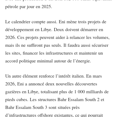
pétrole par jour en 2025.
Le calendrier compte aussi. Eni mène trois projets de
développement en Libye. Deux doivent démarrer en
2026. Ces projets peuvent aider à relancer les volumes,
mais ils ne suffiront pas seuls. Il faudra aussi sécuriser
les sites, financer les infrastructures et maintenir un
accord politique minimal autour de l’énergie.
Un autre élément renforce l’intérêt italien. En mars
2026, Eni a annoncé deux nouvelles découvertes
gazières en Libye, totalisant plus de 1 000 milliards de
pieds cubes. Les structures Bahr Essalam South 2 et
Bahr Essalam South 3 sont situées près
d’infrastructures offshore existantes, ce qui pourrait