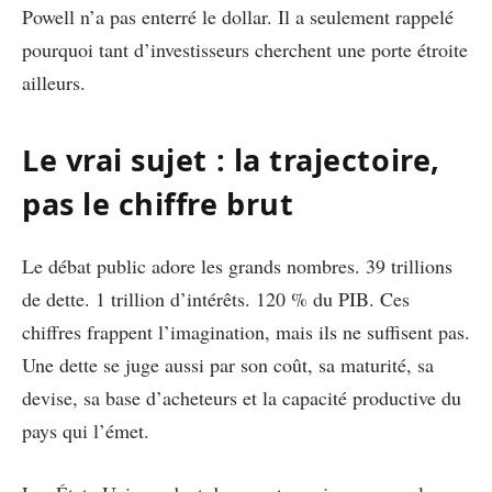
Powell n’a pas enterré le dollar. Il a seulement rappelé
pourquoi tant d’investisseurs cherchent une porte étroite
ailleurs.
Le vrai sujet : la trajectoire,
pas le chiffre brut
Le débat public adore les grands nombres. 39 trillions
de dette. 1 trillion d’intérêts. 120 % du PIB. Ces
chiffres frappent l’imagination, mais ils ne suffisent pas.
Une dette se juge aussi par son coût, sa maturité, sa
devise, sa base d’acheteurs et la capacité productive du
pays qui l’émet.