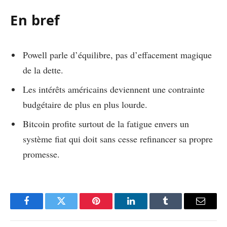
En bref
Powell parle d’équilibre, pas d’effacement magique
de la dette.
Les intérêts américains deviennent une contrainte
budgétaire de plus en plus lourde.
Bitcoin profite surtout de la fatigue envers un
système fiat qui doit sans cesse refinancer sa propre
promesse.
Facebook
Twitter
Pinterest
LinkedIn
Tumblr
Email