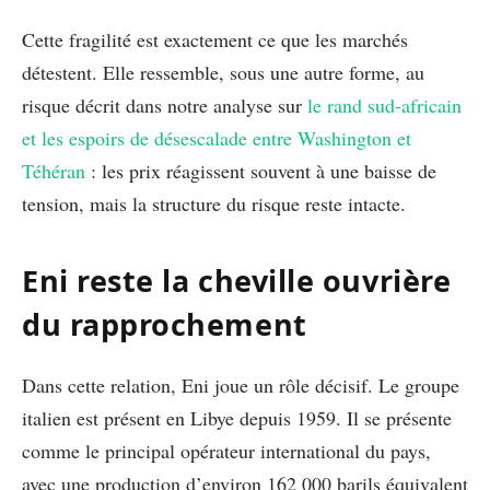
Cette fragilité est exactement ce que les marchés
détestent. Elle ressemble, sous une autre forme, au
risque décrit dans notre analyse sur
le rand sud-africain
et les espoirs de désescalade entre Washington et
Téhéran
: les prix réagissent souvent à une baisse de
tension, mais la structure du risque reste intacte.
Eni reste la cheville ouvrière
du rapprochement
Dans cette relation, Eni joue un rôle décisif. Le groupe
italien est présent en Libye depuis 1959. Il se présente
comme le principal opérateur international du pays,
avec une production d’environ 162 000 barils équivalent