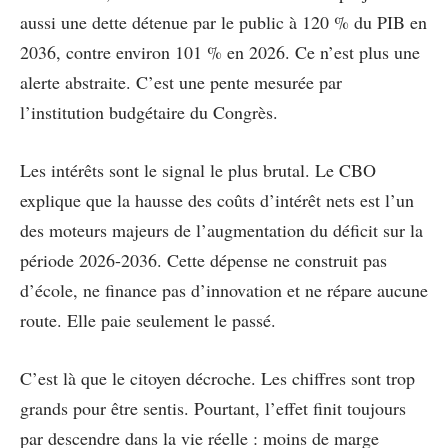
aussi une dette détenue par le public à 120 % du PIB en
2036, contre environ 101 % en 2026. Ce n’est plus une
alerte abstraite. C’est une pente mesurée par
l’institution budgétaire du Congrès.
Les intérêts sont le signal le plus brutal. Le CBO
explique que la hausse des coûts d’intérêt nets est l’un
des moteurs majeurs de l’augmentation du déficit sur la
période 2026-2036. Cette dépense ne construit pas
d’école, ne finance pas d’innovation et ne répare aucune
route. Elle paie seulement le passé.
C’est là que le citoyen décroche. Les chiffres sont trop
grands pour être sentis. Pourtant, l’effet finit toujours
par descendre dans la vie réelle : moins de marge