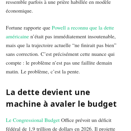
ressemble parfois à une prière habillée en modèle
économique.
Fortune rapporte que
Powell a reconnu que la dette
américaine
n’était pas immédiatement insoutenable,
mais que la trajectoire actuelle “ne finirait pas bien”
sans correction. C’est précisément cette nuance qui
compte : le problème n’est pas une faillite demain
matin. Le problème, c’est la pente.
La dette devient une
machine à avaler le budget
Le Congressional Budget
Office prévoit un déficit
fédéral de 1,9 trillion de dollars en 2026. Il projette