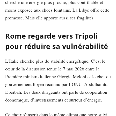
cherche une énergie plus proche, plus contrôlable et
moins exposée aux chocs lointains. La Libye offre cette
promesse. Mais elle apporte aussi ses fragilités.
Rome regarde vers Tripoli
pour réduire sa vulnérabilité
L’Italie cherche plus de stabilité énergétique. C’est le
cœur de la discussion tenue le 7 mai 2026 entre la
Première ministre italienne Giorgia Meloni et le chef du
gouvernement libyen reconnu par l’ONU, Abdulhamid
Dbeibah. Les deux dirigeants ont parlé de coopération
économique, d’investissements et surtout d’énergie.
Ce choix s’inscrit dans le même climat que notre suivi