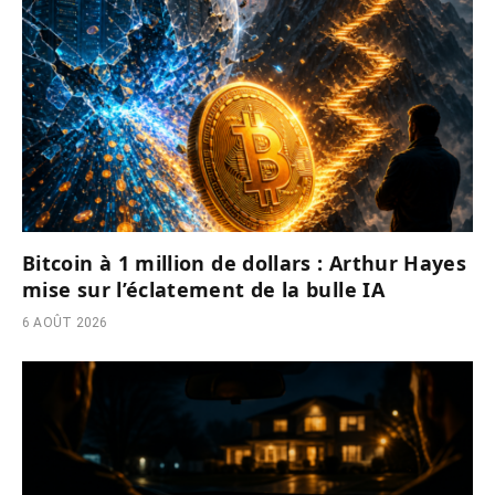
Bitcoin à 1 million de dollars : Arthur Hayes
mise sur l’éclatement de la bulle IA
6 AOÛT 2026