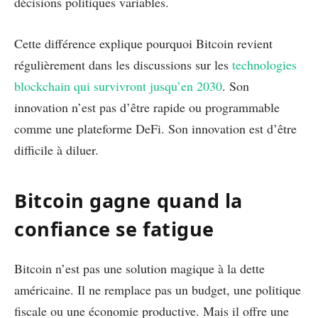
décisions politiques variables.
Cette différence explique pourquoi Bitcoin revient
régulièrement dans les discussions sur les
technologies
blockchain qui survivront jusqu’en 2030
. Son
innovation n’est pas d’être rapide ou programmable
comme une plateforme DeFi. Son innovation est d’être
difficile à diluer.
Bitcoin gagne quand la
confiance se fatigue
Bitcoin n’est pas une solution magique à la dette
américaine. Il ne remplace pas un budget, une politique
fiscale ou une économie productive. Mais il offre une