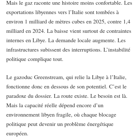
Mais le gaz raconte une histoire moins confortable. Les
exportations libyennes vers l’Italie sont tombées à
environ 1 milliard de mètres cubes en 2025, contre 1,4
milliard en 2024. La baisse vient surtout de contraintes
internes en Libye. La demande locale augmente. Les
infrastructures subissent des interruptions. L’instabilité
politique complique tout.
Le gazoduc Greenstream, qui relie la Libye à l’Italie,
fonctionne donc en dessous de son potentiel. C’est le
paradoxe du dossier. La route existe. Le besoin est là.
Mais la capacité réelle dépend encore d’un
environnement libyen fragile, où chaque blocage
politique peut devenir un problème énergétique
européen.