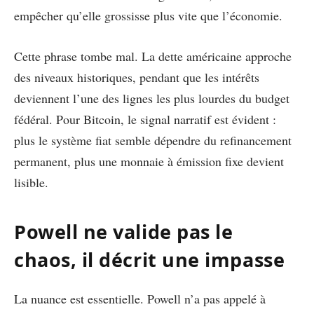
empêcher qu’elle grossisse plus vite que l’économie.
Cette phrase tombe mal. La dette américaine approche
des niveaux historiques, pendant que les intérêts
deviennent l’une des lignes les plus lourdes du budget
fédéral. Pour Bitcoin, le signal narratif est évident :
plus le système fiat semble dépendre du refinancement
permanent, plus une monnaie à émission fixe devient
lisible.
Powell ne valide pas le
chaos, il décrit une impasse
La nuance est essentielle. Powell n’a pas appelé à