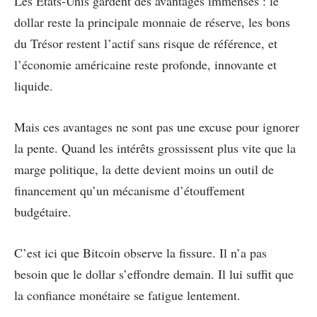
Les États-Unis gardent des avantages immenses : le
dollar reste la principale monnaie de réserve, les bons
du Trésor restent l’actif sans risque de référence, et
l’économie américaine reste profonde, innovante et
liquide.
Mais ces avantages ne sont pas une excuse pour ignorer
la pente. Quand les intérêts grossissent plus vite que la
marge politique, la dette devient moins un outil de
financement qu’un mécanisme d’étouffement
budgétaire.
C’est ici que Bitcoin observe la fissure. Il n’a pas
besoin que le dollar s’effondre demain. Il lui suffit que
la confiance monétaire se fatigue lentement.