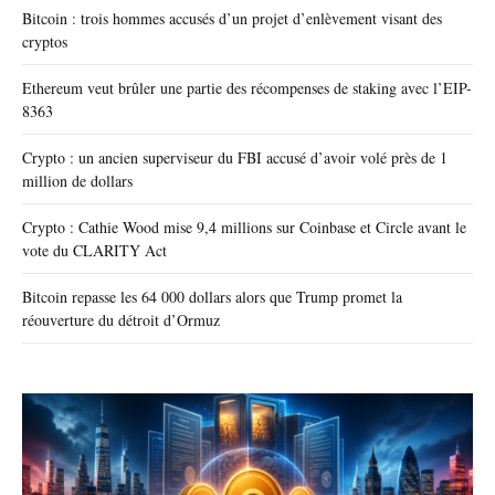
Bitcoin : trois hommes accusés d’un projet d’enlèvement visant des
cryptos
Ethereum veut brûler une partie des récompenses de staking avec l’EIP-
8363
Crypto : un ancien superviseur du FBI accusé d’avoir volé près de 1
million de dollars
Crypto : Cathie Wood mise 9,4 millions sur Coinbase et Circle avant le
vote du CLARITY Act
Bitcoin repasse les 64 000 dollars alors que Trump promet la
réouverture du détroit d’Ormuz