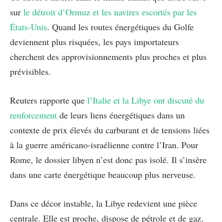
sur
le détroit d’Ormuz et les navires escortés par les
États-Unis
. Quand les routes énergétiques du Golfe
deviennent plus risquées, les pays importateurs
cherchent des approvisionnements plus proches et plus
prévisibles.
Reuters rapporte que
l’Italie et la Libye ont discuté du
renforcement
de leurs liens énergétiques dans un
contexte de prix élevés du carburant et de tensions liées
à la guerre américano-israélienne contre l’Iran. Pour
Rome, le dossier libyen n’est donc pas isolé. Il s’insère
dans une carte énergétique beaucoup plus nerveuse.
Dans ce décor instable, la Libye redevient une pièce
centrale. Elle est proche, dispose de pétrole et de gaz.