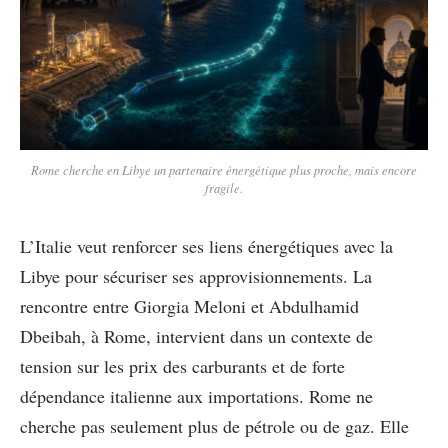
Rome cherche en Libye un partenaire énergétique plus proche, mais encore
fragile.
L’Italie veut renforcer ses liens énergétiques avec la
Libye pour sécuriser ses approvisionnements. La
rencontre entre Giorgia Meloni et Abdulhamid
Dbeibah, à Rome, intervient dans un contexte de
tension sur les prix des carburants et de forte
dépendance italienne aux importations. Rome ne
cherche pas seulement plus de pétrole ou de gaz. Elle