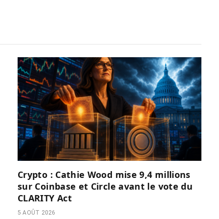
Crypto : Cathie Wood mise 9,4 millions
sur Coinbase et Circle avant le vote du
CLARITY Act
5 AOÛT 2026