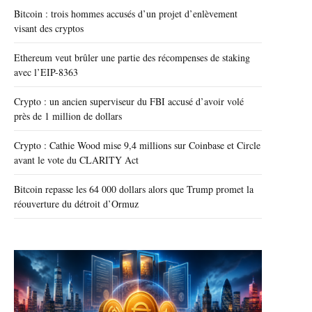
Bitcoin : trois hommes accusés d’un projet d’enlèvement
visant des cryptos
Ethereum veut brûler une partie des récompenses de staking
avec l’EIP-8363
Crypto : un ancien superviseur du FBI accusé d’avoir volé
près de 1 million de dollars
Crypto : Cathie Wood mise 9,4 millions sur Coinbase et Circle
avant le vote du CLARITY Act
Bitcoin repasse les 64 000 dollars alors que Trump promet la
réouverture du détroit d’Ormuz