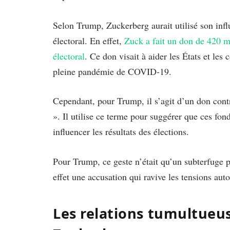
Selon Trump, Zuckerberg aurait utilisé son infl
électoral. En effet,
Zuck a fait un don de 420 mi
électoral
. Ce don visait à aider les États et les 
pleine pandémie de COVID-19.
Cependant, pour Trump, il s’agit d’un don cont
». Il utilise ce terme pour suggérer que ces fon
influencer les résultats des élections.
Pour Trump, ce geste n’était qu’un subterfuge po
effet une accusation qui ravive les tensions auto
Les relations tumultueu