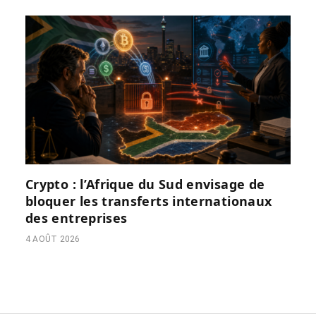
Crypto : l’Afrique du Sud envisage de
bloquer les transferts internationaux
des entreprises
4 AOÛT 2026