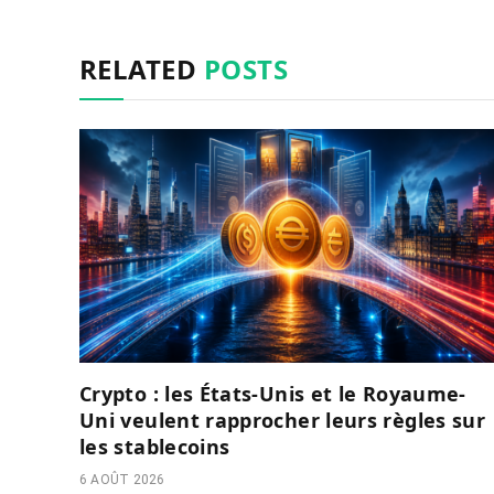
RELATED
POSTS
Crypto : les États-Unis et le Royaume-
Uni veulent rapprocher leurs règles sur
les stablecoins
6 AOÛT 2026