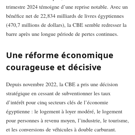
trimestre 2024 témoigne d’une reprise notable. Avec un
bénéfice net de 22,834 milliards de livres égyptiennes
(470,7 millions de dollars), la CBE semble redresser la
barre après une longue période de pertes continues.
Une réforme économique
courageuse et décisive
Depuis novembre 2022, la CBE a pris une décision
stratégique en cessant de subventionner les taux
d’intérêt pour cinq secteurs clés de l’économie
égyptienne : le logement à loyer modéré, le logement
pour personnes à revenu moyen, l’industrie, le tourisme,
et les conversions de véhicules à double carburant.