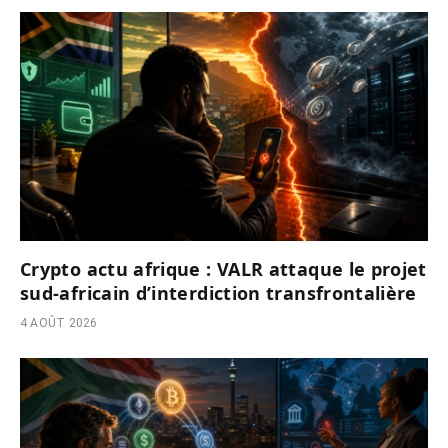
Crypto actu afrique : VALR attaque le projet
sud-africain d’interdiction transfrontalière
4 AOÛT 2026