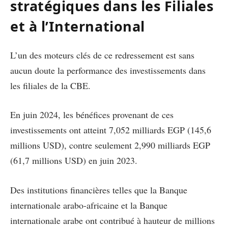
stratégiques dans les Filiales
et à l’International
L’un des moteurs clés de ce redressement est sans
aucun doute la performance des investissements dans
les filiales de la CBE.
En juin 2024, les bénéfices provenant de ces
investissements ont atteint 7,052 milliards EGP (145,6
millions USD), contre seulement 2,990 milliards EGP
(61,7 millions USD) en juin 2023.
Des institutions financières telles que la Banque
internationale arabo-africaine et la Banque
internationale arabe ont contribué à hauteur de millions