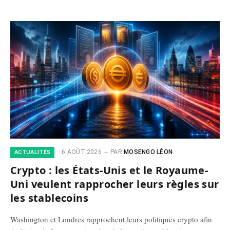
6 AOÛT 2026
PAR
MOSENGO LÉON
ACTUALITÉS
Crypto : les États-Unis et le Royaume-
Uni veulent rapprocher leurs règles sur
les stablecoins
Washington et Londres rapprochent leurs politiques crypto afin