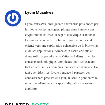
Lydie Musekwa
Lydie Musekwa, enseignante chercheuse passionnée par
les nouvelles technologies, plonge dans l'univers des
cryptomonnaies avec un regard analytique et innovant.
Depuis sa découverte du bitcoin, son parcours s'est
orienté vers une exploration exhaustive de la blockchain
et de ses applications. Armée d'un esprit critique et
d'une soif d'apprendre, elle s'attache à démystifier les
concepts technologiques complexes pour ses lecteurs,
tout en scrutant les dernières tendances et avancées. En
tant que rédactrice, Lydie s'engage à partager des
connaissances précises et à jour, faisant le pont entre le
monde académique et la sphère digitale en constante
évolution.