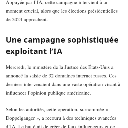
Appuyée par l’IA, cette campagne intervient à un
moment crucial, alors que les élections présidentielles
de 2024 approchent.
Une campagne sophistiquée
exploitant l’IA
Mercredi, le ministère de la Justice des États-Unis a
annoncé la saisie de 32 domaines internet russes. Ces
derniers intervenaient dans une vaste opération visant à
influencer l’opinion publique américaine.
Selon les autorités, cette opération, surnommée «
Doppelganger », a recouru à des techniques avancées
d’IA. Le but était de créer de faux influenceurs et de