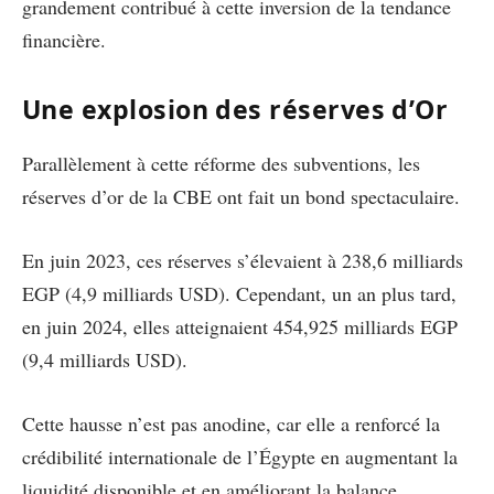
grandement contribué à cette inversion de la tendance
financière.
Une explosion des réserves d’Or
Parallèlement à cette réforme des subventions, les
réserves d’or de la CBE ont fait un bond spectaculaire.
En juin 2023, ces réserves s’élevaient à 238,6 milliards
EGP (4,9 milliards USD). Cependant, un an plus tard,
en juin 2024, elles atteignaient 454,925 milliards EGP
(9,4 milliards USD).
Cette hausse n’est pas anodine, car elle a renforcé la
crédibilité internationale de l’Égypte en augmentant la
liquidité disponible et en améliorant la balance