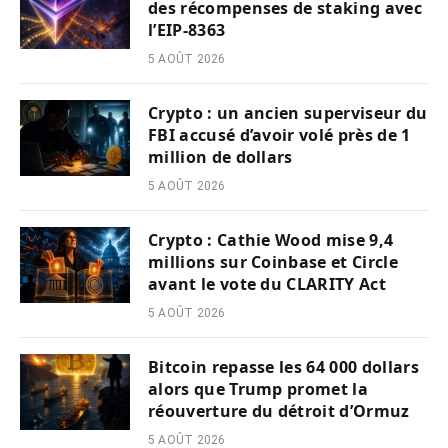
des récompenses de staking avec
l’EIP-8363
5 AOÛT 2026
Crypto : un ancien superviseur du
FBI accusé d’avoir volé près de 1
million de dollars
5 AOÛT 2026
Crypto : Cathie Wood mise 9,4
millions sur Coinbase et Circle
avant le vote du CLARITY Act
5 AOÛT 2026
Bitcoin repasse les 64 000 dollars
alors que Trump promet la
réouverture du détroit d’Ormuz
5 AOÛT 2026