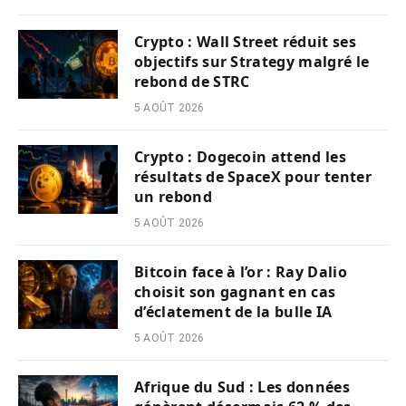
Crypto : Wall Street réduit ses
objectifs sur Strategy malgré le
rebond de STRC
5 AOÛT 2026
Crypto : Dogecoin attend les
résultats de SpaceX pour tenter
un rebond
5 AOÛT 2026
Bitcoin face à l’or : Ray Dalio
choisit son gagnant en cas
d’éclatement de la bulle IA
5 AOÛT 2026
Afrique du Sud : Les données