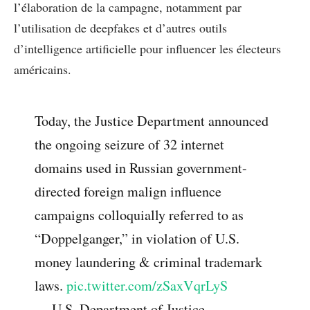
l’élaboration de la campagne, notamment par
l’utilisation de deepfakes et d’autres outils
d’intelligence artificielle pour influencer les électeurs
américains.
Today, the Justice Department announced
the ongoing seizure of 32 internet
domains used in Russian government-
directed foreign malign influence
campaigns colloquially referred to as
“Doppelganger,” in violation of U.S.
money laundering & criminal trademark
laws.
pic.twitter.com/zSaxVqrLyS
— U.S. Department of Justice