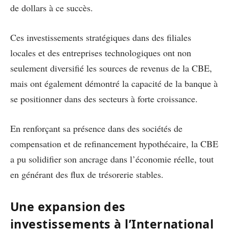
de dollars à ce succès.
Ces investissements stratégiques dans des filiales
locales et des entreprises technologiques ont non
seulement diversifié les sources de revenus de la CBE,
mais ont également démontré la capacité de la banque à
se positionner dans des secteurs à forte croissance.
En renforçant sa présence dans des sociétés de
compensation et de refinancement hypothécaire, la CBE
a pu solidifier son ancrage dans l’économie réelle, tout
en générant des flux de trésorerie stables.
Une expansion des
investissements à l’International