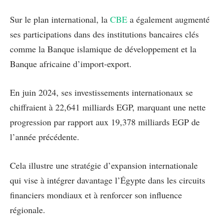
Sur le plan international, la
CBE
a également augmenté
ses participations dans des institutions bancaires clés
comme la Banque islamique de développement et la
Banque africaine d’import-export.
En juin 2024, ses investissements internationaux se
chiffraient à 22,641 milliards EGP, marquant une nette
progression par rapport aux 19,378 milliards EGP de
l’année précédente.
Cela illustre une stratégie d’expansion internationale
qui vise à intégrer davantage l’Égypte dans les circuits
financiers mondiaux et à renforcer son influence
régionale.