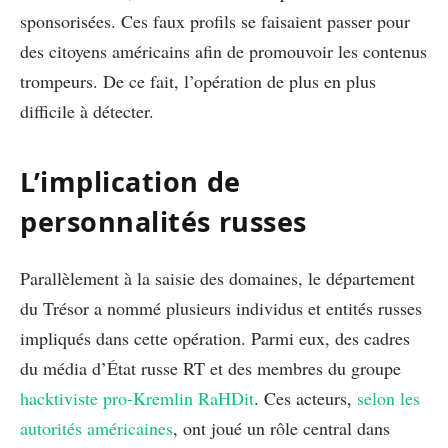
sponsorisées. Ces faux profils se faisaient passer pour
des citoyens américains afin de promouvoir les contenus
trompeurs. De ce fait, l’opération de plus en plus
difficile à détecter.
L’implication de
personnalités russes
Parallèlement à la saisie des domaines, le département
du Trésor a nommé plusieurs individus et entités russes
impliqués dans cette opération. Parmi eux, des cadres
du média d’État russe RT et des membres du groupe
hacktiviste pro-Kremlin RaHDit
. Ces acteurs,
selon les
autorités américaines
, ont joué un rôle central dans