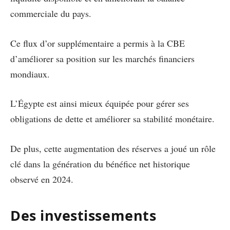
commerciale du pays.
Ce flux d’or supplémentaire a permis à la CBE
d’améliorer sa position sur les marchés financiers
mondiaux.
L’Égypte est ainsi mieux équipée pour gérer ses
obligations de dette et améliorer sa stabilité monétaire.
De plus, cette augmentation des réserves a joué un rôle
clé dans la génération du bénéfice net historique
observé en 2024.
Des investissements