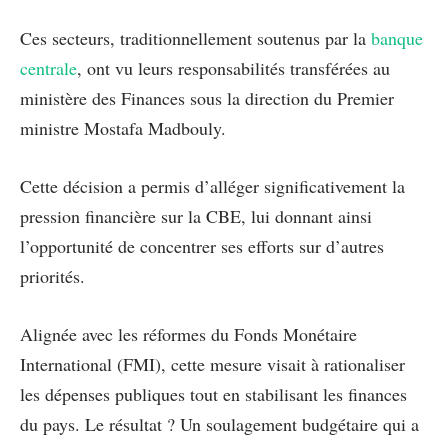
Ces secteurs, traditionnellement soutenus par la
banque
centrale
, ont vu leurs responsabilités transférées au
ministère des Finances sous la direction du Premier
ministre Mostafa Madbouly.
Cette décision a permis d’alléger significativement la
pression financière sur la CBE, lui donnant ainsi
l’opportunité de concentrer ses efforts sur d’autres
priorités.
Alignée avec les réformes du Fonds Monétaire
International (FMI), cette mesure visait à rationaliser
les dépenses publiques tout en stabilisant les finances
du pays. Le résultat ? Un soulagement budgétaire qui a