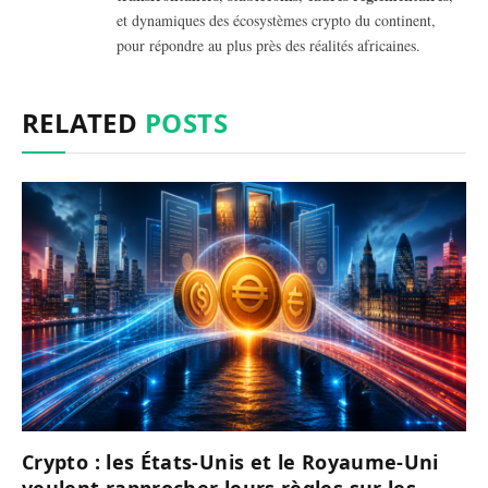
et dynamiques des écosystèmes crypto du continent,
pour répondre au plus près des réalités africaines.
RELATED
POSTS
Crypto : les États-Unis et le Royaume-Uni