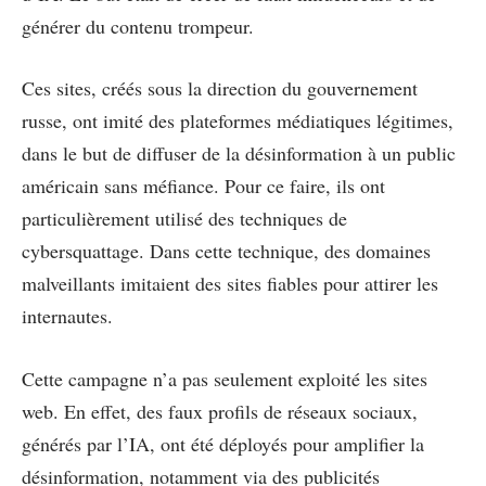
générer du contenu trompeur.
Ces sites, créés sous la direction du gouvernement
russe, ont imité des plateformes médiatiques légitimes,
dans le but de diffuser de la désinformation à un public
américain sans méfiance. Pour ce faire, ils ont
particulièrement utilisé des techniques de
cybersquattage. Dans cette technique, des domaines
malveillants imitaient des sites fiables pour attirer les
internautes.
Cette campagne n’a pas seulement exploité les sites
web. En effet, des faux profils de réseaux sociaux,
générés par l’IA, ont été déployés pour amplifier la
désinformation, notamment via des publicités