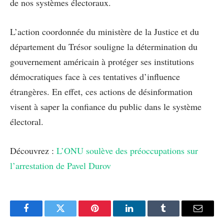
de nos systèmes électoraux.
L’action coordonnée du ministère de la Justice et du
département du Trésor souligne la détermination du
gouvernement américain à protéger ses institutions
démocratiques face à ces tentatives d’influence
étrangères. En effet, ces actions de désinformation
visent à saper la confiance du public dans le système
électoral.
Découvrez :
L’ONU soulève des préoccupations sur
l’arrestation de Pavel Durov
Facebook
Twitter
Pinterest
LinkedIn
Tumblr
Email