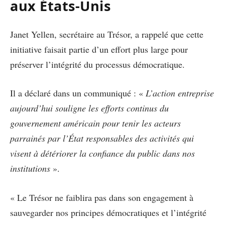
aux États-Unis
Janet Yellen, secrétaire au Trésor, a rappelé que cette
initiative faisait partie d’un effort plus large pour
préserver l’intégrité du processus démocratique.
Il a déclaré dans un communiqué : «
L’action entreprise
aujourd’hui souligne les efforts continus du
gouvernement américain pour tenir les acteurs
parrainés par l’État responsables des activités qui
visent à détériorer la confiance du public dans nos
institutions
».
« Le Trésor ne faiblira pas dans son engagement à
sauvegarder nos principes démocratiques et l’intégrité