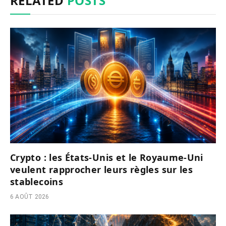
RELATED
POSTS
Crypto : les États-Unis et le Royaume-Uni
veulent rapprocher leurs règles sur les
stablecoins
6 AOÛT 2026