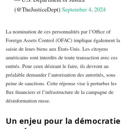
(@TheJusticeDept)
September 4, 2024
La nomination de ces personnalités par l’Office of
Foreign Assets Control (OFAC) implique également la
saisie de leurs biens aux États-Unis. Les citoyens
américains sont interdits de toute transaction avec ces
entités. Pour ceux désirant le faire, ils devront au
préalable demander l’autorisation des autorités, sous
peine de sanctions. Cette réponse vise à perturber les
flux financiers et l’infrastructure de la campagne de
désinformation russe.
Un enjeu pour la démocratie