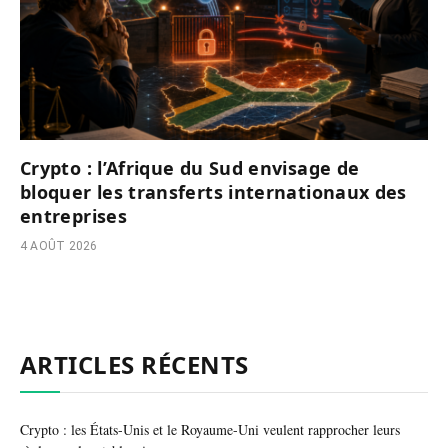
Crypto : l’Afrique du Sud envisage de
bloquer les transferts internationaux des
entreprises
4 AOÛT 2026
ARTICLES RÉCENTS
Crypto : les États-Unis et le Royaume-Uni veulent rapprocher leurs