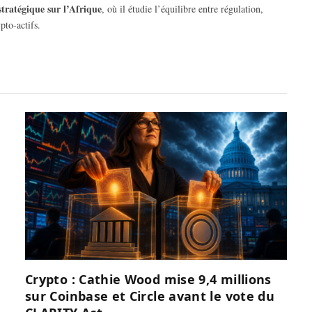
stratégique sur l’Afrique
, où il étudie l’équilibre entre régulation,
pto-actifs.
Crypto : Cathie Wood mise 9,4 millions
sur Coinbase et Circle avant le vote du