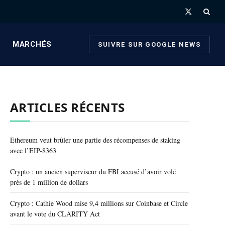
X
(Twitter)
MARCHÉS
SUIVRE SUR GOOGLE NEWS
ARTICLES RÉCENTS
Ethereum veut brûler une partie des récompenses de staking
avec l’EIP-8363
Crypto : un ancien superviseur du FBI accusé d’avoir volé
près de 1 million de dollars
Crypto : Cathie Wood mise 9,4 millions sur Coinbase et Circle
avant le vote du CLARITY Act