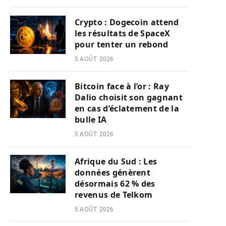
Crypto : Dogecoin attend
les résultats de SpaceX
pour tenter un rebond
5 AOÛT 2026
Bitcoin face à l’or : Ray
Dalio choisit son gagnant
en cas d’éclatement de la
bulle IA
5 AOÛT 2026
Afrique du Sud : Les
données génèrent
désormais 62 % des
revenus de Telkom
5 AOÛT 2026