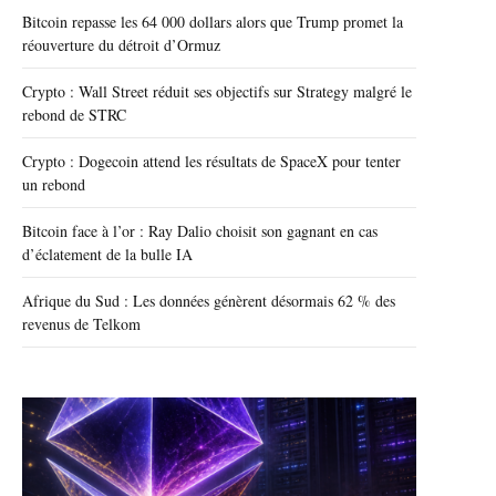
Bitcoin repasse les 64 000 dollars alors que Trump promet la
réouverture du détroit d’Ormuz
Crypto : Wall Street réduit ses objectifs sur Strategy malgré le
rebond de STRC
Crypto : Dogecoin attend les résultats de SpaceX pour tenter
un rebond
Bitcoin face à l’or : Ray Dalio choisit son gagnant en cas
d’éclatement de la bulle IA
Afrique du Sud : Les données génèrent désormais 62 % des
revenus de Telkom