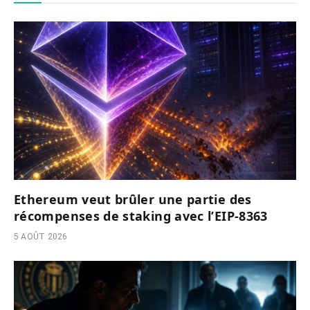
Ethereum veut brûler une partie des
récompenses de staking avec l’EIP-8363
5 AOÛT 2026