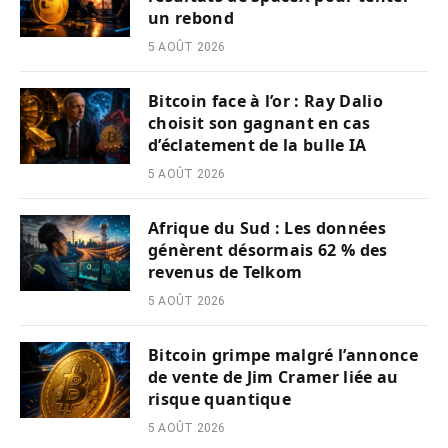
un rebond
5 AOÛT 2026
Bitcoin face à l’or : Ray Dalio
choisit son gagnant en cas
d’éclatement de la bulle IA
5 AOÛT 2026
Afrique du Sud : Les données
génèrent désormais 62 % des
revenus de Telkom
5 AOÛT 2026
Bitcoin grimpe malgré l’annonce
de vente de Jim Cramer liée au
risque quantique
5 AOÛT 2026