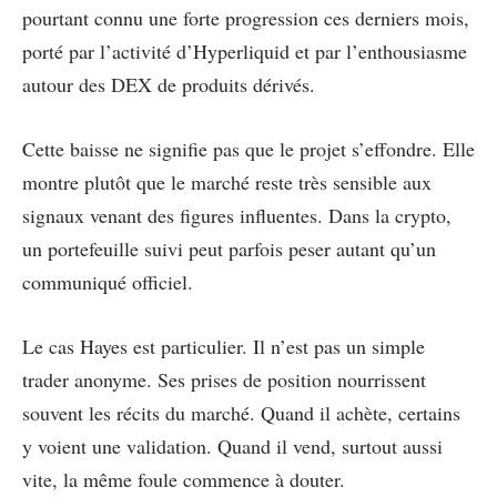
pourtant connu une forte progression ces derniers mois,
porté par l’activité d’Hyperliquid et par l’enthousiasme
autour des DEX de produits dérivés.
Cette baisse ne signifie pas que le projet s’effondre. Elle
montre plutôt que le marché reste très sensible aux
signaux venant des figures influentes. Dans la crypto,
un portefeuille suivi peut parfois peser autant qu’un
communiqué officiel.
Le cas Hayes est particulier. Il n’est pas un simple
trader anonyme. Ses prises de position nourrissent
souvent les récits du marché. Quand il achète, certains
y voient une validation. Quand il vend, surtout aussi
vite, la même foule commence à douter.