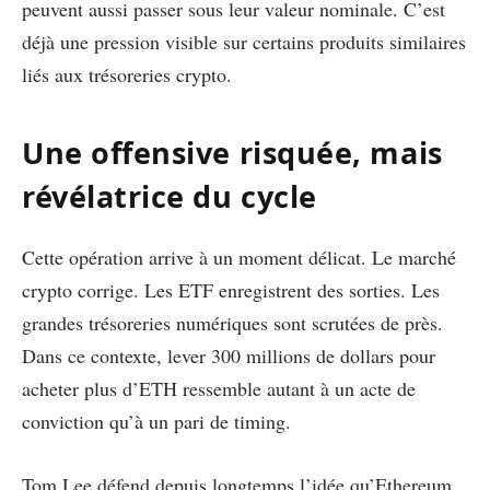
peuvent aussi passer sous leur valeur nominale. C’est
déjà une pression visible sur certains produits similaires
liés aux trésoreries crypto.
Une offensive risquée, mais
révélatrice du cycle
Cette opération arrive à un moment délicat. Le marché
crypto corrige. Les ETF enregistrent des sorties. Les
grandes trésoreries numériques sont scrutées de près.
Dans ce contexte, lever 300 millions de dollars pour
acheter plus d’ETH ressemble autant à un acte de
conviction qu’à un pari de timing.
Tom Lee défend depuis longtemps l’idée qu’Ethereum