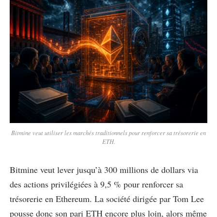
Bitmine veut utiliser les marchés traditionnels pour renforcer sa trésorerie en
ETH.
Bitmine veut lever jusqu’à 300 millions de dollars via
des actions privilégiées à 9,5 % pour renforcer sa
trésorerie en Ethereum. La société dirigée par Tom Lee
pousse donc son pari ETH encore plus loin, alors même