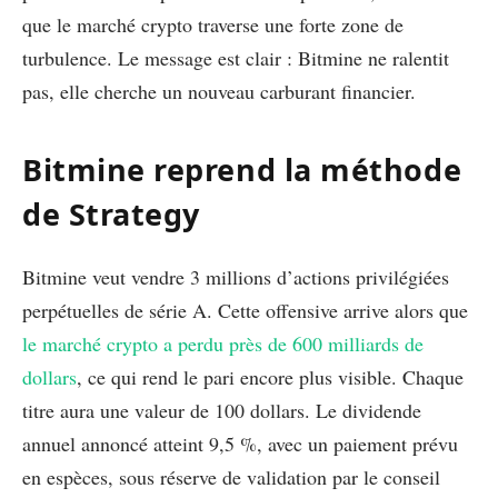
que le marché crypto traverse une forte zone de
turbulence. Le message est clair : Bitmine ne ralentit
pas, elle cherche un nouveau carburant financier.
Bitmine reprend la méthode
de Strategy
Bitmine veut vendre 3 millions d’actions privilégiées
perpétuelles de série A. Cette offensive arrive alors que
le marché crypto a perdu près de 600 milliards de
dollars
, ce qui rend le pari encore plus visible. Chaque
titre aura une valeur de 100 dollars. Le dividende
annuel annoncé atteint 9,5 %, avec un paiement prévu
en espèces, sous réserve de validation par le conseil