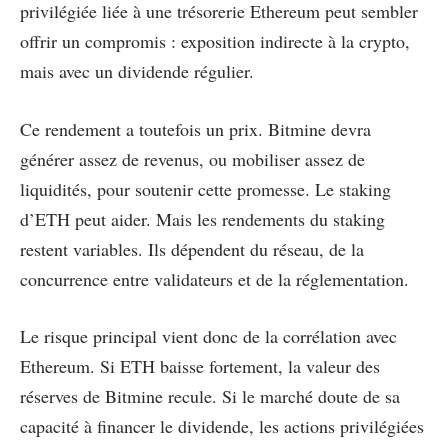
privilégiée liée à une trésorerie Ethereum peut sembler
offrir un compromis : exposition indirecte à la crypto,
mais avec un dividende régulier.
Ce rendement a toutefois un prix. Bitmine devra
générer assez de revenus, ou mobiliser assez de
liquidités, pour soutenir cette promesse. Le staking
d’ETH peut aider. Mais les rendements du staking
restent variables. Ils dépendent du réseau, de la
concurrence entre validateurs et de la réglementation.
Le risque principal vient donc de la corrélation avec
Ethereum. Si ETH baisse fortement, la valeur des
réserves de Bitmine recule. Si le marché doute de sa
capacité à financer le dividende, les actions privilégiées