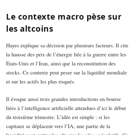
Le contexte macro pèse sur
les altcoins
Hayes explique sa décision par plusieurs facteurs. Il cite
la hausse des prix de l’énergie liée à la guerre entre les
États-Unis et l’Iran, ainsi que la reconstitution des
stocks. Ce contexte peut peser sur la liquidité mondiale
et sur les actifs les plus risqués.
Il évoque aussi trois grandes introductions en bourse
liées à l’intelligence artificielle attendues d’ici le début
du troisième trimestre. L’idée est simple : si les
capitaux se déplacent vers l’IA, une partie de la