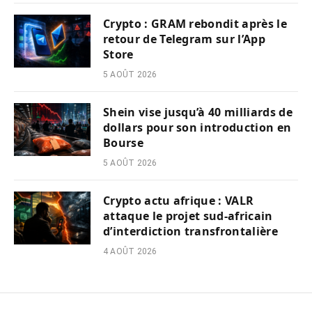
Crypto : GRAM rebondit après le
retour de Telegram sur l’App
Store
5 AOÛT 2026
Shein vise jusqu’à 40 milliards de
dollars pour son introduction en
Bourse
5 AOÛT 2026
Crypto actu afrique : VALR
attaque le projet sud-africain
d’interdiction transfrontalière
4 AOÛT 2026