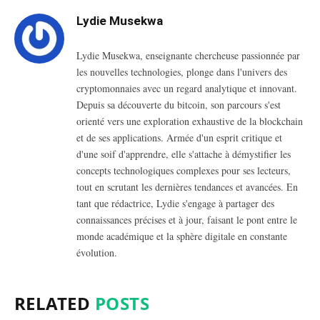
Lydie Musekwa
Lydie Musekwa, enseignante chercheuse passionnée par
les nouvelles technologies, plonge dans l'univers des
cryptomonnaies avec un regard analytique et innovant.
Depuis sa découverte du bitcoin, son parcours s'est
orienté vers une exploration exhaustive de la blockchain
et de ses applications. Armée d'un esprit critique et
d'une soif d'apprendre, elle s'attache à démystifier les
concepts technologiques complexes pour ses lecteurs,
tout en scrutant les dernières tendances et avancées. En
tant que rédactrice, Lydie s'engage à partager des
connaissances précises et à jour, faisant le pont entre le
monde académique et la sphère digitale en constante
évolution.
RELATED
POSTS