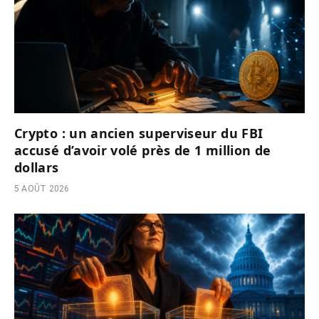
Crypto : un ancien superviseur du FBI
accusé d’avoir volé près de 1 million de
dollars
5 AOÛT 2026