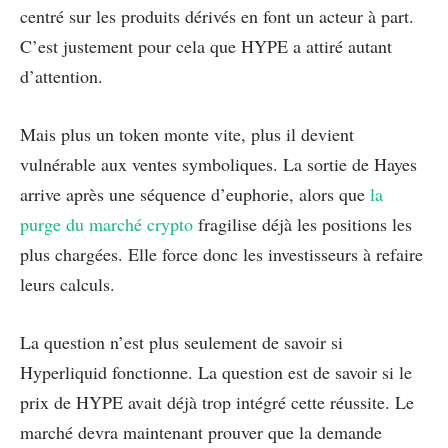
centré sur les produits dérivés en font un acteur à part.
C’est justement pour cela que HYPE a attiré autant
d’attention.
Mais plus un token monte vite, plus il devient
vulnérable aux ventes symboliques. La sortie de Hayes
arrive après une séquence d’euphorie, alors que
la
purge du marché crypto
fragilise déjà les positions les
plus chargées. Elle force donc les investisseurs à refaire
leurs calculs.
La question n’est plus seulement de savoir si
Hyperliquid fonctionne. La question est de savoir si le
prix de HYPE avait déjà trop intégré cette réussite. Le
marché devra maintenant prouver que la demande