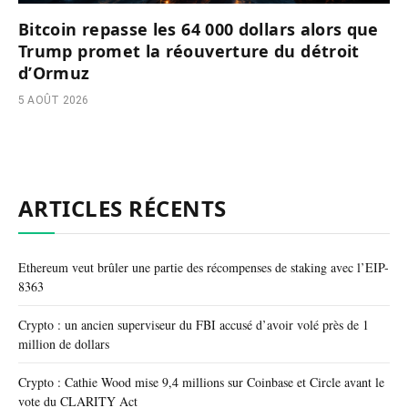
Bitcoin repasse les 64 000 dollars alors que
Trump promet la réouverture du détroit
d’Ormuz
5 AOÛT 2026
ARTICLES RÉCENTS
Ethereum veut brûler une partie des récompenses de staking avec l’EIP-
8363
Crypto : un ancien superviseur du FBI accusé d’avoir volé près de 1
million de dollars
Crypto : Cathie Wood mise 9,4 millions sur Coinbase et Circle avant le
vote du CLARITY Act