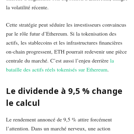
la volatilité récente.
Cette stratégie peut séduire les investisseurs convaincus
par le rôle futur d’Ethereum. Si la tokenisation des
actifs, les stablecoins et les infrastructures financières
on-chain progressent, ETH pourrait redevenir une pièce
centrale du marché. C’est aussi l’enjeu derrière
la
bataille des actifs réels tokenisés sur Ethereum
.
Le dividende à 9,5 % change
le calcul
Le rendement annoncé de 9,5 % attire forcément
l’attention. Dans un marché nerveux, une action