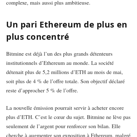
complexe, mais aussi plus ambitieuse.
Un pari Ethereum de plus en
plus concentré
Bitmine est déjà l’un des plus grands détenteurs
institutionnels d’Ethereum au monde. La société
détenait plus de 5,2 millions d’ETH au mois de mai,
soit plus de 4 % de l’offre totale. Son objectif déclaré
reste d’approcher 5 % de l’offre.
La nouvelle émission pourrait servir à acheter encore
plus d’ETH. C’est le cœur du sujet. Bitmine ne lève pas
seulement de l’argent pour renforcer son bilan. Elle
cherche à augmenter son exposition à Ethereum, malgré