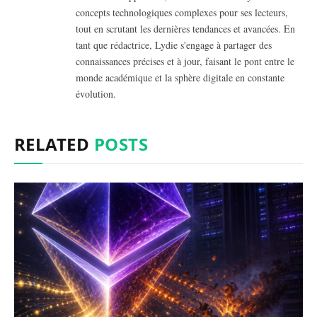
concepts technologiques complexes pour ses lecteurs,
tout en scrutant les dernières tendances et avancées. En
tant que rédactrice, Lydie s'engage à partager des
connaissances précises et à jour, faisant le pont entre le
monde académique et la sphère digitale en constante
évolution.
RELATED
POSTS