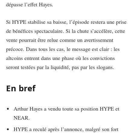
dépasse l’effet Hayes.
Si HYPE stabilise sa baisse, l’épisode restera une prise
de bénéfices spectaculaire. Si la chute s’accélère, cette
vente pourrait être relue comme un avertissement
précoce. Dans tous les cas, le message est clair : les
altcoins entrent dans une phase où les convictions
seront testées par la liquidité, pas par les slogans.
En bref
Arthur Hayes a vendu toute sa position HYPE et
NEAR.
HYPE a reculé après l’annonce, malgré son fort