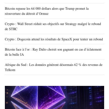
Bitcoin repasse les 64 000 dollars alors que Trump promet la
réouverture du détroit d’Ormuz
Crypto : Wall Street réduit ses objectifs sur Strategy malgré le rebond
de STRC
Crypto : Dogecoin attend les résultats de SpaceX pour tenter un rebond
Bitcoin face à l’or : Ray Dalio choisit son gagnant en cas d’éclatement
de la bulle IA
Afrique du Sud : Les données génèrent désormais 62 % des revenus de
Telkom