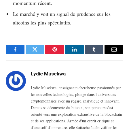
momentum récent.
Le marché y voit un signal de prudence sur les
altcoins les plus spéculatifs.
Facebook
Twitter
Pinterest
LinkedIn
Tumblr
Email
Lydie Musekwa
Lydie Musekwa, enseignante chercheuse passionnée par
les nouvelles technologies, plonge dans l'univers des
cryptomonnaies avec un regard analytique et innovant.
Depuis sa découverte du bitcoin, son parcours s'est
orienté vers une exploration exhaustive de la blockchain
et de ses applications. Armée d'un esprit critique et
d'une soif d'apprendre, elle s'attache à démystifier les