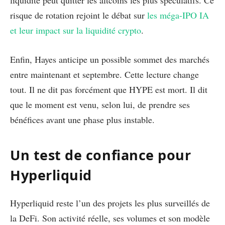
liquidité peut quitter les altcoins les plus spéculatifs. Ce
risque de rotation rejoint le débat sur
les méga-IPO IA
et leur impact sur la liquidité crypto
.
Enfin, Hayes anticipe un possible sommet des marchés
entre maintenant et septembre. Cette lecture change
tout. Il ne dit pas forcément que HYPE est mort. Il dit
que le moment est venu, selon lui, de prendre ses
bénéfices avant une phase plus instable.
Un test de confiance pour
Hyperliquid
Hyperliquid reste l’un des projets les plus surveillés de
la DeFi. Son activité réelle, ses volumes et son modèle