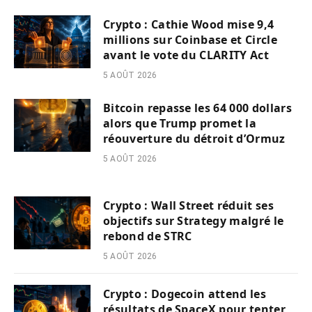
Crypto : Cathie Wood mise 9,4
millions sur Coinbase et Circle
avant le vote du CLARITY Act
5 AOÛT 2026
Bitcoin repasse les 64 000 dollars
alors que Trump promet la
réouverture du détroit d’Ormuz
5 AOÛT 2026
Crypto : Wall Street réduit ses
objectifs sur Strategy malgré le
rebond de STRC
5 AOÛT 2026
Crypto : Dogecoin attend les
résultats de SpaceX pour tenter