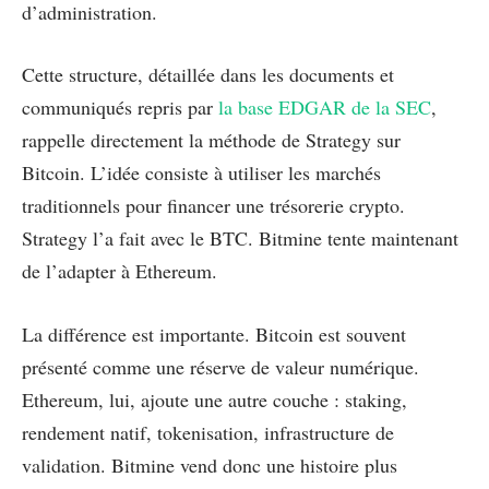
d’administration.
Cette structure, détaillée dans les documents et
communiqués repris par
la base EDGAR de la SEC
,
rappelle directement la méthode de Strategy sur
Bitcoin. L’idée consiste à utiliser les marchés
traditionnels pour financer une trésorerie crypto.
Strategy l’a fait avec le BTC. Bitmine tente maintenant
de l’adapter à Ethereum.
La différence est importante. Bitcoin est souvent
présenté comme une réserve de valeur numérique.
Ethereum, lui, ajoute une autre couche : staking,
rendement natif, tokenisation, infrastructure de
validation. Bitmine vend donc une histoire plus