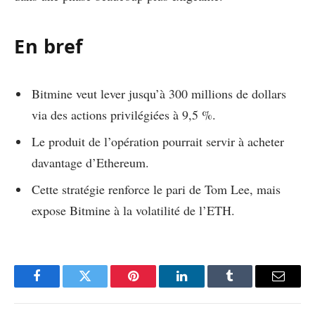
En bref
Bitmine veut lever jusqu’à 300 millions de dollars
via des actions privilégiées à 9,5 %.
Le produit de l’opération pourrait servir à acheter
davantage d’Ethereum.
Cette stratégie renforce le pari de Tom Lee, mais
expose Bitmine à la volatilité de l’ETH.
Facebook
Twitter
Pinterest
LinkedIn
Tumblr
Email