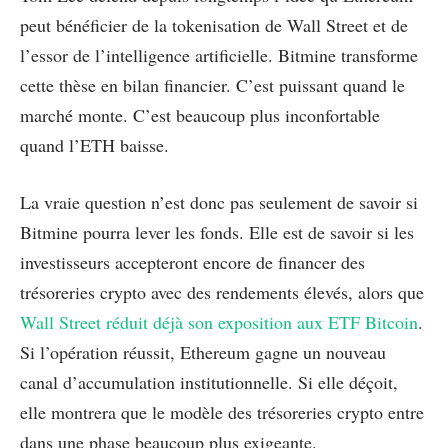
peut bénéficier de la tokenisation de Wall Street et de
l’essor de l’intelligence artificielle. Bitmine transforme
cette thèse en bilan financier. C’est puissant quand le
marché monte. C’est beaucoup plus inconfortable
quand l’ETH baisse.
La vraie question n’est donc pas seulement de savoir si
Bitmine pourra lever les fonds. Elle est de savoir si les
investisseurs accepteront encore de financer des
trésoreries crypto avec des rendements élevés, alors que
Wall Street réduit déjà son exposition aux ETF Bitcoin
.
Si l’opération réussit, Ethereum gagne un nouveau
canal d’accumulation institutionnelle. Si elle déçoit,
elle montrera que le modèle des trésoreries crypto entre
dans une phase beaucoup plus exigeante.