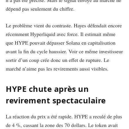
dépend pas seulement du chiffre.
Le problème vient du contraste. Hayes défendait encore
récemment Hyperliquid avec force. Il estimait même
que HYPE pouvait dépasser Solana en capitalisation
avant la fin du cycle haussier. Voir ce même investisseur
sortir d’un coup crée donc un effet de rupture. Le
marché n’aime pas les revirements aussi visibles.
HYPE chute après un
revirement spectaculaire
La réaction du prix a été rapide. HYPE a reculé de plus
de 4 %, cassant la zone des 70 dollars. Le token avait