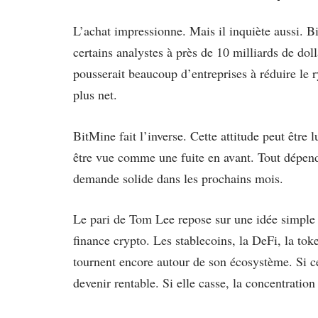
L’achat impressionne. Mais il inquiète aussi. B
certains analystes à près de 10 milliards de do
pousserait beaucoup d’entreprises à réduire le r
plus net.
BitMine fait l’inverse. Cette attitude peut être
être vue comme une fuite en avant. Tout dépend
demande solide dans les prochains mois.
Le pari de Tom Lee repose sur une idée simple :
finance crypto. Les stablecoins, la DeFi, la toke
tournent encore autour de son écosystème. Si ce
devenir rentable. Si elle casse, la concentration