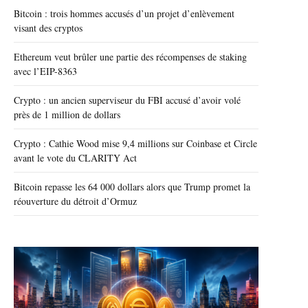
Bitcoin : trois hommes accusés d’un projet d’enlèvement
visant des cryptos
Ethereum veut brûler une partie des récompenses de staking
avec l’EIP-8363
Crypto : un ancien superviseur du FBI accusé d’avoir volé
près de 1 million de dollars
Crypto : Cathie Wood mise 9,4 millions sur Coinbase et Circle
avant le vote du CLARITY Act
Bitcoin repasse les 64 000 dollars alors que Trump promet la
réouverture du détroit d’Ormuz