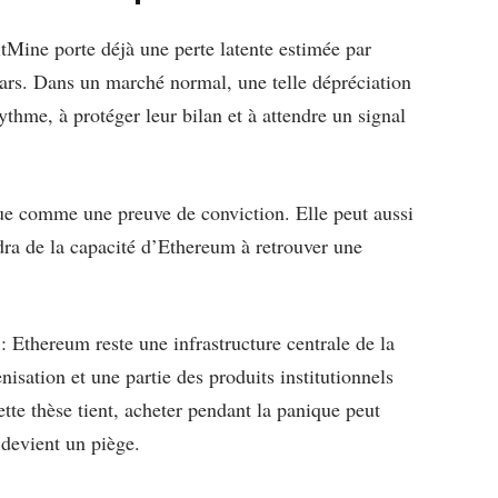
itMine porte déjà une perte latente estimée par
llars. Dans un marché normal, une telle dépréciation
ythme, à protéger leur bilan et à attendre un signal
 lue comme une preuve de conviction. Elle peut aussi
ra de la capacité d’Ethereum à retrouver une
 Ethereum reste une infrastructure centrale de la
nisation et une partie des produits institutionnels
tte thèse tient, acheter pendant la panique peut
 devient un piège.