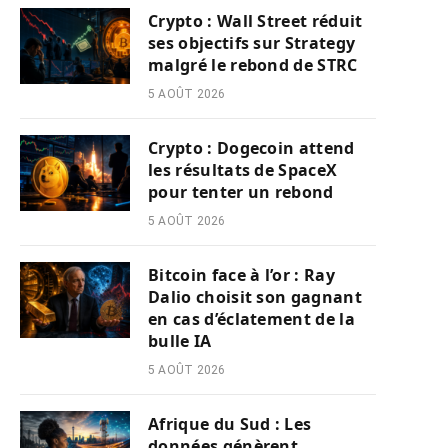
Crypto : Wall Street réduit
ses objectifs sur Strategy
malgré le rebond de STRC
5 AOÛT 2026
Crypto : Dogecoin attend
les résultats de SpaceX
pour tenter un rebond
5 AOÛT 2026
Bitcoin face à l’or : Ray
Dalio choisit son gagnant
en cas d’éclatement de la
bulle IA
5 AOÛT 2026
Afrique du Sud : Les
données génèrent