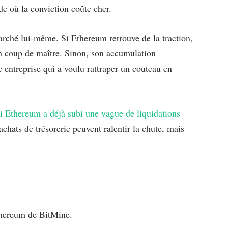
e où la conviction coûte cher.
ché lui-même. Si Ethereum retrouve de la traction,
 coup de maître. Sinon, son accumulation
 entreprise qui a voulu rattraper un couteau en
i Ethereum a déjà subi une vague de liquidations
achats de trésorerie peuvent ralentir la chute, mais
thereum de BitMine.