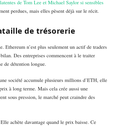
 latentes de Tom Lee et Michael Saylor si sensibles
ment perdues, mais elles pèsent déjà sur le récit.
aille de trésorerie
. Ethereum n’est plus seulement un actif de traders
 bilan. Des entreprises commencent à le traiter
e de détention longue.
une société accumule plusieurs millions d’ETH, elle
s prix à long terme. Mais cela crée aussi une
ent sous pression, le marché peut craindre des
. Elle achète davantage quand le prix baisse. Ce