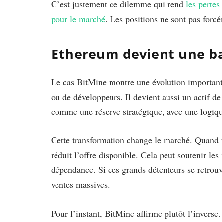
C’est justement ce dilemme qui rend
les pertes
pour le marché
. Les positions ne sont pas forcé
Ethereum devient une bat
Le cas BitMine montre une évolution importante
ou de développeurs. Il devient aussi un actif de
comme une réserve stratégique, avec une logiqu
Cette transformation change le marché. Quand 
réduit l’offre disponible. Cela peut soutenir le
dépendance. Si ces grands détenteurs se retrouv
ventes massives.
Pour l’instant, BitMine affirme plutôt l’inverse