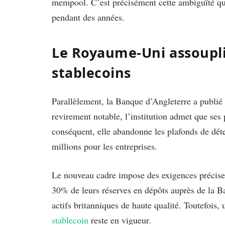
mempool. C’est précisément cette ambiguïté qu
pendant des années.
Le Royaume-Uni assoupli
stablecoins
Parallèlement, la Banque d’Angleterre a publié
revirement notable, l’institution admet que ses p
conséquent, elle abandonne les plafonds de déte
millions pour les entreprises.
Le nouveau cadre impose des exigences précises
30% de leurs réserves en dépôts auprès de la Ba
actifs britanniques de haute qualité. Toutefois,
stablecoin
reste en vigueur.