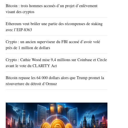
Bitcoin : trois hommes accusés d’un projet d’enlèvement
visant des cryptos
Ethereum veut brûler une partie des récompenses de staking
avec l’EIP-8363
Crypto : un ancien superviseur du FBI accusé d’avoir volé
près de 1 million de dollars
Crypto : Cathie Wood mise 9,4 millions sur Coinbase et Circle
avant le vote du CLARITY Act
Bitcoin repasse les 64 000 dollars alors que Trump promet la
réouverture du détroit d’Ormuz