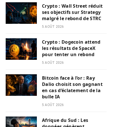
Crypto : Wall Street réduit
ses objectifs sur Strategy
malgré le rebond de STRC
5 AOÛT 2026
Crypto : Dogecoin attend
les résultats de SpaceX
pour tenter un rebond
5 AOÛT 2026
Bitcoin face à l’or : Ray
Dalio choisit son gagnant
en cas d’éclatement de la
bulle IA
5 AOÛT 2026
Afrique du Sud : Les
données génèrent