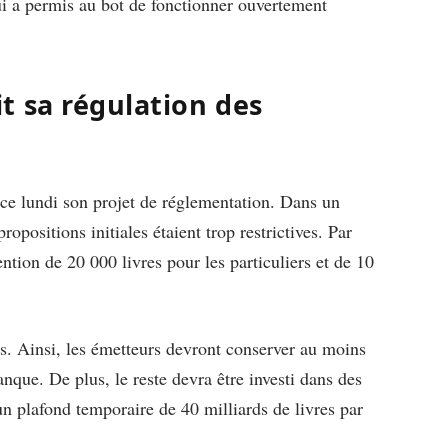
i a permis au bot de fonctionner ouvertement
t sa régulation des
 ce lundi son projet de réglementation. Dans un
ropositions initiales étaient trop restrictives. Par
ntion de 20 000 livres pour les particuliers et de 10
. Ainsi, les émetteurs devront conserver au moins
nque. De plus, le reste devra être investi dans des
 un plafond temporaire de 40 milliards de livres par