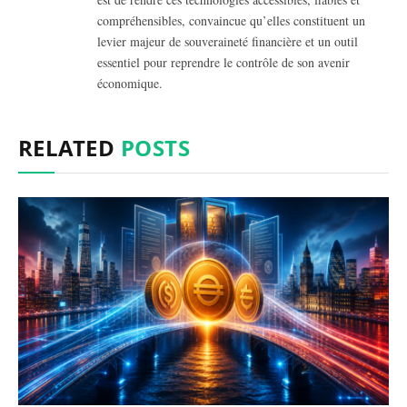
compréhensibles, convaincue qu’elles constituent un
levier majeur de souveraineté financière et un outil
essentiel pour reprendre le contrôle de son avenir
économique.
RELATED
POSTS