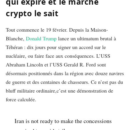
qui expire et le marché
crypto le sait
Tout commence le 19 février. Depuis la Maison-
Blanche,
Donald Trump
lance un ultimatum brutal à
Téhéran : dix jours pour signer un accord sur le
nucléaire, ou faire face aux conséquences. L’USS
Abraham Lincoln et l’USS Gerald R. Ford sont
désormais positionnés dans la région avec douze navires
de guerre et des centaines de chasseurs. Ce n’est pas du
bluff militaire ordinaire,c’est une démonstration de
force calculée.
Iran is not ready to make the concessions