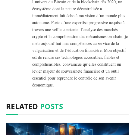
l’univers du Bitcoin et de la blockchain dès 2020, un
écosystème dont la nature décentralisée a
immédiatement fait écho à ma vision d’un monde plus
autonome. Forte d’une expertise progressive acquise à
travers une veille constante, l’analyse des marchés
crypto et la compréhension des mécanismes on-chain, je
mets aujourd’hui mes compétences au service de la
vulgarisation et de l’éducation financière. Mon objectif
est de rendre ces technologies accessibles, fiables et
compréhensibles, convaincue qu’elles constituent un
levier majeur de souveraineté financière et un outil
essentiel pour reprendre le contrôle de son avenir
économique.
RELATED
POSTS