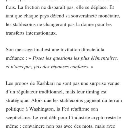
frais. La friction ne disparaît pas, elle se déplace. Et
tant que chaque pays défend sa souveraineté monétaire,
les stablecoins ne changeront pas la donne pour les
transferts internationaux.
Son message final est une invitation directe à la
méfiance :
« Posez les questions les plus élémentaires,
et n’acceptez pas des réponses confuses. »
Les propos de Kashkari ne sont pas une surprise venue
d’un régulateur traditionnel, mais leur timing est
stratégique. Alors que les stablecoins gagnent du terrain
politique à Washington, la Fed réaffirme son
scepticisme. Le vrai défi pour l’industrie crypto reste le
même : convaincre non pas avec des mots, mais avec