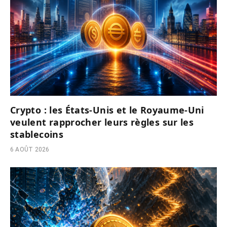
Crypto : les États-Unis et le Royaume-Uni
veulent rapprocher leurs règles sur les
stablecoins
6 AOÛT 2026