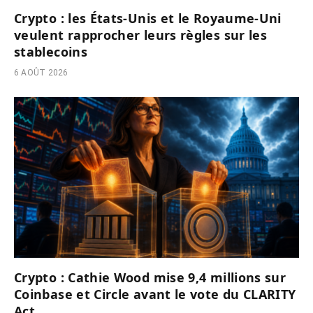
Crypto : les États-Unis et le Royaume-Uni
veulent rapprocher leurs règles sur les
stablecoins
6 AOÛT 2026
Crypto : Cathie Wood mise 9,4 millions sur
Coinbase et Circle avant le vote du CLARITY
Act