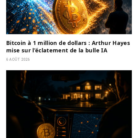
Bitcoin à 1 million de dollars : Arthur Hayes
mise sur l’éclatement de la bulle IA
6 AOÛT 2026