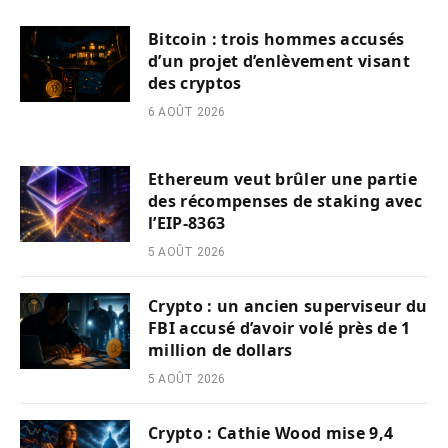
Bitcoin : trois hommes accusés
d’un projet d’enlèvement visant
des cryptos
6 AOÛT 2026
Ethereum veut brûler une partie
des récompenses de staking avec
l’EIP-8363
5 AOÛT 2026
Crypto : un ancien superviseur du
FBI accusé d’avoir volé près de 1
million de dollars
5 AOÛT 2026
Crypto : Cathie Wood mise 9,4