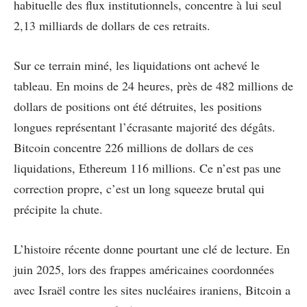
habituelle des flux institutionnels, concentre à lui seul
2,13 milliards de dollars de ces retraits.
Sur ce terrain miné, les liquidations ont achevé le
tableau. En moins de 24 heures, près de 482 millions de
dollars de positions ont été détruites, les positions
longues représentant l’écrasante majorité des dégâts.
Bitcoin concentre 226 millions de dollars de ces
liquidations, Ethereum 116 millions. Ce n’est pas une
correction propre, c’est un long squeeze brutal qui
précipite la chute.
L’histoire récente donne pourtant une clé de lecture. En
juin 2025, lors des frappes américaines coordonnées
avec Israël contre les sites nucléaires iraniens, Bitcoin a