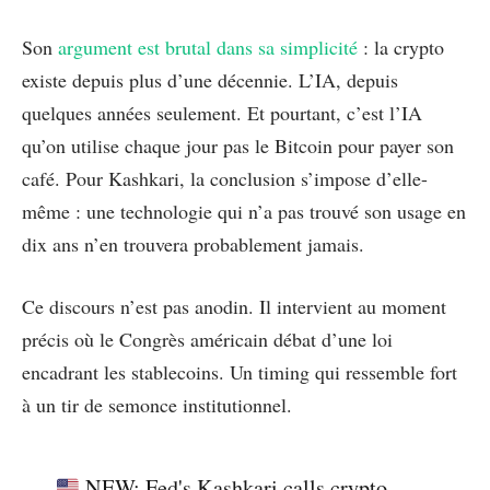
Son
argument est brutal dans sa simplicité
: la crypto
existe depuis plus d’une décennie. L’IA, depuis
quelques années seulement. Et pourtant, c’est l’IA
qu’on utilise chaque jour pas le Bitcoin pour payer son
café. Pour Kashkari, la conclusion s’impose d’elle-
même : une technologie qui n’a pas trouvé son usage en
dix ans n’en trouvera probablement jamais.
Ce discours n’est pas anodin. Il intervient au moment
précis où le Congrès américain débat d’une loi
encadrant les stablecoins. Un timing qui ressemble fort
à un tir de semonce institutionnel.
NEW: Fed's Kashkari calls crypto