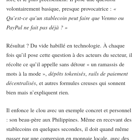
volontairement basique, presque provocatrice :
«
Qu’est-ce qu’un stablecoin peut faire que Venmo ou
PayPal ne fait pas déjà ? »
Résultat ? Du vide habillé en technologie. À chaque
fois qu’il pose cette question à des acteurs du secteur, il
récolte ce qu’il appelle sans détour « un ramassis de
mots à la mode »,
dépôts tokenisés
,
rails de paiement
décentralisés
, et autres formules creuses qui sonnent
bien mais n’expliquent rien.
Il enfonce le clou avec un exemple concret et personnel
: son beau-père aux Philippines. Même en recevant des
stablecoins en quelques secondes, il doit quand même
passer par une conversion en monnaie locale, avec des