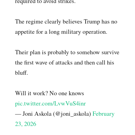
required to avoid strikes.
The regime clearly believes Trump has no
appetite for a long military operation.
Their plan is probably to somehow survive
the first wave of attacks and then call his
bluff.
Will it work? No one knows
pic.twitter.com/LvwVuS4inr
— Joni Askola (@joni_askola)
February
23, 2026