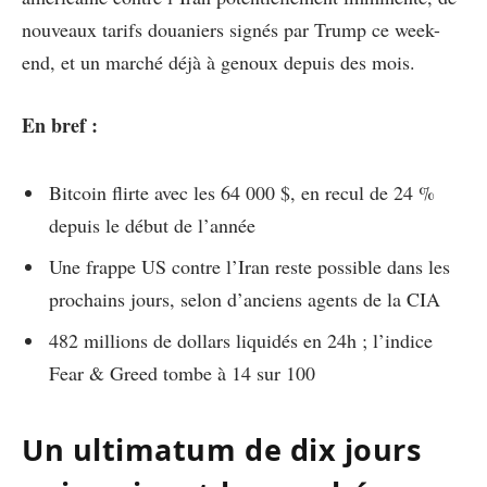
nouveaux tarifs douaniers signés par Trump ce week-
end, et un marché déjà à genoux depuis des mois.
En bref :
Bitcoin flirte avec les 64 000 $, en recul de 24 %
depuis le début de l’année
Une frappe US contre l’Iran reste possible dans les
prochains jours, selon d’anciens agents de la CIA
482 millions de dollars liquidés en 24h ; l’indice
Fear & Greed tombe à 14 sur 100
Un ultimatum de dix jours