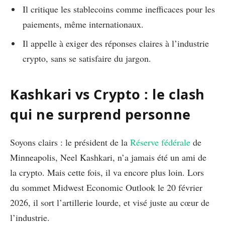
Il critique les stablecoins comme inefficaces pour les
paiements, même internationaux.
Il appelle à exiger des réponses claires à l’industrie
crypto, sans se satisfaire du jargon.
Kashkari vs Crypto : le clash
qui ne surprend personne
Soyons clairs : le président de la
Réserve fédérale
de
Minneapolis, Neel Kashkari, n’a jamais été un ami de
la crypto. Mais cette fois, il va encore plus loin. Lors
du sommet Midwest Economic Outlook le 20 février
2026, il sort l’artillerie lourde, et visé juste au cœur de
l’industrie.