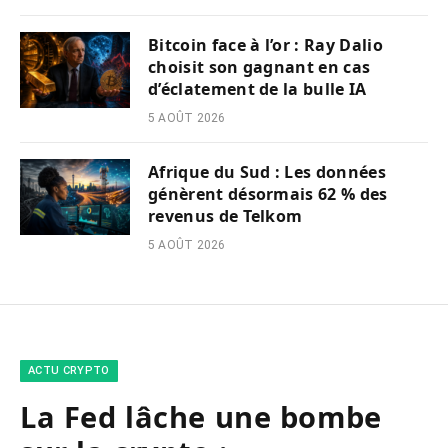
Bitcoin face à l’or : Ray Dalio
choisit son gagnant en cas
d’éclatement de la bulle IA
5 AOÛT 2026
Afrique du Sud : Les données
génèrent désormais 62 % des
revenus de Telkom
5 AOÛT 2026
ACTU CRYPTO
La Fed lâche une bombe