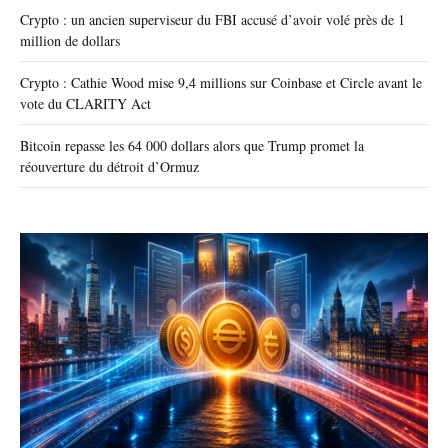
Crypto : un ancien superviseur du FBI accusé d’avoir volé près de 1
million de dollars
Crypto : Cathie Wood mise 9,4 millions sur Coinbase et Circle avant le
vote du CLARITY Act
Bitcoin repasse les 64 000 dollars alors que Trump promet la
réouverture du détroit d’Ormuz