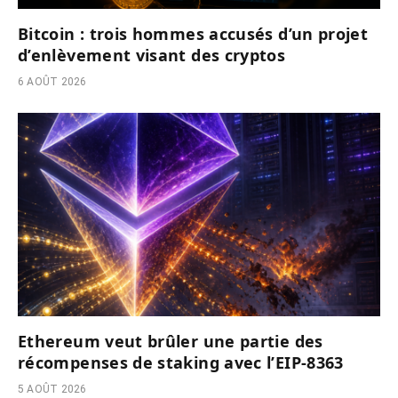
Bitcoin : trois hommes accusés d’un projet
d’enlèvement visant des cryptos
6 AOÛT 2026
Ethereum veut brûler une partie des
récompenses de staking avec l’EIP-8363
5 AOÛT 2026