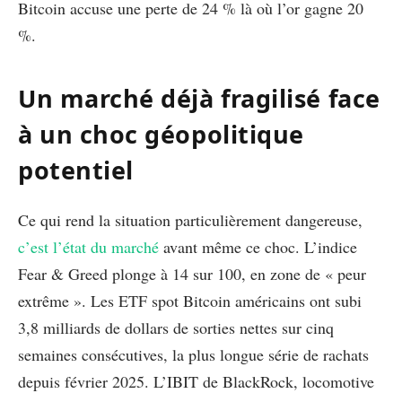
Bitcoin accuse une perte de 24 % là où l’or gagne 20
%.
Un marché déjà fragilisé face
à un choc géopolitique
potentiel
Ce qui rend la situation particulièrement dangereuse,
c’est l’état du marché
avant même ce choc. L’indice
Fear & Greed plonge à 14 sur 100, en zone de « peur
extrême ». Les ETF spot Bitcoin américains ont subi
3,8 milliards de dollars de sorties nettes sur cinq
semaines consécutives, la plus longue série de rachats
depuis février 2025. L’IBIT de BlackRock, locomotive