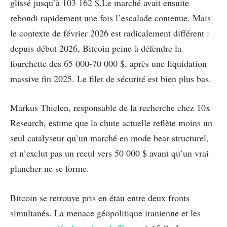
glissé jusqu’à 103 162 $.Le marché avait ensuite
rebondi rapidement une fois l’escalade contenue. Mais
le contexte de février 2026 est radicalement différent :
depuis début 2026, Bitcoin peine à défendre la
fourchette des 65 000-70 000 $, après une liquidation
massive fin 2025. Le filet de sécurité est bien plus bas.
Markus Thielen, responsable de la recherche chez 10x
Research, estime que la chute actuelle reflète moins un
seul catalyseur qu’un marché en mode bear structurel,
et n’exclut pas un recul vers 50 000 $ avant qu’un vrai
plancher ne se forme.
Bitcoin se retrouve pris en étau entre deux fronts
simultanés. La menace géopolitique iranienne et les