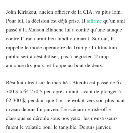
John Kiriakou, ancien officier de la CIA, va plus loin.
Pour lui, la décision est déjà prise. Il
affirme
qu’un ami
passé à la Maison-Blanche lui a confié qu’une attaque
contre l’Iran aurait lieu lundi ou mardi. Surtout, il
rappelle le mode opératoire de Trump : l’ultimatum
public sert à déstabiliser, pas à négocier. Trump
annonce dix jours, et frappe au bout de deux.
Résultat direct sur le marché : Bitcoin est passé de 67
700 $ à 64 270 $ peu après minuit avant de plonger à
62 300 $, pendant que l’or s’envolait vers son plus haut
niveau depuis fin janvier. Le scénario « risk-off »
classique se déroule sous nos yeux, les investisseurs
fuient le volatile pour le tangible. Depuis janvier,