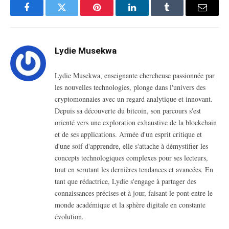
Facebook
Twitter
Pinterest
LinkedIn
Tumblr
Email
Lydie Musekwa
Lydie Musekwa, enseignante chercheuse passionnée par
les nouvelles technologies, plonge dans l'univers des
cryptomonnaies avec un regard analytique et innovant.
Depuis sa découverte du bitcoin, son parcours s'est
orienté vers une exploration exhaustive de la blockchain
et de ses applications. Armée d'un esprit critique et
d'une soif d'apprendre, elle s'attache à démystifier les
concepts technologiques complexes pour ses lecteurs,
tout en scrutant les dernières tendances et avancées. En
tant que rédactrice, Lydie s'engage à partager des
connaissances précises et à jour, faisant le pont entre le
monde académique et la sphère digitale en constante
évolution.