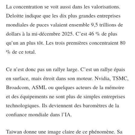
La concentration se voit aussi dans les valorisations.
Deloitte indique que les dix plus grandes entreprises
mondiales de puces valaient ensemble 9,5 trillions de
dollars à la mi-décembre 2025. C’est 46 % de plus
qu’un an plus tôt. Les trois premières concentraient 80
% de ce total.
Ce n’est donc pas un rallye large. C’est un rallye épais
en surface, mais étroit dans son moteur. Nvidia, TSMC,
Broadcom, ASML ou quelques acteurs de la mémoire
et des équipements ne sont plus de simples entreprises
technologiques. Ils deviennent des baromètres de la
confiance mondiale dans l’IA.
Taiwan donne une image claire de ce phénomène. Sa