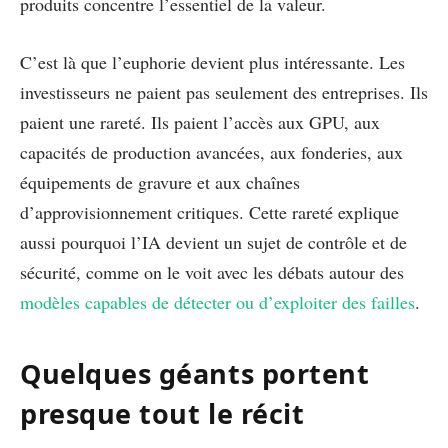
produits concentre l’essentiel de la valeur.
C’est là que l’euphorie devient plus intéressante. Les
investisseurs ne paient pas seulement des entreprises. Ils
paient une rareté. Ils paient l’accès aux GPU, aux
capacités de production avancées, aux fonderies, aux
équipements de gravure et aux chaînes
d’approvisionnement critiques. Cette rareté explique
aussi pourquoi l’IA devient un sujet de contrôle et de
sécurité, comme on le voit avec les débats autour des
modèles capables de détecter ou d’exploiter des failles
.
Quelques géants portent
presque tout le récit