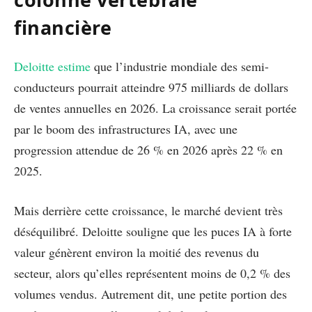
financière
Deloitte estime
que l’industrie mondiale des semi-
conducteurs pourrait atteindre 975 milliards de dollars
de ventes annuelles en 2026. La croissance serait portée
par le boom des infrastructures IA, avec une
progression attendue de 26 % en 2026 après 22 % en
2025.
Mais derrière cette croissance, le marché devient très
déséquilibré. Deloitte souligne que les puces IA à forte
valeur génèrent environ la moitié des revenus du
secteur, alors qu’elles représentent moins de 0,2 % des
volumes vendus. Autrement dit, une petite portion des