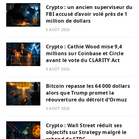
Crypto : un ancien superviseur du
FBI accusé d’avoir volé près de 1
million de dollars
5 AOÛT 2026
Crypto : Cathie Wood mise 9,4
millions sur Coinbase et Circle
avant le vote du CLARITY Act
5 AOÛT 2026
Bitcoin repasse les 64 000 dollars
alors que Trump promet la
réouverture du détroit d’Ormuz
5 AOÛT 2026
Crypto : Wall Street réduit ses
objectifs sur Strategy malgré le