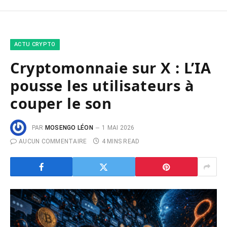
ACTU CRYPTO
Cryptomonnaie sur X : L’IA
pousse les utilisateurs à
couper le son
PAR
MOSENGO LÉON
1 MAI 2026
AUCUN COMMENTAIRE
4 MINS READ