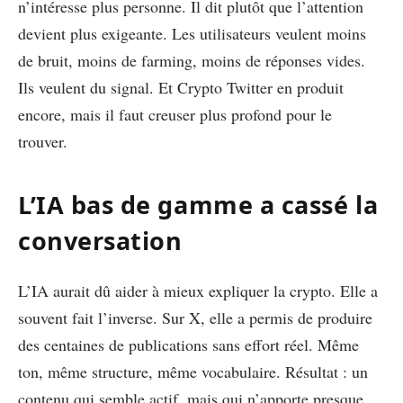
n’intéresse plus personne. Il dit plutôt que l’attention
devient plus exigeante. Les utilisateurs veulent moins
de bruit, moins de farming, moins de réponses vides.
Ils veulent du signal. Et Crypto Twitter en produit
encore, mais il faut creuser plus profond pour le
trouver.
L’IA bas de gamme a cassé la
conversation
L’IA aurait dû aider à mieux expliquer la crypto. Elle a
souvent fait l’inverse. Sur X, elle a permis de produire
des centaines de publications sans effort réel. Même
ton, même structure, même vocabulaire. Résultat : un
contenu qui semble actif, mais qui n’apporte presque