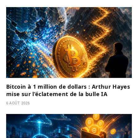
Bitcoin à 1 million de dollars : Arthur Hayes
mise sur l’éclatement de la bulle IA
6 AOÛT 2026