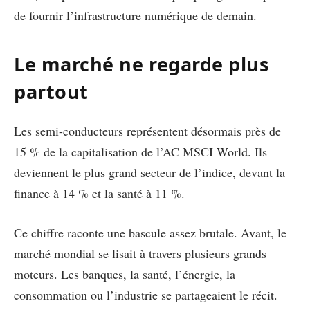
de fournir l’infrastructure numérique de demain.
Le marché ne regarde plus
partout
Les semi-conducteurs représentent désormais près de
15 % de la capitalisation de l’AC MSCI World. Ils
deviennent le plus grand secteur de l’indice, devant la
finance à 14 % et la santé à 11 %.
Ce chiffre raconte une bascule assez brutale. Avant, le
marché mondial se lisait à travers plusieurs grands
moteurs. Les banques, la santé, l’énergie, la
consommation ou l’industrie se partageaient le récit.