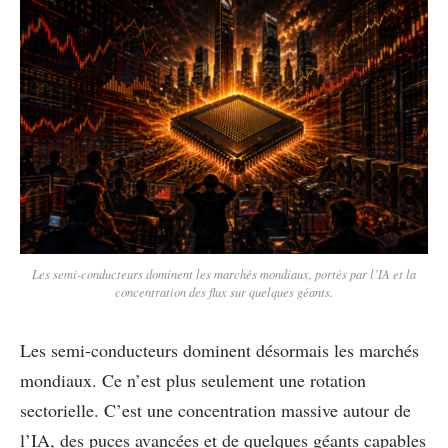
Les semi-conducteurs dominent les marchés mondiaux, portés par l’IA et la
concentration des flux sur quelques géants.
Les semi-conducteurs dominent désormais les marchés
mondiaux. Ce n’est plus seulement une rotation
sectorielle. C’est une concentration massive autour de
l’IA, des puces avancées et de quelques géants capables