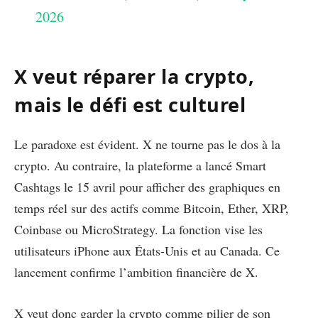
2026
X veut réparer la crypto,
mais le défi est culturel
Le paradoxe est évident. X ne tourne pas le dos à la
crypto. Au contraire, la plateforme a lancé Smart
Cashtags le 15 avril pour afficher des graphiques en
temps réel sur des actifs comme Bitcoin, Ether, XRP,
Coinbase ou MicroStrategy. La fonction vise les
utilisateurs iPhone aux États-Unis et au Canada. Ce
lancement confirme l’ambition financière de X.
X veut donc garder la crypto comme pilier de son