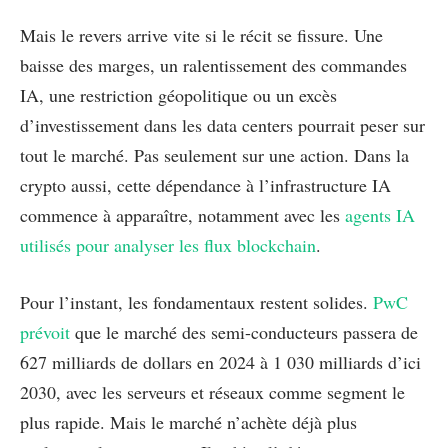
Mais le revers arrive vite si le récit se fissure. Une
baisse des marges, un ralentissement des commandes
IA, une restriction géopolitique ou un excès
d’investissement dans les data centers pourrait peser sur
tout le marché. Pas seulement sur une action. Dans la
crypto aussi, cette dépendance à l’infrastructure IA
commence à apparaître, notamment avec les
agents IA
utilisés pour analyser les flux blockchain
.
Pour l’instant, les fondamentaux restent solides.
PwC
prévoit
que le marché des semi-conducteurs passera de
627 milliards de dollars en 2024 à 1 030 milliards d’ici
2030, avec les serveurs et réseaux comme segment le
plus rapide. Mais le marché n’achète déjà plus