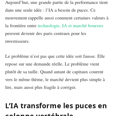
Aujourd’hui, une grande partie de la performance tient
dans une seule idée : l’IA a besoin de puces. Ce
mouvement rappelle aussi comment certaines valeurs à
la frontière entre
technologie, IA et marché boursier
peuvent devenir des paris centraux pour les
investisseurs.
Le problème n’est pas que cette idée soit fausse. Elle
repose sur une demande réelle. Le problème vient
plutôt de sa taille. Quand autant de capitaux courent
vers le même thème, le marché devient plus simple à
lire, mais aussi plus fragile à corriger.
L’IA transforme les puces en
colonne vertébrale