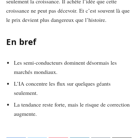
seulement la croissance. Il achète l’idée que cette
croissance ne peut pas décevoir. Et c’est souvent là que
le prix devient plus dangereux que l’histoire.
En bref
Les semi-conducteurs dominent désormais les
marchés mondiaux.
L’IA concentre les flux sur quelques géants
seulement.
La tendance reste forte, mais le risque de correction
augmente.