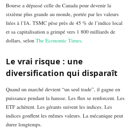
Bourse a dépassé celle du Canada pour devenir la
sixième plus grande au monde, portée par les valeurs
liées à l’IA. TSMC pèse près de 45 % de l’indice local
et sa capitalisation a grimpé vers 1 800 milliards de
dollars, selon
The Economic Times
.
Le vrai risque : une
diversification qui disparaît
Quand un marché devient “un seul trade”, il gagne en
puissance pendant la hausse. Les flux se renforcent. Les
ETF achètent. Les gérants suivent les indices. Les
indices gonflent les mêmes valeurs. La mécanique peut
durer longtemps.