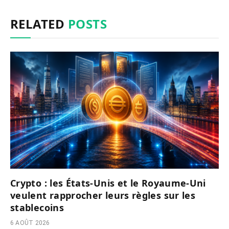
RELATED
POSTS
Crypto : les États-Unis et le Royaume-Uni
veulent rapprocher leurs règles sur les
stablecoins
6 AOÛT 2026