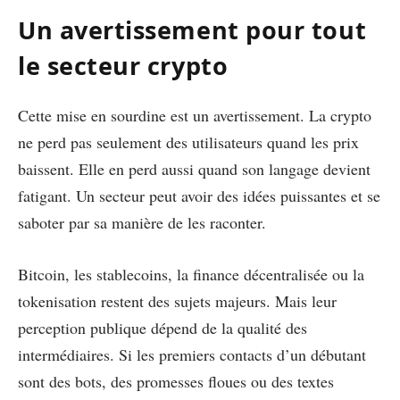
Un avertissement pour tout
le secteur crypto
Cette mise en sourdine est un avertissement. La crypto
ne perd pas seulement des utilisateurs quand les prix
baissent. Elle en perd aussi quand son langage devient
fatigant. Un secteur peut avoir des idées puissantes et se
saboter par sa manière de les raconter.
Bitcoin, les stablecoins, la finance décentralisée ou la
tokenisation restent des sujets majeurs. Mais leur
perception publique dépend de la qualité des
intermédiaires. Si les premiers contacts d’un débutant
sont des bots, des promesses floues ou des textes