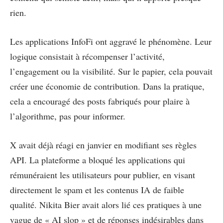
rien.
Les applications InfoFi ont aggravé le phénomène. Leur
logique consistait à récompenser l’activité,
l’engagement ou la visibilité. Sur le papier, cela pouvait
créer une économie de contribution. Dans la pratique,
cela a encouragé des posts fabriqués pour plaire à
l’algorithme, pas pour informer.
X avait déjà réagi en janvier en modifiant ses règles
API. La plateforme a bloqué les applications qui
rémunéraient les utilisateurs pour publier, en visant
directement le spam et les contenus IA de faible
qualité. Nikita Bier avait alors lié ces pratiques à une
vague de « AI slop » et de réponses indésirables dans