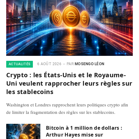
6 AOÛT 2026
PAR
MOSENGO LÉON
ACTUALITÉS
Crypto : les États-Unis et le Royaume-
Uni veulent rapprocher leurs règles sur
les stablecoins
Washington et Londres rapprochent leurs politiques crypto afin
de limiter la fragmentation des règles sur les stablecoins.
Bitcoin à 1 million de dollars :
Arthur Hayes mise sur