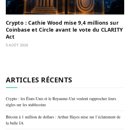
Crypto : Cathie Wood mise 9,4 millions sur
Coinbase et Circle avant le vote du CLARITY
Act
5 AOÛT 2026
ARTICLES RÉCENTS
Crypto : les États-Unis et le Royaume-Uni veulent rapprocher leurs
règles sur les stablecoins
Bitcoin à 1 million de dollars : Arthur Hayes mise sur l’éclatement de
la bulle IA