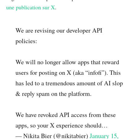
une publication sur X
.
We are revising our developer API
policies:
We will no longer allow apps that reward
users for posting on X (aka “infofi”). This
has led to a tremendous amount of AI slop
& reply spam on the platform.
We have revoked API access from these
apps, so your X experience should…
— Nikita Bier (@nikitabier)
January 15,