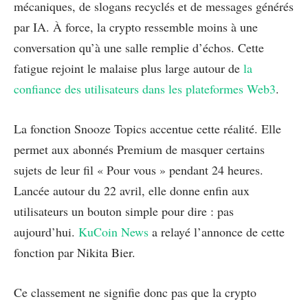
mécaniques, de slogans recyclés et de messages générés
par IA. À force, la crypto ressemble moins à une
conversation qu’à une salle remplie d’échos. Cette
fatigue rejoint le malaise plus large autour de
la
confiance des utilisateurs dans les plateformes Web3
.
La fonction Snooze Topics accentue cette réalité. Elle
permet aux abonnés Premium de masquer certains
sujets de leur fil « Pour vous » pendant 24 heures.
Lancée autour du 22 avril, elle donne enfin aux
utilisateurs un bouton simple pour dire : pas
aujourd’hui.
KuCoin News
a relayé l’annonce de cette
fonction par Nikita Bier.
Ce classement ne signifie donc pas que la crypto