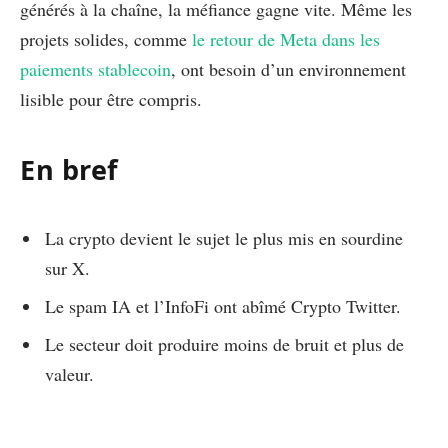
générés à la chaîne, la méfiance gagne vite. Même les
projets solides, comme
le retour de Meta dans les
paiements stablecoin
, ont besoin d’un environnement
lisible pour être compris.
En bref
La crypto devient le sujet le plus mis en sourdine
sur X.
Le spam IA et l’InfoFi ont abîmé Crypto Twitter.
Le secteur doit produire moins de bruit et plus de
valeur.