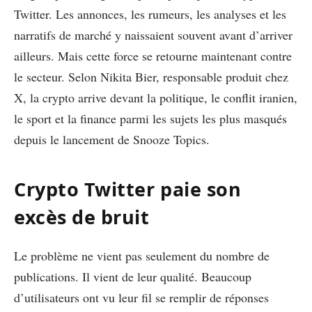
Twitter. Les annonces, les rumeurs, les analyses et les
narratifs de marché y naissaient souvent avant d’arriver
ailleurs. Mais cette force se retourne maintenant contre
le secteur. Selon Nikita Bier, responsable produit chez
X, la crypto arrive devant la politique, le conflit iranien,
le sport et la finance parmi les sujets les plus masqués
depuis le lancement de Snooze Topics.
Crypto Twitter paie son
excès de bruit
Le problème ne vient pas seulement du nombre de
publications. Il vient de leur qualité. Beaucoup
d’utilisateurs ont vu leur fil se remplir de réponses