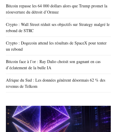
Bitcoin repasse les 64 000 dollars alors que Trump promet la
réouverture du détroit d’Ormuz
Crypto : Wall Street réduit ses objectifs sur Strategy malgré le
rebond de STRC
Crypto : Dogecoin attend les résultats de SpaceX pour tenter
un rebond
Bitcoin face à l’or : Ray Dalio choisit son gagnant en cas
d’éclatement de la bulle IA
Afrique du Sud : Les données génèrent désormais 62 % des
revenus de Telkom