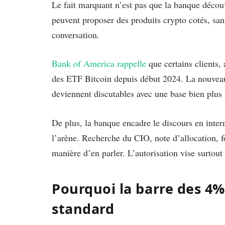
Le fait marquant n’est pas que la banque découv
peuvent proposer des produits crypto cotés, san
conversation.
Bank of America rappelle
que certains clients, 
des ETF Bitcoin depuis début 2024. La nouveaut
deviennent discutables avec une base bien plus l
De plus, la banque encadre le discours en inte
l’arène. Recherche du CIO, note d’allocation, f
manière d’en parler. L’autorisation vise surtout
Pourquoi la barre des 4
standard