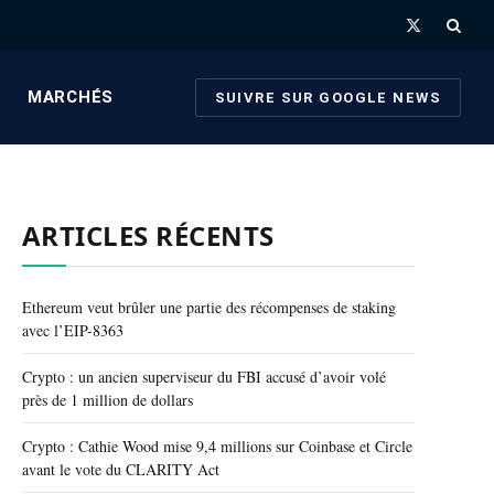
X
(Twitter)
MARCHÉS
SUIVRE SUR GOOGLE NEWS
ARTICLES RÉCENTS
Ethereum veut brûler une partie des récompenses de staking
avec l’EIP-8363
Crypto : un ancien superviseur du FBI accusé d’avoir volé
près de 1 million de dollars
Crypto : Cathie Wood mise 9,4 millions sur Coinbase et Circle
avant le vote du CLARITY Act