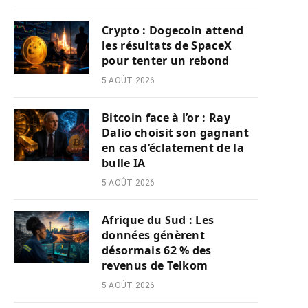
Crypto : Dogecoin attend
les résultats de SpaceX
pour tenter un rebond
5 AOÛT 2026
Bitcoin face à l’or : Ray
Dalio choisit son gagnant
en cas d’éclatement de la
bulle IA
5 AOÛT 2026
Afrique du Sud : Les
données génèrent
désormais 62 % des
revenus de Telkom
5 AOÛT 2026