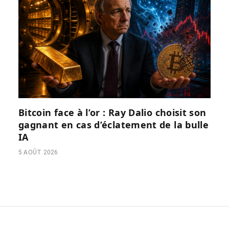
Bitcoin face à l’or : Ray Dalio choisit son
gagnant en cas d’éclatement de la bulle
IA
5 AOÛT 2026