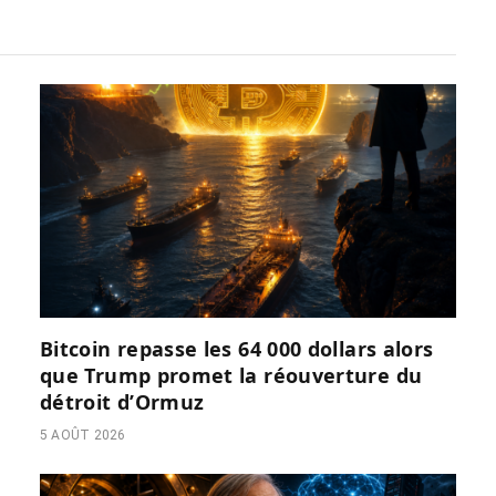
Bitcoin repasse les 64 000 dollars alors
que Trump promet la réouverture du
détroit d’Ormuz
5 AOÛT 2026