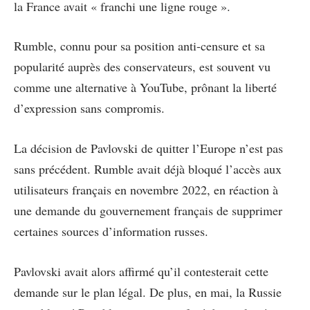
la France avait « franchi une ligne rouge ».
Rumble, connu pour sa position anti-censure et sa
popularité auprès des conservateurs, est souvent vu
comme une alternative à YouTube, prônant la liberté
d’expression sans compromis.
La décision de Pavlovski de quitter l’Europe n’est pas
sans précédent. Rumble avait déjà bloqué l’accès aux
utilisateurs français en novembre 2022, en réaction à
une demande du gouvernement français de supprimer
certaines sources d’information russes.
Pavlovski avait alors affirmé qu’il contesterait cette
demande sur le plan légal. De plus, en mai, la Russie