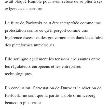
avait bloqué Rumble pour avoir refusé de se plier à ses
exigences de censure.
La fuite de Pavlovski peut être interprétée comme une
protestation contre ce qu’il perçoit comme une
ingérence excessive des gouvernements dans les affaires
des plateformes numériques.
Elle souligne également les tensions croissantes entre
les régulateurs européens et les entreprises
technologiques.
En conclusion, l’arrestation de Durov et la réaction de
Pavlovski ne sont que la partie visible d’un iceberg
beaucoup plus vaste.