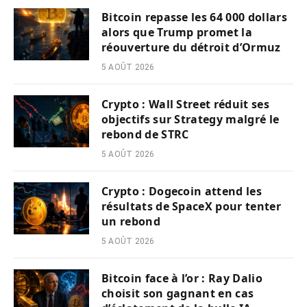
Bitcoin repasse les 64 000 dollars
alors que Trump promet la
réouverture du détroit d’Ormuz
5 AOÛT 2026
Crypto : Wall Street réduit ses
objectifs sur Strategy malgré le
rebond de STRC
5 AOÛT 2026
Crypto : Dogecoin attend les
résultats de SpaceX pour tenter
un rebond
5 AOÛT 2026
Bitcoin face à l’or : Ray Dalio
choisit son gagnant en cas