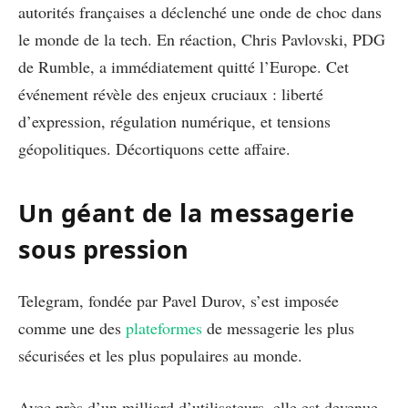
autorités françaises a déclenché une onde de choc dans
le monde de la tech. En réaction, Chris Pavlovski, PDG
de Rumble, a immédiatement quitté l’Europe. Cet
événement révèle des enjeux cruciaux : liberté
d’expression, régulation numérique, et tensions
géopolitiques. Décortiquons cette affaire.
Un géant de la messagerie
sous pression
Telegram, fondée par Pavel Durov, s’est imposée
comme une des
plateformes
de messagerie les plus
sécurisées et les plus populaires au monde.
Avec près d’un milliard d’utilisateurs, elle est devenue