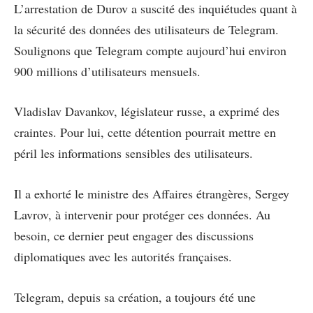
L’arrestation de Durov a suscité des inquiétudes quant à
la sécurité des données des utilisateurs de Telegram.
Soulignons que Telegram compte aujourd’hui environ
900 millions d’utilisateurs mensuels.
Vladislav Davankov, législateur russe, a exprimé des
craintes. Pour lui, cette détention pourrait mettre en
péril les informations sensibles des utilisateurs.
Il a exhorté le ministre des Affaires étrangères, Sergey
Lavrov, à intervenir pour protéger ces données. Au
besoin, ce dernier peut engager des discussions
diplomatiques avec les autorités françaises.
Telegram, depuis sa création, a toujours été une