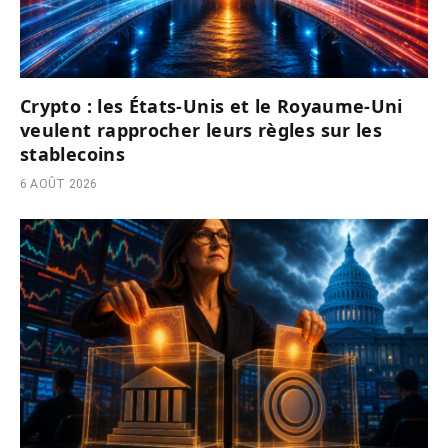
Crypto : les États-Unis et le Royaume-Uni
veulent rapprocher leurs règles sur les
stablecoins
6 AOÛT 2026