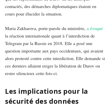
contactés, des démarches diplomatiques étaient en
cours pour élucider la situation.
Maria Zakharova, porte-parole du ministère,
a évoqué
la réaction internationale quant à l’interdiction de
Telegram par la Russie en 2018. Elle a posé une
question importante aux pays occidentaux, qui avaient
alors protesté contre cette interdiction. Elle demande si
ces derniers allaient exiger la libération de Durov ou
rester silencieux cette fois-ci.
Les implications pour la
sécurité des données