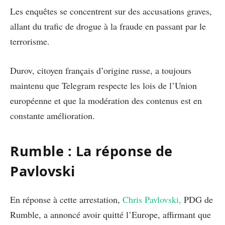
Les enquêtes se concentrent sur des accusations graves,
allant du trafic de drogue à la fraude en passant par le
terrorisme.
Durov, citoyen français d’origine russe, a toujours
maintenu que Telegram respecte les lois de l’Union
européenne et que la modération des contenus est en
constante amélioration.
Rumble : La réponse de
Pavlovski
En réponse à cette arrestation,
Chris Pavlovski,
PDG de
Rumble, a annoncé avoir quitté l’Europe, affirmant que