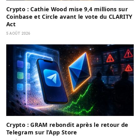
Crypto : Cathie Wood mise 9,4 millions sur
Coinbase et Circle avant le vote du CLARITY
Act
5 AOÛT 2026
Crypto : GRAM rebondit après le retour de
Telegram sur l’App Store