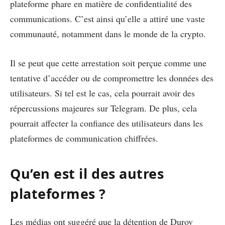
plateforme phare en matière de confidentialité des
communications. C’est ainsi qu’elle a attiré une vaste
communauté, notamment dans le monde de la crypto.
Il se peut que cette arrestation soit perçue comme une
tentative d’accéder ou de compromettre les données des
utilisateurs. Si tel est le cas, cela pourrait avoir des
répercussions majeures sur Telegram. De plus, cela
pourrait affecter la confiance des utilisateurs dans les
plateformes de communication chiffrées.
Qu’en est il des autres
plateformes ?
Les médias ont suggéré que la détention de Durov