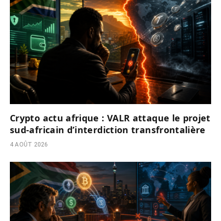
Crypto actu afrique : VALR attaque le projet
sud-africain d’interdiction transfrontalière
4 AOÛT 2026