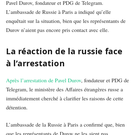
Pavel Durov, fondateur et PDG de Telegram.
L’ambassade de Russie à Paris a indiqué qu’elle
enquêtait sur la situation, bien que les représentants de
Durov n’aient pas encore pris contact avec elle.
La réaction de la russie face
à l’arrestation
Après l’arrestation de Pavel Durov
, fondateur et PDG de
Telegram, le ministère des Affaires étrangères russe a
immédiatement cherché à clarifier les raisons de cette
détention.
L’ambassade de la Russie à Paris a confirmé que, bien
que les représentants de Durov ne les aient pas