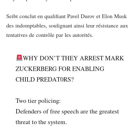
Seibt conclut en qualifiant Pavel Durov et Elon Musk
des indomptables, soulignant ainsi leur résistance aux
tentatives de contrôle par les autorités.
WHY DON’T THEY ARREST MARK
ZUCKERBERG FOR ENABLING
CHILD PREDAT0RS?
Two tier policing:
Defenders of free speech are the greatest
threat to the system.