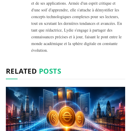
et de ses applications. Armée d'un esprit critique et
d'une soif d'apprendre, elle s'attache à démystifier les
concepts technologiques complexes pour ses lecteurs,
tout en scrutant les dernières tendances et avancées. En
tant que rédactrice, Lydie s'engage à partager des
connaissances précises et à jour, faisant le pont entre le
monde académique et la sphère digitale en constante
évolution.
RELATED
POSTS