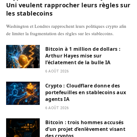
Uni veulent rapprocher leurs règles sur
les stablecoins
Washington et Londres rapprochent leurs politiques crypto afin
de limiter la fragmentation des règles sur les stablecoins.
Bitcoin à 1 million de dollars :
Arthur Hayes mise sur
l’éclatement de la bulle IA
6 AOÛT 2026
Crypto : Cloudflare donne des
portefeuilles en stablecoins aux
agents IA
6 AOÛT 2026
Bitcoin : trois hommes accusés
d’un projet d’enlèvement visant
des cryptos