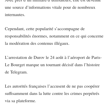
une source d’informations vitale pour de nombreux
internautes.
Cependant, cette popularité s’accompagne de
responsabilités énormes, notamment en ce qui concerne
la modération des contenus illégaux.
L’arrestation de Durov le 24 août à l’aéroport de Paris-
Le Bourget marque un tournant décisif dans l’histoire
de Telegram.
Les autorités françaises l’accusent de ne pas coopérer
suffisamment dans la lutte contre les crimes perpétrés
via sa plateforme.