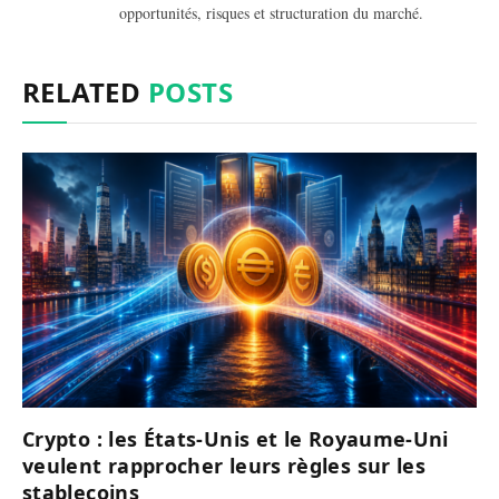
opportunités, risques et structuration du marché.
RELATED
POSTS
Crypto : les États-Unis et le Royaume-Uni
veulent rapprocher leurs règles sur les
stablecoins