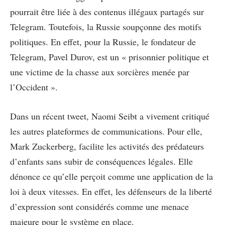
pourrait être liée à des contenus illégaux partagés sur
Telegram. Toutefois, la Russie soupçonne des motifs
politiques. En effet, pour la Russie, le fondateur de
Telegram, Pavel Durov, est un « prisonnier politique et
une victime de la chasse aux sorcières menée par
l’Occident ».
Dans un récent tweet, Naomi Seibt a vivement critiqué
les autres plateformes de communications. Pour elle,
Mark Zuckerberg, facilite les activités des prédateurs
d’enfants sans subir de conséquences légales. Elle
dénonce ce qu’elle perçoit comme une application de la
loi à deux vitesses. En effet, les défenseurs de la liberté
d’expression sont considérés comme une menace
majeure pour le système en place.