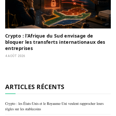
Crypto : l’Afrique du Sud envisage de
bloquer les transferts internationaux des
entreprises
4 AOÛT 2026
ARTICLES RÉCENTS
Crypto : les États-Unis et le Royaume-Uni veulent rapprocher leurs
règles sur les stablecoins