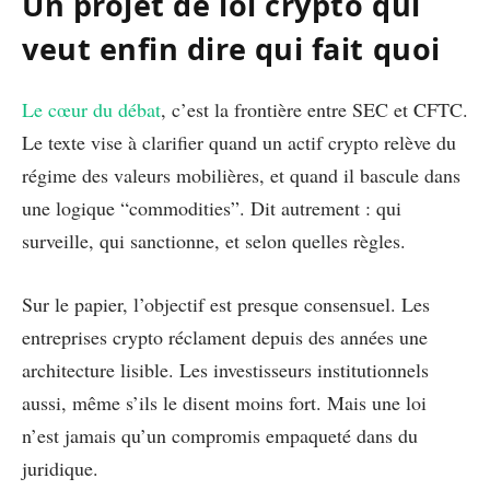
Un projet de loi crypto qui
veut enfin dire qui fait quoi
Le cœur du débat
, c’est la frontière entre SEC et CFTC.
Le texte vise à clarifier quand un actif crypto relève du
régime des valeurs mobilières, et quand il bascule dans
une logique “commodities”. Dit autrement : qui
surveille, qui sanctionne, et selon quelles règles.
Sur le papier, l’objectif est presque consensuel. Les
entreprises crypto réclament depuis des années une
architecture lisible. Les investisseurs institutionnels
aussi, même s’ils le disent moins fort. Mais une loi
n’est jamais qu’un compromis empaqueté dans du
juridique.