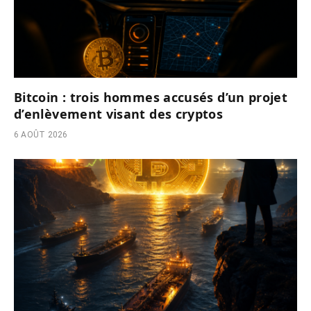
Bitcoin : trois hommes accusés d’un projet
d’enlèvement visant des cryptos
6 AOÛT 2026