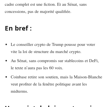
cadre complet est une fiction. Et au Sénat, sans
concessions, pas de majorité qualifiée.
En bref :
Le conseiller crypto de Trump pousse pour voter
vite la loi de structure du marché crypto.
Au Sénat, sans compromis sur stablecoins et DeFi,
le texte n’aura pas les 60 voix.
Coinbase retire son soutien, mais la Maison-Blanche
veut profiter de la fenêtre politique avant les
midterms.