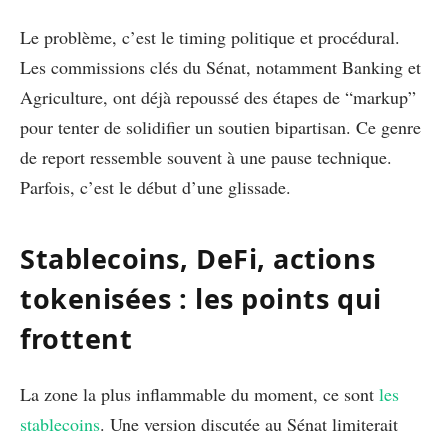
Le problème, c’est le timing politique et procédural.
Les commissions clés du Sénat, notamment Banking et
Agriculture, ont déjà repoussé des étapes de “markup”
pour tenter de solidifier un soutien bipartisan. Ce genre
de report ressemble souvent à une pause technique.
Parfois, c’est le début d’une glissade.
Stablecoins, DeFi, actions
tokenisées : les points qui
frottent
La zone la plus inflammable du moment, ce sont
les
stablecoins
. Une version discutée au Sénat limiterait