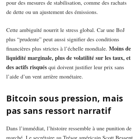
pour des mesures de stabilisation, comme des rachats
de dette ou un ajustement des émissions.
Cette ambiguïté nourrit le stress global. Car une BoJ
plus “prudente” peut aussi signifier des conditions
Moins de
financières plus strictes à l’échelle mondiale.
liquidité marginale, plus de volatilité sur les taux, et
des actifs risqués
qui doivent justifier leur prix sans
l’aide d’un vent arrière monétaire.
Bitcoin sous pression, mais
pas sans ressort narratif
Dans l’immédiat, l’histoire ressemble à une punition de
marché. Le secrétaire au Trésor américain Scott Bessent