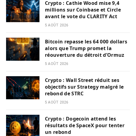
Crypto : Cathie Wood mise 9,4
millions sur Coinbase et Circle
avant le vote du CLARITY Act
5 AOÛT 2026
Bitcoin repasse les 64 000 dollars
alors que Trump promet la
réouverture du détroit d’Ormuz
5 AOÛT 2026
Crypto : Wall Street réduit ses
objectifs sur Strategy malgré le
rebond de STRC
5 AOÛT 2026
Crypto : Dogecoin attend les
résultats de SpaceX pour tenter
un rebond