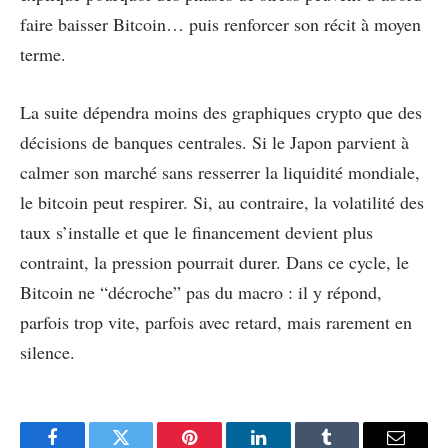
faire baisser Bitcoin… puis renforcer son récit à moyen
terme.
La suite dépendra moins des graphiques crypto que des
décisions de banques centrales. Si le Japon parvient à
calmer son marché sans resserrer la liquidité mondiale,
le bitcoin peut respirer. Si, au contraire, la volatilité des
taux s’installe et que le financement devient plus
contraint, la pression pourrait durer. Dans ce cycle, le
Bitcoin ne “décroche” pas du macro : il y répond,
parfois trop vite, parfois avec retard, mais rarement en
silence.