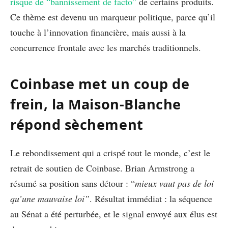
risque de “bannissement de facto”
de certains produits.
Ce thème est devenu un marqueur politique, parce qu’il
touche à l’innovation financière, mais aussi à la
concurrence frontale avec les marchés traditionnels.
Coinbase met un coup de
frein, la Maison-Blanche
répond sèchement
Le rebondissement qui a crispé tout le monde, c’est le
retrait de soutien de Coinbase. Brian Armstrong a
résumé sa position sans détour : “
mieux vaut pas de loi
qu’une mauvaise loi”
. Résultat immédiat : la séquence
au Sénat a été perturbée, et le signal envoyé aux élus est