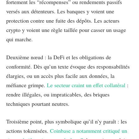
fortement les “récompenses” ou rendements passifs
versés aux détenteurs. Les banques y voient une
protection contre une fuite des dépôts. Les acteurs
crypto y voient une règle taillée pour casser un usage
qui marche.
Deuxième nœud : la DeFi et les obligations de
conformité. Dès qu’un texte évoque des responsabilités
élargies, ou un accès plus facile aux données, la
méfiance grimpe.
Le secteur craint un effet collatéral
:
rendre illégales, ou impraticables, des briques
techniques pourtant neutres.
Troisième point, plus symbolique qu’il n’y paraît : les
actions tokenisées.
Coinbase a notamment critiqué un