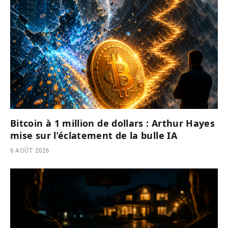
Bitcoin à 1 million de dollars : Arthur Hayes
mise sur l’éclatement de la bulle IA
6 AOÛT 2026