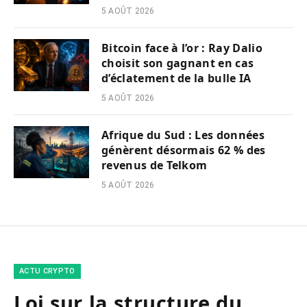
5 AOÛT 2026
Bitcoin face à l’or : Ray Dalio
choisit son gagnant en cas
d’éclatement de la bulle IA
5 AOÛT 2026
Afrique du Sud : Les données
génèrent désormais 62 % des
revenus de Telkom
5 AOÛT 2026
ACTU CRYPTO
Loi sur la structure du