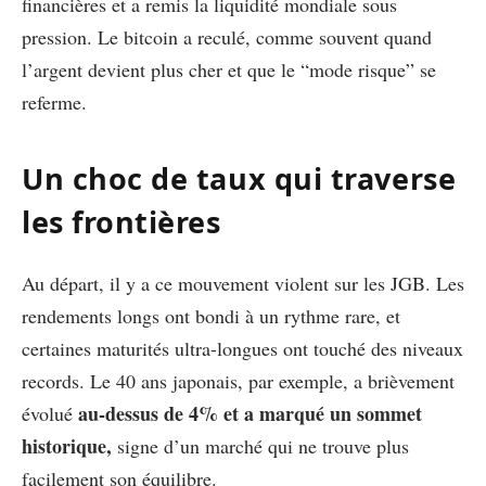
financières et a remis la liquidité mondiale sous
pression. Le bitcoin a reculé, comme souvent quand
l’argent devient plus cher et que le “mode risque” se
referme.
Un choc de taux qui traverse
les frontières
Au départ, il y a ce mouvement violent sur les JGB. Les
rendements longs ont bondi à un rythme rare, et
certaines maturités ultra-longues ont touché des niveaux
records. Le 40 ans japonais, par exemple, a brièvement
au-dessus de 4% et a marqué un sommet
évolué
historique,
signe d’un marché qui ne trouve plus
facilement son équilibre.