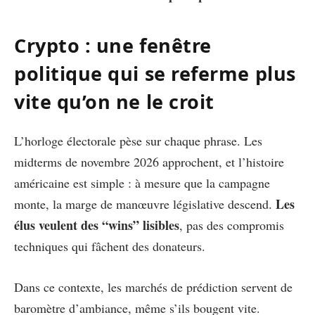
Crypto : une fenêtre
politique qui se referme plus
vite qu’on ne le croit
L’horloge électorale pèse sur chaque phrase. Les
midterms de novembre 2026 approchent, et l’histoire
américaine est simple : à mesure que la campagne
Les
monte, la marge de manœuvre législative descend.
élus veulent des “wins” lisibles
, pas des compromis
techniques qui fâchent des donateurs.
Dans ce contexte, les marchés de prédiction servent de
baromètre d’ambiance, même s’ils bougent vite.