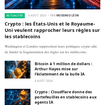
6 AOÛT 2026
PAR
MOSENGO LÉON
ACTUALITÉS
Crypto : les États-Unis et le Royaume-
Uni veulent rapprocher leurs règles sur
les stablecoins
Washington et Londres rapprochent leurs politiques crypto afin
de limiter la fragmentation des règles sur les stablecoins.
Bitcoin à 1 million de dollars :
Arthur Hayes mise sur
l’éclatement de la bulle IA
6 AOÛT 2026
Crypto : Cloudflare donne des
portefeuilles en stablecoins aux
agents IA