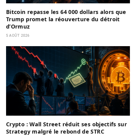
Bitcoin repasse les 64 000 dollars alors que
Trump promet la réouverture du détroit
d’Ormuz
5 AOÛT 2026
Crypto : Wall Street réduit ses objectifs sur
Strategy malgré le rebond de STRC