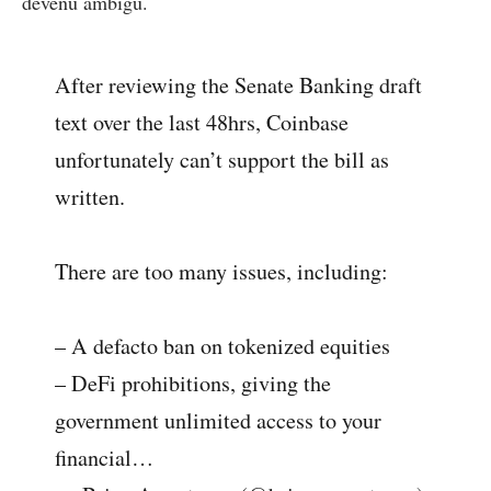
devenu ambigu.
After reviewing the Senate Banking draft
text over the last 48hrs, Coinbase
unfortunately can’t support the bill as
written.
There are too many issues, including:
– A defacto ban on tokenized equities
– DeFi prohibitions, giving the
government unlimited access to your
financial…