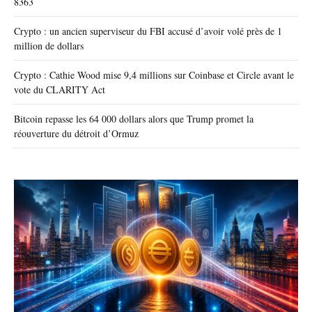
8363
Crypto : un ancien superviseur du FBI accusé d’avoir volé près de 1
million de dollars
Crypto : Cathie Wood mise 9,4 millions sur Coinbase et Circle avant le
vote du CLARITY Act
Bitcoin repasse les 64 000 dollars alors que Trump promet la
réouverture du détroit d’Ormuz