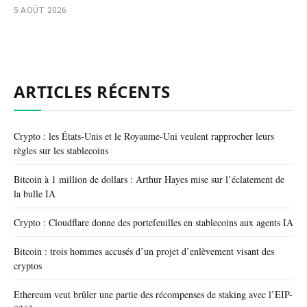
5 AOÛT 2026
ARTICLES RÉCENTS
Crypto : les États-Unis et le Royaume-Uni veulent rapprocher leurs
règles sur les stablecoins
Bitcoin à 1 million de dollars : Arthur Hayes mise sur l’éclatement de
la bulle IA
Crypto : Cloudflare donne des portefeuilles en stablecoins aux agents IA
Bitcoin : trois hommes accusés d’un projet d’enlèvement visant des
cryptos
Ethereum veut brûler une partie des récompenses de staking avec l’EIP-