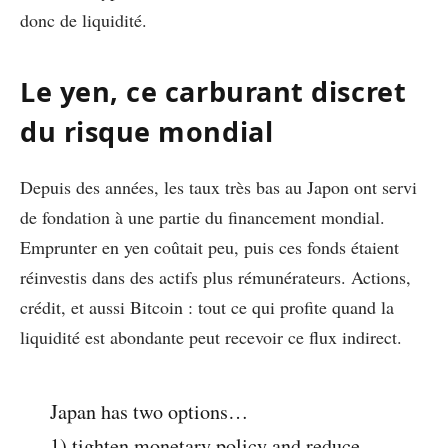
donc de liquidité.
Le yen, ce carburant discret
du risque mondial
Depuis des années, les taux très bas au Japon ont servi
de fondation à une partie du financement mondial.
Emprunter en yen coûtait peu, puis ces fonds étaient
réinvestis dans des actifs plus rémunérateurs. Actions,
crédit, et aussi Bitcoin : tout ce qui profite quand la
liquidité est abondante peut recevoir ce flux indirect.
Japan has two options…
1) tighten monetary policy and reduce