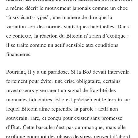
a même décrit le mouvement japonais comme un choc
“à six écarts-types”, une manière de dire que la
variation sort des normes statistiques habituelles. Dans
ce contexte, la réaction du Bitcoin n’a rien d’exotique :
il se traite comme un actif sensible aux conditions
financières.
Pourtant, il y a un paradoxe. Si la BoJ devait intervenir
fortement pour éviter une crise obligataire, certains
investisseurs y verraient un signal de fragilité des
monnaies fiduciaires. Et c’est précisément le terrain sur
lequel Bitcoin aime reprendre la parole : actif non
souverain, rare, et conçu pour exister sans promesse
d’État. Cette bascule n’est pas automatique, mais elle
explique pourquoi des phases de stress peuvent d’abord