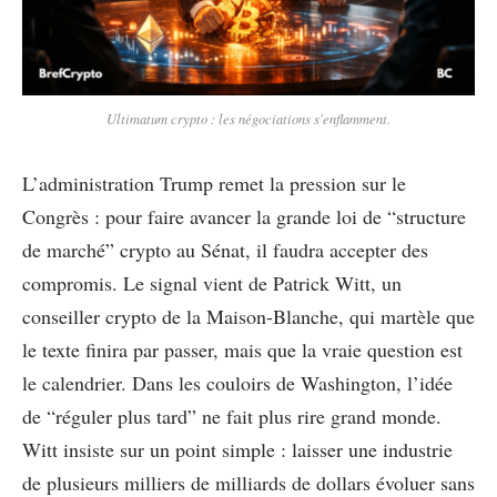
Ultimatum crypto : les négociations s'enflamment.
L’administration Trump remet la pression sur le
Congrès : pour faire avancer la grande loi de “structure
de marché” crypto au Sénat, il faudra accepter des
compromis. Le signal vient de Patrick Witt, un
conseiller crypto de la Maison-Blanche, qui martèle que
le texte finira par passer, mais que la vraie question est
le calendrier. Dans les couloirs de Washington, l’idée
de “réguler plus tard” ne fait plus rire grand monde.
Witt insiste sur un point simple : laisser une industrie
de plusieurs milliers de milliards de dollars évoluer sans