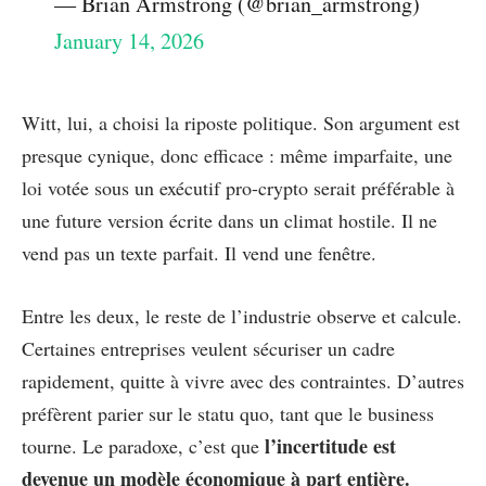
— Brian Armstrong (@brian_armstrong)
January 14, 2026
Witt, lui, a choisi la riposte politique. Son argument est
presque cynique, donc efficace : même imparfaite, une
loi votée sous un exécutif pro-crypto serait préférable à
une future version écrite dans un climat hostile. Il ne
vend pas un texte parfait. Il vend une fenêtre.
Entre les deux, le reste de l’industrie observe et calcule.
Certaines entreprises veulent sécuriser un cadre
rapidement, quitte à vivre avec des contraintes. D’autres
préfèrent parier sur le statu quo, tant que le business
l’incertitude est
tourne. Le paradoxe, c’est que
devenue un modèle économique à part entière.