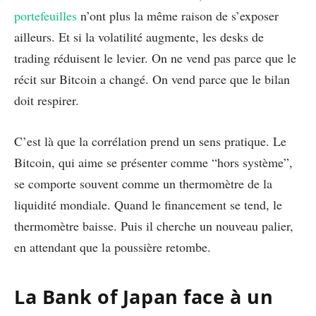
portefeuilles
n’ont plus la même raison de s’exposer
ailleurs. Et si la volatilité augmente, les desks de
trading réduisent le levier. On ne vend pas parce que le
récit sur Bitcoin a changé. On vend parce que le bilan
doit respirer.
C’est là que la corrélation prend un sens pratique. Le
Bitcoin, qui aime se présenter comme “hors système”,
se comporte souvent comme un thermomètre de la
liquidité mondiale. Quand le financement se tend, le
thermomètre baisse. Puis il cherche un nouveau palier,
en attendant que la poussière retombe.
La Bank of Japan face à un