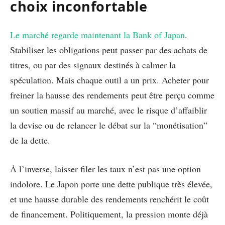
choix inconfortable
Le marché regarde maintenant la Bank of Japan
.
Stabiliser les obligations peut passer par des achats de
titres, ou par des signaux destinés à calmer la
spéculation. Mais chaque outil a un prix. Acheter pour
freiner la hausse des rendements peut être perçu comme
un soutien massif au marché, avec le risque d’affaiblir
la devise ou de relancer le débat sur la “monétisation”
de la dette.
À l’inverse, laisser filer les taux n’est pas une option
indolore. Le Japon porte une dette publique très élevée,
et une hausse durable des rendements renchérit le coût
de financement. Politiquement, la pression monte déjà